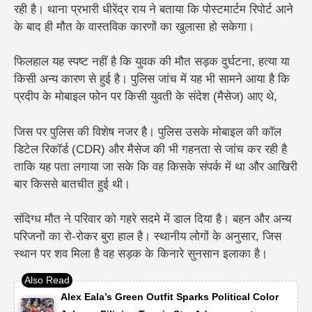
रही है। थाना प्रभारी धीरेंद्र राय ने बताया कि पोस्टमार्टम रिपोर्ट आने
के बाद ही मौत के वास्तविक कारणों का खुलासा हो सकेगा।
फिलहाल यह स्पष्ट नहीं है कि युवक की मौत सड़क दुर्घटना, हत्या या
किसी अन्य कारण से हुई है।
पुलिस जांच में यह भी सामने आया है कि
प्रदीप के मोबाइल फोन पर किसी
युवती के संदेश (मैसेज)
आए थे,
जिस पर पुलिस की विशेष नजर है। पुलिस उसके मोबाइल की
कॉल
डिटेल रिकॉर्ड (CDR)
और मैसेज की भी गहनता से जांच कर रही है
ताकि यह पता लगाया जा सके कि वह किसके संपर्क में था और आखिरी
बार किससे बातचीत हुई थी।
संदिग्ध मौत ने परिवार को गहरे सदमे में डाल दिया है। बहन और अन्य
परिजनों का रो-रोकर बुरा हाल है।
स्थानीय लोगों के अनुसार, जिस
स्थान पर शव मिला है वह सड़क के किनारे सुनसान इलाका है।
Alex Eala’s Green Outfit Sparks Political Color