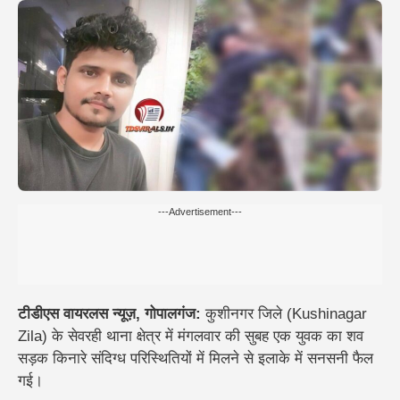
---Advertisement---
टीडीएस वायरलस न्यूज़, गोपालगंज:
कुशीनगर जिले (Kushinagar
Zila) के सेवरही थाना क्षेत्र में मंगलवार की सुबह एक युवक का शव
सड़क किनारे संदिग्ध परिस्थितियों में मिलने से इलाके में सनसनी फैल
गई।