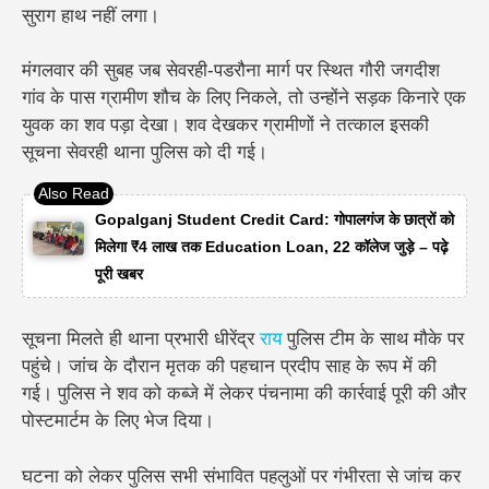
सुराग हाथ नहीं लगा।
मंगलवार की सुबह जब सेवरही-पडरौना मार्ग पर स्थित गौरी जगदीश
गांव के पास ग्रामीण शौच के लिए निकले, तो उन्होंने सड़क किनारे एक
युवक का शव पड़ा देखा। शव देखकर ग्रामीणों ने तत्काल इसकी
सूचना सेवरही थाना पुलिस को दी गई।
Gopalganj Student Credit Card: गोपालगंज के छात्रों को
मिलेगा ₹4 लाख तक Education Loan, 22 कॉलेज जुड़े – पढ़े
पूरी खबर
सूचना मिलते ही थाना प्रभारी धीरेंद्र
राय
पुलिस टीम के साथ मौके पर
पहुंचे। जांच के दौरान मृतक की पहचान प्रदीप साह के रूप में की
गई। पुलिस ने शव को कब्जे में लेकर पंचनामा की कार्रवाई पूरी की और
पोस्टमार्टम के लिए भेज दिया।
घटना को लेकर पुलिस सभी संभावित पहलुओं पर गंभीरता से जांच कर