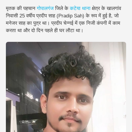
मृतक की पहचान
गोपालगंज
जिले के
कटेया थाना
क्षेत्र के खालगांव
निवासी 25 वर्षीय
प्रदीप साह
(Pradip Sah) के रूप में हुई है, जो
मनेजर साह का पुत्र था। प्रदीप चेन्नई में एक निजी कंपनी में काम
करता था और दो दिन पहले ही घर लौटा था।