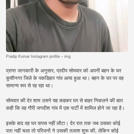
Pradip Kumar Instagram profile – img
प्राप्त जानकारी के अनुसार, प्रदीप सोमवार को अपनी बहन के घर
कुशीनगर जिले के पकडिहार गांव आया हुआ था। बहन के घर पर वह
सामान्य रूप से रह रहा था।
सोमवार की देर शाम उसने यह कहकर घर से बाहर निकलने की बात
कही कि वह गौरी जगदीश गांव में एक पार्टी में शामिल होने जा रहा है।
इसके बाद वह घर वापस नहीं लौटा। देर रात तक जब उसका कोई
पता नहीं चला तो परिजनों ने उसकी तलाश शुरू की, लेकिन कोई