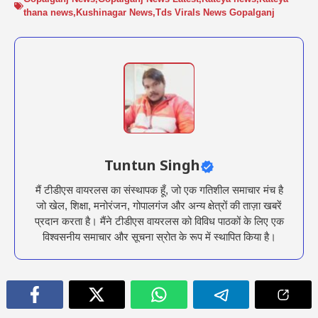
thana news
,
Kushinagar News
,
Tds Virals News Gopalganj
Tuntun Singh
मैं टीडीएस वायरलस का संस्थापक हूँ, जो एक गतिशील समाचार मंच है
जो खेल, शिक्षा, मनोरंजन, गोपालगंज और अन्य क्षेत्रों की ताज़ा खबरें
प्रदान करता है। मैंने टीडीएस वायरलस को विविध पाठकों के लिए एक
विश्वसनीय समाचार और सूचना स्रोत के रूप में स्थापित किया है।