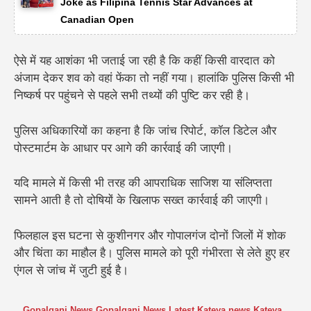
Joke as Filipina Tennis Star Advances at
Canadian Open
ऐसे में यह आशंका भी जताई जा रही है कि कहीं किसी वारदात को
अंजाम देकर शव को वहां फेंका तो नहीं गया। हालांकि पुलिस किसी भी
निष्कर्ष पर पहुंचने से पहले सभी तथ्यों की पुष्टि कर रही है।
पुलिस अधिकारियों का कहना है कि जांच रिपोर्ट, कॉल डिटेल और
पोस्टमार्टम के आधार पर आगे की कार्रवाई की जाएगी।
यदि मामले में किसी भी तरह की आपराधिक साजिश या संलिप्तता
सामने आती है तो दोषियों के खिलाफ सख्त कार्रवाई की जाएगी।
फिलहाल इस घटना से कुशीनगर और गोपालगंज दोनों जिलों में शोक
और चिंता का माहौल है। पुलिस मामले को पूरी गंभीरता से लेते हुए हर
एंगल से जांच में जुटी हुई है।
Gopalganj News
,
Gopalganj News Latest
,
Kateya news
,
Kateya