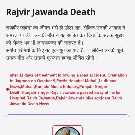
Rajvir Jawanda Death
राजवीर जावंडा का जीवन भले ही छोटा रहा, लेकिन उनकी आवाज़ ने
अमरता पा ली। उनकी मौत ने यह साबित कर दिया कि सड़क सुरक्षा
को लेकर अब भी जागरूकता की जरूरत है।
संगीत प्रेमियों के लिए यह एक युग का अंत है — लेकिन उनकी धुनें,
उनके गीत और उनकी मुस्कान हमेशा जीवित रहेंगी।
after 11 days of treatment following a road accident. Cremation
in Jagraon on October 9
,
Fortis Hospital Mohali
,
Ludhiana
News
,
Mohali
,
Punjabi Music Industry
,
Punjabi Singer
Death
,
Punjabi singer Rajvir Jawanda passed away at Fortis
Hospital
,
Rajvir Jawanda
,
Rajvir Jawanda bike accident
,
Rajvir
Jawanda Death News