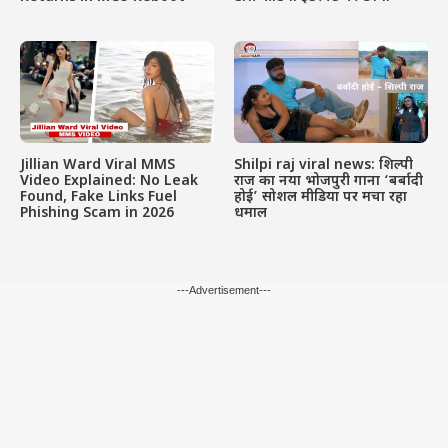
Jillian Ward Viral MMS
Shilpi raj viral news: शिल्पी
Video Explained: No Leak
राज का नया भोजपुरी गाना ‘बर्बादी
Found, Fake Links Fuel
होई’ सोशल मीडिया पर मचा रहा
Phishing Scam in 2026
धमाल
---Advertisement---