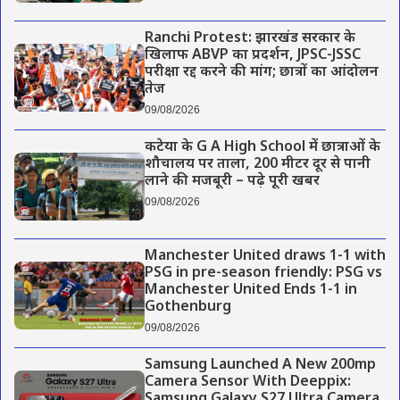
Ranchi Protest: झारखंड सरकार के
खिलाफ ABVP का प्रदर्शन, JPSC-JSSC
परीक्षा रद्द करने की मांग; छात्रों का आंदोलन
तेज
09/08/2026
कटेया के G A High School में छात्राओं के
शौचालय पर ताला, 200 मीटर दूर से पानी
लाने की मजबूरी – पढ़े पूरी खबर
09/08/2026
Manchester United draws 1-1 with
PSG in pre-season friendly: PSG vs
Manchester United Ends 1-1 in
Gothenburg
09/08/2026
Samsung Launched A New 200mp
Camera Sensor With Deeppix:
Samsung Galaxy S27 Ultra Camera