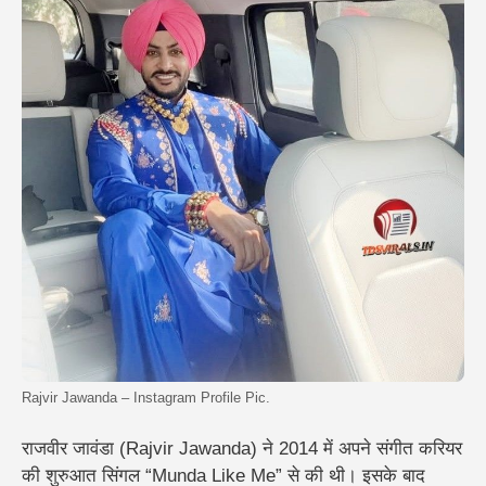
Rajvir Jawanda – Instagram Profile Pic.
राजवीर जावंडा (Rajvir Jawanda) ने 2014 में अपने संगीत करियर
की शुरुआत सिंगल “Munda Like Me” से की थी। इसके बाद