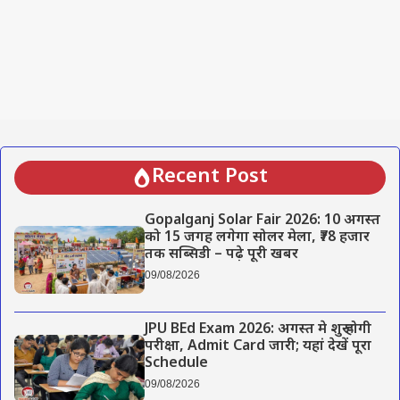
Recent Post
Gopalganj Solar Fair 2026: 10 अगस्त
को 15 जगह लगेगा सोलर मेला, ₹78 हजार
तक सब्सिडी – पढ़े पूरी खबर
09/08/2026
JPU BEd Exam 2026: अगस्त मे शुरू होगी
परीक्षा, Admit Card जारी; यहां देखें पूरा
Schedule
09/08/2026