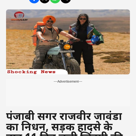
---Advertisement---
पंजाबी सिंगर राजवीर जावंडा
का निधन, सड़क हादसे के