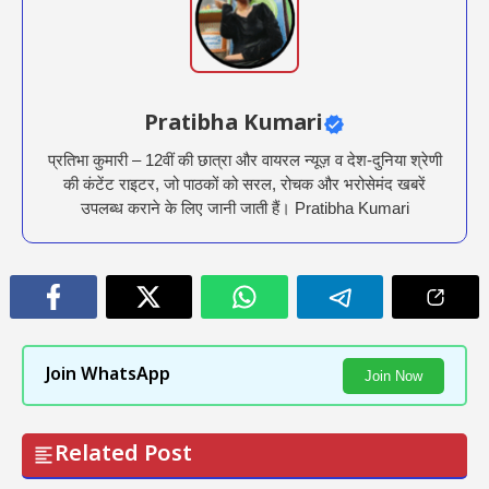
Pratibha Kumari
प्रतिभा कुमारी – 12वीं की छात्रा और वायरल न्यूज़ व देश-दुनिया श्रेणी
की कंटेंट राइटर, जो पाठकों को सरल, रोचक और भरोसेमंद खबरें
उपलब्ध कराने के लिए जानी जाती हैं। Pratibha Kumari
Join WhatsApp
Join Now
Related Post