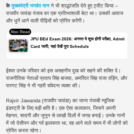
के
मुख्यमंत्री भगवंत मान
ने भी श्रद्धांजलि देते हुए ट्वीट किया –
राजवीर जावंडा पंजाब का एक प्रतिभाशाली बेटा था। उसकी आवाज
और धुनें आने वाली पीढ़ियों को प्रेरित करेंगी।
JPU BEd Exam 2026: अगस्त मे शुरू होगी परीक्षा, Admit
Card जारी; यहां देखें पूरा Schedule
ईश्वर उनके परिवार को इस असहनीय दुख को सहने की शक्ति दे।
राजनीतिक नेताओं
प्रताप सिंह बाजवा
,
अमरिंदर सिंह राजा वड़िंग
, और
पारगट सिंह
ने भी गहरी संवेदना व्यक्त की।
Rajvir Jawanda (राजवीर जावंडा) का जाना पंजाबी म्यूजिक
इंडस्ट्री के लिए बड़ी क्षति है। एक ऐसा कलाकार, जिसने अपनी
मेहनत, सादगी और जुनून से लाखों दिलों में जगह बनाई। उनके गानों
में जो देसीपन और गर्व झलकता था, वह आने वाले समय में भी लोगों को
प्रेरित करता रहेगा।