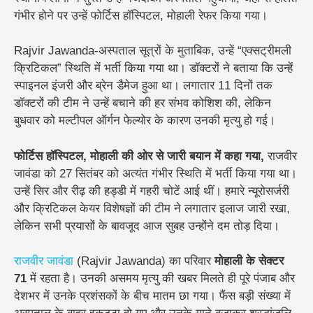
गंभीर होने पर उन्हें फोर्टिस हॉस्पिटल, मोहाली रेफर किया गया।
Rajvir Jawanda-अस्पताल सूत्रों के मुताबिक, उन्हें “एक्सट्रीमली
क्रिटिकल” स्थिति में भर्ती किया गया था। डॉक्टरों ने बताया कि उन्हें
स्पाइनल इंजरी और ब्रेन डैमेज हुआ था। लगातार 11 दिनों तक
डॉक्टरों की टीम ने उन्हें बचाने की हर संभव कोशिश की, लेकिन
बुधवार को मल्टीपल ऑर्गन फेल्योर के कारण उनकी मृत्यु हो गई।
फोर्टिस हॉस्पिटल, मोहाली की ओर से जारी बयान में कहा गया,
राजवीर
जावंडा को 27 सितंबर को अत्यंत गंभीर स्थिति में भर्ती किया गया था।
उन्हें सिर और रीढ़ की हड्डी में गहरी चोटें आई थीं। हमारे न्यूरोसर्जरी
और क्रिटिकल केयर विशेषज्ञों की टीम ने लगातार इलाज जारी रखा,
लेकिन सभी प्रयासों के बावजूद आज सुबह उन्होंने दम तोड़ दिया।
राजवीर जावंडा
(Rajvir Jawanda) का परिवार
मोहाली के सेक्टर
71
में रहता है। उनकी असमय मृत्यु की खबर मिलते ही पूरे पंजाब और
देशभर में उनके प्रशंसकों के बीच मातम छा गया। फैंस बड़ी संख्या में