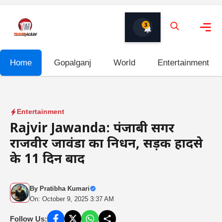
Skip
to
3
content
Me
Home
Gopalganj
World
Entertainment
Entertainment
Rajvir Jawanda: पंजाबी सिंगर
राजवीर जावंडा का निधन, सड़क हादसे
के 11 दिन बाद
By
Pratibha Kumari
On: October 9, 2025 3:37 AM
Follow Us: