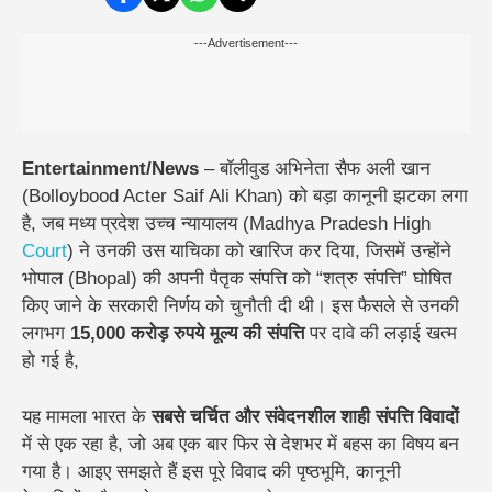
---Advertisement---
Entertainment/News
– बॉलीवुड अभिनेता सैफ अली खान
(Bolloybood Acter Saif Ali Khan) को बड़ा कानूनी झटका लगा
है, जब मध्य प्रदेश उच्च न्यायालय (Madhya Pradesh High
Court
) ने उनकी उस याचिका को खारिज कर दिया, जिसमें उन्होंने
भोपाल (Bhopal) की अपनी पैतृक संपत्ति को “शत्रु संपत्ति” घोषित
किए जाने के सरकारी निर्णय को चुनौती दी थी। इस फैसले से उनकी
लगभग
15,000 करोड़ रुपये मूल्य की संपत्ति
पर दावे की लड़ाई खत्म
हो गई है,
यह मामला भारत के
सबसे चर्चित और संवेदनशील शाही संपत्ति विवादों
में से एक रहा है, जो अब एक बार फिर से देशभर में बहस का विषय बन
गया है। आइए समझते हैं इस पूरे विवाद की पृष्ठभूमि, कानूनी