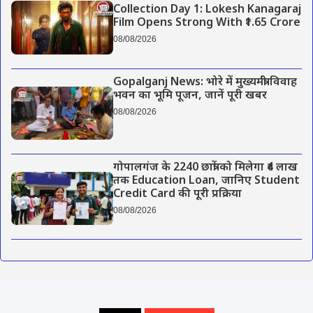
Collection Day 1: Lokesh Kanagaraj
Film Opens Strong With ₹1.65 Crore
08/08/2026
Gopalganj News: भोरे में मुख्यमंत्री विवाह
भवन का भूमि पूजन, जानें पूरी खबर
08/08/2026
गोपालगंज के 2240 छात्रों को मिलेगा ₹4 लाख
तक Education Loan, जानिए Student
Credit Card की पूरी प्रक्रिया
08/08/2026