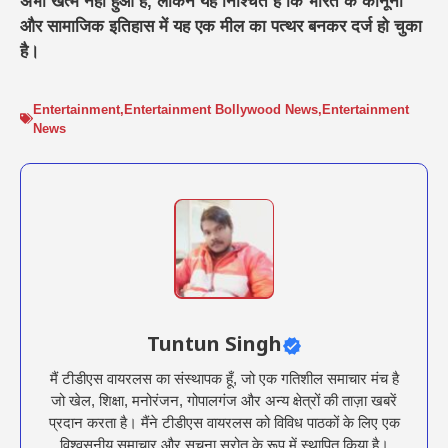
अभी खत्म नहीं हुआ है, लेकिन यह निश्चित है कि भारत के कानूनी
और सामाजिक इतिहास में यह एक मील का पत्थर बनकर दर्ज हो चुका
है।
Entertainment
,
Entertainment Bollywood News
,
Entertainment
News
Tuntun Singh
मैं टीडीएस वायरलस का संस्थापक हूँ, जो एक गतिशील समाचार मंच है
जो खेल, शिक्षा, मनोरंजन, गोपालगंज और अन्य क्षेत्रों की ताज़ा खबरें
प्रदान करता है। मैंने टीडीएस वायरलस को विविध पाठकों के लिए एक
विश्वसनीय समाचार और सूचना स्रोत के रूप में स्थापित किया है।