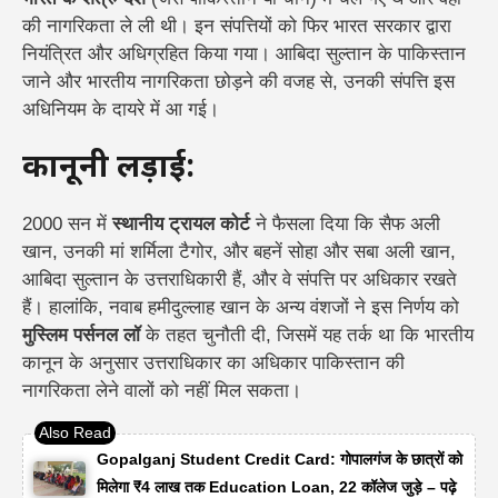
की नागरिकता ले ली थी। इन संपत्तियों को फिर भारत सरकार द्वारा
नियंत्रित और अधिग्रहित किया गया। आबिदा सुल्तान के पाकिस्तान
जाने और भारतीय नागरिकता छोड़ने की वजह से, उनकी संपत्ति इस
अधिनियम के दायरे में आ गई।
कानूनी लड़ाई:
2000 सन में
स्थानीय ट्रायल कोर्ट
ने फैसला दिया कि सैफ अली
खान, उनकी मां शर्मिला टैगोर, और बहनें सोहा और सबा अली खान,
आबिदा सुल्तान के उत्तराधिकारी हैं, और वे संपत्ति पर अधिकार रखते
हैं। हालांकि, नवाब हमीदुल्लाह खान के अन्य वंशजों ने इस निर्णय को
मुस्लिम पर्सनल लॉ
के तहत चुनौती दी, जिसमें यह तर्क था कि भारतीय
कानून के अनुसार उत्तराधिकार का अधिकार पाकिस्तान की
नागरिकता लेने वालों को नहीं मिल सकता।
Gopalganj Student Credit Card: गोपालगंज के छात्रों को
मिलेगा ₹4 लाख तक Education Loan, 22 कॉलेज जुड़े – पढ़े