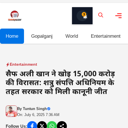
Skip
to
3
content
Me
Home
Gopalganj
World
Entertainment
Entertainment
सैफ अली खान ने खोई 15,000 करोड़
की विरासत: शत्रु संपत्ति अधिनियम के
तहत सरकार को मिली कानूनी जीत
By
Tuntun Singh
On: July 6, 2025 7:36 AM
Follow Us: