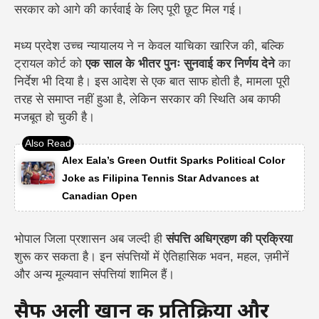
सरकार को आगे की कार्रवाई के लिए पूरी छूट मिल गई।
मध्य प्रदेश उच्च न्यायालय ने न केवल याचिका खारिज की, बल्कि
ट्रायल कोर्ट को
एक साल के भीतर पुनः सुनवाई कर निर्णय देने
का
निर्देश भी दिया है। इस आदेश से एक बात साफ होती है, मामला पूरी
तरह से समाप्त नहीं हुआ है, लेकिन सरकार की स्थिति अब काफी
मजबूत हो चुकी है।
Alex Eala’s Green Outfit Sparks Political Color
Joke as Filipina Tennis Star Advances at
Canadian Open
भोपाल जिला प्रशासन अब जल्दी ही
संपत्ति अधिग्रहण की प्रक्रिया
शुरू कर सकता है। इन संपत्तियों में ऐतिहासिक भवन, महल, ज़मीनें
और अन्य मूल्यवान संपत्तियां शामिल हैं।
सैफ अली खान की प्रतिक्रिया और