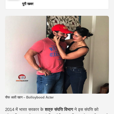
पूरी खबर
सैफ अली खान – Bolloybood Acter
2014 में भारत सरकार के
शत्रु संपत्ति विभाग
ने इस संपत्ति को