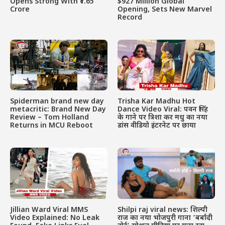
Opens Strong With ₹1.65
$927 Million Global
Crore
Opening, Sets New Marvel
Record
Spiderman brand new day
Trisha Kar Madhu Hot
metacritic: Brand New Day
Dance Video Viral: पवन सिंह
Review – Tom Holland
के गाने पर त्रिशा कर मधु का नया
Returns in MCU Reboot
डांस वीडियो इंटरनेट पर छाया
Jillian Ward Viral MMS
Shilpi raj viral news: शिल्पी
Video Explained: No Leak
राज का नया भोजपुरी गाना ‘बर्बादी