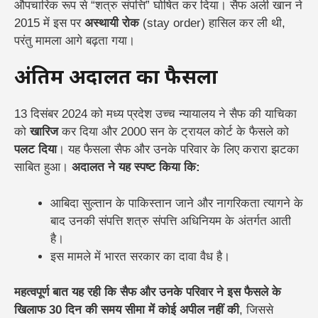
औपचारिक रूप से “शत्रु संपत्ति” घोषित कर दिया। सैफ अली खान ने
2015 में इस पर
अस्थायी रोक
(stay order) हासिल कर ली थी,
परंतु मामला आगे बढ़ता गया।
अंतिम अदालत का फैसला
13 दिसंबर 2024 को मध्य प्रदेश उच्च न्यायालय ने सैफ की याचिका
को
खारिज
कर दिया और 2000 सन के ट्रायल कोर्ट के फैसले को
पलट दिया
। यह फैसला सैफ और उनके परिवार के लिए करारा झटका
साबित हुआ।
अदालत ने यह स्पष्ट किया कि:
आबिदा सुल्तान के पाकिस्तान जाने और नागरिकता त्यागने के
बाद उनकी संपत्ति शत्रु संपत्ति अधिनियम के अंतर्गत आती
है।
इस मामले में भारत सरकार का दावा वैध है।
महत्वपूर्ण बात यह रही कि सैफ और उनके परिवार ने इस फैसले के
खिलाफ 30 दिन की समय सीमा में कोई अपील नहीं की
, जिससे