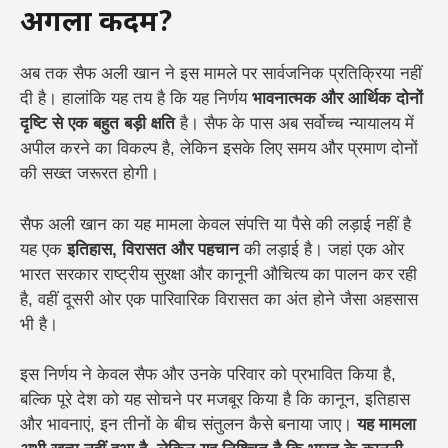
अगला कदम?
अब तक सैफ अली खान ने इस मामले पर सार्वजनिक प्रतिक्रिया नहीं
दी है। हालांकि यह तय है कि यह निर्णय
भावनात्मक और आर्थिक दोनों
दृष्टि से एक बहुत बड़ी क्षति
है। सैफ के पास अब सर्वोच्च न्यायालय में
अपील करने का विकल्प है, लेकिन इसके लिए समय और प्रमाण दोनों
की सख्त जरूरत होगी।
सैफ अली खान का यह मामला केवल संपत्ति या पैसे की लड़ाई नहीं है
यह एक
इतिहास, विरासत और पहचान
की लड़ाई है। जहां एक ओर
भारत सरकार राष्ट्रीय सुरक्षा और कानूनी औचित्य का पालन कर रही
है, वहीं दूसरी ओर एक पारिवारिक विरासत का अंत होने जैसा अहसास
भी है।
इस निर्णय ने केवल सैफ और उनके परिवार को प्रभावित किया है,
बल्कि पूरे देश को यह सोचने पर मजबूर किया है कि कानून, इतिहास
और भावनाएं, इन तीनों के बीच संतुलन कैसे बनाया जाए।
यह मामला