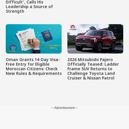
Difficult’, Calls His
Leadership a Source of
Strength
Oman Grants 14-Day Visa-
2026 Mitsubishi Pajero
Free Entry for Eligible
Officially Teased: Ladder
Moroccan Citizens: Check
Frame SUV Returns to
New Rules & Requirements
Challenge Toyota Land
Cruiser & Nissan Patrol
---Advertisement---