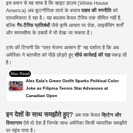
इस बयान से यह साफ है कि व्हाइट हाउस (White House
America) अब कूटनीतिक वार्ता के बजाय
दबाव की रणनीति
को
प्राथमिकता दे रहा है। यह बदलाव केवल टैरिफ तक सीमित नहीं है,
बल्कि
गैर-टैरिफ प्रतिबंधों
जैसे कृषि आयात पर रोक, लाइसेंसिंग शर्तों
और समयसीमा के दबावों में भी देखा जा सकता है।
ट्रंप की टिप्पणी कि “पत्र भेजना आसान है” यह दर्शाता है कि अब
अमेरिका ने बातचीत को पीछे छोड़ते हुए
सीधे कार्रवाई की राह
पकड़ ली
है।
Alex Eala’s Green Outfit Sparks Political Color
Joke as Filipina Tennis Star Advances at
Canadian Open
इन देशों के साथ समझौते हुए?
अब तक केवल
ब्रिटेन और
वियतनाम
ऐसे दो देश हैं जिनके साथ अमेरिका किसी व्यापारिक समझौते
पर पहुंच पाया है।