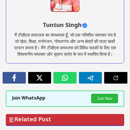
Tuntun Singh
मैं टीडीएस वायरलस का संस्थापक हूँ, जो एक गतिशील समाचार मंच है
जो खेल, शिक्षा, मनोरंजन, गोपालगंज और अन्य क्षेत्रों की ताज़ा खबरें
प्रदान करता है। मैंने टीडीएस वायरलस को विविध पाठकों के लिए एक
विश्वसनीय समाचार और सूचना स्रोत के रूप में स्थापित किया है।
Join WhatsApp
Join Now
Related Post