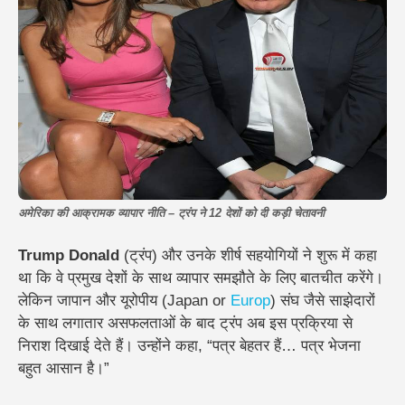
अमेरिका की आक्रामक व्यापार नीति – ट्रंप ने 12 देशों को दी कड़ी चेतावनी
Trump Donald
(ट्रंप) और उनके शीर्ष सहयोगियों ने शुरू में कहा
था कि वे प्रमुख देशों के साथ व्यापार समझौते के लिए बातचीत करेंगे।
लेकिन जापान और यूरोपीय (Japan or
Europ
) संघ जैसे साझेदारों
के साथ लगातार असफलताओं के बाद ट्रंप अब इस प्रक्रिया से
निराश दिखाई देते हैं। उन्होंने कहा, “पत्र बेहतर हैं… पत्र भेजना
बहुत आसान है।”