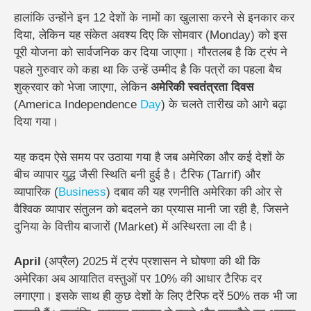
हालांकि उन्होंने इन 12 देशों के नामों का खुलासा करने से इनकार कर
दिया, लेकिन यह संकेत अवश्य दिए कि सोमवार (Monday) को इस
पूरी योजना को सार्वजनिक कर दिया जाएगा। गौरतलब है कि ट्रंप ने
पहले गुरुवार को कहा था कि उन्हें उम्मीद है कि पत्रों का पहला बैच
शुक्रवार को भेजा जाएगा, लेकिन
अमेरिकी स्वतंत्रता दिवस
(America Independence
Day
) के चलते तारीख को आगे बढ़ा
दिया गया।
यह कदम ऐसे समय पर उठाया गया है जब अमेरिका और कई देशों के
बीच व्यापार युद्ध जैसी स्थिति बनी हुई है। टैरिफ (Tarrif) और
व्यापारिक (
Business
) दबाव की यह रणनीति अमेरिका की ओर से
वैश्विक व्यापार संतुलन को बदलने का प्रयास मानी जा रही है, जिसने
दुनिया के वित्तीय बाजारों (Market) में अस्थिरता ला दी है।
April
(अप्रैल) 2025 में ट्रंप प्रशासन ने घोषणा की थी कि
अमेरिका अब आयातित वस्तुओं पर 10% की आधार टैरिफ दर
लगाएगा। इसके साथ ही कुछ देशों के लिए टैरिफ दरें 50% तक भी जा