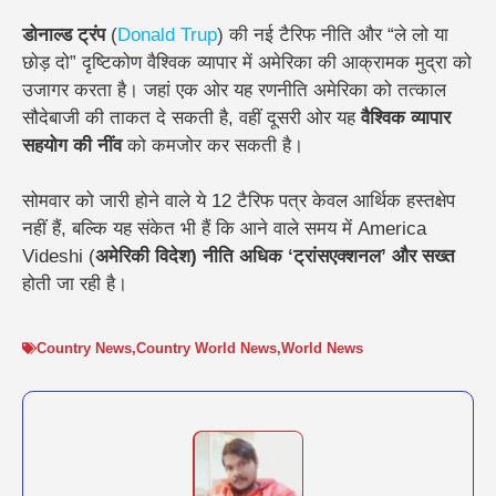
डोनाल्ड ट्रंप
(
Donald Trup
) की नई टैरिफ नीति और “ले लो या
छोड़ दो” दृष्टिकोण वैश्विक व्यापार में अमेरिका की आक्रामक मुद्रा को
उजागर करता है। जहां एक ओर यह रणनीति अमेरिका को तत्काल
सौदेबाजी की ताकत दे सकती है, वहीं दूसरी ओर यह
वैश्विक व्यापार
सहयोग की नींव
को कमजोर कर सकती है।
सोमवार को जारी होने वाले ये 12 टैरिफ पत्र केवल आर्थिक हस्तक्षेप
नहीं हैं, बल्कि यह संकेत भी हैं कि आने वाले समय में America
Videshi (
अमेरिकी विदेश) नीति अधिक ‘ट्रांसएक्शनल’ और सख्त
होती जा रही है।
Country News
,
Country World News
,
World News