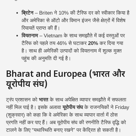
ब्रिटेन
– Briten ने 10% की टैरिफ दर को स्वीकार किया है
और अमेरिका से ऑटो और विमान इंजन जैसे क्षेत्रों में विशेष
रियायतें प्राप्त की हैं।
वियतनाम
– Vietnam के साथ समझौते में कई वस्तुओं पर
टैरिफ को पहले तय 46% से घटाकर
20%
कर दिया गया
है। साथ ही अमेरिकी उत्पादों को वियतनाम में शुल्क मुक्त
पहुंच की अनुमति दी गई है।
Bharat and Europea (भारत और
यूरोपीय संघ)
ट्रंप प्रशासन को
भारत
के साथ अपेक्षित व्यापार समझौते में सफलता
नहीं मिल पाई है। इसके अलावा
यूरोपीय संघ
के राजनयिकों ने Friday
(शुक्रवार) को कहा कि वे अमेरिका के साथ व्यापार वार्ता में ठोस
प्रगति नहीं कर पाए हैं। अब यूरोपीय संघ की रणनीति टैरिफ वृद्धि को
टालने के लिए “यथास्थिति बनाए रखने” पर केंद्रित हो सकती है।