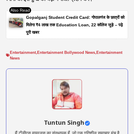
Gopalganj Student Credit Card: गोपालगंज के छात्रों को
मिलेगा ₹4 लाख तक Education Loan, 22 कॉलेज जुड़े – पढ़े
पूरी खबर
Entertainment
,
Entertainment Bollywood News
,
Entertainment
News
Tuntun Singh
मैं टीडीएस वायरलस का संस्थापक हूँ, जो एक गतिशील समाचार मंच है