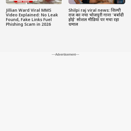
Jillian Ward Viral MMS
Shilpi raj viral news: शिल्पी
Video Explained: No Leak
राज का नया भोजपुरी गाना ‘बर्बादी
Found, Fake Links Fuel
होई’ सोशल मीडिया पर मचा रहा
Phishing Scam in 2026
धमाल
---Advertisement---