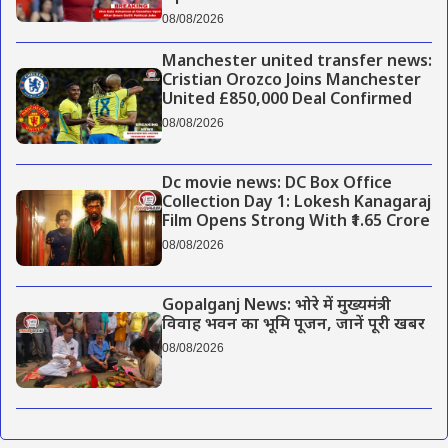
08/08/2026
Manchester united transfer news:
Cristian Orozco Joins Manchester
United £850,000 Deal Confirmed
08/08/2026
Dc movie news: DC Box Office
Collection Day 1: Lokesh Kanagaraj
Film Opens Strong With ₹1.65 Crore
08/08/2026
Gopalganj News: भोरे में मुख्यमंत्री
विवाह भवन का भूमि पूजन, जानें पूरी खबर
08/08/2026