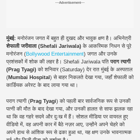
---Advertisement---
मुंबई:
मनोरंजन जगत में बहुत ही दुखद और भावुक क्षण है। अभिनेत्री
शेफाली जरीवाला (Shefali Jariwala)
के आकस्मिक निधन से पूरे
मनोरंजन (
Bollywood
Entertainment
) जगत और उनके
प्रशंसकों में शोक की लहर है। Shefali Jariwala पति
पराग त्यागी
(Prag Tyagi)
को शनिवार (Saturday) देर रात मुंबई के अस्पताल
(
Mumbai Hospital
) से बाहर निकलते देखा गया, जहाँ शेफाली को
कार्डियक अरेस्ट के बाद लाया गया था।
पराग त्यागी (
Prag Tyagi
) को पहली बार सार्वजनिक रूप से उनकी
पत्नी की मौत के बाद देखा गया, और उनकी हालत से साफ झलक रहा
था कि वह गहरे सदमे और दुःख में हैं। सोशल मीडिया पर वायरल हुए
वीडियो में, वह अपनी कार में बैठे नज़र आए, उन्होंने अपने चेहरे को
अपने हाथ से आंशिक रूप से ढका हुआ था, यह क्षण उनके भावनात्मक