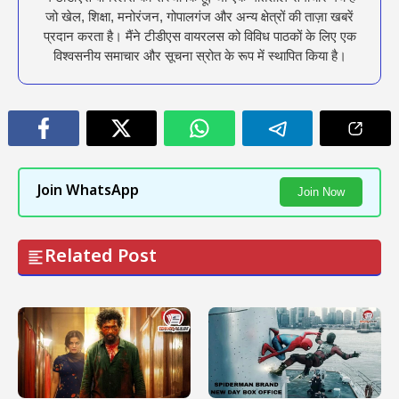
जो खेल, शिक्षा, मनोरंजन, गोपालगंज और अन्य क्षेत्रों की ताज़ा खबरें
प्रदान करता है। मैंने टीडीएस वायरलस को विविध पाठकों के लिए एक
विश्वसनीय समाचार और सूचना स्रोत के रूप में स्थापित किया है।
Join WhatsApp
Join Now
Related Post