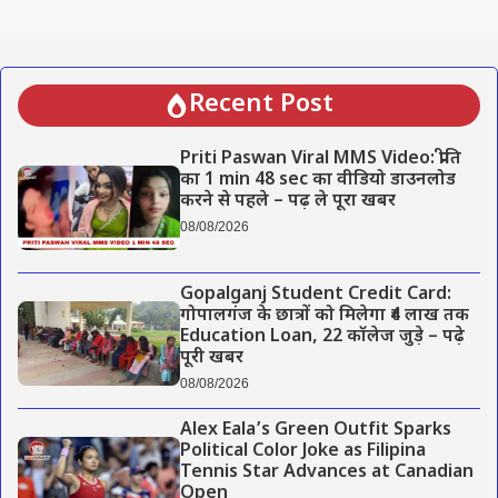
Recent Post
Priti Paswan Viral MMS Video: प्रीति
का 1 min 48 sec का वीडियो डाउनलोड
करने से पहले – पढ़ ले पूरा खबर
08/08/2026
Gopalganj Student Credit Card:
गोपालगंज के छात्रों को मिलेगा ₹4 लाख तक
Education Loan, 22 कॉलेज जुड़े – पढ़े
पूरी खबर
08/08/2026
Alex Eala’s Green Outfit Sparks
Political Color Joke as Filipina
Tennis Star Advances at Canadian
Open