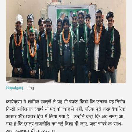
Gopalganj
– Img
कार्यक्रम में शामिल छात्रों ने यह भी स्पष्ट किया कि उनका यह निर्णय
किसी व्यक्तिगत स्वार्थ या पद की चाह में नहीं, बल्कि पूरी तरह वैचारिक
आधार और छात्र हित में लिया गया है। उन्होंने कहा कि अब समय आ
गया है कि छात्र राजनीति को नई दिशा दी जाए, जहां संघर्ष के साथ-
साथ समाधान भी नजर आए।