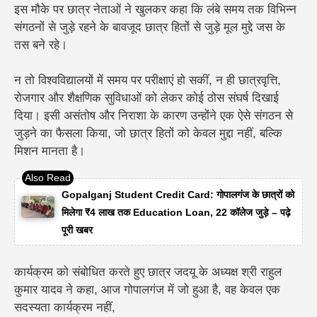
इस मौके पर छात्र नेताओं ने खुलकर कहा कि लंबे समय तक विभिन्न
संगठनों से जुड़े रहने के बावजूद छात्र हितों से जुड़े मूल मुद्दे जस के
तस बने रहे।
न तो विश्वविद्यालयों में समय पर परीक्षाएं हो सकीं, न ही छात्रवृत्ति,
रोजगार और शैक्षणिक सुविधाओं को लेकर कोई ठोस संघर्ष दिखाई
दिया। इसी असंतोष और निराशा के कारण उन्होंने एक ऐसे संगठन से
जुड़ने का फैसला किया, जो छात्र हितों को केवल मुद्दा नहीं, बल्कि
मिशन मानता है।
Gopalganj Student Credit Card: गोपालगंज के छात्रों को
मिलेगा ₹4 लाख तक Education Loan, 22 कॉलेज जुड़े – पढ़े
पूरी खबर
कार्यक्रम को संबोधित करते हुए छात्र जदयू के अध्यक्ष श्री राहुल
कुमार यादव ने कहा, आज गोपालगंज में जो हुआ है, वह केवल एक
सदस्यता कार्यक्रम नहीं,