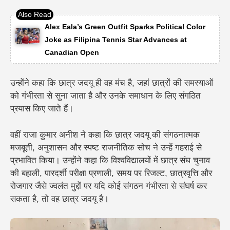
Alex Eala’s Green Outfit Sparks Political Color
Joke as Filipina Tennis Star Advances at
Canadian Open
उन्होंने कहा कि छात्र जदयू ही वह मंच है, जहां छात्रों की समस्याओं
को गंभीरता से सुना जाता है और उनके समाधान के लिए संगठित
प्रयास किए जाते हैं।
वहीं राजा कुमार अनीश ने कहा कि छात्र जदयू की संगठनात्मक
मजबूती, अनुशासन और स्पष्ट राजनीतिक सोच ने उन्हें गहराई से
प्रभावित किया। उन्होंने कहा कि विश्वविद्यालयों में छात्र संघ चुनाव
की बहाली, पारदर्शी परीक्षा प्रणाली, समय पर रिजल्ट, छात्रवृत्ति और
रोजगार जैसे ज्वलंत मुद्दों पर यदि कोई संगठन गंभीरता से संघर्ष कर
सकता है, तो वह छात्र जदयू है।