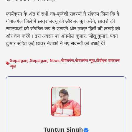
कार्यक्रम के अंत में सभी नव-प्रवेशी सदस्यों ने संकल्प लिया कि वे
गोपालगंज जिले में छात्र जदयू को और मजबूत करेंगे, छात्रों की
समस्याओं को संगठित रूप से उठाएंगे और छात्र हितों की लड़ाई को
और तेज करेंगे। इस अवसर पर अनमोल कुमार, जीतू कुमार, पवन
कुमार सहित कई छात्र नेताओं ने नए सदस्यों को बधाई दी।
Gopalganj
,
Gopalganj News
,
गोपालगंज
,
गोपालगंज न्यूज़
,
टीडीएस वायरलस
न्यूज़
Tuntun Singh