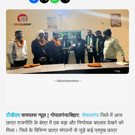
---Advertisement---
टीडीएस
वायरलस न्यूज़ | गोपालगंज/बिहार:
गोपालगंज
जिले में आज
छात्र राजनीति के क्षेत्र में एक बड़ा और निर्णायक बदलाव देखने को
मिला। जिले के विभिन्न छात्र संगठनों से जुड़े कई प्रमुख छात्र