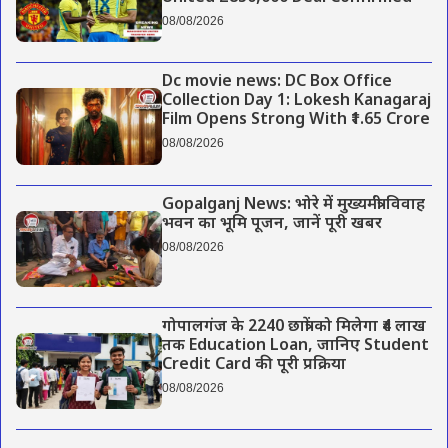
08/08/2026
Dc movie news: DC Box Office
Collection Day 1: Lokesh Kanagaraj
Film Opens Strong With ₹1.65 Crore
08/08/2026
Gopalganj News: भोरे में मुख्यमंत्री विवाह
भवन का भूमि पूजन, जानें पूरी खबर
08/08/2026
गोपालगंज के 2240 छात्रों को मिलेगा ₹4 लाख
तक Education Loan, जानिए Student
Credit Card की पूरी प्रक्रिया
08/08/2026