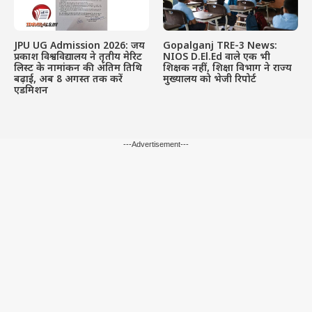
JPU UG Admission 2026: जय
Gopalganj TRE-3 News:
प्रकाश विश्वविद्यालय ने तृतीय मेरिट
NIOS D.El.Ed वाले एक भी
लिस्ट के नामांकन की अंतिम तिथि
शिक्षक नहीं, शिक्षा विभाग ने राज्य
बढ़ाई, अब 8 अगस्त तक करें
मुख्यालय को भेजी रिपोर्ट
एडमिशन
---Advertisement---