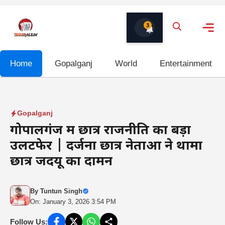
Skip
to
3
content
Me
Home
Gopalganj
World
Entertainment
Gopalganj
गोपालगंज में छात्र राजनीति का बड़ा
उलटफेर | दर्जनों छात्र नेताओं ने थामा
छात्र जदयू का दामन
By
Tuntun Singh
On: January 3, 2026 3:54 PM
Follow Us: