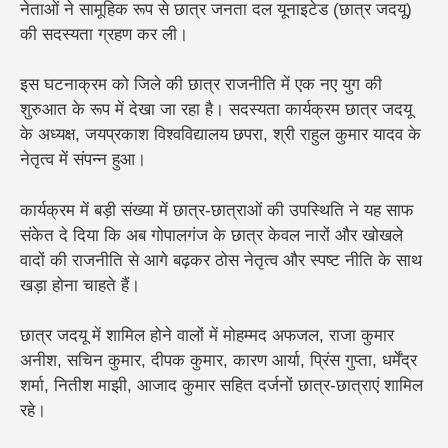
नेताओं ने सामूहिक रूप से छात्र जनता दल यूनाइटेड (छात्र जदयू)
की सदस्यता ग्रहण कर ली।
इस घटनाक्रम को जिले की छात्र राजनीति में एक नए युग की
शुरुआत के रूप में देखा जा रहा है। सदस्यता कार्यक्रम छात्र जदयू
के अध्यक्ष, जयप्रकाश विश्वविद्यालय छपरा, श्री राहुल कुमार यादव के
नेतृत्व में संपन्न हुआ।
कार्यक्रम में बड़ी संख्या में छात्र-छात्राओं की उपस्थिति ने यह साफ
संकेत दे दिया कि अब गोपालगंज के छात्र केवल नारों और खोखले
वादों की राजनीति से आगे बढ़कर ठोस नेतृत्व और स्पष्ट नीति के साथ
खड़ा होना चाहते हैं।
छात्र जदयू में शामिल होने वालों में मोहम्मद अफजल, राजा कुमार
अनीश, सचिन कुमार, दीपक कुमार, कारण आर्या, प्रिंस गुप्ता, धर्मेंद्र
शर्मा, नितीश माझी, आजाद कुमार सहित दर्जनों छात्र-छात्राएं शामिल
रहे।