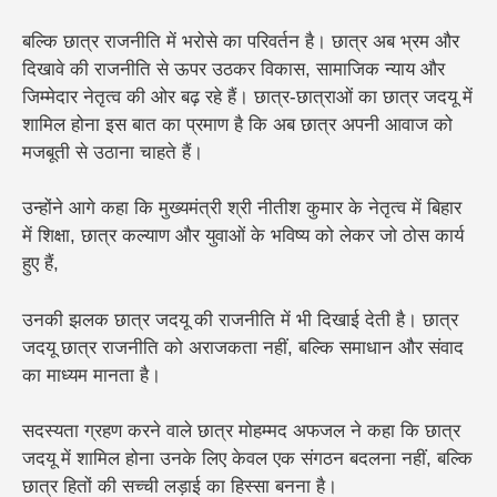
बल्कि छात्र राजनीति में भरोसे का परिवर्तन है। छात्र अब भ्रम और
दिखावे की राजनीति से ऊपर उठकर विकास, सामाजिक न्याय और
जिम्मेदार नेतृत्व की ओर बढ़ रहे हैं। छात्र-छात्राओं का छात्र जदयू में
शामिल होना इस बात का प्रमाण है कि अब छात्र अपनी आवाज को
मजबूती से उठाना चाहते हैं।
उन्होंने आगे कहा कि मुख्यमंत्री श्री नीतीश कुमार के नेतृत्व में बिहार
में शिक्षा, छात्र कल्याण और युवाओं के भविष्य को लेकर जो ठोस कार्य
हुए हैं,
उनकी झलक छात्र जदयू की राजनीति में भी दिखाई देती है। छात्र
जदयू छात्र राजनीति को अराजकता नहीं, बल्कि समाधान और संवाद
का माध्यम मानता है।
सदस्यता ग्रहण करने वाले छात्र मोहम्मद अफजल ने कहा कि छात्र
जदयू में शामिल होना उनके लिए केवल एक संगठन बदलना नहीं, बल्कि
छात्र हितों की सच्ची लड़ाई का हिस्सा बनना है।