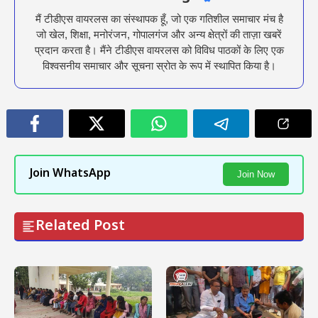
मैं टीडीएस वायरलस का संस्थापक हूँ, जो एक गतिशील समाचार मंच है
जो खेल, शिक्षा, मनोरंजन, गोपालगंज और अन्य क्षेत्रों की ताज़ा खबरें
प्रदान करता है। मैंने टीडीएस वायरलस को विविध पाठकों के लिए एक
विश्वसनीय समाचार और सूचना स्रोत के रूप में स्थापित किया है।
Join WhatsApp
Join Now
Related Post