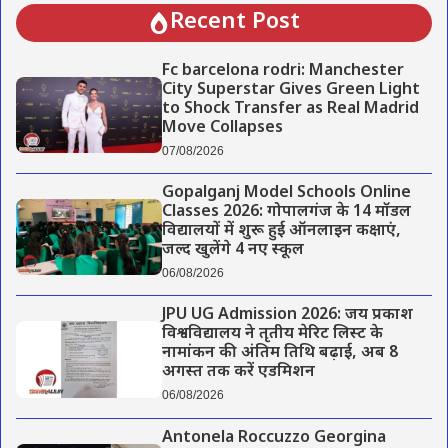
Recent Post
Fc barcelona rodri: Manchester
City Superstar Gives Green Light
to Shock Transfer as Real Madrid
Move Collapses
07/08/2026
Gopalganj Model Schools Online
Classes 2026: गोपालगंज के 14 मॉडल
विद्यालयों में शुरू हुई ऑनलाइन कक्षाएं,
जल्द खुलेंगे 4 नए स्कूल
06/08/2026
JPU UG Admission 2026: जय प्रकाश
विश्वविद्यालय ने तृतीय मेरिट लिस्ट के
नामांकन की अंतिम तिथि बढ़ाई, अब 8
अगस्त तक करें एडमिशन
06/08/2026
Antonela Roccuzzo Georgina