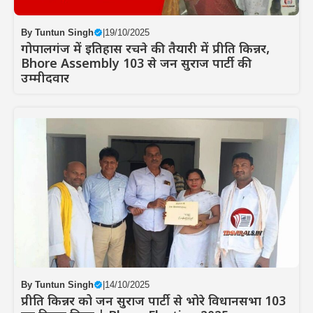
By
Tuntun Singh
|
19/10/2025
गोपालगंज में इतिहास रचने की तैयारी में प्रीति किन्नर,
Bhore Assembly 103 से जन सुराज पार्टी की
उम्मीदवार
By
Tuntun Singh
|
14/10/2025
प्रीति किन्नर को जन सुराज पार्टी से भोरे विधानसभा 103