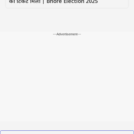
का टिकट मिला | Bhore Election 2025
---Advertisement---