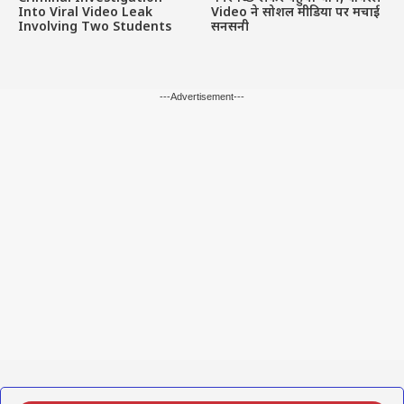
Into Viral Video Leak
Video ने सोशल मीडिया पर मचाई
Involving Two Students
सनसनी
---Advertisement---