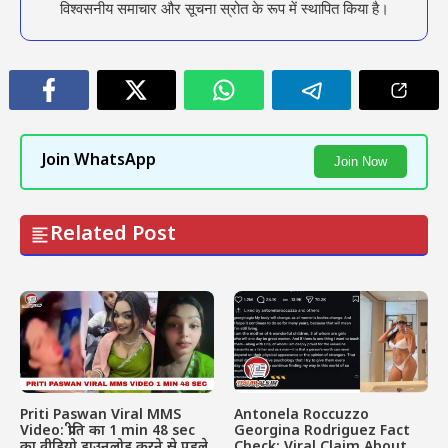
विश्वसनीय समाचार और सूचना स्रोत के रूप में स्थापित किया है।
Join WhatsApp
Join Now
Related Post
Priti Paswan Viral MMS
Antonela Roccuzzo
Video: प्रीति का 1 min 48 sec
Georgina Rodriguez Fact
का वीडियो डाउनलोड करने से पहले
Check: Viral Claim About