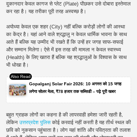
दुकानदार केवल कागज से प्लेट (Plate) पोंछकर उसे दोबारा इस्तेमाल
कर रहा है। यह तरीका पूरी तरह अस्वच्छ है।
अयोध्या केवल एक शहर (City) नहीं बल्कि करोड़ों लोगों की आस्था
का केंद्र है। यहां आने वाले श्रद्धालु न केवल धार्मिक भावना के साथ
आते हैं बल्कि यह उम्मीद भी रखते हैं कि उन्हें हर जगह साफ-सफाई
और सम्मान मिलेगा। ऐसे में इस तरह की मामला न केवल स्वास्थ्य
(Health) के लिए खतरा हैं बल्कि यह श्रद्धालुओं के विश्वास के साथ
भी धोखा है।
Gopalganj Solar Fair 2026: 10 अगस्त को 15 जगह
लगेगा सोलर मेला, ₹78 हजार तक सब्सिडी – पढ़े पूरी खबर
बहुत ग्राहक लोगों का कहना है की लापरवाही हमेशा जारी रहती है,
लेकिन
उत्तरप्रदेश पुलिस
कोई करवाई नहीं करती है यह तीर्थ स्थल की
छवि को नुकसान पहुंचाता है। लोग यहां शांति और पवित्रता की तलाश