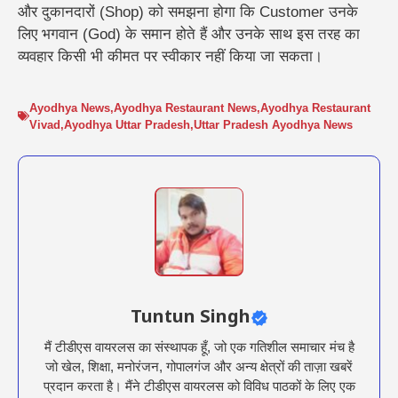
और दुकानदारों (Shop) को समझना होगा कि Customer उनके
लिए भगवान (God) के समान होते हैं और उनके साथ इस तरह का
व्यवहार किसी भी कीमत पर स्वीकार नहीं किया जा सकता।
Ayodhya News
,
Ayodhya Restaurant News
,
Ayodhya Restaurant
Vivad
,
Ayodhya Uttar Pradesh
,
Uttar Pradesh Ayodhya News
Tuntun Singh
मैं टीडीएस वायरलस का संस्थापक हूँ, जो एक गतिशील समाचार मंच है
जो खेल, शिक्षा, मनोरंजन, गोपालगंज और अन्य क्षेत्रों की ताज़ा खबरें
प्रदान करता है। मैंने टीडीएस वायरलस को विविध पाठकों के लिए एक