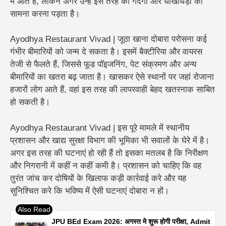
में आते हैं, लेकिन अगर उन्हें इस तरह की गंदगी और धोखाधड़ी का
सामना करना पड़ता है
।
Ayodhya Restaurant Vivad | जूठा खाना दोबारा परोसना कई
गंभीर बीमारियों को जन्म दे सकता है। इसमें बैक्टीरिया और वायरस
तेजी से फैलते हैं, जिससे फूड पॉइजनिंग, पेट संक्रमण और अन्य
बीमारियों का खतरा बढ़ जाता है। खासकर ऐसे स्थानों पर जहां रोजाना
हजारों लोग आते हैं, वहां इस तरह की लापरवाही बेहद खतरनाक साबित
हो सकती है।
Ayodhya Restaurant Vivad | इस पूरे मामले में स्थानीय
प्रशासन और खाद्य सुरक्षा विभाग की भूमिका भी सवालों के घेरे में है।
अगर इस तरह की घटनाएं हो रही हैं तो इसका मतलब है कि निरीक्षण
और निगरानी में कहीं न कहीं कमी है। प्रशासन को चाहिए कि वह
तुरंत जांच कर दोषियों के खिलाफ कड़ी कार्रवाई करे और यह
सुनिश्चित करे कि भविष्य में ऐसी घटनाएं दोबारा न हों।
JPU BEd Exam 2026: अगस्त मे शुरू होगी परीक्षा, Admit