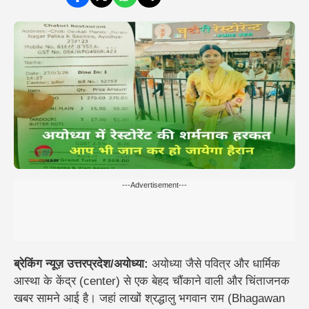
---Advertisement---
ब्रेकिंग न्यूज़ उत्तरप्रदेश/अयोध्या:
अयोध्या जैसे पवित्र और धार्मिक
आस्था के केंद्र (center) से एक बेहद चौंकाने वाली और चिंताजनक
खबर सामने आई है। जहां लाखों श्रद्धालु भगवान राम (Bhagawan