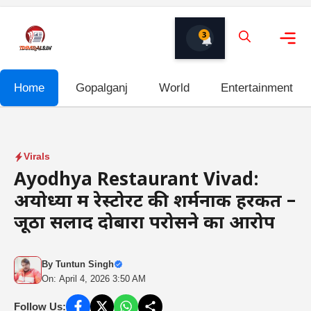
Skip
to
3
content
Me
Home
Gopalganj
World
Entertainment
Virals
Ayodhya Restaurant Vivad:
अयोध्या में रेस्टोरेंट की शर्मनाक हरकत –
जूठा सलाद दोबारा परोसने का आरोप
By
Tuntun Singh
On: April 4, 2026 3:50 AM
Follow Us: