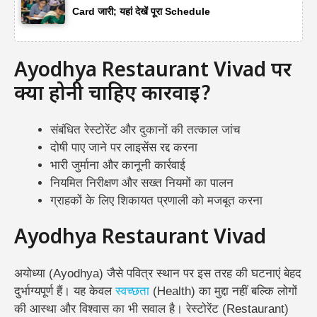
Card जारी; यहां देखें पूरा Schedule
Ayodhya Restaurant Vivad पर
क्या होनी चाहिए कार्रवाई?
संबंधित रेस्टोरेंट और दुकानों की तत्काल जांच
दोषी पाए जाने पर लाइसेंस रद्द करना
भारी जुर्माना और कानूनी कार्रवाई
नियमित निरीक्षण और सख्त नियमों का पालन
ग्राहकों के लिए शिकायत प्रणाली को मजबूत करना
Ayodhya Restaurant Vivad
अयोध्या (Ayodhya) जैसे पवित्र स्थान पर इस तरह की घटनाएं बेहद
दुर्भाग्यपूर्ण हैं। यह केवल
स्वच्छता
(Health) का मुद्दा नहीं बल्कि लोगों
की आस्था और विश्वास का भी सवाल है। रेस्टोरेंट (Restaurant)