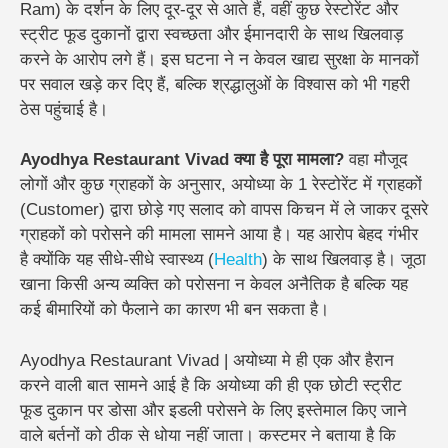
Ram) के दर्शन के लिए दूर-दूर से आते हैं, वहीं कुछ रेस्टोरेंट और
स्ट्रीट फूड दुकानों द्वारा स्वच्छता और ईमानदारी के साथ खिलवाड़
करने के आरोप लगे हैं। इस घटना ने न केवल खाद्य सुरक्षा के मानकों
पर सवाल खड़े कर दिए हैं, बल्कि श्रद्धालुओं के विश्वास को भी गहरी
ठेस पहुंचाई है।
Ayodhya Restaurant Vivad क्या है पूरा मामला?
वहा मौजूद
लोगों और कुछ ग्राहकों के अनुसार, अयोध्या के 1 रेस्टोरेंट में ग्राहकों
(Customer) द्वारा छोड़े गए सलाद को वापस किचन में ले जाकर दूसरे
ग्राहकों को परोसने की मामला सामने आया है। यह आरोप बेहद गंभीर
है क्योंकि यह सीधे-सीधे स्वास्थ्य (
Health
) के साथ खिलवाड़ है। जूठा
खाना किसी अन्य व्यक्ति को परोसना न केवल अनैतिक है बल्कि यह
कई बीमारियों को फैलाने का कारण भी बन सकता है।
Ayodhya Restaurant Vivad | अयोध्या मे ही एक और हैरान
करने वाली बात सामने आई है कि अयोध्या की ही एक छोटी स्ट्रीट
फूड दुकान पर डोसा और इडली परोसने के लिए इस्तेमाल किए जाने
वाले बर्तनों को ठीक से धोया नहीं जाता। कस्टमर ने बताया है कि