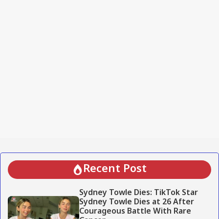
Recent Post
Sydney Towle Dies: TikTok Star
Sydney Towle Dies at 26 After
Courageous Battle With Rare