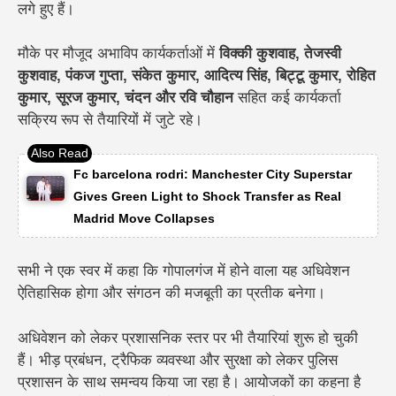
लगे हुए हैं।
मौके पर मौजूद अभाविप कार्यकर्ताओं में
विक्की कुशवाह, तेजस्वी
कुशवाह, पंकज गुप्ता, संकेत कुमार, आदित्य सिंह, बिट्टू कुमार, रोहित
कुमार, सूरज कुमार, चंदन और रवि चौहान
सहित कई कार्यकर्ता
सक्रिय रूप से तैयारियों में जुटे रहे।
Fc barcelona rodri: Manchester City Superstar
Gives Green Light to Shock Transfer as Real
Madrid Move Collapses
सभी ने एक स्वर में कहा कि गोपालगंज में होने वाला यह अधिवेशन
ऐतिहासिक होगा और संगठन की मजबूती का प्रतीक बनेगा।
अधिवेशन को लेकर प्रशासनिक स्तर पर भी तैयारियां शुरू हो चुकी
हैं। भीड़ प्रबंधन, ट्रैफिक व्यवस्था और सुरक्षा को लेकर पुलिस
प्रशासन के साथ समन्वय किया जा रहा है। आयोजकों का कहना है