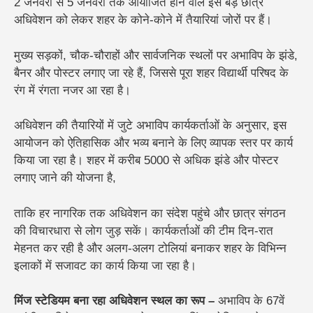
2 जनवरी से 5 जनवरी
तक आयोजित होने वाले इस बड़े छात्र
अधिवेशन को लेकर शहर के कोने-कोने में तैयारियां जोरों पर हैं।
मुख्य सड़कों, चौक-चौराहों और सार्वजनिक स्थलों पर अभाविप के झंडे,
बैनर और पोस्टर लगाए जा रहे हैं, जिससे पूरा शहर विद्यार्थी परिषद के
रंग में रंगता नजर आ रहा है।
अधिवेशन की तैयारियों में जुटे अभाविप कार्यकर्ताओं के अनुसार, इस
आयोजन को ऐतिहासिक और भव्य बनाने के लिए व्यापक स्तर पर कार्य
किया जा रहा है। शहर में करीब 5000 से अधिक झंडे और पोस्टर
लगाए जाने की योजना है,
ताकि हर नागरिक तक अधिवेशन का संदेश पहुंचे और छात्र संगठन
की विचारधारा से लोग जुड़ सकें। कार्यकर्ताओं की टीम दिन-रात
मेहनत कर रही है और अलग-अलग टोलियां बनाकर शहर के विभिन्न
इलाकों में सजावट का कार्य किया जा रहा है।
मिंज स्टेडियम बना रहा अधिवेशन स्थल का रूप –
अभाविप के 67वें