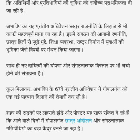
कि अतिथियों और प्रतिभागियों की सुविधा को सर्वोच्च प्राथमिकता दी
जा रही है।
अभाविप का यह प्रांतीय अधिवेशन छात्र राजनीति के लिहाज से भी
काफी महत्वपूर्ण माना जा रहा है। इसमें संगठन की आगामी रणनीति,
छात्र हितों से जुड़े मुद्दे, शिक्षा व्यवस्था, राष्ट्र निर्माण में युवाओं की
भूमिका जैसे विषयों पर मंथन किया जाएगा।
साथ ही नए दायित्वों की घोषणा और संगठनात्मक विस्तार पर भी चर्चा
होने की संभावना है।
कुल मिलाकर, अभाविप के 67वें प्रांतीय अधिवेशन ने गोपालगंज को
एक नई पहचान दिलाने की तैयारी कर ली है।
शहर की सड़कों पर लहराते झंडे और पोस्टर यह साफ संकेत दे रहे हैं
कि आने वाले दिनों में गोपालगंज
छात्र आंदोलन
और संगठनात्मक
गतिविधियों का बड़ा केंद्र बनने जा रहा है।