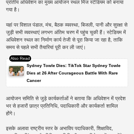
प्रांतीय अधिवेशन का मुख्य आयोजन स्थल
मिंज स्टेडियम
को बनाया
गया है।
यहां पर विशाल पंडाल, मंच, बैठक व्यवस्था, बिजली, पानी और सुरक्षा से
जुड़ी सभी व्यवस्थाएं लगभग अंतिम चरण में पहुंच चुकी हैं।
स्टेडियम में
अधिवेशन स्थल का निर्माण कार्य तेजी से पूरा किया जा रहा है, ताकि
समय से पहले सभी तैयारियां पूरी कर ली जाएं।
Sydney Towle Dies: TikTok Star Sydney Towle
Dies at 26 After Courageous Battle With Rare
Cancer
आयोजन समिति से जुड़े कार्यकर्ताओं ने बताया कि अधिवेशन में प्रदेश
भर से हजारों छात्र प्रतिनिधि, पदाधिकारी और कार्यकर्ता शामिल
होंगे।
इसके अलावा राष्ट्रीय स्तर के अभाविप पदाधिकारी, शिक्षाविद,