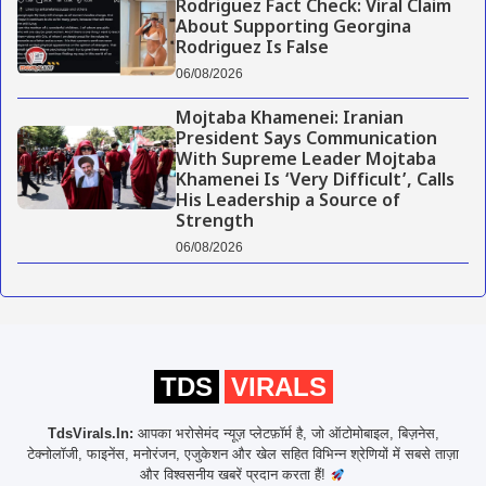
Rodriguez Fact Check: Viral Claim
About Supporting Georgina
Rodriguez Is False
06/08/2026
Mojtaba Khamenei: Iranian
President Says Communication
With Supreme Leader Mojtaba
Khamenei Is ‘Very Difficult’, Calls
His Leadership a Source of
Strength
06/08/2026
TDS
VIRALS
TdsVirals.In:
आपका भरोसेमंद न्यूज़ प्लेटफ़ॉर्म है, जो ऑटोमोबाइल, बिज़नेस,
टेक्नोलॉजी, फाइनेंस, मनोरंजन, एजुकेशन और खेल सहित विभिन्न श्रेणियों में सबसे ताज़ा
और विश्वसनीय खबरें प्रदान करता हैं!