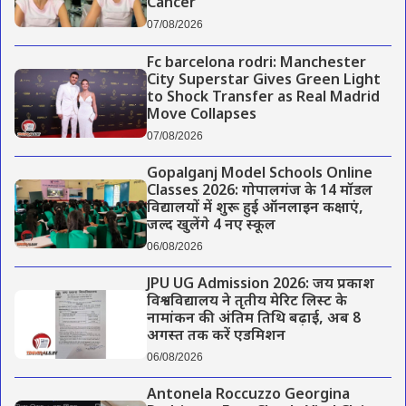
Cancer
07/08/2026
Fc barcelona rodri: Manchester
City Superstar Gives Green Light
to Shock Transfer as Real Madrid
Move Collapses
07/08/2026
Gopalganj Model Schools Online
Classes 2026: गोपालगंज के 14 मॉडल
विद्यालयों में शुरू हुई ऑनलाइन कक्षाएं,
जल्द खुलेंगे 4 नए स्कूल
06/08/2026
JPU UG Admission 2026: जय प्रकाश
विश्वविद्यालय ने तृतीय मेरिट लिस्ट के
नामांकन की अंतिम तिथि बढ़ाई, अब 8
अगस्त तक करें एडमिशन
06/08/2026
Antonela Roccuzzo Georgina