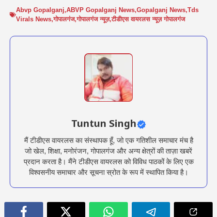
Abvp Gopalganj
,
ABVP Gopalganj News
,
Gopalganj News
,
Tds
Virals News
,
गोपालगंज
,
गोपालगंज न्यूज़
,
टीडीएस वायरलस न्यूज़ गोपालगंज
Tuntun Singh
मैं टीडीएस वायरलस का संस्थापक हूँ, जो एक गतिशील समाचार मंच है
जो खेल, शिक्षा, मनोरंजन, गोपालगंज और अन्य क्षेत्रों की ताज़ा खबरें
प्रदान करता है। मैंने टीडीएस वायरलस को विविध पाठकों के लिए एक
विश्वसनीय समाचार और सूचना स्रोत के रूप में स्थापित किया है।