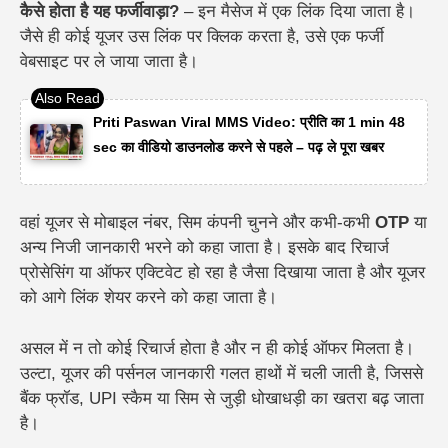
कैसे होता है यह फर्जीवाड़ा?
–
इन मैसेज में एक लिंक दिया जाता है।
जैसे ही कोई यूजर उस लिंक पर क्लिक करता है, उसे एक फर्जी
वेबसाइट पर ले जाया जाता है।
Priti Paswan Viral MMS Video: प्रीति का 1 min 48
sec का वीडियो डाउनलोड करने से पहले – पढ़ ले पूरा खबर
वहां यूजर से मोबाइल नंबर, सिम कंपनी चुनने और कभी-कभी
OTP
या
अन्य निजी जानकारी भरने को कहा जाता है। इसके बाद रिचार्ज
प्रोसेसिंग या ऑफर एक्टिवेट हो रहा है जैसा दिखाया जाता है और यूजर
को आगे लिंक शेयर करने को कहा जाता है।
असल में न तो कोई रिचार्ज होता है और न ही कोई ऑफर मिलता है।
उल्टा, यूजर की पर्सनल जानकारी गलत हाथों में चली जाती है, जिससे
बैंक फ्रॉड, UPI स्कैम या सिम से जुड़ी धोखाधड़ी का खतरा बढ़ जाता
है।