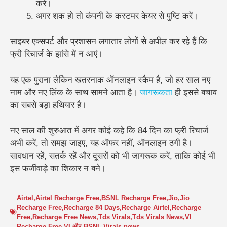
करें।
अगर शक हो तो कंपनी के कस्टमर केयर से पुष्टि करें।
साइबर एक्सपर्ट और प्रशासन लगातार लोगों से अपील कर रहे हैं कि
फ्री रिचार्ज के झांसे में न आएं।
यह एक पुराना लेकिन खतरनाक ऑनलाइन स्कैम है, जो हर साल नए
नाम और नए लिंक के साथ सामने आता है।
जागरूकता
ही इससे बचाव
का सबसे बड़ा हथियार है।
नए साल की शुरुआत में अगर कोई कहे कि 84 दिन का फ्री रिचार्ज
अभी करें, तो समझ जाइए, यह ऑफर नहीं, ऑनलाइन ठगी है।
सावधान रहें, सतर्क रहें और दूसरों को भी जागरूक करें, ताकि कोई भी
इस फर्जीवाड़े का शिकार न बने।
Airtel
,
Airtel Recharge Free
,
BSNL Recharge Free
,
Jio
,
Jio
Recharge Free
,
Recharge 84 Days
,
Recharge Airtel
,
Recharge
Free
,
Recharge Free News
,
Tds Virals
,
Tds Virals News
,
VI
Recharge Free
,
VI और BSNL
,
Virals news