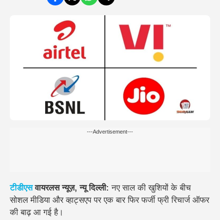
---Advertisement---
टीडीएस
वायरलस न्यूज़, न्यू दिल्ली:
नए साल की खुशियों के बीच
सोशल मीडिया और व्हाट्सएप पर एक बार फिर
फर्जी फ्री रिचार्ज ऑफर
की बाढ़ आ गई है।