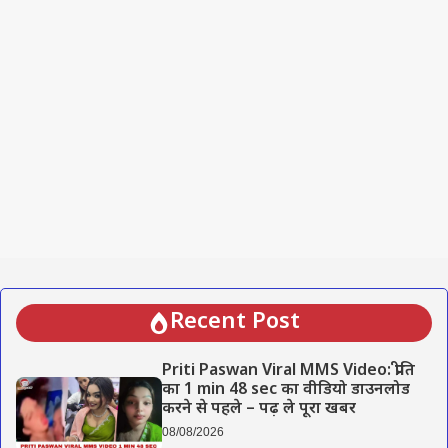
Recent Post
Priti Paswan Viral MMS Video: प्रीति
का 1 min 48 sec का वीडियो डाउनलोड
करने से पहले – पढ़ ले पूरा खबर
08/08/2026