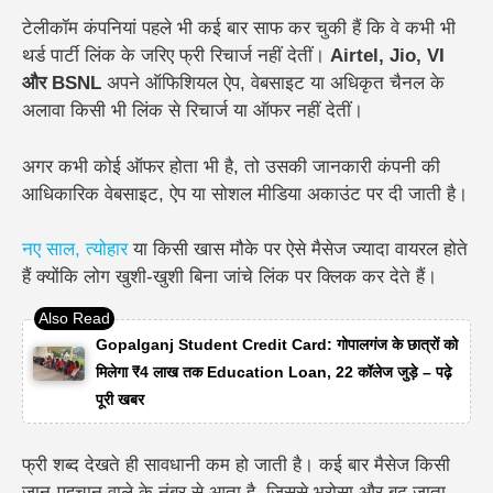
टेलीकॉम कंपनियां पहले भी कई बार साफ कर चुकी हैं कि वे कभी भी
थर्ड पार्टी लिंक के जरिए फ्री रिचार्ज नहीं देतीं।
Airtel, Jio, VI
और BSNL
अपने ऑफिशियल ऐप, वेबसाइट या अधिकृत चैनल के
अलावा किसी भी लिंक से रिचार्ज या ऑफर नहीं देतीं।
अगर कभी कोई ऑफर होता भी है, तो उसकी जानकारी कंपनी की
आधिकारिक वेबसाइट, ऐप या सोशल मीडिया अकाउंट पर दी जाती है।
नए साल, त्योहार
या किसी खास मौके पर ऐसे मैसेज ज्यादा वायरल होते
हैं क्योंकि लोग खुशी-खुशी बिना जांचे लिंक पर क्लिक कर देते हैं।
Gopalganj Student Credit Card: गोपालगंज के छात्रों को
मिलेगा ₹4 लाख तक Education Loan, 22 कॉलेज जुड़े – पढ़े
पूरी खबर
फ्री शब्द देखते ही सावधानी कम हो जाती है। कई बार मैसेज किसी
जान-पहचान वाले के नंबर से आता है, जिससे भरोसा और बढ़ जाता