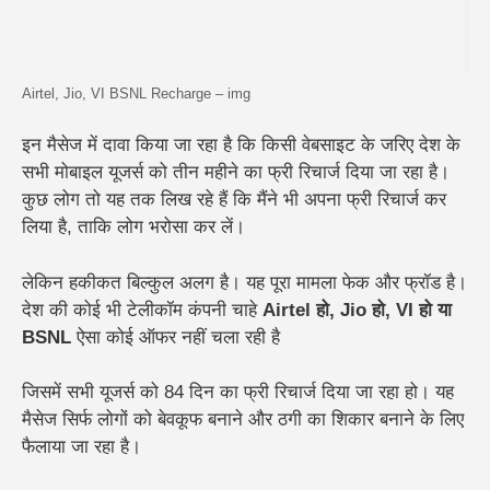
Airtel, Jio, VI BSNL Recharge – img
इन मैसेज में दावा किया जा रहा है कि किसी वेबसाइट के जरिए देश के
सभी मोबाइल यूजर्स को तीन महीने का फ्री रिचार्ज दिया जा रहा है।
कुछ लोग तो यह तक लिख रहे हैं कि
मैंने भी अपना फ्री रिचार्ज कर
लिया है
, ताकि लोग भरोसा कर लें।
लेकिन हकीकत बिल्कुल अलग है। यह पूरा मामला फेक और फ्रॉड है।
देश की कोई भी टेलीकॉम कंपनी चाहे
Airtel हो, Jio हो, VI हो या
BSNL
ऐसा कोई ऑफर नहीं चला रही है
जिसमें सभी यूजर्स को 84 दिन का फ्री रिचार्ज दिया जा रहा हो। यह
मैसेज सिर्फ लोगों को बेवकूफ बनाने और ठगी का शिकार बनाने के लिए
फैलाया जा रहा है।