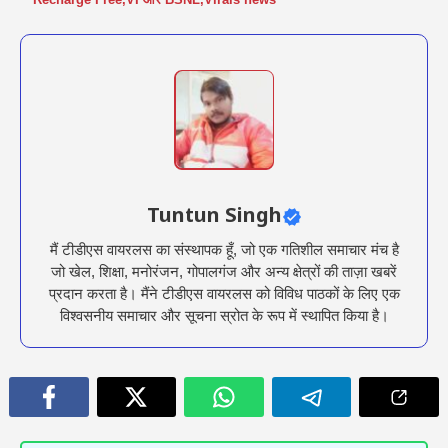
Tuntun Singh
मैं टीडीएस वायरलस का संस्थापक हूँ, जो एक गतिशील समाचार मंच है
जो खेल, शिक्षा, मनोरंजन, गोपालगंज और अन्य क्षेत्रों की ताज़ा खबरें
प्रदान करता है। मैंने टीडीएस वायरलस को विविध पाठकों के लिए एक
विश्वसनीय समाचार और सूचना स्रोत के रूप में स्थापित किया है।