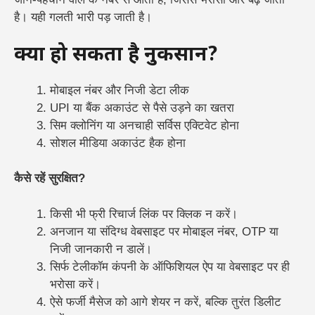
है। यही गलती भारी पड़ जाती है।
क्या हो सकता है नुकसान?
मोबाइल नंबर और निजी डेटा लीक
UPI या बैंक अकाउंट से पैसे उड़ने का खतरा
सिम क्लोनिंग या अनचाही सर्विस एक्टिवेट होना
सोशल मीडिया अकाउंट हैक होना
कैसे रहें सुरक्षित?
किसी भी फ्री रिचार्ज लिंक पर क्लिक न करें।
अनजान या संदिग्ध वेबसाइट पर मोबाइल नंबर, OTP या
निजी जानकारी न डालें।
सिर्फ टेलीकॉम कंपनी के ऑफिशियल ऐप या वेबसाइट पर ही
भरोसा करें।
ऐसे फर्जी मैसेज को आगे शेयर न करें, बल्कि तुरंत डिलीट