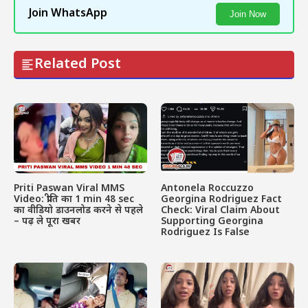
Join WhatsApp
Join Now
Related Post
Priti Paswan Viral MMS
Antonela Roccuzzo
Video: प्रीति का 1 min 48 sec
Georgina Rodriguez Fact
का वीडियो डाउनलोड करने से पहले
Check: Viral Claim About
– पढ़ ले पूरा खबर
Supporting Georgina
Rodriguez Is False