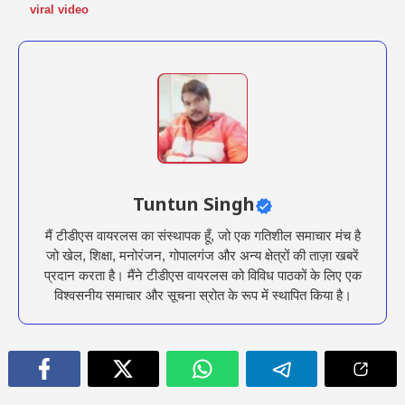
viral video
Tuntun Singh
मैं टीडीएस वायरलस का संस्थापक हूँ, जो एक गतिशील समाचार मंच है
जो खेल, शिक्षा, मनोरंजन, गोपालगंज और अन्य क्षेत्रों की ताज़ा खबरें
प्रदान करता है। मैंने टीडीएस वायरलस को विविध पाठकों के लिए एक
विश्वसनीय समाचार और सूचना स्रोत के रूप में स्थापित किया है।