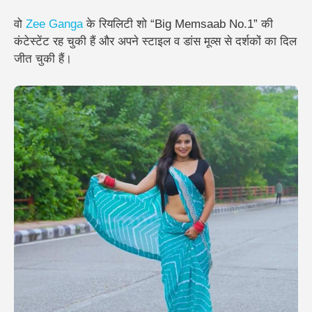
वो
Zee Ganga
के रियलिटी शो “Big Memsaab No.1” की
कंटेस्टेंट रह चुकी हैं और अपने स्टाइल व डांस मूव्स से दर्शकों का दिल
जीत चुकी हैं।