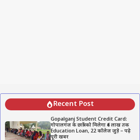
Recent Post
Gopalganj Student Credit Card:
गोपालगंज के छात्रों को मिलेगा ₹4 लाख तक
Education Loan, 22 कॉलेज जुड़े – पढ़े
पूरी खबर