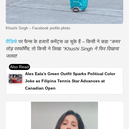
Khushi Singh – Facebook profile photo
वीडियो
पर फैन्स के हजारों कमेंट्स आ चुके हैं – किसी ने कहा
“कमर
तोड़ परफॉर्मेंस,
तो किसी ने लिखा
“Khushi Singh ने फिर दिखाया
जलवा!
Alex Eala’s Green Outfit Sparks Political Color
Joke as Filipina Tennis Star Advances at
Canadian Open