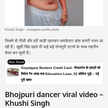
Khushi Singh – Instagram profile photo
जिसमें वो नीली और हरी साड़ी पहनकर धमाकेदार डांस करती नजर आ
रही हैं। खुशी सिंह पहले भी कई बड़े भोजपुरी स्टार्स के साथ स्क्रीन
शेयर कर चुकी हैं।
Gopalganj Student Credit Card: गोपालगंज के छात्रों को
मिलेगा ₹4 लाख तक Education Loan, 22 कॉलेज जुड़े – पढ़े
पूरी खबर
Bhojpuri dancer viral video –
Khushi Singh