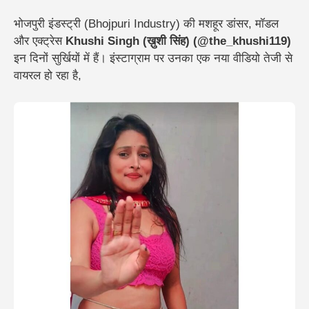
भोजपुरी इंडस्ट्री (Bhojpuri Industry) की मशहूर डांसर, मॉडल
और एक्ट्रेस
Khushi Singh (ख़ुशी सिंह) (@the_khushi119)
इन दिनों सुर्खियों में हैं। इंस्टाग्राम पर उनका एक नया वीडियो तेजी से
वायरल हो रहा है,