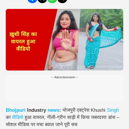
---Advertisement---
Bhojpuri
Industry
news
:
भोजपुरी एक्ट्रेस Khushi
Singh
का
वीडियो
हुआ वायरल, नीली-ग्रीन साड़ी में किया जबरदस्त डांस –
सोशल मीडिया पर मचा बवाल जाने पूरी सच