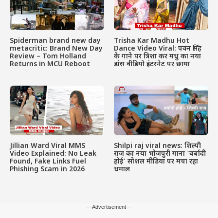
Spiderman brand new day
Trisha Kar Madhu Hot
metacritic: Brand New Day
Dance Video Viral: पवन सिंह
Review – Tom Holland
के गाने पर त्रिशा कर मधु का नया
Returns in MCU Reboot
डांस वीडियो इंटरनेट पर छाया
Jillian Ward Viral MMS
Shilpi raj viral news: शिल्पी
Video Explained: No Leak
राज का नया भोजपुरी गाना ‘बर्बादी
Found, Fake Links Fuel
होई’ सोशल मीडिया पर मचा रहा
Phishing Scam in 2026
धमाल
---Advertisement---