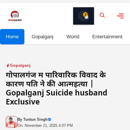
Skip
to
3
content
Me
Home
Gopalganj
World
Entertainment
Gopalganj
गोपालगंज में पारिवारिक विवाद के
कारण पति ने की आत्महत्या |
Gopalganj Suicide husband
Exclusive
By
Tuntun Singh
On: November 21, 2025 4:07 PM