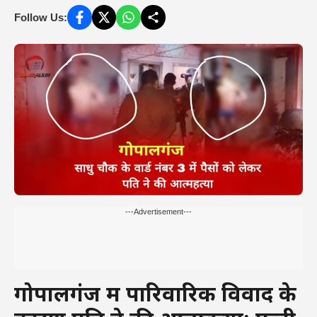
Follow Us:
---Advertisement---
गोपालगंज में पारिवारिक विवाद के