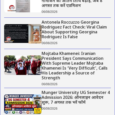
नामांकन की अंतिम तिथि बढ़ाई, अब 8
अगस्त तक करें एडमिशन
06/08/2026
Antonela Roccuzzo Georgina
Rodriguez Fact Check: Viral Claim
About Supporting Georgina
Rodriguez Is False
06/08/2026
Mojtaba Khamenei: Iranian
President Says Communication
With Supreme Leader Mojtaba
Khamenei Is ‘Very Difficult’, Calls
His Leadership a Source of
Strength
06/08/2026
Munger University UG Semester 4
Admission 2026: ऑनलाइन आवेदन
शुरू, 7 अगस्त तक भरें फॉर्म
06/08/2026