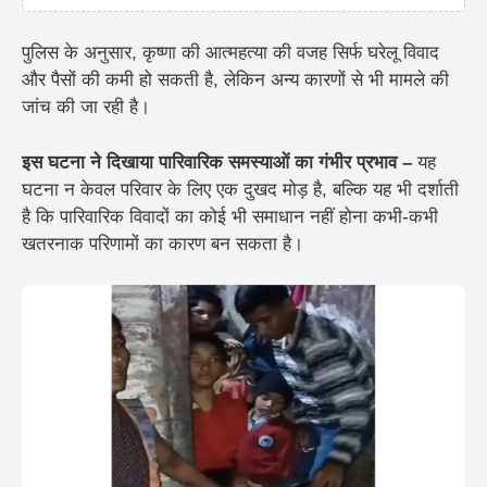
पुलिस के अनुसार, कृष्णा की आत्महत्या की वजह सिर्फ घरेलू विवाद
और पैसों की कमी हो सकती है, लेकिन अन्य कारणों से भी मामले की
जांच की जा रही है।
इस घटना ने दिखाया पारिवारिक समस्याओं का गंभीर प्रभाव –
यह
घटना न केवल परिवार के लिए एक दुखद मोड़ है, बल्कि यह भी दर्शाती
है कि पारिवारिक विवादों का कोई भी समाधान नहीं होना कभी-कभी
खतरनाक परिणामों का कारण बन सकता है।