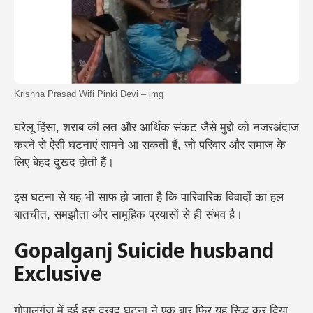
Krishna Prasad Wifi Pinki Devi – img
घरेलू हिंसा, शराब की लत और आर्थिक संकट जैसे मुद्दों को नजरअंदाज
करने से ऐसी घटनाएं सामने आ सकती हैं, जो परिवार और समाज के
लिए बेहद दुखद होती हैं।
इस घटना से यह भी साफ हो जाता है कि पारिवारिक विवादों का हल
बातचीत, समझौता और सामूहिक प्रयासों से ही संभव है।
Gopalganj Suicide husband
Exclusive
गोपालगंज में हुई इस दुखद घटना ने एक बार फिर यह सिद्ध कर दिया