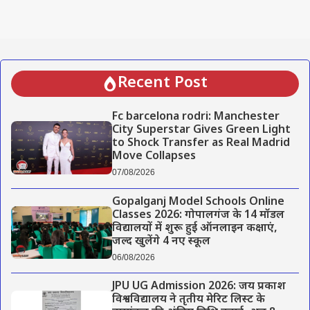
Recent Post
Fc barcelona rodri: Manchester
City Superstar Gives Green Light
to Shock Transfer as Real Madrid
Move Collapses
07/08/2026
Gopalganj Model Schools Online
Classes 2026: गोपालगंज के 14 मॉडल
विद्यालयों में शुरू हुई ऑनलाइन कक्षाएं,
जल्द खुलेंगे 4 नए स्कूल
06/08/2026
JPU UG Admission 2026: जय प्रकाश
विश्वविद्यालय ने तृतीय मेरिट लिस्ट के