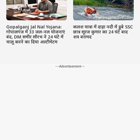
Gopalganj Jal Nal Yojana:
कलश यात्रा में दाहा नदी में डूबे SSC
गोपालगंज में 33 जल-नल योजनाएं
छात्र सूरज कुमार का 24 घंटे बाद
बंद, DM समीर सौरभ ने 24 घंटे में
शव बरामद
चालू करने का दिया अल्टीमेटम
---Advertisement---