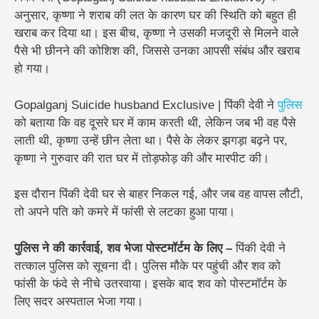
अनुसार, कृष्णा ने शराब की लत के कारण घर की स्थिति को बहुत ही
खराब कर दिया था। इस बीच, कृष्णा ने उसकी मजदूरी से मिलने वाले
पैसे भी छीनने की कोशिश की, जिससे उनका आपसी संबंध और खराब
हो गया।
Gopalganj Suicide husband Exclusive | पिंकी देवी ने
पुलिस
को बताया कि वह दूसरे घर में काम करती थी, लेकिन जब भी वह पैसे
लाती थी, कृष्णा उन्हें छीन लेता था। पैसे के लेकर झगड़ा बढ़ने पर,
कृष्णा ने गुरुवार की रात घर में तोड़फोड़ की और मारपीट की।
इस दौरान पिंकी देवी घर से बाहर निकल गई, और जब वह वापस लौटी,
तो अपने पति को कमरे में फांसी से लटका हुआ पाया।
पुलिस ने की कार्रवाई, शव भेजा पोस्टमॉर्टम के लिए –
पिंकी देवी ने
तत्काल पुलिस को सूचना दी। पुलिस मौके पर पहुंची और शव को
फांसी के फंदे से नीचे उतरवाया। इसके बाद शव को पोस्टमॉर्टम के
लिए सदर अस्पताल भेजा गया।