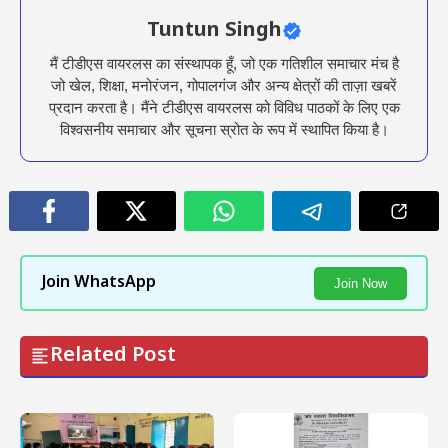
Tuntun Singh
मैं टीडीएस वायरलस का संस्थापक हूँ, जो एक गतिशील समाचार मंच है
जो खेल, शिक्षा, मनोरंजन, गोपालगंज और अन्य क्षेत्रों की ताज़ा खबरें
प्रदान करता है। मैंने टीडीएस वायरलस को विविध पाठकों के लिए एक
विश्वसनीय समाचार और सूचना स्रोत के रूप में स्थापित किया है।
Join WhatsApp
Join Now
Related Post