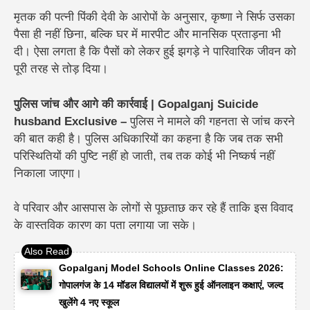
मृतक की पत्नी पिंकी देवी के आरोपों के अनुसार, कृष्णा ने सिर्फ उसका
पैसा ही नहीं छिना, बल्कि घर में मारपीट और मानसिक प्रताड़ना भी
दी। ऐसा लगता है कि पैसों को लेकर हुई झगड़े ने पारिवारिक जीवन को
पूरी तरह से तोड़ दिया।
पुलिस जांच और आगे की कार्रवाई | Gopalganj Suicide
husband Exclusive –
पुलिस ने मामले की गहनता से जांच करने
की बात कही है। पुलिस अधिकारियों का कहना है कि जब तक सभी
परिस्थितियों की पुष्टि नहीं हो जाती,
तब तक कोई भी निष्कर्ष नहीं
निकाला जाएगा।
वे परिवार और आसपास के लोगों से पूछताछ कर रहे हैं ताकि इस विवाद
के वास्तविक कारण का पता लगाया जा सके।
Gopalganj Model Schools Online Classes 2026:
गोपालगंज के 14 मॉडल विद्यालयों में शुरू हुई ऑनलाइन कक्षाएं, जल्द
खुलेंगे 4 नए स्कूल