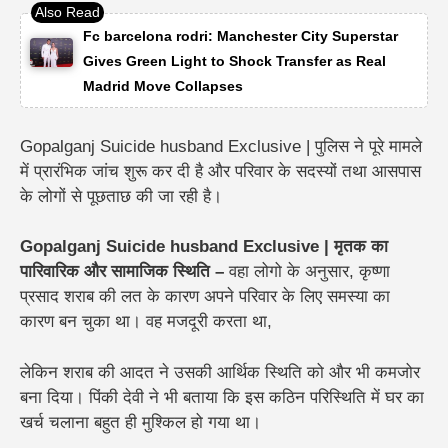
Fc barcelona rodri: Manchester City Superstar
Gives Green Light to Shock Transfer as Real
Madrid Move Collapses
Gopalganj Suicide husband Exclusive | पुलिस ने पूरे मामले
में प्रारंभिक जांच शुरू कर दी है और परिवार के सदस्यों तथा आसपास
के लोगों से पूछताछ की जा रही है।
Gopalganj Suicide husband Exclusive | मृतक का
पारिवारिक और सामाजिक स्थिति –
वहा लोगो के अनुसार, कृष्णा
प्रसाद शराब की लत के कारण अपने परिवार के लिए समस्या का
कारण बन चुका था। वह मजदूरी करता था,
लेकिन शराब की आदत ने उसकी आर्थिक स्थिति को और भी कमजोर
बना दिया। पिंकी देवी ने भी बताया कि इस कठिन परिस्थिति में घर का
खर्च चलाना बहुत ही मुश्किल हो गया था।