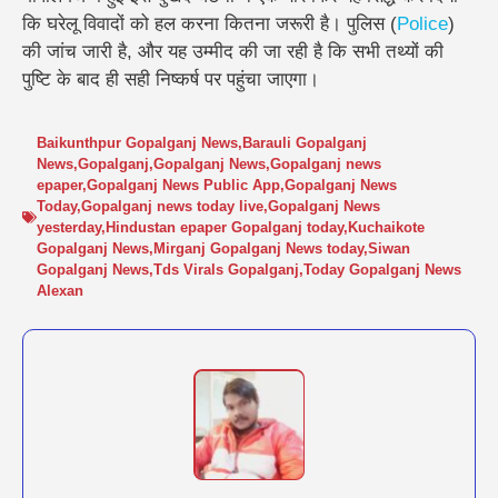
कि घरेलू विवादों को हल करना कितना जरूरी है। पुलिस (
Police
)
की जांच जारी है, और यह उम्मीद की जा रही है कि सभी तथ्यों की
पुष्टि के बाद ही सही निष्कर्ष पर पहुंचा जाएगा।
Baikunthpur Gopalganj News
,
Barauli Gopalganj
News
,
Gopalganj
,
Gopalganj News
,
Gopalganj news
epaper
,
Gopalganj News Public App
,
Gopalganj News
Today
,
Gopalganj news today live
,
Gopalganj News
yesterday
,
Hindustan epaper Gopalganj today
,
Kuchaikote
Gopalganj News
,
Mirganj Gopalganj News today
,
Siwan
Gopalganj News
,
Tds Virals Gopalganj
,
Today Gopalganj News
Alexan