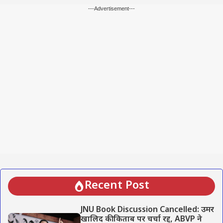
---Advertisement---
Recent Post
JNU Book Discussion Cancelled: उमर
खालिद की किताब पर चर्चा रद्द, ABVP ने