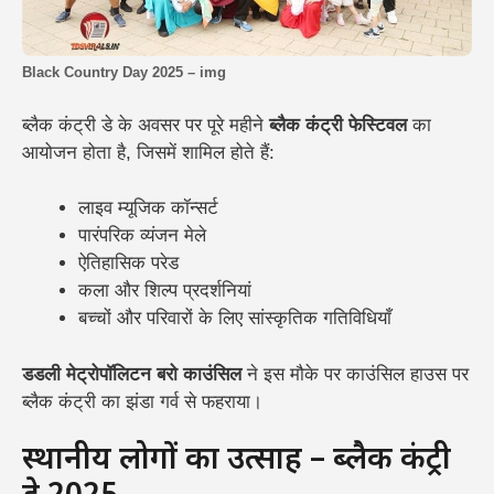
Black Country Day 2025 – img
ब्लैक कंट्री डे के अवसर पर पूरे महीने
ब्लैक कंट्री फेस्टिवल
का
आयोजन होता है, जिसमें शामिल होते हैं:
लाइव म्यूजिक कॉन्सर्ट
पारंपरिक व्यंजन मेले
ऐतिहासिक परेड
कला और शिल्प प्रदर्शनियां
बच्चों और परिवारों के लिए सांस्कृतिक गतिविधियाँ
डडली मेट्रोपॉलिटन बरो काउंसिल
ने इस मौके पर काउंसिल हाउस पर
ब्लैक कंट्री का झंडा गर्व से फहराया।
स्थानीय लोगों का उत्साह – ब्लैक कंट्री