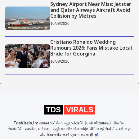
Sydney Airport Near Miss: Jetstar
and Qatar Airways Aircraft Avoid
Collision by Metres
10/08/2026
Cristiano Ronaldo Wedding
Rumours 2026: Fans Mistake Local
Bride for Georgina
10/08/2026
TDS
VIRALS
TdsVirals.In:
आपका भरोसेमंद न्यूज़ प्लेटफ़ॉर्म है, जो ऑटोमोबाइल, बिज़नेस,
टेक्नोलॉजी, फाइनेंस, मनोरंजन, एजुकेशन और खेल सहित विभिन्न श्रेणियों में सबसे ताज़ा
और विश्वसनीय खबरें प्रदान करता हैं!