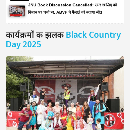
JNU Book Discussion Cancelled: उमर खालिद की
किताब पर चर्चा रद्द, ABVP ने फैसले को बताया जीत
कार्यक्रमों की झलक
Black Country
Day 2025