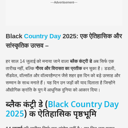
---Advertisement---
Black
Country
Day
2025: एक ऐतिहासिक और
सांस्कृतिक उत्सव –
हर साल 14 जुलाई को मनाया जाने वाला
ब्लैक कंट्री डे
अब सिर्फ एक
तारीख नहीं, बल्कि
गौरव और विरासत का प्रतीक
बन चुका है। डडली,
सैंडवेल, वॉल्सॉल और वॉल्वरहैम्प्टन जैसे शहर इस दिन को बड़े उत्साह और
सम्मान के साथ मनाते हैं। यह दिन उन जड़ों की याद दिलाता है जिन्होंने
औद्योगिक क्रांति के युग में आधुनिक दुनिया को आकार दिया।
ब्लैक कंट्री डे (
Black Country Day
2025
) की ऐतिहासिक पृष्ठभूमि