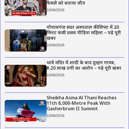
फैसले को बताया जीत
10/08/2026
गोपालगंज सदर अस्पताल की लिफ्ट में 20
मिनट फंसी प्रसव पीड़िता महिला – पढ़े पूरी
खबर
10/08/2026
थावे मंदिर में शादी के बाद दुल्हन गायब,
₹1.20 लाख ठगी का आरोप – पढ़े पूरी खबर
10/08/2026
Sheikha Asma Al Thani Reaches
11th 8,000-Metre Peak With
Gasherbrum II Summit
10/08/2026