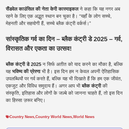
सैंडवेल काउंसिल की नेता केरी कारमाइकल
ने कहा कि यह नगर अब
रहने के लिए एक अद्भुत स्थान बन चुका है। “यहाँ के लोग सच्चे,
मेहनती और सहयोगी हैं, सच्चे ब्लैक कंट्री वर्कर्स।”
सांस्कृतिक गर्व का दिन – ब्लैक कंट्री डे 2025 – गर्व,
विरासत और एकता का उत्सव!
ब्लैक कंट्री डे 2025
न सिर्फ अतीत को याद करने का मौका है, बल्कि
यह
भविष्य की प्रेरणा
भी है। इस दिन हम न केवल अपनी ऐतिहासिक
उपलब्धियों पर गर्व करते हैं, बल्कि यह भी दिखाते हैं कि हम एक जीवंत,
एकजुट और विविध समुदाय हैं। अगर आप भी
ब्लैक कंट्री
की
संस्कृति, इतिहास और लोगों के जज़्बे को जानना चाहते हैं, तो इस दिन
का हिस्सा ज़रूर बनिए।
Country News
,
Country World News
,
World News