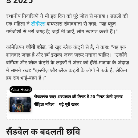
डे 2025
स्थानीय निवासियों ने भी इस दिन को पूरे जोश से मनाया। डडली की
एक महिला ने
टीडीएस
वायरलस संवाददाता से कहा: “यह बहुत
गर्मजोशी से भरी जगह है; जहाँ भी जाएँ, लोग स्वागत करते हैं।”
कॉमेडियन
जॉनी कोल
, जो खुद ब्लैक कंट्री से हैं, ने कहा: “यह एक
शानदार जगह है और हमें इसका जश्न ज़रूर मनाना चाहिए। “उन्होंने
बर्मिंघम और ब्लैक कंट्री के लहजों में अंतर को हँसी-मजाक के अंदाज़
में सामने रखा: “ब्रूमीज़ और ब्लैक कंट्री के लोगों में फर्क है, लेकिन
हम सब भाई-बहन हैं।”
गोपालगंज सदर अस्पताल की लिफ्ट में 20 मिनट फंसी प्रसव
पीड़िता महिला – पढ़े पूरी खबर
सैंडवेल की बदलती छवि