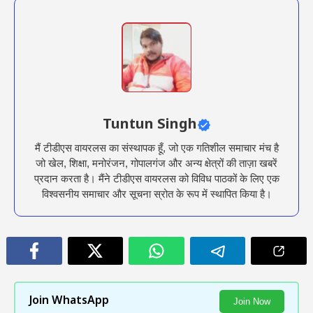
Tuntun Singh
मैं टीडीएस वायरलस का संस्थापक हूँ, जो एक गतिशील समाचार मंच है
जो खेल, शिक्षा, मनोरंजन, गोपालगंज और अन्य क्षेत्रों की ताज़ा खबरें
प्रदान करता है। मैंने टीडीएस वायरलस को विविध पाठकों के लिए एक
विश्वसनीय समाचार और सूचना स्रोत के रूप में स्थापित किया है।
Join WhatsApp
Join Now