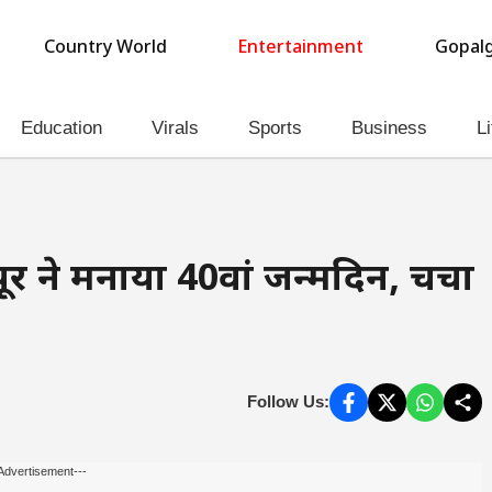
Country World
Entertainment
Gopalg
Education
Virals
Sports
Business
Li
र ने मनाया 40वां जन्मदिन, चर्चा
Follow Us:
Advertisement---