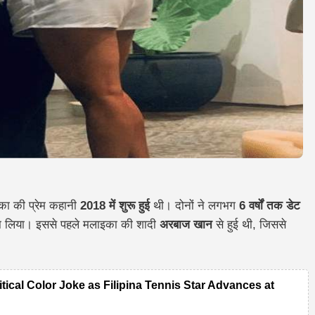
का की प्रेम कहानी
2018 में शुरू हुई
थी। दोनों ने लगभग
6 वर्षों तक डेट
 लिया। इससे पहले मलाइका की शादी
अरबाज खान
से हुई थी, जिससे
itical Color Joke as Filipina Tennis Star Advances at