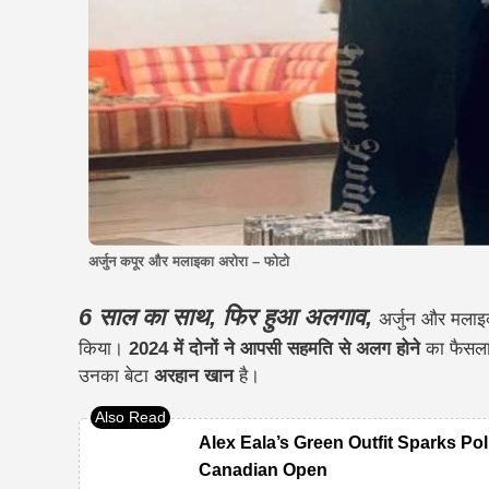
अर्जुन कपूर और मलाइका अरोरा – फोटो
6 साल का साथ, फिर हुआ अलगाव,
अर्जुन और मलाइ
किया।
2024 में दोनों ने आपसी सहमति से अलग होने
का फैसला
उनका बेटा
अरहान खान
है।
Alex Eala’s Green Outfit Sparks Pol
Canadian Open