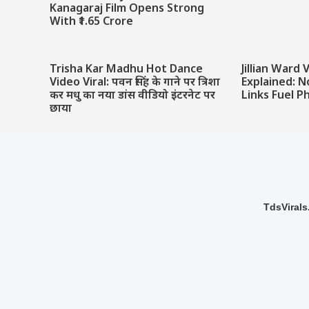
Kanagaraj Film Opens Strong
With ₹1.65 Crore
Trisha Kar Madhu Hot Dance
Jillian Ward
Video Viral: पवन सिंह के गाने पर त्रिशा
Explained: N
कर मधु का नया डांस वीडियो इंटरनेट पर
Links Fuel P
छाया
TdsVirals.