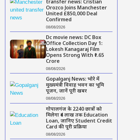
transfer news: Cristian
Orozco Joins Manchester
United £850,000 Deal
Confirmed
08/08/2026
Dc movie news: DC Box
Office Collection Day 1:
Lokesh Kanagaraj Film
Opens Strong With ₹1.65
Crore
08/08/2026
Gopalganj News: भोरे में
मुख्यमंत्री विवाह भवन का भूमि
पूजन, जानें पूरी खबर
08/08/2026
गोपालगंज के 2240 छात्रों को
मिलेगा ₹4 लाख तक Education
Loan, जानिए Student Credit
Card की पूरी प्रक्रिया
08/08/2026