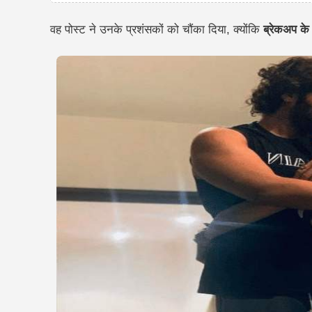
वह पोस्ट ने उनके प्रशंसकों को चौंका दिया, क्योंकि
ब्रेकअप के