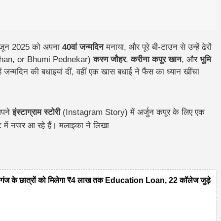
 जून 2025 को अपना
40वां जन्मदिन
मनाया, और पूरे बी-टाउन से उन्हें ढेरों
r Khan, or Bhumi Pednekar)
करण जौहर
,
करीना कपूर खान
, और
भूमि
ें जन्मदिन की बधाइयां दीं, वहीं एक खास बधाई ने फैंस का ध्यान खींचा
अपने
इंस्टाग्राम स्टोरी
(Instagram Story) में अर्जुन कपूर के लिए एक
ट में नजर आ रहे हैं। मलाइका ने लिखा
 के छात्रों को मिलेगा ₹4 लाख तक Education Loan, 22 कॉलेज जुड़े