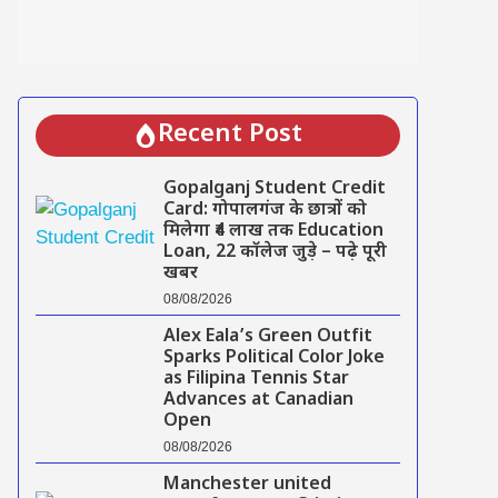
Recent Post
Gopalganj Student Credit
Card: गोपालगंज के छात्रों को
मिलेगा ₹4 लाख तक Education
Loan, 22 कॉलेज जुड़े – पढ़े पूरी
खबर
08/08/2026
Alex Eala’s Green Outfit
Sparks Political Color Joke
as Filipina Tennis Star
Advances at Canadian
Open
08/08/2026
Manchester united