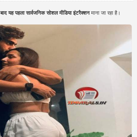
 बाद यह पहला सार्वजनिक सोशल मीडिया इंटरैक्शन
माना जा रहा है।