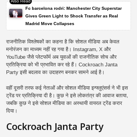
Fc barcelona rodri: Manchester City Superstar
Gives Green Light to Shock Transfer as Real
Madrid Move Collapses
राजनीतिक विश्लेषकों का कहना है कि सोशल मीडिया अब केवल
मनोरंजन का माध्यम नहीं रह गया है। Instagram, X और
YouTube जैसे प्लेटफॉर्म अब युवाओं की राजनीतिक सोच और
प्रतिक्रिया को भी प्रभावित कर रहे हैं। Cockroach Janta
Party इसी बदलाव का उदाहरण बनकर सामने आई है।
वहीं दूसरी तरफ कई नेताओं और सोशल मीडिया इन्फ्लुएंसर्स ने भी इस
ट्रेंड पर प्रतिक्रिया दी है। कुछ ने इसे लोकतंत्र की आवाज बताया,
जबकि कुछ ने इसे सोशल मीडिया का अस्थायी वायरल ट्रेंड करार
दिया।
Cockroach Janta Party