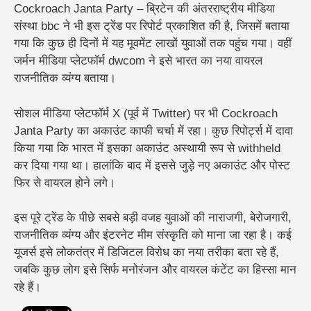
Cockroach Janta Party – ब्रिटेन की अंतरराष्ट्रीय मीडिया
संस्था bbc⁠ ने भी इस ट्रेंड पर रिपोर्ट प्रकाशित की है, जिसमें बताया
गया कि कुछ ही दिनों में यह मूवमेंट लाखों युवाओं तक पहुंच गया। वहीं
जर्मन मीडिया प्लेटफॉर्म dwcom⁠ ने इसे भारत का नया वायरल
राजनीतिक व्यंग्य बताया।
सोशल मीडिया प्लेटफॉर्म X (पूर्व में Twitter) पर भी Cockroach
Janta Party का अकाउंट काफी चर्चा में रहा। कुछ रिपोर्ट्स में दावा
किया गया कि भारत में इसका अकाउंट अस्थायी रूप से withheld
कर दिया गया था। हालांकि बाद में इससे जुड़े नए अकाउंट और पोस्ट
फिर से वायरल होने लगे।
इस पूरे ट्रेंड के पीछे सबसे बड़ी वजह युवाओं की नाराजगी, बेरोजगारी,
राजनीतिक व्यंग्य और इंटरनेट मीम संस्कृति को माना जा रहा है। कई
यूजर्स इसे लोकतंत्र में डिजिटल विरोध का नया तरीका बता रहे हैं,
जबकि कुछ लोग इसे सिर्फ मनोरंजन और वायरल कंटेंट का हिस्सा मान
रहे हैं।