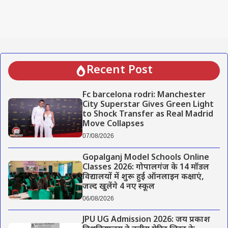
Recent Post
Fc barcelona rodri: Manchester
City Superstar Gives Green Light
to Shock Transfer as Real Madrid
Move Collapses
07/08/2026
Gopalganj Model Schools Online
Classes 2026: गोपालगंज के 14 मॉडल
विद्यालयों में शुरू हुई ऑनलाइन कक्षाएं,
जल्द खुलेंगे 4 नए स्कूल
06/08/2026
JPU UG Admission 2026: जय प्रकाश