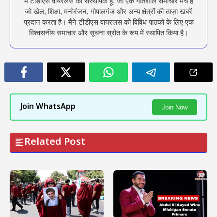
मैं टीडीएस वायरलस का संस्थापक हूँ, जो एक गतिशील समाचार मंच है
जो खेल, शिक्षा, मनोरंजन, गोपालगंज और अन्य क्षेत्रों की ताज़ा खबरें
प्रदान करता है। मैंने टीडीएस वायरलस को विविध पाठकों के लिए एक
विश्वसनीय समाचार और सूचना स्रोत के रूप में स्थापित किया है।
Join WhatsApp
Join Now
Related Post