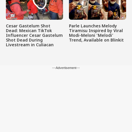
Cesar Gastelum Shot
Parle Launches Melody
Dead: Mexican TikTok
Tiramisu Inspired by Viral
Influencer Cesar Gastelum
Modi-Meloni ‘Melodi’
Shot Dead During
Trend, Available on Blinkit
Livestream in Culiacan
---Advertisement---