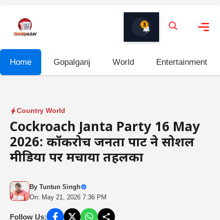
Skip
to
3
content
Me
Home
Gopalganj
World
Entertainment
Country World
Cockroach Janta Party 16 May
2026: कॉकरोच जनता पार्टी ने सोशल
मीडिया पर मचाया तहलका
By
Tuntun Singh
On: May 21, 2026 7:36 PM
Follow Us: