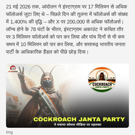
21 मई 2026 तक, आंदोलन ने इंस्टाग्राम पर 17 मिलियन से अधिक
फॉलोअर्स जुटा लिए थे – पिछले दिन की तुलना में फॉलोअर्स की संख्या
में 1,400% की वृद्धि – और X पर 200,000 से अधिक फॉलोअर्स।
लॉन्च होने के 78 घंटों के भीतर, इंस्टाग्राम अकाउंट ने कथित तौर
पर 3 मिलियन फॉलोअर्स को पार कर लिया और पांच दिनों से भी कम
समय में 10 मिलियन को पार कर लिया, और सत्तारूढ़ भारतीय जनता
पार्टी के आधिकारिक हैंडल को पीछे छोड़ दिया।
Img