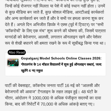
जिन्हें कोई रोजगार नहीं मिलता या पेशे में कोई स्थान नहीं होता। उनमें
से कुछ मीडिया बन जाते हैं, कुछ सोशल मीडिया, आरटीआई कार्यकर्ता
और अन्य कार्यकर्ता बन जाते हैं और वे सभी पर हमला करना शुरू कर
देते हैं। अगले दिन अभिजीत डिपके ने एक्स (पूर्व में ट्विटर) पर “सभी
‘कॉकरोचों’ के लिए एक मंच” शुरू करने की घोषणा की, जिसमें पात्रता
मानदंडों को बेरोजगार, आलसी, लगातार ऑनलाइन रहने और पेशेवर
रूप से शेखी बघारने की क्षमता रखने के रूप में सूचीबद्ध किया गया था।
Gopalganj Model Schools Online Classes 2026:
गोपालगंज के 14 मॉडल विद्यालयों में शुरू हुई ऑनलाइन कक्षाएं, जल्द
खुलेंगे 4 नए स्कूल
पार्टी की वेबसाइट, कॉकरोच जनता पार्टी 16 मई को “आलसी और
बेरोजगारों की आवाज” टैगलाइन के तहत लाइव हुई। 48 घंटों के
भीतर, आंदोलन ने 1000,000 से अधिक पंजीकृत सदस्यों का दावा
किया, बाद की रिपोर्टों में 70,000 से अधिक आंकड़े बताए गए।