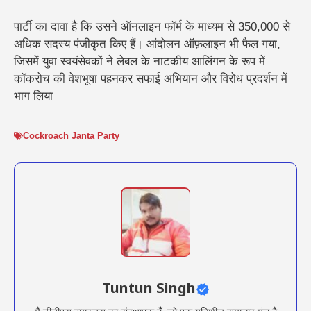
पार्टी का दावा है कि उसने ऑनलाइन फॉर्म के माध्यम से 350,000 से
अधिक सदस्य पंजीकृत किए हैं। आंदोलन ऑफ़लाइन भी फैल गया,
जिसमें युवा स्वयंसेवकों ने लेबल के नाटकीय आलिंगन के रूप में
कॉकरोच की वेशभूषा पहनकर सफाई अभियान और विरोध प्रदर्शन में
भाग लिया
Cockroach Janta Party
Tuntun Singh