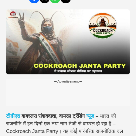
---Advertisement---
टीडीएस
वायरलस संवाददाता, वायरल ट्रेंडिंग
न्यूज़
–
भारत की
राजनीति में इन दिनों एक नया नाम तेजी से वायरल हो रहा है –
Cockroach Janta Party। यह कोई पारंपरिक राजनीतिक दल