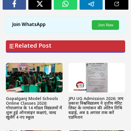
Join WhatsApp
Join Now
Related Post
Gopalganj Model Schools
JPU UG Admission 2026: जय
Online Classes 2026:
प्रकाश विश्वविद्यालय ने तृतीय मेरिट
गोपालगंज के 14 मॉडल विद्यालयों में
लिस्ट के नामांकन की अंतिम तिथि
शुरू हुई ऑनलाइन कक्षाएं, जल्द
बढ़ाई, अब 8 अगस्त तक करें
खुलेंगे 4 नए स्कूल
एडमिशन