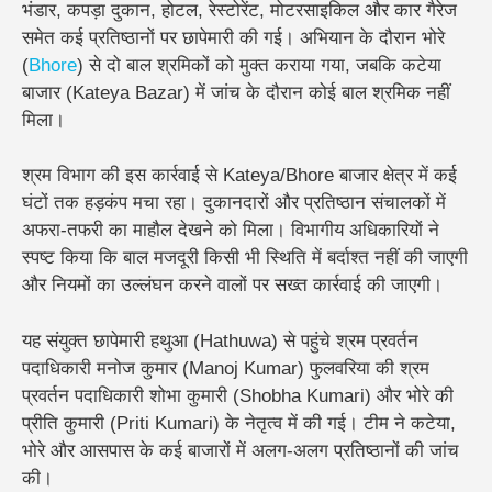
भंडार, कपड़ा दुकान, होटल, रेस्टोरेंट, मोटरसाइकिल और कार गैरेज
समेत कई प्रतिष्ठानों पर छापेमारी की गई। अभियान के दौरान भोरे
(
Bhore
) से दो बाल श्रमिकों को मुक्त कराया गया, जबकि कटेया
बाजार (Kateya Bazar) में जांच के दौरान कोई बाल श्रमिक नहीं
मिला।
श्रम विभाग की इस कार्रवाई से Kateya/Bhore बाजार क्षेत्र में कई
घंटों तक हड़कंप मचा रहा। दुकानदारों और प्रतिष्ठान संचालकों में
अफरा-तफरी का माहौल देखने को मिला। विभागीय अधिकारियों ने
स्पष्ट किया कि बाल मजदूरी किसी भी स्थिति में बर्दाश्त नहीं की जाएगी
और नियमों का उल्लंघन करने वालों पर सख्त कार्रवाई की जाएगी।
यह संयुक्त छापेमारी हथुआ (Hathuwa) से पहुंचे श्रम प्रवर्तन
पदाधिकारी मनोज कुमार (Manoj Kumar) फुलवरिया की श्रम
प्रवर्तन पदाधिकारी शोभा कुमारी (Shobha Kumari) और भोरे की
प्रीति कुमारी (Priti Kumari) के नेतृत्व में की गई। टीम ने कटेया,
भोरे और आसपास के कई बाजारों में अलग-अलग प्रतिष्ठानों की जांच
की।