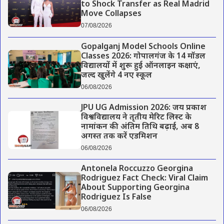
to Shock Transfer as Real Madrid
Move Collapses
07/08/2026
Gopalganj Model Schools Online
Classes 2026: गोपालगंज के 14 मॉडल
विद्यालयों में शुरू हुई ऑनलाइन कक्षाएं,
जल्द खुलेंगे 4 नए स्कूल
06/08/2026
JPU UG Admission 2026: जय प्रकाश
विश्वविद्यालय ने तृतीय मेरिट लिस्ट के
नामांकन की अंतिम तिथि बढ़ाई, अब 8
अगस्त तक करें एडमिशन
06/08/2026
Antonela Roccuzzo Georgina
Rodriguez Fact Check: Viral Claim
About Supporting Georgina
Rodriguez Is False
06/08/2026