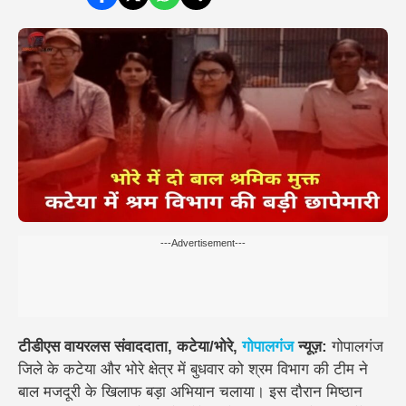
---Advertisement---
टीडीएस वायरलस संवाददाता, कटेया/भोरे,
गोपालगंज
न्यूज़:
गोपालगंज
जिले के कटेया और भोरे क्षेत्र में बुधवार को श्रम विभाग की टीम ने
बाल मजदूरी के खिलाफ बड़ा अभियान चलाया। इस दौरान मिष्ठान