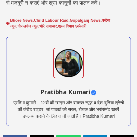
से मजदूरी न कराएं और श्रम कानूनों का पालन करें।
Bhore News
,
Child Labour Raid
,
Gopalganj News
,
कटेया
न्यूज
,
गोपालगंज न्यूज़
,
भोरे समाचार
,
श्रम विभाग छापेमारी
Pratibha Kumari
प्रतिभा कुमारी – 12वीं की छात्रा और वायरल न्यूज़ व देश-दुनिया श्रेणी
की कंटेंट राइटर, जो पाठकों को सरल, रोचक और भरोसेमंद खबरें
उपलब्ध कराने के लिए जानी जाती हैं। Pratibha Kumari