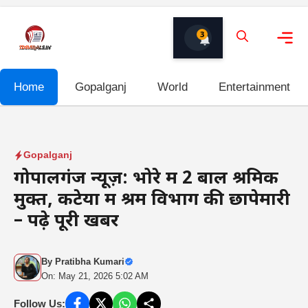
Skip
to
3
content
Me
Home
Gopalganj
World
Entertainment
Gopalganj
गोपालगंज न्यूज़: भोरे में 2 बाल श्रमिक
मुक्त, कटेया में श्रम विभाग की छापेमारी
– पढ़े पूरी खबर
By
Pratibha Kumari
On: May 21, 2026 5:02 AM
Follow Us: