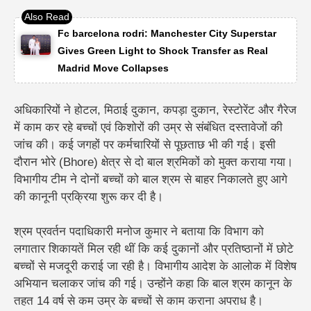
Fc barcelona rodri: Manchester City Superstar
Gives Green Light to Shock Transfer as Real
Madrid Move Collapses
अधिकारियों ने होटल, मिठाई दुकान, कपड़ा दुकान, रेस्टोरेंट और गैरेज
में काम कर रहे बच्चों एवं किशोरों की उम्र से संबंधित दस्तावेजों की
जांच की। कई जगहों पर कर्मचारियों से पूछताछ भी की गई। इसी
दौरान भोरे (Bhore) क्षेत्र से दो बाल श्रमिकों को मुक्त कराया गया।
विभागीय टीम ने दोनों बच्चों को बाल श्रम से बाहर निकालते हुए आगे
की कानूनी प्रक्रिया शुरू कर दी है।
श्रम प्रवर्तन पदाधिकारी मनोज कुमार ने बताया कि विभाग को
लगातार शिकायतें मिल रही थीं कि कई दुकानों और प्रतिष्ठानों में छोटे
बच्चों से मजदूरी कराई जा रही है। विभागीय आदेश के आलोक में विशेष
अभियान चलाकर जांच की गई। उन्होंने कहा कि बाल श्रम कानून के
तहत 14 वर्ष से कम उम्र के बच्चों से काम कराना अपराध है।