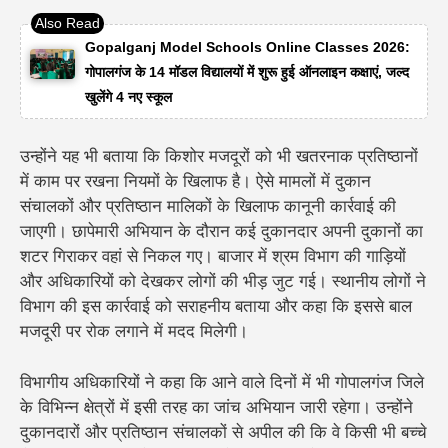
Gopalganj Model Schools Online Classes 2026:
गोपालगंज के 14 मॉडल विद्यालयों में शुरू हुई ऑनलाइन कक्षाएं, जल्द
खुलेंगे 4 नए स्कूल
उन्होंने यह भी बताया कि किशोर मजदूरों को भी खतरनाक प्रतिष्ठानों
में काम पर रखना नियमों के खिलाफ है। ऐसे मामलों में दुकान
संचालकों और प्रतिष्ठान मालिकों के खिलाफ कानूनी कार्रवाई की
जाएगी।
छापेमारी अभियान के दौरान कई दुकानदार अपनी दुकानों का
शटर गिराकर वहां से निकल गए। बाजार में श्रम विभाग की गाड़ियों
और अधिकारियों को देखकर लोगों की भीड़ जुट गई। स्थानीय लोगों ने
विभाग की इस कार्रवाई को सराहनीय बताया और कहा कि इससे बाल
मजदूरी पर रोक लगाने में मदद मिलेगी।
विभागीय अधिकारियों ने कहा कि आने वाले दिनों में भी गोपालगंज जिले
के विभिन्न क्षेत्रों में इसी तरह का जांच अभियान जारी रहेगा। उन्होंने
दुकानदारों और प्रतिष्ठान संचालकों से अपील की कि वे किसी भी बच्चे