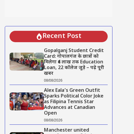
Recent Post
Gopalganj Student Credit
Card: गोपालगंज के छात्रों को
मिलेगा ₹4 लाख तक Education
Loan, 22 कॉलेज जुड़े – पढ़े पूरी
खबर
08/08/2026
Alex Eala’s Green Outfit
Sparks Political Color Joke
as Filipina Tennis Star
Advances at Canadian
Open
08/08/2026
Manchester united