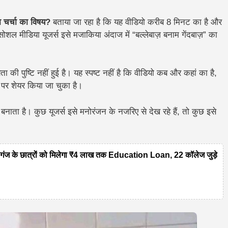
ा चर्चा का विषय?
बताया जा रहा है कि यह वीडियो करीब 8 मिनट का है और
ोशल मीडिया यूजर्स इसे मजाकिया अंदाज में “बल्लेबाज़ बनाम गेंदबाज़” का
ी पुष्टि नहीं हुई है। यह स्पष्ट नहीं है कि वीडियो कब और कहां का है,
 पर शेयर किया जा चुका है।
नाता है। कुछ यूजर्स इसे मनोरंजन के नजरिए से देख रहे हैं, तो कुछ इसे
 के छात्रों को मिलेगा ₹4 लाख तक Education Loan, 22 कॉलेज जुड़े