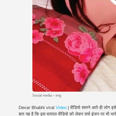
Social media – img
Devar Bhabhi viral
Video
| वीडियो सामने आते ही लोग इसे
बात यह है कि इस वायरल वीडियो को लेकर सर्च इंजन पर भी भारी 