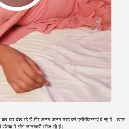
 बार-बार देख रहे हैं और अलग-अलग तरह की प्रतिक्रियाएं दे रहे हैं। खास
संख्या में लोग जानकारी खोज रहे हैं।