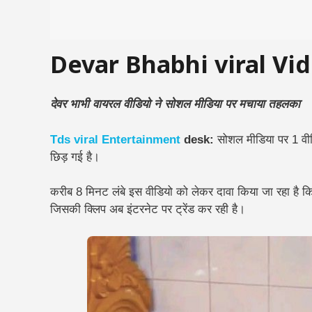
Devar Bhabhi viral Vi
देवर भाभी वायरल वीडियो ने सोशल मीडिया पर मचाया तहलका
Tds
viral
Entertainment
desk:
सोशल मीडिया पर 1 वीडि
छिड़ गई है।
करीब 8 मिनट लंबे इस वीडियो को लेकर दावा किया जा रहा है 
जिसकी क्लिप अब इंटरनेट पर ट्रेंड कर रही है।