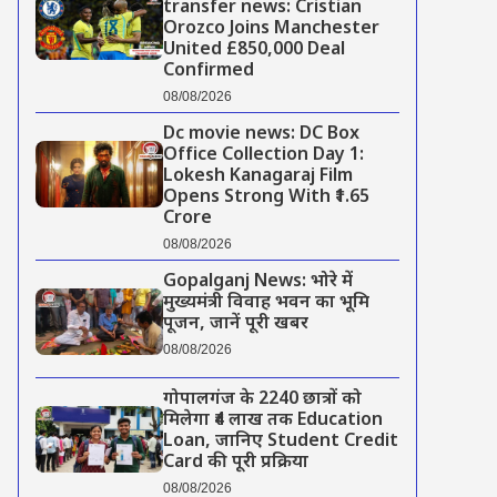
transfer news: Cristian
Orozco Joins Manchester
United £850,000 Deal
Confirmed
08/08/2026
Dc movie news: DC Box
Office Collection Day 1:
Lokesh Kanagaraj Film
Opens Strong With ₹1.65
Crore
08/08/2026
Gopalganj News: भोरे में
मुख्यमंत्री विवाह भवन का भूमि
पूजन, जानें पूरी खबर
08/08/2026
गोपालगंज के 2240 छात्रों को
मिलेगा ₹4 लाख तक Education
Loan, जानिए Student Credit
Card की पूरी प्रक्रिया
08/08/2026