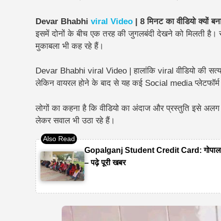
Devar Bhabhi
viral Video
| 8 मिनट का वीडियो क्यों बन
इसमें दोनों के बीच एक तरह की जुगलबंदी देखने को मिलती है। स
मुकाबला भी कह रहे हैं।
Devar Bhabhi viral Video | हालांकि viral वीडियो की सत्यता क
लेकिन वायरल होने के बाद से यह कई Social media प्लेटफॉर्म
लोगों का कहना है कि वीडियो का अंदाज और प्रस्तुति इसे अलग ब
लेकर सवाल भी उठा रहे हैं।
Gopalganj Student Credit Card: गोपालगंज
– पढ़े पूरी खबर