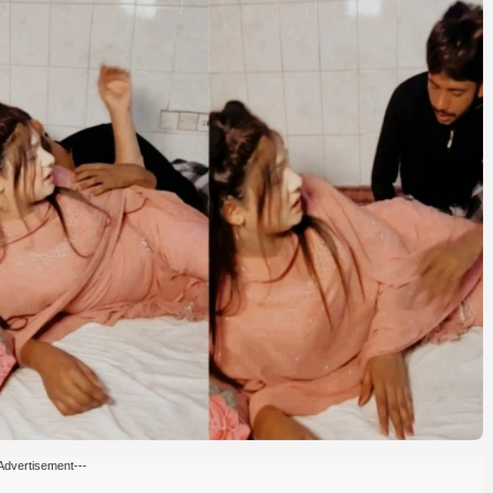
Advertisement---