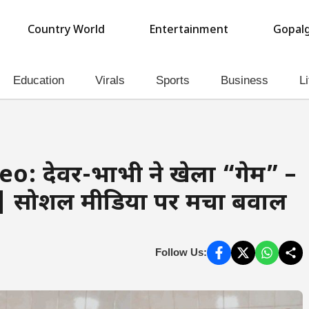
Country World
Entertainment
Gopalg
Education
Virals
Sports
Business
Li
o: देवर-भाभी ने खेला “गेम” –
 | सोशल मीडिया पर मचा बवाल
Follow Us: