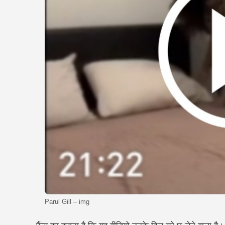
Parul Gill – img