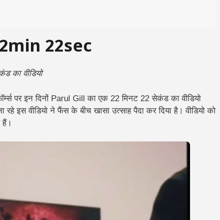
 22min 22sec
कंड का वीडियो
ॉर्म्स पर इन दिनों Parul Gill का एक 22 मिनट 22 सेकंड का वीडियो
 जा रहे इस वीडियो ने फैंस के बीच खासा उत्साह पैदा कर दिया है। वीडियो को
हैं।