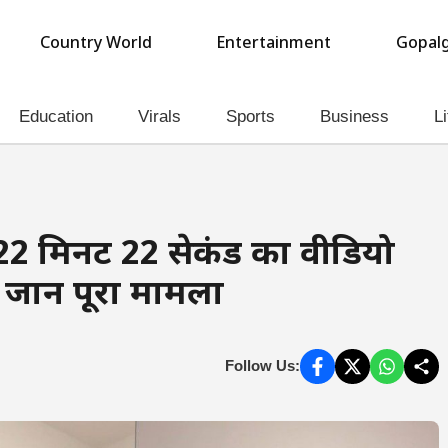
Country World
Entertainment
Gopalg
Education
Virals
Sports
Business
Li
22 मिनट 22 सेकंड का वीडियो
ानें पूरा मामला
Follow Us: