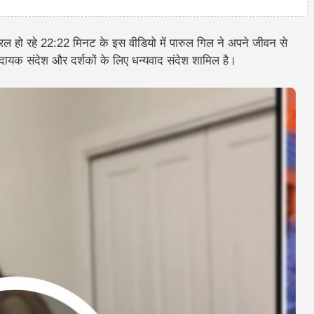
रल हो रहे 22:22 मिनट के इस वीडियो में पारुल गिल ने अपने जीवन से
णादायक संदेश और दर्शकों के लिए धन्यवाद संदेश शामिल है।