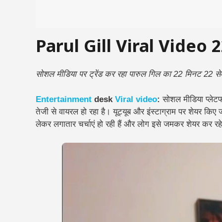
Parul Gill Viral Video
सोशल मीडिया पर ट्रेंड कर रहा पारुल गिल का 22 मिनट 22 से
Entertainment
desk
Viral
video
:
सोशल मीडिया प्लेटफ
तेजी से वायरल हो रहा है। यूट्यूब और इंस्टाग्राम पर शेयर किए
लेकर लगातार चर्चाएं हो रही हैं और लोग इसे जमकर शेयर कर रहे 