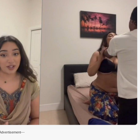
Advertisement---