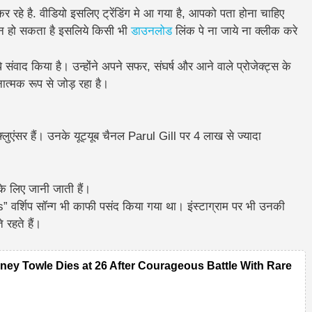
र रहे है. वीडियो इसलिए ट्रेंडिंग मे आ गया है, आपको पता होना चाहिए
न हो सकता है इसलिये किसी भी
डाउनलोड
लिंक पे ना जाये ना क्लीक करे
े संवाद किया है। उन्होंने अपने सफर, संघर्ष और आने वाले प्रोजेक्ट्स के
ात्मक रूप से जोड़ रहा है।
लुएंसर हैं। उनके यूट्यूब चैनल Parul Gill पर 4 लाख से ज्यादा
के लिए जानी जाती हैं।
 वर्शिप सॉन्ग भी काफी पसंद किया गया था। इंस्टाग्राम पर भी उनकी
 रहते हैं।
ney Towle Dies at 26 After Courageous Battle With Rare