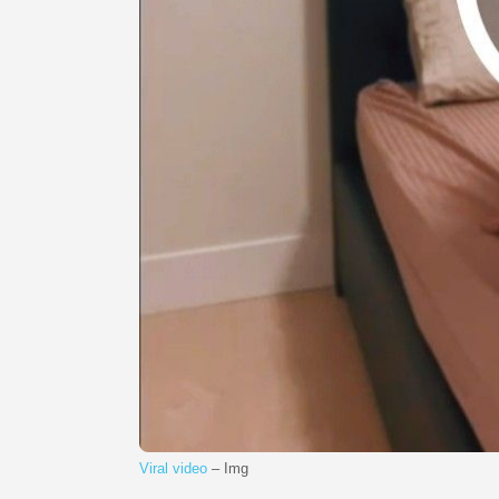
Viral video
– Img