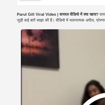
Parul Gill Viral Video | वायरल वीडियो में क्या खास?
वाय
जुड़ी कई बातें साझा की हैं। वीडियो में भावनात्मक अपील, प्रेर