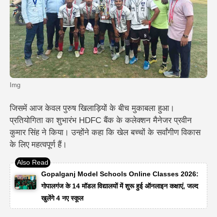
Img
जिसमें आज केवल पुरुष खिलाड़ियों के बीच मुकाबला हुआ।
प्रतियोगिता का शुभारंभ HDFC बैंक के कलेक्शन मैनेजर प्रवीन
कुमार सिंह ने किया। उन्होंने कहा कि खेल बच्चों के सर्वांगीण विकास
के लिए महत्वपूर्ण हैं।
Gopalganj Model Schools Online Classes 2026:
गोपालगंज के 14 मॉडल विद्यालयों में शुरू हुई ऑनलाइन कक्षाएं, जल्द
खुलेंगे 4 नए स्कूल