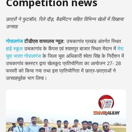
Competition news
छात्रों ने फुटबॉल, रिले दौड़, बैडमिंटन सहित विभिन्न खेलों में दिखाया
उत्साह
गोपालगंज
टीडीएस वायरलस न्यूज़:
उचकागांव प्रखंड अंतर्गत स्थित
हाई स्कूल
उचकागांव के कैंपस एवं श्यामपुर बाजार स्थित मैदान में
मेरा
युवा भारत गोपालगंज
के जिला युवा अधिकारी श्वेता सिंह के निर्देशन में
उचकागांव क्लस्टर द्वारा खेलकूद प्रतियोगिता का आयोजन 27- 28
फरवरी को किया गया तथा इस प्रतियोगिता में छात्र-छात्राओं ने
उत्साहपूर्वक भाग लिया।