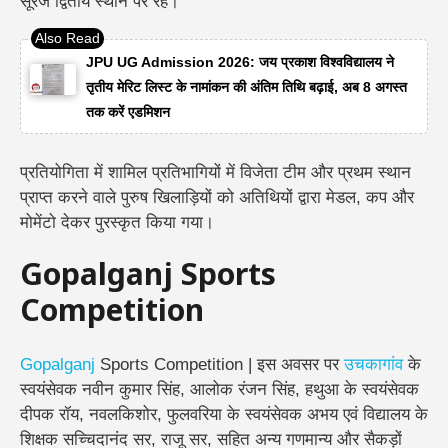
सूरज द्वितीय स्थान पर रहे।
JPU UG Admission 2026: जय प्रकाश विश्वविद्यालय ने
तृतीय मेरिट लिस्ट के नामांकन की अंतिम तिथि बढ़ाई, अब 8 अगस्त
तक करें एडमिशन
प्रतियोगिता में शामिल प्रतिभागियों में विजेता टीम और प्रथम स्थान
प्राप्त करने वाले पुरुष खिलाड़ियों को अतिथियों द्वारा मेडल, कप और
मोमेंटो देकर पुरस्कृत किया गया।
Gopalganj Sports
Competition
Gopalganj
Sports Competition | इस अवसर पर
उचकागांव
के
स्वयंसेवक नवीन कुमार सिंह, आलोक रंजन सिंह, हथुआ के स्वयंसेवक
दीपक रॉय, नवलकिशोर, फुलवरिया के स्वयंसेवक अभय एवं विद्यालय के
शिक्षक सच्चिदानंद सर, राजू सर, सहित अन्य गणमान्य और सैकड़ों