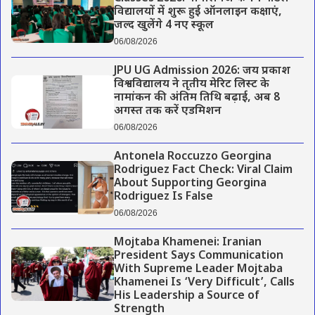
विद्यालयों में शुरू हुई ऑनलाइन कक्षाएं,
जल्द खुलेंगे 4 नए स्कूल
06/08/2026
JPU UG Admission 2026: जय प्रकाश
विश्वविद्यालय ने तृतीय मेरिट लिस्ट के
नामांकन की अंतिम तिथि बढ़ाई, अब 8
अगस्त तक करें एडमिशन
06/08/2026
Antonela Roccuzzo Georgina
Rodriguez Fact Check: Viral Claim
About Supporting Georgina
Rodriguez Is False
06/08/2026
Mojtaba Khamenei: Iranian
President Says Communication
With Supreme Leader Mojtaba
Khamenei Is ‘Very Difficult’, Calls
His Leadership a Source of
Strength