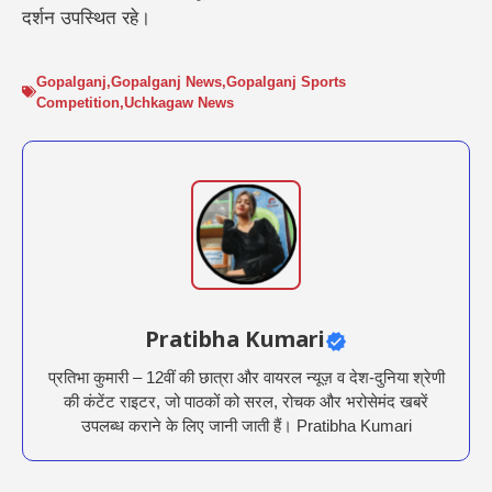
दर्शन उपस्थित रहे।
Gopalganj
,
Gopalganj News
,
Gopalganj Sports
Competition
,
Uchkagaw News
Pratibha Kumari
प्रतिभा कुमारी – 12वीं की छात्रा और वायरल न्यूज़ व देश-दुनिया श्रेणी
की कंटेंट राइटर, जो पाठकों को सरल, रोचक और भरोसेमंद खबरें
उपलब्ध कराने के लिए जानी जाती हैं। Pratibha Kumari