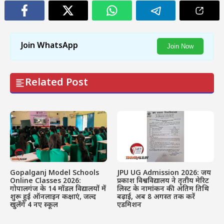
Join WhatsApp
Join Now
Related Post
Gopalganj Model Schools
JPU UG Admission 2026: जय
Online Classes 2026:
प्रकाश विश्वविद्यालय ने तृतीय मेरिट
गोपालगंज के 14 मॉडल विद्यालयों में
लिस्ट के नामांकन की अंतिम तिथि
शुरू हुई ऑनलाइन कक्षाएं, जल्द
बढ़ाई, अब 8 अगस्त तक करें
खुलेंगे 4 नए स्कूल
एडमिशन