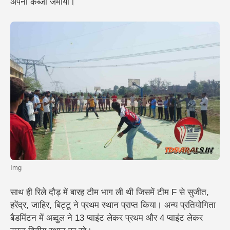
अपना कब्जा जमाया।
Img
साथ ही रिले दौड़ में बारह टीम भाग ली थी जिसमें टीम F से सुजीत,
हरेंद्र, जाहिर, बिट्टू ने प्रथम स्थान प्राप्त किया। अन्य प्रतियोगिता
बैडमिंटन में अब्दुल ने 13 प्वाइंट लेकर प्रथम और 4 प्वाइंट लेकर