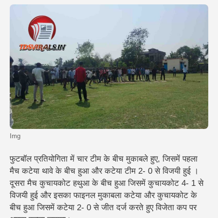
Img
फुटबॉल प्रतियोगिता में चार टीम के बीच मुकाबले हुए, जिसमें पहला
मैच कटेया थावे के बीच हुआ और कटेया टीम 2- 0 से विजयी हुई ।
दूसरा मैच कुचायकोट हथुआ के बीच हुआ जिसमें कुचायकोट 4- 1 से
विजयी हुई और इसका फाइनल मुकाबला कटेया और कुचायकोट के
बीच हुआ जिसमें कटेया 2- 0 से जीत दर्ज करते हुए विजेता कप पर