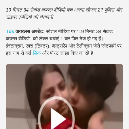
19 मिनट 34 सेकंड वायरल वीडियो क्या आएगा सीजन 2? पुलिस और
साइबर एजेंसियों की चेतावनी
Tds
वायरलस अपडेट:
सोशल मीडिया पर “19 मिनट 34 सेकंड
वायरल वीडियो” को लेकर चर्चाएं 1 बार फिर तेज हो गई हैं।
इंस्टाग्राम, एक्स (ट्विटर), व्हाट्सऐप और टेलीग्राम जैसे प्लेटफॉर्म पर
इस नाम से कई
लिंक
और पोस्ट साझा किए जा रहे हैं।