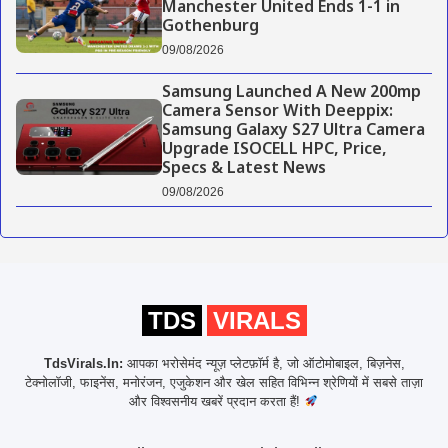
Manchester United Ends 1-1 in
Gothenburg
09/08/2026
Samsung Launched A New 200mp
Camera Sensor With Deeppix:
Samsung Galaxy S27 Ultra Camera
Upgrade ISOCELL HPC, Price,
Specs & Latest News
09/08/2026
TDS
VIRALS
TdsVirals.In:
आपका भरोसेमंद न्यूज़ प्लेटफ़ॉर्म है, जो ऑटोमोबाइल, बिज़नेस,
टेक्नोलॉजी, फाइनेंस, मनोरंजन, एजुकेशन और खेल सहित विभिन्न श्रेणियों में सबसे ताज़ा
और विश्वसनीय खबरें प्रदान करता हैं!