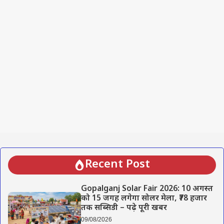
Recent Post
Gopalganj Solar Fair 2026: 10 अगस्त
को 15 जगह लगेगा सोलर मेला, ₹78 हजार
तक सब्सिडी – पढ़े पूरी खबर
09/08/2026