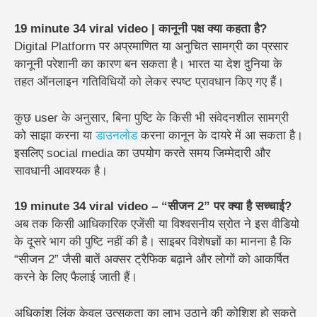
19 minute 34 viral video | कानूनी पक्ष क्या कहता है?
Digital Platform पर अप्रमाणित या अनुचित सामग्री का प्रसार
कानूनी परेशानी का कारण बन सकता है। भारत या देश दुनिया के
तहत ऑनलाइन गतिविधियों को लेकर स्पष्ट प्रावधान किए गए हैं।
कुछ user के अनुसार, बिना पुष्टि के किसी भी संवेदनशील सामग्री
को साझा करना या
डाउनलोड
करना कानून के दायरे में आ सकता है।
इसलिए social media का उपयोग करते समय जिम्मेदारी और
सावधानी आवश्यक है।
19 minute 34 viral video – “सीजन 2” पर क्या है सच्चाई?
अब तक किसी आधिकारिक एजेंसी या विश्वसनीय स्रोत ने इस वीडियो
के दूसरे भाग की पुष्टि नहीं की है। साइबर विशेषज्ञों का मानना है कि
“सीजन 2” जैसी बातें अक्सर ट्रैफिक बढ़ाने और लोगों को आकर्षित
करने के लिए फैलाई जाती हैं।
अधिकांश लिंक केवल उत्सुकता का लाभ उठाने की कोशिश हो सकते