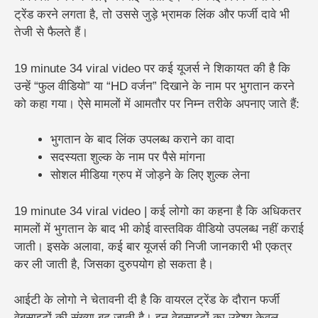
ट्रेंड करने लगता है, तो उससे जुड़े भ्रामक लिंक और फर्जी दावे भी
तेजी से फैलते हैं।
19 minute 34 viral video पर कई यूजर्स ने शिकायत की है कि
उन्हें “फुल वीडियो” या “HD वर्जन” दिखाने के नाम पर भुगतान करने
को कहा गया। ऐसे मामलों में आमतौर पर निम्न तरीके अपनाए जाते हैं:
भुगतान के बाद लिंक उपलब्ध कराने का वादा
सदस्यता शुल्क के नाम पर पैसे मांगना
सोशल मीडिया ग्रुप में जोड़ने के लिए शुल्क लेना
19 minute 34 viral video | कई लोगो का कहना है कि अधिकतर
मामलों में भुगतान के बाद भी कोई वास्तविक वीडियो उपलब्ध नहीं कराई
जाती। इसके अलावा, कई बार यूजर्स की निजी जानकारी भी एकत्र
कर ली जाती है, जिसका दुरुपयोग हो सकता है।
आईटी के लोगो ने चेतावनी दी है कि वायरल ट्रेंड के दौरान फर्जी
वेबसाइटों की संख्या बढ़ जाती है। इन वेबसाइटों का उद्देश्य केवल