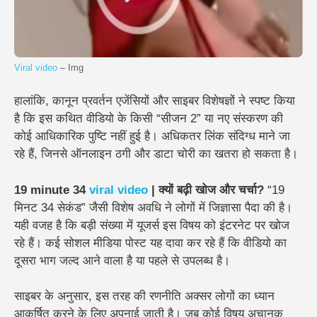
Viral
video
– Img
हालांकि, कानून प्रवर्तन एजेंसियों और साइबर विशेषज्ञों ने स्पष्ट किया
है कि इस कथित वीडियो के किसी “सीजन 2” या नए संस्करण की
कोई आधिकारिक पुष्टि नहीं हुई है। अधिकतर लिंक संदिग्ध माने जा
रहे हैं, जिनसे ऑनलाइन ठगी और डाटा चोरी का खतरा हो सकता है।
19 minute 34
viral video
| क्यों बढ़ी खोज और चर्चा?
“19
मिनट 34 सेकंड” जैसी विशेष अवधि ने लोगों में जिज्ञासा पैदा की है।
यही वजह है कि बड़ी संख्या में यूजर्स इस विषय को इंटरनेट पर खोज
रहे हैं। कई सोशल मीडिया पोस्ट यह दावा कर रहे हैं कि वीडियो का
दूसरा भाग जल्द आने वाला है या पहले से उपलब्ध है।
साइबर के अनुसार, इस तरह की रणनीति अक्सर लोगों का ध्यान
आकर्षित करने के लिए अपनाई जाती है। जब कोई विषय अचानक