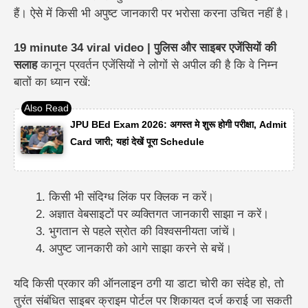
हैं। ऐसे में किसी भी अपुष्ट जानकारी पर भरोसा करना उचित नहीं है।
19 minute 34 viral video | पुलिस और साइबर एजेंसियों की
सलाह
कानून प्रवर्तन एजेंसियों ने लोगों से अपील की है कि वे निम्न
बातों का ध्यान रखें:
JPU BEd Exam 2026: अगस्त मे शुरू होगी परीक्षा, Admit
Card जारी; यहां देखें पूरा Schedule
किसी भी संदिग्ध लिंक पर क्लिक न करें।
अज्ञात वेबसाइटों पर व्यक्तिगत जानकारी साझा न करें।
भुगतान से पहले स्रोत की विश्वसनीयता जांचें।
अपुष्ट जानकारी को आगे साझा करने से बचें।
यदि किसी प्रकार की ऑनलाइन ठगी या डाटा चोरी का संदेह हो, तो
तुरंत संबंधित साइबर क्राइम पोर्टल पर शिकायत दर्ज कराई जा सकती