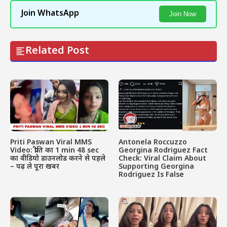
Join WhatsApp
Join Now
Related Post
Priti Paswan Viral MMS
Antonela Roccuzzo
Video: प्रीति का 1 min 48 sec
Georgina Rodriguez Fact
का वीडियो डाउनलोड करने से पहले
Check: Viral Claim About
– पढ़ ले पूरा खबर
Supporting Georgina
Rodriguez Is False