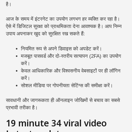
है।
आज के समय में इंटरनेट का उपयोग लगभग हर व्यक्ति कर रहा है।
ऐसे में डिजिटल सुरक्षा को प्राथमिकता देना आवश्यक है। आप निम्न
उपाय अपनाकर खुद को सुरक्षित रख सकते हैं:
नियमित रूप से अपने डिवाइस को अपडेट करें।
मजबूत पासवर्ड और दो-स्तरीय सत्यापन (2FA) का उपयोग
करें।
केवल आधिकारिक और विश्वसनीय वेबसाइटों पर ही लॉगिन
करें।
सोशल मीडिया पर गोपनीयता सेटिंग्स की समीक्षा करें।
सावधानी और जागरूकता ही ऑनलाइन जोखिमों से बचाव का सबसे
प्रभावी तरीका है।
19 minute 34 viral video