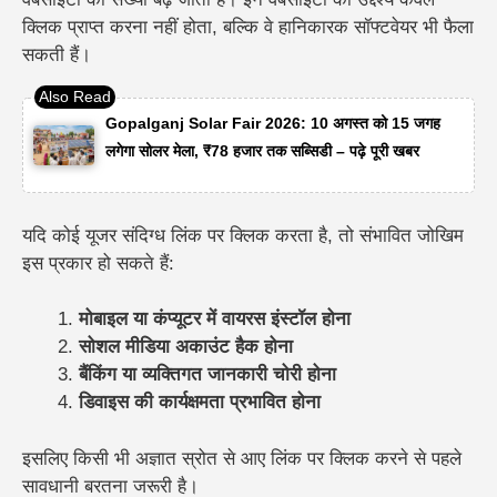
क्लिक प्राप्त करना नहीं होता, बल्कि वे हानिकारक सॉफ्टवेयर भी फैला
सकती हैं।
Gopalganj Solar Fair 2026: 10 अगस्त को 15 जगह
लगेगा सोलर मेला, ₹78 हजार तक सब्सिडी – पढ़े पूरी खबर
यदि कोई यूजर संदिग्ध लिंक पर क्लिक करता है, तो संभावित जोखिम
इस प्रकार हो सकते हैं:
मोबाइल या कंप्यूटर में वायरस इंस्टॉल होना
सोशल मीडिया अकाउंट हैक होना
बैंकिंग या व्यक्तिगत जानकारी चोरी होना
डिवाइस की कार्यक्षमता प्रभावित होना
इसलिए किसी भी अज्ञात स्रोत से आए लिंक पर क्लिक करने से पहले
सावधानी बरतना जरूरी है।