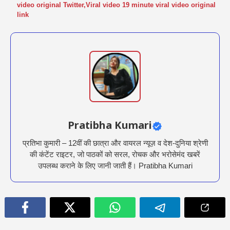
video original Twitter
,
Viral video 19 minute viral video original
link
Pratibha Kumari
प्रतिभा कुमारी – 12वीं की छात्रा और वायरल न्यूज़ व देश-दुनिया श्रेणी
की कंटेंट राइटर, जो पाठकों को सरल, रोचक और भरोसेमंद खबरें
उपलब्ध कराने के लिए जानी जाती हैं। Pratibha Kumari