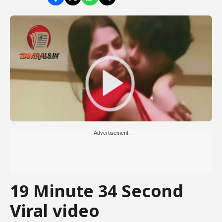
---Advertisement---
19 Minute 34 Second
Viral video