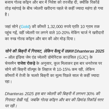
बजाय गोल्ड कॉइन और बार में निवेश को तरजीह दी
, क्योंकि रिकॉर्ड
तोड़ महंगाई के बीच ज्वेलरी खरीदना पहले से कहीं ज्यादा महंगा हो गया
है।
जहां सोने (
Gold
) की कीमतें 1,32,000 रुपये प्रति 10 ग्राम तक
पहुंच गईं, वहीं ज्वेलरी पर लगने वाले 10-20% मेकिंग चार्ज ने खरीदारों
का रुख गोल्ड कॉइन और बार की ओर मोड़ दिया।
सोने की बिक्री में गिरावट, लेकिन वैल्यू में उछाल Dhanteras 2025
–
ऑल इंडिया जेम एंड ज्वेलरी डोमेस्टिक काउंसिल (GJC) के
चेयरमैन
राजेश रोकड़े
के अनुसार,
कुल मिलाकर इस बार धनतेरस पर
सोने की बिक्री वॉल्यूम के लिहाज से 10-15% कम रही, लेकिन
कीमतों में तेजी के चलते बिक्री का मूल्य पिछले साल से कहीं ज्यादा
रहा।
Dhanteras 2025 इस बार ज्वेलरी की बिक्री में लगभग 30% की
गिरावट देखी गई, जबकि गोल्ड कॉइन और बार की डिमांड रिकॉर्ड स्तर
पर रही।