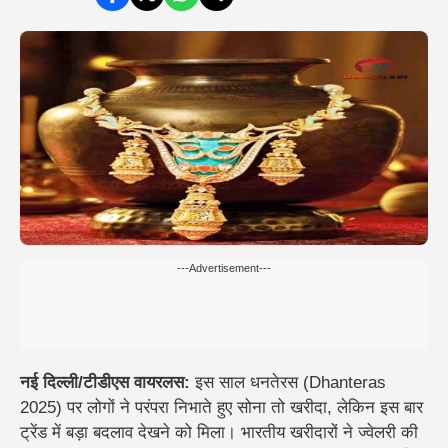
---Advertisement---
नई दिल्ली/टीडीएस वायरलस:
इस साल धनतेरस (Dhanteras
2025) पर लोगों ने परंपरा निभाते हुए सोना तो खरीदा, लेकिन इस बार
ट्रेंड में बड़ा बदलाव देखने को मिला।
भारतीय खरीदारों ने ज्वेलरी की