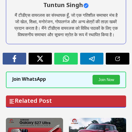
Tuntun Singh
मैं टीडीएस वायरलस का संस्थापक हूँ, जो एक गतिशील समाचार मंच है
जो खेल, शिक्षा, मनोरंजन, गोपालगंज और अन्य क्षेत्रों की ताज़ा खबरें
प्रदान करता है। मैंने टीडीएस वायरलस को विविध पाठकों के लिए एक
विश्वसनीय समाचार और सूचना स्रोत के रूप में स्थापित किया है।
Join WhatsApp
Join Now
Related Post