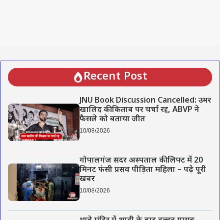
Recent Post
JNU Book Discussion Cancelled: उमर
खालिद की किताब पर चर्चा रद्द, ABVP ने
फैसले को बताया जीत
10/08/2026
गोपालगंज सदर अस्पताल की लिफ्ट में 20
मिनट फंसी प्रसव पीड़िता महिला – पढ़े पूरी
खबर
10/08/2026