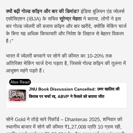
क्यों बढ़ी गोल्ड कॉइन और बार की डिमांड?
इंडिया बुलियन एंड ज्वेलर्स
एसोसिएशन (IBJA) के सचिव
सुरेन्द्र मेहता
ने बताया,
लोगों ने इस
बार गोल्ड ज्वेलरी की बजाय कॉइन और बार खरीदे, क्योंकि मेकिंग चार्ज
के बिना यह अधिक किफायती और निवेश के लिहाज से बेहतर विकल्प
है।”
भारत में ज्वेलरी बनवाने पर सोने की कीमत का 10-20% तक
अतिरिक्त मेकिंग चार्ज देना पड़ता है, जिससे गोल्ड कॉइन की तुलना में
आभूषण महंगे पड़ते हैं।
JNU Book Discussion Cancelled: उमर खालिद की
किताब पर चर्चा रद्द, ABVP ने फैसले को बताया जीत
सोने Gold ने तोड़े सारे रिकॉर्ड – Dhanteras 2025, शनिवार
को
स्थानीय बाजार में सोने की कीमत
₹1,27,008 प्रति 10 ग्राम
रही,