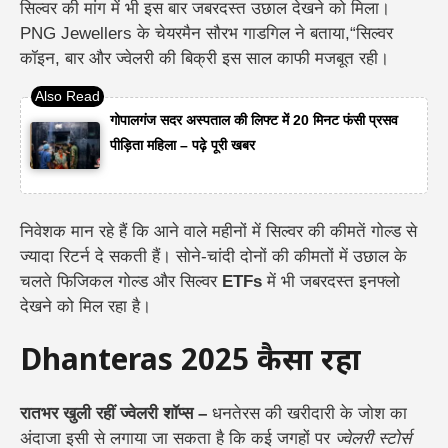
सिल्वर की मांग में भी इस बार जबरदस्त उछाल
देखने को मिला।
PNG Jewellers के चेयरमैन सौरभ गाडगिल
ने बताया,
“सिल्वर
कॉइन, बार और ज्वेलरी की बिक्री इस साल काफी मजबूत रही।
गोपालगंज सदर अस्पताल की लिफ्ट में 20 मिनट फंसी प्रसव
पीड़िता महिला – पढ़े पूरी खबर
निवेशक मान रहे हैं कि आने वाले महीनों में
सिल्वर की कीमतें गोल्ड से
ज्यादा रिटर्न दे सकती हैं
।
सोने-चांदी दोनों की कीमतों में उछाल के
चलते
फिजिकल गोल्ड और सिल्वर
ETFs
में भी जबरदस्त इनफ्लो
देखने को मिल रहा है।
Dhanteras 2025 कैसा रहा
रातभर खुली रहीं ज्वेलरी शॉप्स –
धनतेरस की खरीदारी के जोश का
अंदाजा इसी से लगाया जा सकता है कि कई जगहों पर
ज्वेलरी स्टोर्स