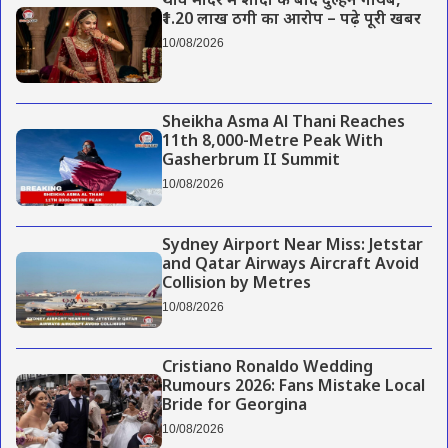
थावे मंदिर में शादी के बाद दुल्हन गायब,
₹1.20 लाख ठगी का आरोप – पढ़े पूरी खबर
10/08/2026
Sheikha Asma Al Thani Reaches
11th 8,000-Metre Peak With
Gasherbrum II Summit
10/08/2026
Sydney Airport Near Miss: Jetstar
and Qatar Airways Aircraft Avoid
Collision by Metres
10/08/2026
Cristiano Ronaldo Wedding
Rumours 2026: Fans Mistake Local
Bride for Georgina
10/08/2026