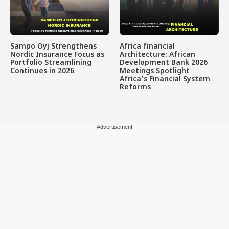
Sampo Oyj Strengthens
Africa financial
Nordic Insurance Focus as
Architecture: African
Portfolio Streamlining
Development Bank 2026
Continues in 2026
Meetings Spotlight
Africa’s Financial System
Reforms
---Advertisement---