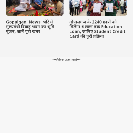
Gopalganj News: भोरे में
गोपालगंज के 2240 छात्रों को
मुख्यमंत्री विवाह भवन का भूमि
मिलेगा ₹4 लाख तक Education
पूजन, जानें पूरी खबर
Loan, जानिए Student Credit
Card की पूरी प्रक्रिया
---Advertisement---