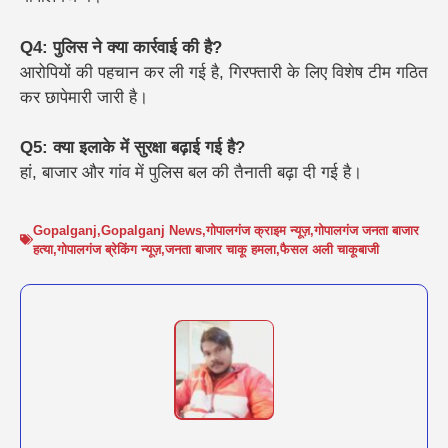
Q4: पुलिस ने क्या कार्रवाई की है?
आरोपियों की पहचान कर ली गई है, गिरफ्तारी के लिए विशेष टीम गठित
कर छापेमारी जारी है।
Q5: क्या इलाके में सुरक्षा बढ़ाई गई है?
हां, बाजार और गांव में पुलिस बल की तैनाती बढ़ा दी गई है।
Gopalganj
,
Gopalganj News
,
गोपालगंज क्राइम न्यूज़
,
गोपालगंज जनता बाजार
हत्या
,
गोपालगंज ब्रेकिंग न्यूज़
,
जनता बाजार चाकू हमला
,
फैसल अली चाकूबाजी