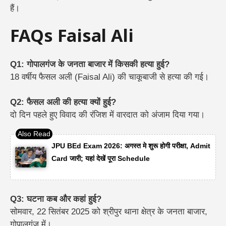
हैं।
FAQs Faisal Ali
Q1: गोपालगंज के जनता बाजार में किसकी हत्या हुई?
18 वर्षीय फैसल अली (Faisal Ali) की चाकूबाजी से हत्या की गई।
Q2: फैसल अली की हत्या क्यों हुई?
दो दिन पहले हुए विवाद की रंजिश में वारदात को अंजाम दिया गया।
JPU BEd Exam 2026: अगस्त मे शुरू होगी परीक्षा, Admit
Card जारी; यहां देखें पूरा Schedule
Q3: घटना कब और कहां हुई?
सोमवार, 22 सितंबर 2025 को श्रीपुर थाना क्षेत्र के जनता बाजार,
गोपालगंज में।