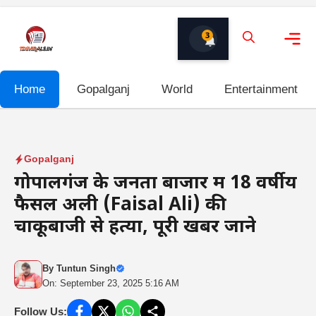
Skip
to
3
content
Me
Home
Gopalganj
World
Entertainment
Gopalganj
गोपालगंज के जनता बाजार में 18 वर्षीय
फैसल अली (Faisal Ali) की
चाकूबाजी से हत्या, पूरी खबर जाने
By
Tuntun Singh
On: September 23, 2025 5:16 AM
Follow Us: