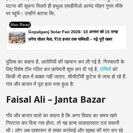
घटना की सूचना मिलते ही
हथुआ एसडीपीओ आनंद मोहन गुप्ता
मौके
पर पहुंचे। उन्होंने बताया कि,
Gopalganj Solar Fair 2026: 10 अगस्त को 15 जगह
लगेगा सोलर मेला, ₹78 हजार तक सब्सिडी – पढ़े पूरी खबर
पुलिस का कहना है, आरोपियों की पहचान कर ली गई है.
गिरफ्तारी के
लिए
विशेष टीम गठित कर छापेमारी शुरू
कर दी गई है,
दोषियों
को
किसी भी हाल में बख्शा नहीं जाएगा,
सीसीटीवी फुटेज से जाच हो रहे हैं.
गांव और बाजार में पूरा हला मचा हुआ है!
Faisal Ali – Janta Bazar
गाँव और बाजार वालो का कहना है कि अगर विवाद का समय रहते
निपटारा कर दिया गया होता, तो यह हत्या वालावारदात टल सकती
थी। लोग अब प्रशासन से सख्त कार्रवाई और सुरक्षा की मांग कर रहे