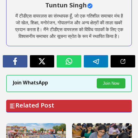
Tuntun Singh
मैं टीडीएस वायरलस का संस्थापक हूँ, जो एक गतिशील समाचार मंच है
जो खेल, शिक्षा, मनोरंजन, गोपालगंज और अन्य क्षेत्रों की ताज़ा खबरें
प्रदान करता है। मैंने टीडीएस वायरलस को विविध पाठकों के लिए एक
विश्वसनीय समाचार और सूचना स्रोत के रूप में स्थापित किया है।
Join WhatsApp
Join Now
Related Post