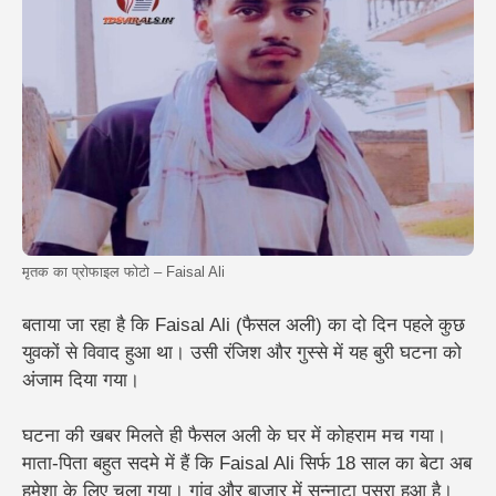
मृतक का प्रोफाइल फोटो – Faisal Ali
बताया जा रहा है कि Faisal Ali (फैसल अली) का दो दिन पहले कुछ
युवकों से विवाद हुआ था। उसी रंजिश और गुस्से में यह बुरी घटना को
अंजाम दिया गया।
घटना की खबर मिलते ही फैसल अली के घर में कोहराम मच गया।
माता-पिता बहुत सदमे में हैं कि Faisal Ali सिर्फ 18 साल का बेटा अब
हमेशा के लिए चला गया। गांव और बाजार में सन्नाटा पसरा हुआ है।