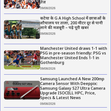
तेज
09/08/2026
कटेया के G A High School में छात्राओं के
शौचालय पर ताला, 200 मीटर दूर से पानी
लाने की मजबूरी – पढ़े पूरी खबर
09/08/2026
Manchester United draws 1-1 with
PSG in pre-season friendly: PSG vs
Manchester United Ends 1-1 in
Gothenburg
09/08/2026
Samsung Launched A New 200mp
Camera Sensor With Deeppix:
Samsung Galaxy S27 Ultra Camera
Upgrade ISOCELL HPC, Price,
Specs & Latest News
09/08/2026