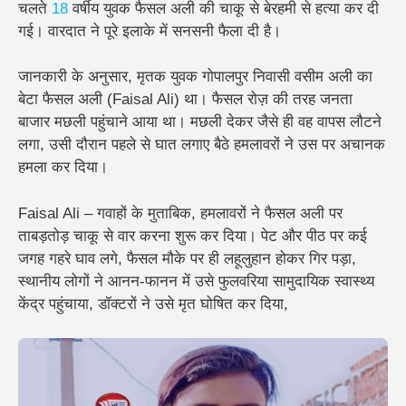
चलते
18
वर्षीय युवक फैसल अली
की चाकू से बेरहमी से हत्या कर दी
गई। वारदात ने पूरे इलाके में सनसनी फैला दी है।
जानकारी के अनुसार, मृतक युवक गोपालपुर निवासी वसीम अली का
बेटा फैसल अली (Faisal Ali) था। फैसल रोज़ की तरह जनता
बाजार मछली पहुंचाने आया था। मछली देकर जैसे ही वह वापस लौटने
लगा, उसी दौरान पहले से घात लगाए बैठे हमलावरों ने उस पर अचानक
हमला कर दिया।
Faisal Ali – गवाहों के मुताबिक, हमलावरों ने फैसल अली पर
ताबड़तोड़ चाकू से वार करना शुरू कर दिया। पेट और पीठ पर कई
जगह गहरे घाव लगे, फैसल मौके पर ही लहूलुहान होकर गिर पड़ा,
स्थानीय लोगों ने आनन-फानन में उसे फुलवरिया सामुदायिक स्वास्थ्य
केंद्र पहुंचाया, डॉक्टरों ने उसे मृत घोषित कर दिया,