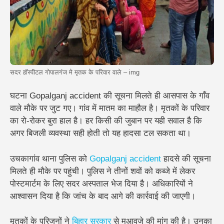
सदर हॉस्पीटल गोपालगंज मे मृतक के परिवार वाले – img
घटना Gopalganj accident की सूचना मिलते ही आसपास के गाँव
वाले मौके पर जुट गए। गांव में मातम का माहौल है। मृतकों के परिवार
का रो-रोकर बुरा हाल है। हर किसी की जुबान पर यही सवाल है कि
अगर बिजली व्यवस्था सही होती तो यह हादसा टल सकता था।
उचकागांव थाना पुलिस को
Gopalganj accident
हादसे की सूचना
मिलते ही मौके पर पहुंची। पुलिस ने तीनों शवों को कब्जे में लेकर
पोस्टमार्टम के लिए सदर अस्पताल भेज दिया है। अधिकारियों ने
आश्वासन दिया है कि जांच के बाद आगे की कार्रवाई की जाएगी।
मृतकों के परिजनों ने
बिहार सरकार
से मुआवजे की मांग की है। उनका