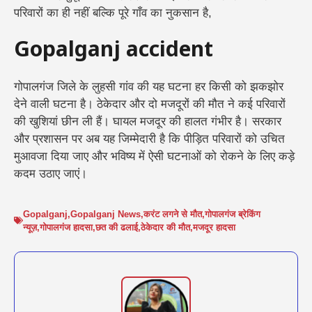
परिवारों का ही नहीं बल्कि पूरे गाँव का नुकसान है,
Gopalganj accident
गोपालगंज जिले के लुहसी गांव की यह घटना हर किसी को झकझोर
देने वाली घटना है। ठेकेदार और दो मजदूरों की मौत ने कई परिवारों
की खुशियां छीन ली हैं। घायल मजदूर की हालत गंभीर है। सरकार
और प्रशासन पर अब यह जिम्मेदारी है कि पीड़ित परिवारों को उचित
मुआवजा दिया जाए और भविष्य में ऐसी घटनाओं को रोकने के लिए कड़े
कदम उठाए जाएं।
Gopalganj
,
Gopalganj News
,
करंट लगने से मौत
,
गोपालगंज ब्रेकिंग
न्यूज़
,
गोपालगंज हादसा
,
छत की ढलाई
,
ठेकेदार की मौत
,
मजदूर हादसा