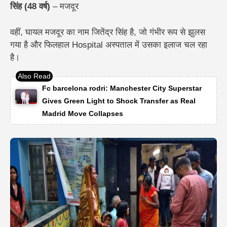
सिंह (48 वर्ष)
– मजदूर
वहीं, घायल मजदूर का नाम जितेंद्र सिंह है, जो गंभीर रूप से झुलस
गया है और फिलहाल Hospital अस्पताल में उसका इलाज चल रहा
है।
Fc barcelona rodri: Manchester City Superstar
Gives Green Light to Shock Transfer as Real
Madrid Move Collapses