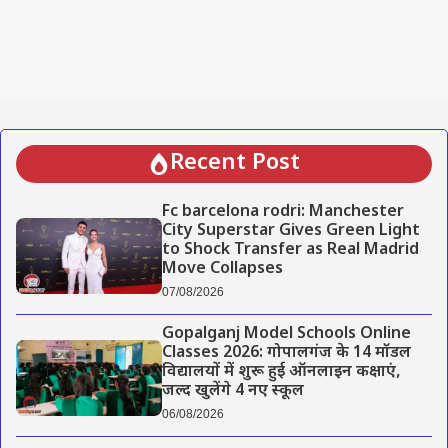
Recent Post
Fc barcelona rodri: Manchester
City Superstar Gives Green Light
to Shock Transfer as Real Madrid
Move Collapses
07/08/2026
Gopalganj Model Schools Online
Classes 2026: गोपालगंज के 14 मॉडल
विद्यालयों में शुरू हुई ऑनलाइन कक्षाएं,
जल्द खुलेंगे 4 नए स्कूल
06/08/2026