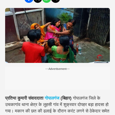
---Advertisement---
प्रतिभा कुमारी संवाददाता
गोपालगंज
(बिहार)
गोपालगंज जिले के
उचकागांव थाना क्षेत्र के लुहसी गांव में शुक्रवार दोपहर बड़ा हादसा हो
गया। मकान की छत की ढलाई के दौरान करंट लगने से ठेकेदार समेत