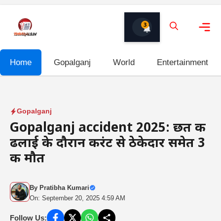
Skip
to
3
content
Me
Home
Gopalganj
World
Entertainment
Gopalganj
Gopalganj accident 2025: छत की
ढलाई के दौरान करंट से ठेकेदार समेत 3
की मौत
By
Pratibha Kumari
On: September 20, 2025 4:59 AM
Follow Us: