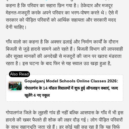
कहना है कि परिवार का सहारा छिन गया है। ठेकेदार और मजदूर
मेहनत-मजदूरी करके अपने परिवार का भरण-पोषण करते थे। ऐसे में
सरकार को पीड़ित परिवारों को आर्थिक सहायता और सरकारी मदद
देनी चाहिए।
गाँव वालो का कहना है कि अक्सर ढलाई और निर्माण कार्यों के दौरान
बिजली से जुड़े हादसे सामने आते रहते हैं। बिजली विभाग की लापरवाही
और सुरक्षा मानकों की अनदेखी से मजदूरों की जान पर खतरा मंडराता
रहता है। इस घटना के बाद फिर से यह सवाल उठ खड़ा हुआ है,
Gopalganj Model Schools Online Classes 2026:
गोपालगंज के 14 मॉडल विद्यालयों में शुरू हुई ऑनलाइन कक्षाएं, जल्द
खुलेंगे 4 नए स्कूल
गोपालगंज जिले के लुहसी गांव ही नहीं बल्कि आसपास के गाँव में भी इस
हादसे की खबर फैलते ही शोक की लहर दौड़ गई। लोग पीड़ित परिवारों
के साथ सहानुभूति जता रहे हैं। हर कोई यही कह रहा है कि यह सिर्फ