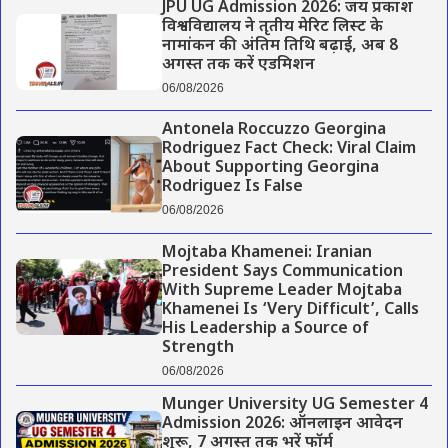
JPU UG Admission 2026: जय प्रकाश
विश्वविद्यालय ने तृतीय मेरिट लिस्ट के
नामांकन की अंतिम तिथि बढ़ाई, अब 8
अगस्त तक करें एडमिशन
06/08/2026
Antonela Roccuzzo Georgina
Rodriguez Fact Check: Viral Claim
About Supporting Georgina
Rodriguez Is False
06/08/2026
Mojtaba Khamenei: Iranian
President Says Communication
With Supreme Leader Mojtaba
Khamenei Is ‘Very Difficult’, Calls
His Leadership a Source of
Strength
06/08/2026
Munger University UG Semester 4
Admission 2026: ऑनलाइन आवेदन
शुरू, 7 अगस्त तक भरें फॉर्म