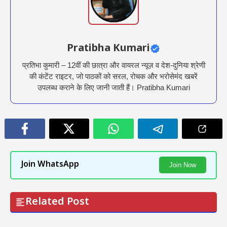
Pratibha Kumari
प्रतिभा कुमारी – 12वीं की छात्रा और वायरल न्यूज़ व देश-दुनिया श्रेणी
की कंटेंट राइटर, जो पाठकों को सरल, रोचक और भरोसेमंद खबरें
उपलब्ध कराने के लिए जानी जाती हैं। Pratibha Kumari
Join WhatsApp
Join Now
Related Post