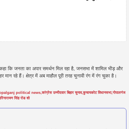
कहा कि जनता का अपार समर्थन मिल रहा है,
जनसभा में शामिल भीड़ और
हर
मान रहे हैं। क्षेत्र में अब माहौल पूरी तरह चुनावी रंग में रंग चुका है।
palganj political news
,
कांग्रेस उम्मीदवार बिहार चुनाव
,
कुचायकोट विधानसभा
,
गोपालगंज
हरिनारायण सिंह रोड शो