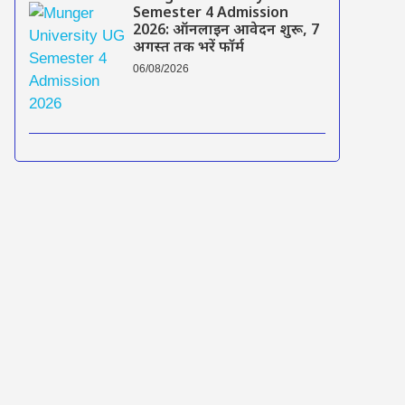
Semester 4 Admission
2026: ऑनलाइन आवेदन शुरू, 7
अगस्त तक भरें फॉर्म
06/08/2026