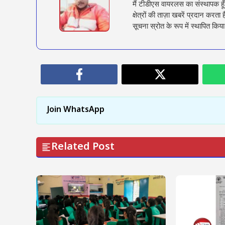
मैं टीडीएस वायरलस का संस्थापक हू
क्षेत्रों की ताज़ा खबरें प्रदान क
सूचना स्रोत के रूप में स्थापित किया
Join WhatsApp
Related Post