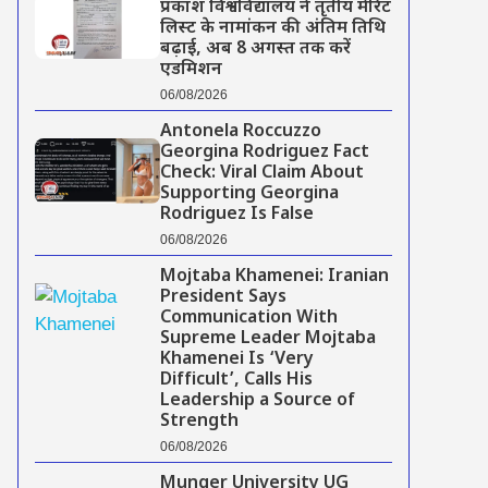
प्रकाश विश्वविद्यालय ने तृतीय मेरिट
लिस्ट के नामांकन की अंतिम तिथि
बढ़ाई, अब 8 अगस्त तक करें
एडमिशन
06/08/2026
Antonela Roccuzzo
Georgina Rodriguez Fact
Check: Viral Claim About
Supporting Georgina
Rodriguez Is False
06/08/2026
Mojtaba Khamenei: Iranian
President Says
Communication With
Supreme Leader Mojtaba
Khamenei Is ‘Very
Difficult’, Calls His
Leadership a Source of
Strength
06/08/2026
Munger University UG