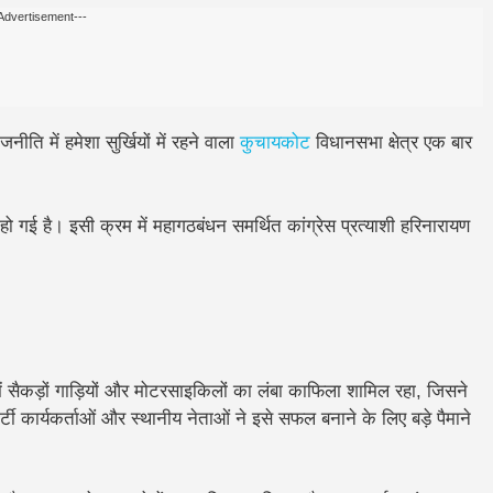
Advertisement---
नीति में हमेशा सुर्खियों में रहने वाला
कुचायकोट
विधानसभा क्षेत्र
एक बार
 गई है। इसी क्रम में
महागठबंधन समर्थित कांग्रेस प्रत्याशी हरिनारायण
 सैकड़ों गाड़ियों और मोटरसाइकिलों का लंबा काफिला शामिल रहा, जिसने
र्टी कार्यकर्ताओं और स्थानीय नेताओं ने इसे सफल बनाने के लिए बड़े पैमाने