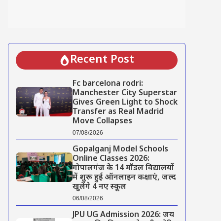
Recent Post
Fc barcelona rodri:
Manchester City Superstar
Gives Green Light to Shock
Transfer as Real Madrid
Move Collapses
07/08/2026
Gopalganj Model Schools
Online Classes 2026:
गोपालगंज के 14 मॉडल विद्यालयों
में शुरू हुई ऑनलाइन कक्षाएं, जल्द
खुलेंगे 4 नए स्कूल
06/08/2026
JPU UG Admission 2026: जय