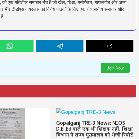
ँ, जो एक गतिशील समाचार मंच है जो खेल, शिक्षा, मनोरंजन, गोपालगंज और अन्य
रता है। मैंने टीडीएस वायरलस को विविध पाठकों के लिए एक विश्वसनीय समाचार और
 है।
Join Now
Gopalganj TRE-3 News: NIOS
D.El.Ed वाले एक भी शिक्षक नहीं, शिक्षा
विभाग ने राज्य मुख्यालय को भेजी रिपोर्ट