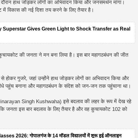
के दौरान हाथ जोड़कर लोगों का अभिवादन किया और जनसमर्थन मांगा।
ट में विकास की नई दिशा तय करने के लिए तैयार है।
y Superstar Gives Green Light to Shock Transfer as Real
कुचायकोट की जनता ने मन बना लिया है। इस बार महागठबंधन की जीत
वों से होकर गुजरे, जहां उन्होंने हाथ जोड़कर लोगों का अभिवादन किया और
च सीधे पहुंच बनाना और महागठबंधन के संदेश को जन-जन तक पहुंचाना था।
Harinarayan Singh Kushwaha) इसे बदलाव की लहर के रूप में देख रहे
हा कि जनता इस बार बदलाव के लिए तैयार है और वह कुचायकोट 102 को
 2026: गोपालगंज के 14 मॉडल विद्यालयों में शुरू हुई ऑनलाइन