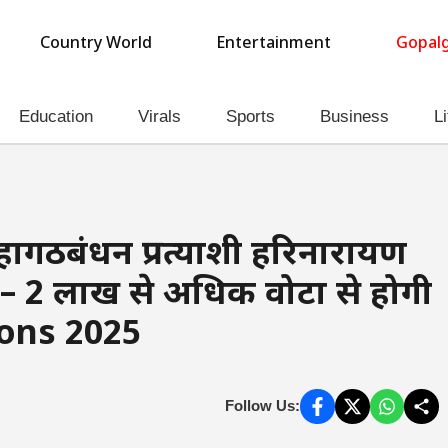
Country World
Entertainment
Gopalg
Education
Virals
Sports
Business
Li
ागठबंधन प्रत्याशी हरिनारायण
ले – 2 लाख से अधिक वोटों से होगी
ions 2025
Follow Us: