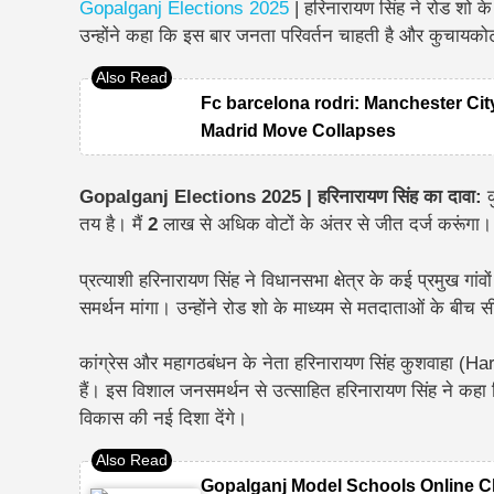
Gopalganj Elections 2025
| हरिनारायण सिंह ने रोड शो 
उन्होंने कहा कि इस बार जनता परिवर्तन चाहती है और कुचायको
Fc barcelona rodri: Manchester Cit
Madrid Move Collapses
Gopalganj Elections 2025 | हरिनारायण सिंह का दावा:
तय है। मैं
2
लाख से अधिक वोटों के अंतर
से जीत दर्ज करूंगा।
प्रत्याशी हरिनारायण सिंह ने विधानसभा क्षेत्र के कई प्रमुख गां
समर्थन मांगा। उन्होंने रोड शो के माध्यम से मतदाताओं के बी
कांग्रेस और महागठबंधन के नेता हरिनारायण सिंह कुशवाहा (
हैं। इस विशाल जनसमर्थन से उत्साहित हरिनारायण सिंह ने क
विकास की नई दिशा देंगे।
Gopalganj Model Schools Online Classes