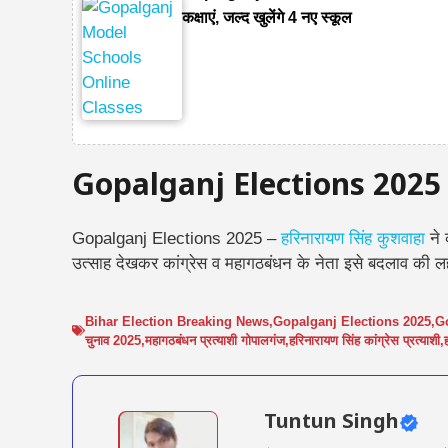
कक्षाएं, जल्द खुलेंगे 4 नए स्कूल
Gopalganj Elections 2025
Gopalganj Elections 2025 –
हरिनारायण सिंह कुशवाहा
ने 
उत्साह देखकर कांग्रेस व महागठबंधन के नेता इसे
बदलाव की ल
Bihar Election Breaking News
,
Gopalganj Elections 2025
,
Go
चुनाव 2025
,
महागठबंधन प्रत्याशी गोपालगंज
,
हरिनारायण सिंह कांग्रेस प्रत्याशी
,
Tuntun Singh