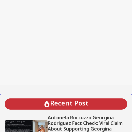
Recent Post
Antonela Roccuzzo Georgina
Rodriguez Fact Check: Viral Claim
About Supporting Georgina