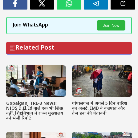
Join WhatsApp
Join Now
Related Post
Gopalganj TRE-3 News:
गोपालगंज में अगले 5 दिन बारिश
NIOS D.El.Ed वाले एक भी शिक्षक
का अलर्ट, IMD ने वज्रपात और
नहीं, शिक्षा विभाग ने राज्य मुख्यालय
तेज हवा की चेतावनी
को भेजी रिपोर्ट