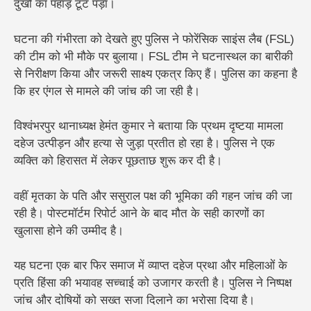
दुखों का पहाड़ टूट पड़ा।
घटना की गंभीरता को देखते हुए पुलिस ने फोरेंसिक साइंस लैब (FSL)
की टीम को भी मौके पर बुलाया। FSL टीम ने घटनास्थल का बारीकी
से निरीक्षण किया और जरूरी साक्ष्य एकत्र किए हैं। पुलिस का कहना है
कि हर एंगल से मामले की जांच की जा रही है।
विश्वंभरपुर थानाध्यक्ष हेमंत कुमार ने बताया कि प्रथम दृष्टया मामला
दहेज उत्पीड़न और हत्या से जुड़ा प्रतीत हो रहा है। पुलिस ने एक
व्यक्ति को हिरासत में लेकर पूछताछ शुरू कर दी है।
वहीं मृतका के पति और ससुराल पक्ष की भूमिका की गहन जांच की जा
रही है। पोस्टमॉर्टम रिपोर्ट आने के बाद मौत के सही कारणों का
खुलासा होने की उम्मीद है।
यह घटना एक बार फिर समाज में व्याप्त दहेज प्रथा और महिलाओं के
प्रति हिंसा की भयावह सच्चाई को उजागर करती है। पुलिस ने निष्पक्ष
जांच और दोषियों को सख्त सजा दिलाने का भरोसा दिया है।