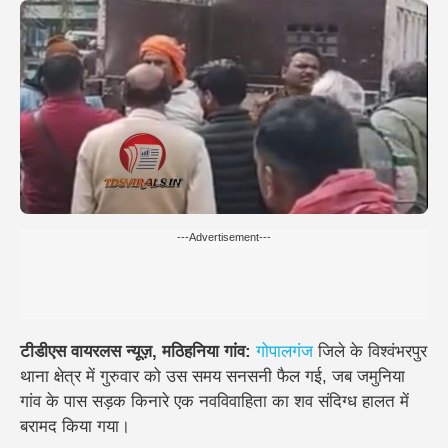
---Advertisement---
टीडीएस वायरलस न्यूज़, मठिहनिया गांव:
गोपालगंज
जिले के विश्वंभरपुर
थाना क्षेत्र में गुरुवार को उस समय सनसनी फैल गई, जब जमुनिया
गांव के पास सड़क किनारे एक नवविवाहिता का शव संदिग्ध हालत में
बरामद किया गया।