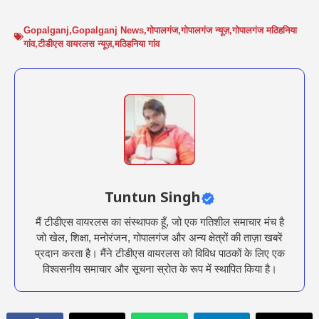
Gopalganj
,
Gopalganj News
,
गोपालगंज
,
गोपालगंज न्यूज़
,
गोपालगंज मठिहनिया
गांव
,
टीडीएस वायरलस न्यूज़
,
मठिहनिया गांव
Tuntun Singh
मैं टीडीएस वायरलस का संस्थापक हूँ, जो एक गतिशील समाचार मंच है
जो खेल, शिक्षा, मनोरंजन, गोपालगंज और अन्य क्षेत्रों की ताज़ा खबरें
प्रदान करता है। मैंने टीडीएस वायरलस को विविध पाठकों के लिए एक
विश्वसनीय समाचार और सूचना स्रोत के रूप में स्थापित किया है।