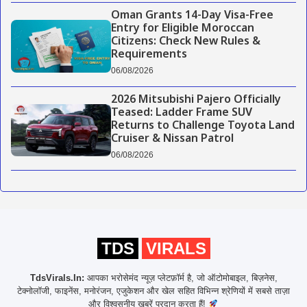
Oman Grants 14-Day Visa-Free
Entry for Eligible Moroccan
Citizens: Check New Rules &
Requirements
06/08/2026
2026 Mitsubishi Pajero Officially
Teased: Ladder Frame SUV
Returns to Challenge Toyota Land
Cruiser & Nissan Patrol
06/08/2026
TDS
VIRALS
TdsVirals.In:
आपका भरोसेमंद न्यूज़ प्लेटफ़ॉर्म है, जो ऑटोमोबाइल, बिज़नेस,
टेक्नोलॉजी, फाइनेंस, मनोरंजन, एजुकेशन और खेल सहित विभिन्न श्रेणियों में सबसे ताज़ा
और विश्वसनीय खबरें प्रदान करता हैं!