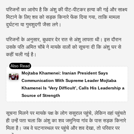
परिजनों का आरोप है कि अंशु की पीट-पीटकर हत्या की गई और साक्ष्य
मिटाने के लिए शव को सड़क किनारे फेंक दिया गया, ताकि मामला
दुर्घटना या गुमशुदगी जैसा लगे।
परिजनों के अनुसार, बुधवार देर रात से अंशु लापता थी। इस दौरान
उसके पति अमित चौबे ने मायके वालों को सूचना दी कि अंशु घर से
कहीं चली गई है।
Mojtaba Khamenei: Iranian President Says
Communication With Supreme Leader Mojtaba
Khamenei Is ‘Very Difficult’, Calls His Leadership a
Source of Strength
सूचना मिलने पर मायके पक्ष के लोग ससुराल पहुंचे, लेकिन वहां पहुंचते
ही उन्हें पता चला कि अंशु का शव जमुनिया गांव के पास सड़क किनारे
मिला है। जब वे घटनास्थल पर पहुंचे और शव देखा, तो परिवार पर