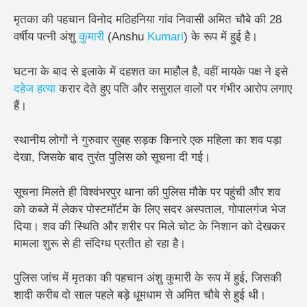
मृतका की पहचान विनोद मठिहनिया गांव निवासी अमित चौबे की 28
वर्षीय पत्नी
अंशु
कुमारी
(Anshu
Kumari
) के रूप में हुई है।
घटना के बाद से इलाके में दहशत का माहौल है, वहीं मायके पक्ष ने इसे
दहेज हत्या
करार देते हुए पति और ससुराल वालों पर गंभीर आरोप लगाए
हैं।
स्थानीय लोगों ने गुरुवार सुबह सड़क किनारे एक महिला का शव पड़ा
देखा, जिसके बाद तुरंत पुलिस को सूचना दी गई।
सूचना मिलते ही विश्वंभरपुर थाना की पुलिस मौके पर पहुंची और शव
को कब्जे में लेकर पोस्टमॉर्टम के लिए सदर अस्पताल, गोपालगंज भेज
दिया। शव की स्थिति और शरीर पर मिले चोट के निशान को देखकर
मामला शुरू से ही संदिग्ध प्रतीत हो रहा है।
पुलिस जांच में मृतका की पहचान अंशु कुमारी के रूप में हुई, जिसकी
शादी करीब दो साल पहले बड़े धूमधाम से अमित चौबे से हुई थी।