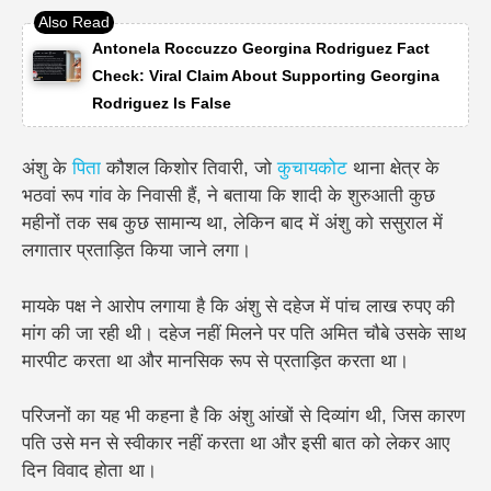
Antonela Roccuzzo Georgina Rodriguez Fact
Check: Viral Claim About Supporting Georgina
Rodriguez Is False
अंशु के
पिता
कौशल किशोर तिवारी, जो
कुचायकोट
थाना क्षेत्र के
भठवां रूप गांव के निवासी हैं, ने बताया कि शादी के शुरुआती कुछ
महीनों तक सब कुछ सामान्य था, लेकिन बाद में अंशु को ससुराल में
लगातार प्रताड़ित किया जाने लगा।
मायके पक्ष ने आरोप लगाया है कि अंशु से दहेज में पांच लाख रुपए की
मांग की जा रही थी। दहेज नहीं मिलने पर पति अमित चौबे उसके साथ
मारपीट करता था और मानसिक रूप से प्रताड़ित करता था।
परिजनों का यह भी कहना है कि अंशु आंखों से दिव्यांग थी, जिस कारण
पति उसे मन से स्वीकार नहीं करता था और इसी बात को लेकर आए
दिन विवाद होता था।