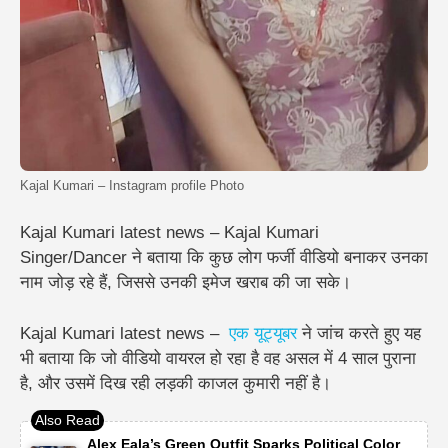
Kajal Kumari – Instagram profile Photo
Kajal Kumari latest news – Kajal Kumari
Singer/Dancer ने बताया कि कुछ लोग
फर्जी वीडियो बनाकर उनका
नाम जोड़ रहे हैं
, जिससे उनकी इमेज खराब की जा सके।
Kajal Kumari latest news –
एक यूट्यूबर
ने जांच करते हुए यह
भी बताया कि जो वीडियो वायरल हो रहा है वह असल में 4 साल पुराना
है, और उसमें दिख रही लड़की काजल कुमारी नहीं है।
Alex Eala’s Green Outfit Sparks Political Color