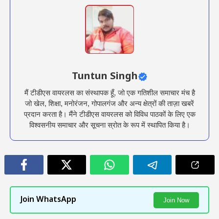
Tuntun Singh
मैं टीडीएस वायरलस का संस्थापक हूँ, जो एक गतिशील समाचार मंच है
जो खेल, शिक्षा, मनोरंजन, गोपालगंज और अन्य क्षेत्रों की ताज़ा खबरें
प्रदान करता है। मैंने टीडीएस वायरलस को विविध पाठकों के लिए एक
विश्वसनीय समाचार और सूचना स्रोत के रूप में स्थापित किया है।
Join WhatsApp
Join Now