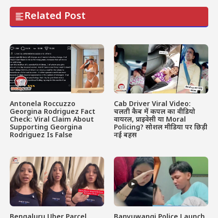
Related Post
Antonela Roccuzzo
Cab Driver Viral Video:
Georgina Rodriguez Fact
चलती कैब में कपल का वीडियो
Check: Viral Claim About
वायरल, प्राइवेसी या Moral
Supporting Georgina
Policing? सोशल मीडिया पर छिड़ी
Rodriguez Is False
नई बहस
Bengaluru Uber Parcel
Banyuwangi Police Launch