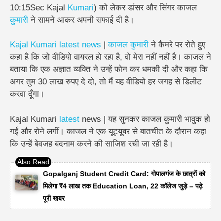
10:15Sec Kajal
Kumari
) को लेकर डांसर और सिंगर
काजल
कुमारी
ने सामने आकर अपनी सफाई दी है।
Kajal Kumari latest news
|
काजल कुमारी
ने कैमरे पर रोते हुए
कहा है कि जो वीडियो वायरल हो रहा है,
वो मेरा नहीं नहीं है
। काजल ने
बताया कि एक अज्ञात व्यक्ति ने उन्हें फोन कर धमकी दी और कहा कि
अगर तुम 30 लाख रुपए दे दो, तो मैं यह वीडियो हर जगह से डिलीट
करवा दूँगा।
Kajal Kumari
latest
news | यह सुनकर काजल कुमारी भावुक हो
गईं और रोने लगीं।
काजल ने एक यूट्यूबर से बातचीत के दौरान कहा
कि उन्हें बेवजह बदनाम करने की साजिश रची जा रही है।
Gopalganj Student Credit Card: गोपालगंज के छात्रों को
मिलेगा ₹4 लाख तक Education Loan, 22 कॉलेज जुड़े – पढ़े
पूरी खबर