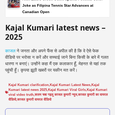
Joke as Filipina Tennis Star Advances at
Canadian Open
Kajal Kumari latest news –
2025
काजल
ने जनता और अपने फैंस से अपील की है कि वे ऐसे फेक
वीडियो पर भरोसा न करें और सच्चाई जाने बिना किसी के बारे में गलत
धारणा न बनाएं। उन्होंने कहा
मैं एक कलाकार हूँ, मेहनत से यहां तक
पहुंची हूँ। कृपया झूठी खबरों पर यकीन मत करें।
Kajal Kumari clarification
,
Kajal Kumari Latest News
,
Kajal
Kumari latest news 2025
,
Kajal Kumari Viral Girls
,
Kajal Kumari
viral video truth
,
कलम चबा गइलू काजल कुमारी न्यूज
,
काजल कुमारी का वायरल
वीडियो
,
काजल कुमारी वायरल वीडियो