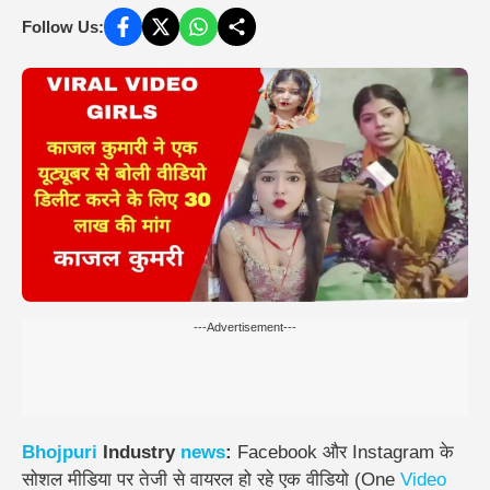
Follow Us:
---Advertisement---
Bhojpuri
Industry
news
:
Facebook और Instagram के
सोशल मीडिया पर तेजी से वायरल हो रहे एक वीडियो (One
Video