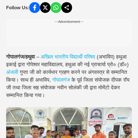
Follow Us:
---Advertisement---
गोपालगंज/हथुवा
–
अखिल भारतीय विद्यार्थी परिषद
(अभाविप) हथुआ
इकाई द्वारा गोपेश्वर महाविद्यालय, हथुआ की नई प्राचार्या प्रो० (डॉ०)
अंजली
गुप्ता जी को कार्यभार ग्रहण करने पर अंगवस्त्र से सम्मानित
किया। साथ ही अभाविप,
गोपालगंज
के पूर्व जिला संयोजक दीपक रॉय
जी तथा जिला सह संयोजक नवीन सोलंकी जी द्वारा मोमेंटो देकर
सम्मानित किया गया।