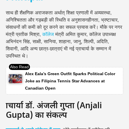
साथ ही शैक्षणिक अराजकता अर्थात् शिक्षा प्रणाली में अव्यवस्था,
अनिश्चितता और गड़बड़ी की स्थिति व अनुशासनहीनता, भ्रष्टाचार,
संसाधनों की कमी को दूर करने का सफल प्रयास करें। मौके पर नगर
मंत्री प्रतीक मिश्रा,
कॉलेज
मंत्री अमित कुमार, कॉलेज उपाध्यक्ष
अभिनंदन सिंह, साक्षी, सानिया, शाहाना, जानु, शिल्पी, अदिति,
शिवानी, आदि अन्य छात्र-छात्राएं भी नई प्राचार्या के सम्मान में
उपस्थित थे।
Alex Eala’s Green Outfit Sparks Political Color
Joke as Filipina Tennis Star Advances at
Canadian Open
प्राचार्या डॉ. अंजली गुप्ता (Anjali
Gupta) का संकल्प