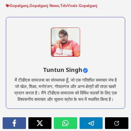
Gopalganj
,
Gopalganj News
,
TdsVirals Gopalganj
Tuntun Singh
मैं टीडीएस वायरलस का संस्थापक हूँ, जो एक गतिशील समाचार मंच है
जो खेल, शिक्षा, मनोरंजन, गोपालगंज और अन्य क्षेत्रों की ताज़ा खबरें
प्रदान करता है। मैंने टीडीएस वायरलस को विविध पाठकों के लिए एक
विश्वसनीय समाचार और सूचना स्रोत के रूप में स्थापित किया है।