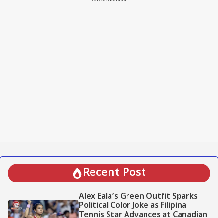
Recent Post
Alex Eala’s Green Outfit Sparks
Political Color Joke as Filipina
Tennis Star Advances at Canadian