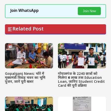
Join WhatsApp
Join Now
Related Post
Gopalganj News: भोरे में
गोपालगंज के 2240 छात्रों को
मुख्यमंत्री विवाह भवन का भूमि
मिलेगा ₹4 लाख तक Education
पूजन, जानें पूरी खबर
Loan, जानिए Student Credit
Card की पूरी प्रक्रिया