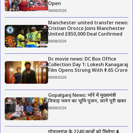
Open
08/08/2026
Manchester united transfer news:
Cristian Orozco Joins Manchester
United £850,000 Deal Confirmed
08/08/2026
Dc movie news: DC Box Office
Collection Day 1: Lokesh Kanagaraj
Film Opens Strong With ₹1.65 Crore
08/08/2026
Gopalganj News: भोरे में मुख्यमंत्री
विवाह भवन का भूमि पूजन, जानें पूरी खबर
08/08/2026
गोपालगंज के 2240 छात्रों को मिलेगा ₹4