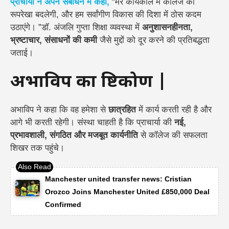
प्राचार्या ने अपने संबोधन में कहा,
“मेरे कार्यकाल में कॉलेज की
रूपरेखा बदलेगी, और हम सर्वांगीण विकास की दिशा में ठोस कदम
उठाएंगे। ”डॉ. अंजलि गुप्ता शिक्षा व्यवस्था में
अनुशासनहीनता,
भ्रष्टाचार, संसाधनों की कमी
जैसे मुद्दों को दूर करने की प्रतिबद्धता
जताई।
अभाविप का दृष्टिकोण |
अभाविप ने कहा कि वह हमेशा से
छात्रहित
में कार्य करती रही है और
आगे भी करती रहेगी। संस्था चाहती है कि प्राचार्या की
नई,
प्रभावशाली, संगठित और मजबूत कार्यनीति
से कॉलेज की सफलता
शिखर तक पहुंचे।
Manchester united transfer news: Cristian
Orozco Joins Manchester United £850,000 Deal
Confirmed