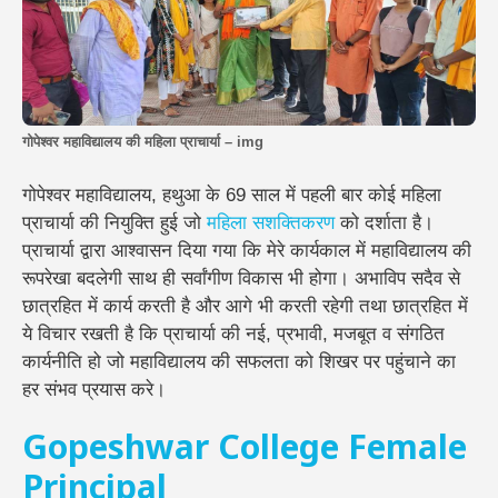
गोपेश्वर महाविद्यालय की महिला प्राचार्या – img
गोपेश्वर महाविद्यालय, हथुआ के 69 साल में पहली बार कोई महिला
प्राचार्या की नियुक्ति हुई जो
महिला सशक्तिकरण
को दर्शाता है।
प्राचार्या द्वारा आश्वासन दिया गया कि मेरे कार्यकाल में महाविद्यालय की
रूपरेखा बदलेगी साथ ही सर्वांगीण विकास भी होगा। अभाविप सदैव से
छात्रहित में कार्य करती है और आगे भी करती रहेगी तथा छात्रहित में
ये विचार रखती है कि प्राचार्या की नई, प्रभावी, मजबूत व संगठित
कार्यनीति हो जो महाविद्यालय की सफलता को शिखर पर पहुंचाने का
हर संभव प्रयास करे।
Gopeshwar College Female
Principal