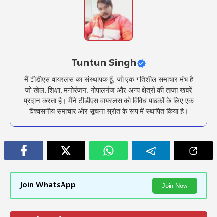
Tuntun Singh
मैं टीडीएस वायरलस का संस्थापक हूँ, जो एक गतिशील समाचार मंच है
जो खेल, शिक्षा, मनोरंजन, गोपालगंज और अन्य क्षेत्रों की ताज़ा खबरें
प्रदान करता है। मैंने टीडीएस वायरलस को विविध पाठकों के लिए एक
विश्वसनीय समाचार और सूचना स्रोत के रूप में स्थापित किया है।
Join WhatsApp
Join Now