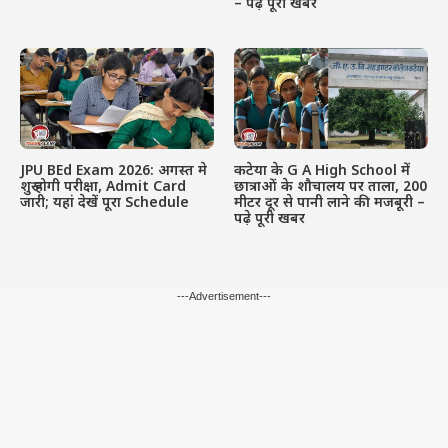
– पढ़े पूरी खबर
JPU BEd Exam 2026: अगस्त मे
कटेया के G A High School में
शुरू होगी परीक्षा, Admit Card
छात्राओं के शौचालय पर ताला, 200
जारी; यहां देखें पूरा Schedule
मीटर दूर से पानी लाने की मजबूरी –
पढ़े पूरी खबर
---Advertisement---