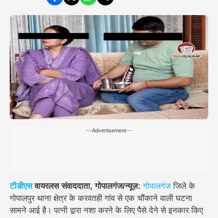
---Advertisement---
टीडीएस
वायरलस संवाददाता, गोपालगंज/न्यूज़:
गोपालगंज
जिले के
गोपालपुर थाना क्षेत्र के करवतही गांव से एक चौंकाने वाली घटना
सामने आई है। पत्नी द्वारा नशा करने के लिए पैसे देने से इनकार किए