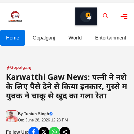
Skip
to
3
content
Me
Home
Gopalganj
World
Entertainment
Gopalganj
Karwatthi Gaw News: पत्नी ने नशे
के लिए पैसे देने से किया इनकार, गुस्से में
युवक ने चाकू से खुद का गला रेता
By
Tuntun Singh
On: June 28, 2026 12:23 PM
Follow Us: