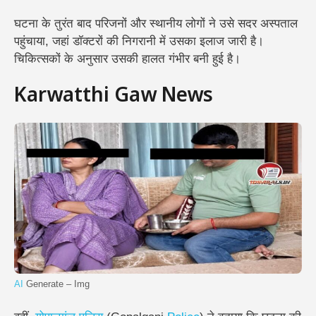
घटना के तुरंत बाद परिजनों और स्थानीय लोगों ने उसे सदर अस्पताल
पहुंचाया, जहां डॉक्टरों की निगरानी में उसका इलाज जारी है।
चिकित्सकों के अनुसार उसकी हालत गंभीर बनी हुई है।
Karwatthi Gaw News
AI
Generate – Img