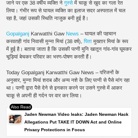
जाने पर एक 38 वर्षीय व्यक्ति ने
गुस्से
में चाकू से खुद का गला रेत
लिया। गंभीर रूप से घायल व्यक्ति का इलाज सदर अस्पताल में चल
रहा है, जहां उसकी स्थिति नाजुक बनी हुई है।
Gopalganj
Karwatthi Gaw
News
– घायल की पहचान
करवतही गांव निवासी मुन्ना मियां (38 वर्ष),
पिता
मुख्तार मियां के रूप
में हुई है। बताया जाता है कि उसकी पत्नी मुनि खातून गांव-गांव घूमकर
चूड़ियां बेचकर परिवार का भरण-पोषण करती हैं।
Today Gopalganj Karwatthi Gaw News – परिजनों के
अनुसार, मुन्ना मियां शराब और अन्य नशे के लिए पत्नी से पैसे मांग रहा
था। पत्नी द्वारा पैसे देने से इनकार करने पर उसने गुस्से में आकर
चाकू से अपनी ही गर्दन पर वार कर लिया।
Jaden Newman Video leaks: Jaden Newman Hack
Allegations Put TAKE IT DOWN Act and Online
Privacy Protections in Focus