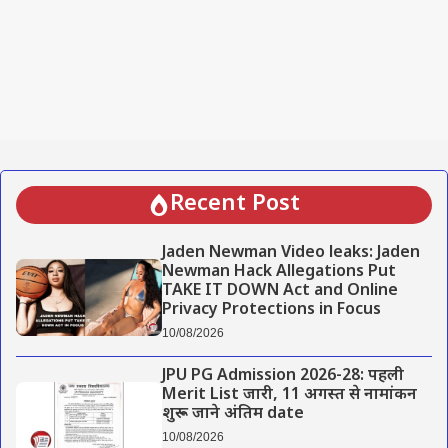
Recent Post
Jaden Newman Video leaks: Jaden
Newman Hack Allegations Put
TAKE IT DOWN Act and Online
Privacy Protections in Focus
10/08/2026
JPU PG Admission 2026-28: पहली
Merit List जारी, 11 अगस्त से नामांकन
शुरू – जाने अंतिम date
10/08/2026