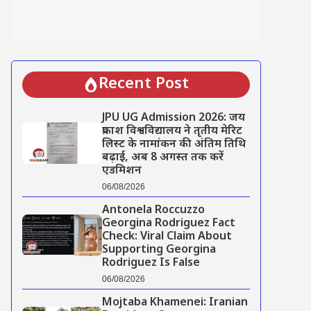
Recent Post
JPU UG Admission 2026: जय
प्रकाश विश्वविद्यालय ने तृतीय मेरिट
लिस्ट के नामांकन की अंतिम तिथि
बढ़ाई, अब 8 अगस्त तक करें
एडमिशन
06/08/2026
Antonela Roccuzzo
Georgina Rodriguez Fact
Check: Viral Claim About
Supporting Georgina
Rodriguez Is False
06/08/2026
Mojtaba Khamenei: Iranian