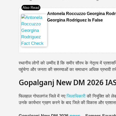
Antonela Roccuzzo Georgina Rodri
Georgina Rodriguez Is False
स्थानीय लोगों को उम्मीद है कि समीर सौरभ के नेतृत्व में प्रश
पहुंचेगा और जनता की समस्याओं का समाधान अधिक प्रभावी तर
Gopalganj New DM 2026 IA
फिलहाल गोपालगंज जिले में नए
जिलाधिकारी
की नियुक्ति को लेक
उनके कार्यभार ग्रहण करने के बाद जिले की विकास और प्रशासन
Gopalganj New DM 2026
news
– Sameer Saurabh ब