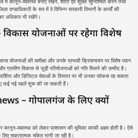
में कानून-व्यवस्था बनाए रखने, शांति एवं सुरक्षा सुनिश्चित करने तथा
िला दण्डाधिकारी के रूप में वे विभिन्न सरकारी विभागों के कार्यों की
े का अधिकार भी रखेंगे।
िकास योजनाओं पर रहेगा विशेष
विकास योजनाओं की समीक्षा और उनके प्रभावी क्रियान्वयन पर विशेष ध्यान
ि और ग्रामीण विकास से जुड़ी परियोजनाओं को गति मिलने की उम्मीद है।
रदर्शिता और डिजिटल सेवाओं के विस्तार पर भी उनका फोकस रह सकता
ए कई नई पहलें शुरू की जा सकती हैं।
s – गोपालगंज के लिए क्यों
ं और कानून-व्यवस्था को लेकर प्रशासन की भूमिका काफी अहम होती है। ऐसे
े लिए सकारात्मक संकेत मानी जा रही है।