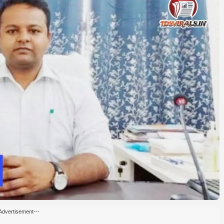
Advertisement---