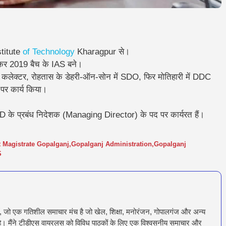
nstitute
of
Technology
Kharagpur से।
ोकर 2019 बैच के IAS बने।
िस्टेंट कलेक्टर, रोहतास के डेहरी-ऑन-सोन में SDO, फिर मोतिहारी में DDC
र कार्य किया।
 के प्रबंध निदेशक (Managing Director) के पद पर कार्यरत हैं।
ct Magistrate Gopalganj
,
Gopalganj Administration
,
Gopalganj
S
ँ, जो एक गतिशील समाचार मंच है जो खेल, शिक्षा, मनोरंजन, गोपालगंज और अन्य
रता है। मैंने टीडीएस वायरलस को विविध पाठकों के लिए एक विश्वसनीय समाचार और