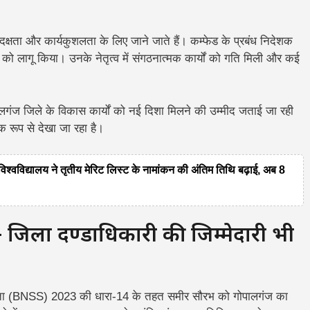
्षता और कार्यकुशलता के लिए जाने जाते हैं। कम्फेड के प्रबंध निदेशक
ों को लागू किया। उनके नेतृत्व में संगठनात्मक कार्यों को गति मिली और कई
ालगंज जिले के विकास कार्यों को नई दिशा मिलने की उम्मीद जताई जा रही
क रूप से देखा जा रहा है।
द्यालय ने तृतीय मेरिट लिस्ट के नामांकन की अंतिम तिथि बढ़ाई, अब 8
ला दण्डाधिकारी की जिम्मेदारी भी
ंहिता (BNSS) 2023 की धारा-14 के तहत समीर सौरभ को गोपालगंज का