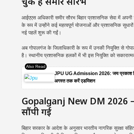
चुके हैं समीर सौरभ
आईएएस अधिकारी समीर सौरभ बिहार प्रशासनिक सेवा में अपनी दक
के रूप में उन्होंने कई महत्वपूर्ण योजनाओं और प्रशासनिक सुधार
नई पहलें शुरू की गईं।
अब गोपालगंज के जिलाधिकारी के रूप में उनकी नियुक्ति से गोप
है। स्थानीय प्रशासनिक हलकों में भी इस नियुक्ति को सकारात्म
JPU UG Admission 2026: जय प्रकाश विश्ववि
अगस्त तक करें एडमिशन
Gopalganj New DM 2026 – जि
सौंपी गई
बिहार सरकार के आदेश के अनुसार भारतीय नागरिक सुरक्षा स