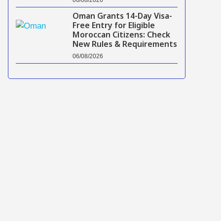
Oman Grants 14-Day Visa-
Free Entry for Eligible
Moroccan Citizens: Check
New Rules & Requirements
06/08/2026