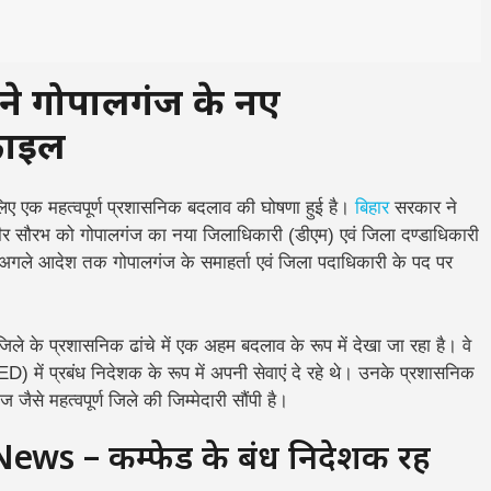
 गोपालगंज के नए
ोफाइल
िए एक महत्वपूर्ण प्रशासनिक बदलाव की घोषणा हुई है।
बिहार
सरकार ने
र सौरभ को गोपालगंज का नया जिलाधिकारी (डीएम) एवं जिला दण्डाधिकारी
ें अगले आदेश तक गोपालगंज के समाहर्ता एवं जिला पदाधिकारी के पद पर
ले के प्रशासनिक ढांचे में एक अहम बदलाव के रूप में देखा जा रहा है। वे
 में प्रबंध निदेशक के रूप में अपनी सेवाएं दे रहे थे। उनके प्रशासनिक
 जैसे महत्वपूर्ण जिले की जिम्मेदारी सौंपी है।
 – कम्फेड के प्रबंध निदेशक रह