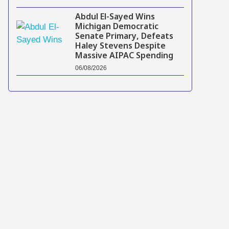
Abdul El-Sayed Wins
Michigan Democratic
Senate Primary, Defeats
Haley Stevens Despite
Massive AIPAC Spending
06/08/2026