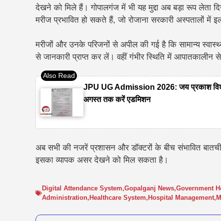
देखने को मिले हैं। गोपालगंज में भी यह मुद्दा अब बड़ा रूप लेता 
मरीज प्रभावित हो सकते हैं, जो रोजाना सरकारी अस्पतालों में इल
मरीजों और उनके परिजनों से अपील की गई है कि सामान्य स्वास्थ्य 
से जानकारी प्राप्त कर लें। वहीं गंभीर स्थिति में आपातकाली
JPU UG Admission 2026: जय प्रकाश विश्वविद्
अगस्त तक करें एडमिशन
अब सभी की नजरें प्रशासन और डॉक्टरों के बीच संभावित बातचीत
इसका व्यापक असर देखने को मिल सकता है।
Digital Attendance System
,
Gopalganj News
,
Government Ho
Administration
,
Healthcare System
,
Hospital Management
,
M