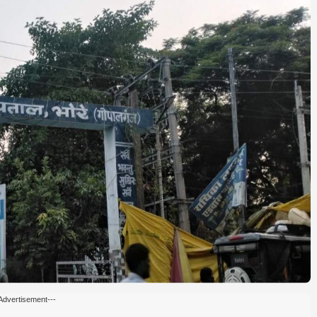
Advertisement---