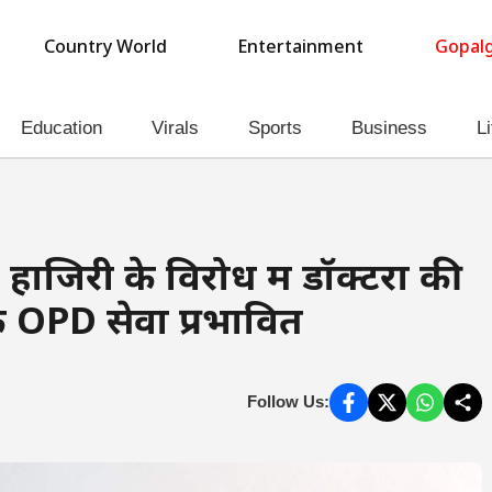
Country World
Entertainment
Gopalg
Education
Virals
Sports
Business
Li
 हाजिरी के विरोध में डॉक्टरों की
 OPD सेवा प्रभावित
Follow Us: