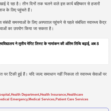
दिखाई दे रहा है। तीन दिनों तक चलने वाले इस कार्य बहिष्कार से हजारों
ाज के लिए पहुंचते हैं।
संबंधी समस्याओं के लिए अस्पताल पहुंचने से पहले संबंधित स्वास्थ्य केंद्र
न सेवाओं का उपयोग किया जा सकता है।
यालय ने तृतीय मेरिट लिस्ट के नामांकन की अंतिम तिथि बढ़ाई, अब 8
 पर टिकी हुई हैं। यदि जल्द समाधान नहीं निकला तो स्वास्थ्य सेवाओं पर
spital
,
Health Department
,
Health Insurance
,
Healthcare
edical Emergency
,
Medical Services
,
Patient Care Services