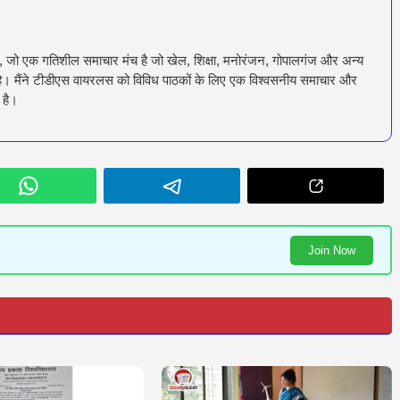
ँ, जो एक गतिशील समाचार मंच है जो खेल, शिक्षा, मनोरंजन, गोपालगंज और अन्य
रता है। मैंने टीडीएस वायरलस को विविध पाठकों के लिए एक विश्वसनीय समाचार और
 है।
Join Now