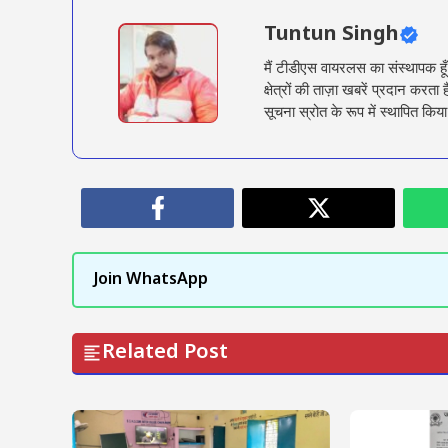
Tuntun Singh
मैं टीडीएस वायरलस का संस्थापक हू
क्षेत्रों की ताज़ा खबरें प्रदान क
सूचना स्रोत के रूप में स्थापित किया
Join WhatsApp
Related Post