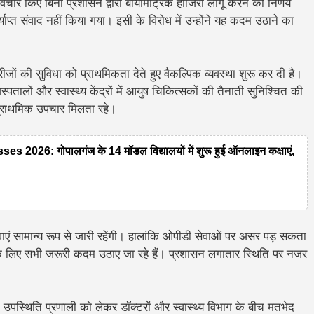
िचार किए बिना प्रशासन द्वारा बायोमैट्रिक हाजिरी लागू करने का निर्णय
प्त संवाद नहीं किया गया। इसी के विरोध में उन्होंने यह कदम उठाने का
ीजों की सुविधा को प्राथमिकता देते हुए वैकल्पिक व्यवस्था शुरू कर दी है।
पतालों और स्वास्थ्य केंद्रों में आयुष चिकित्सकों की तैनाती सुनिश्चित की
 प्राथमिक उपचार मिलता रहे।
26: गोपालगंज के 14 मॉडल विद्यालयों में शुरू हुई ऑनलाइन कक्षाएं,
ाएं सामान्य रूप से जारी रहेंगी। हालांकि ओपीडी सेवाओं पर असर पड़ सकता
े के लिए सभी जरूरी कदम उठाए जा रहे हैं। प्रशासन लगातार स्थिति पर नजर
रिक उपस्थिति प्रणाली को लेकर डॉक्टरों और स्वास्थ्य विभाग के बीच मतभेद