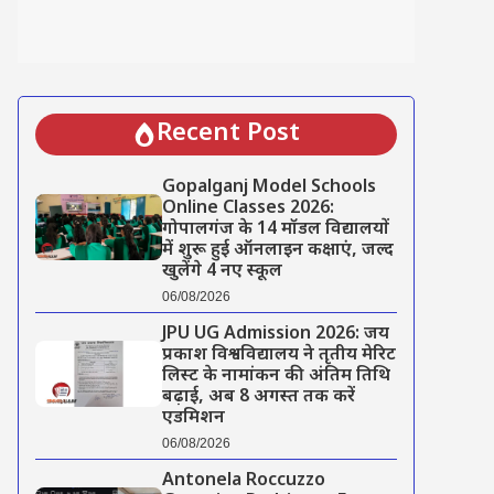
Recent Post
Gopalganj Model Schools
Online Classes 2026:
गोपालगंज के 14 मॉडल विद्यालयों
में शुरू हुई ऑनलाइन कक्षाएं, जल्द
खुलेंगे 4 नए स्कूल
06/08/2026
JPU UG Admission 2026: जय
प्रकाश विश्वविद्यालय ने तृतीय मेरिट
लिस्ट के नामांकन की अंतिम तिथि
बढ़ाई, अब 8 अगस्त तक करें
एडमिशन
06/08/2026
Antonela Roccuzzo