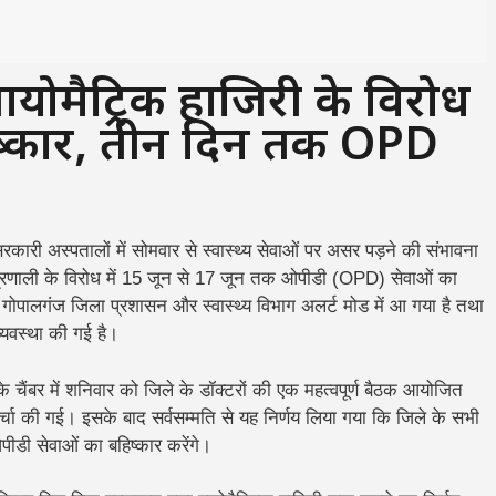
मैट्रिक हाजिरी के विरोध
बहिष्कार, तीन दिन तक OPD
कारी अस्पतालों में सोमवार से स्वास्थ्य सेवाओं पर असर पड़ने की संभावना
ी प्रणाली के विरोध में 15 जून से 17 जून तक ओपीडी (OPD) सेवाओं का
द गोपालगंज जिला प्रशासन और स्वास्थ्य विभाग अलर्ट मोड में आ गया है तथा
्यवस्था की गई है।
चैंबर में शनिवार को जिले के डॉक्टरों की एक महत्वपूर्ण बैठक आयोजित
्चा की गई। इसके बाद सर्वसम्मति से यह निर्णय लिया गया कि जिले के सभी
ीडी सेवाओं का बहिष्कार करेंगे।