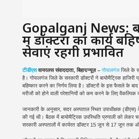
Gopalganj News: बायो
में डॉक्टरों का कार्य 
सेवाएं रहेंगी प्रभावित
टीडीएस
वायरलस संवाददाता, बिहार/न्यूज़ –
गोपालगंज
जिले के सर
है। गोपालगंज जिले के सरकारी डॉक्टरों ने बायोमैट्रिक हाजिर
बहिष्कार करने का निर्णय लिया है। डॉक्टरों के इस फैसले के बा
मरीजों को होने वाली परेशानियों को कम करने के लिए वैकल्पिक व
जानकारी के अनुसार, सदर अस्पताल स्थित उपाधीक्षक (डीएस) के 
की गई थी। बैठक में बायोमैट्रिक उपस्थिति प्रणाली को लेकर चर
सरकारी अस्पतालों में कार्यरत डॉक्टर 15 जून से 17 जून तक ओप