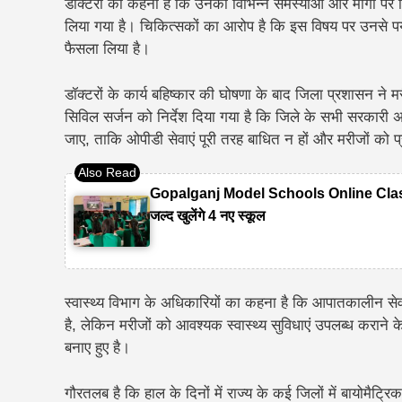
डॉक्टरों का कहना है कि उनकी विभिन्न समस्याओं और मांगों पर व
लिया गया है। चिकित्सकों का आरोप है कि इस विषय पर उनसे पर्या
फैसला लिया है।
डॉक्टरों के कार्य बहिष्कार की घोषणा के बाद जिला प्रशासन ने मर
सिविल सर्जन को निर्देश दिया गया है कि जिले के सभी सरकारी अस्
जाए, ताकि ओपीडी सेवाएं पूरी तरह बाधित न हों और मरीजों को
Gopalganj Model Schools Online Classes 20
जल्द खुलेंगे 4 नए स्कूल
स्वास्थ्य विभाग के अधिकारियों का कहना है कि आपातकालीन सेव
है, लेकिन मरीजों को आवश्यक स्वास्थ्य सुविधाएं उपलब्ध करान
बनाए हुए है।
गौरतलब है कि हाल के दिनों में राज्य के कई जिलों में बायोमैट्