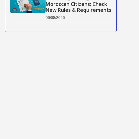
Moroccan Citizens: Check
New Rules & Requirements
06/08/2026