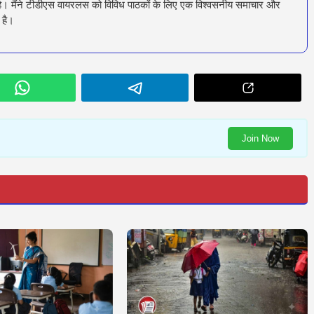
रता है। मैंने टीडीएस वायरलस को विविध पाठकों के लिए एक विश्वसनीय समाचार और
 है।
Join Now