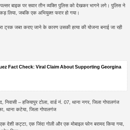
पल्सर बाइक पर सवार तीन व्यक्ति पुलिस को देखकर भागने लगे। पुलिस ने
को पकड़ लिया, जबकि एक अभियुक्त फरार हो गया।
्वारा ट्रक जब्त कराए जाने के कारण उसकी हत्या की योजना बनाई जा रही
ez Fact Check: Viral Claim About Supporting Georgina
द, निवासी – हजियापुर टोला, वार्ड नं. 07, थाना नगर, जिला गोपालगंज
मुका, थाना कटेया, जिला गोपालगंज
 एक देशी कट्टा, एक जिंदा गोली और एक मोबाइल फोन बरामद किया गया,