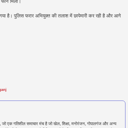
ल फोन मिला।
ा गया है। पुलिस फरार अभियुक्त की तलाश में छापेमारी कर रही है और आगे
ganj
ँ, जो एक गतिशील समाचार मंच है जो खेल, शिक्षा, मनोरंजन, गोपालगंज और अन्य