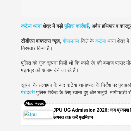
कटेया थाना
क्षेत्र में बड़ी
पुलिस कार्रवाई
, अवैध हथियार व कारतू
टीडीएस वायरलस न्यूज़,
गोपालगंज
जिले के
कटेया
थाना क्षेत्र म
गिरफ्तार किया है।
पुलिस को गुप्त सूचना मिली थी कि काले रंग की बजाज पल्सर
षड्यंत्र को अंजाम देने जा रहे हैं।
सूचना के सत्यापन के बाद कटेया थानाध्यक्ष के निर्देश पर पु
पंचदेवरी
पुलिस पिकेट के लिए रवाना हुए और भलुही–भागीपट्टी 
JPU UG Admission 2026: जय प्रकाश विश्ववि
अगस्त तक करें एडमिशन