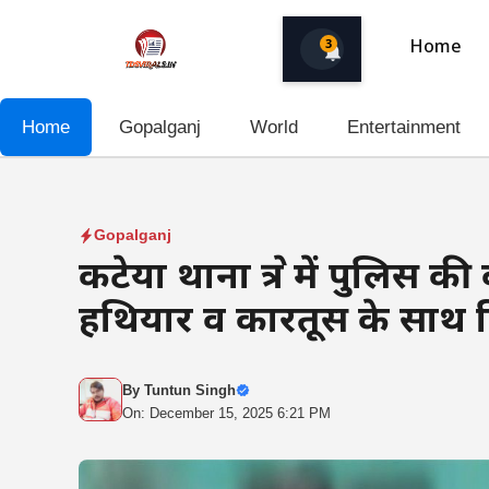
Skip
to
3
Home
content
Home
Gopalganj
World
Entertainment
Gopalganj
कटेया थाना क्षेत्र में पुलिस 
हथियार व कारतूस के साथ ग
By
Tuntun Singh
On: December 15, 2025 6:21 PM