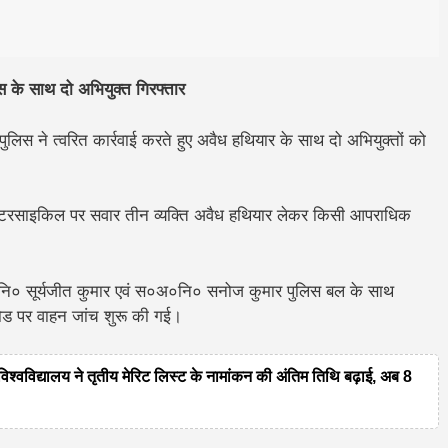
स के साथ दो अभियुक्त गिरफ्तार
ें पुलिस ने त्वरित कार्रवाई करते हुए अवैध हथियार के साथ दो अभियुक्तों को
 मोटरसाइकिल पर सवार तीन व्यक्ति अवैध हथियार लेकर किसी आपराधिक
०अ०नि० सूर्यजीत कुमार एवं स०अ०नि० सनोज कुमार पुलिस बल के साथ
रोड पर वाहन जांच शुरू की गई।
द्यालय ने तृतीय मेरिट लिस्ट के नामांकन की अंतिम तिथि बढ़ाई, अब 8