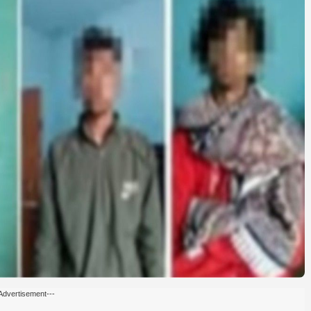
Advertisement---