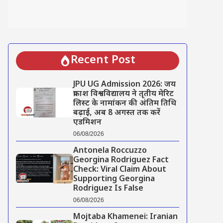
Recent Post
JPU UG Admission 2026: जय
प्रकाश विश्वविद्यालय ने तृतीय मेरिट
लिस्ट के नामांकन की अंतिम तिथि
बढ़ाई, अब 8 अगस्त तक करें
एडमिशन
06/08/2026
Antonela Roccuzzo
Georgina Rodriguez Fact
Check: Viral Claim About
Supporting Georgina
Rodriguez Is False
06/08/2026
Mojtaba Khamenei: Iranian