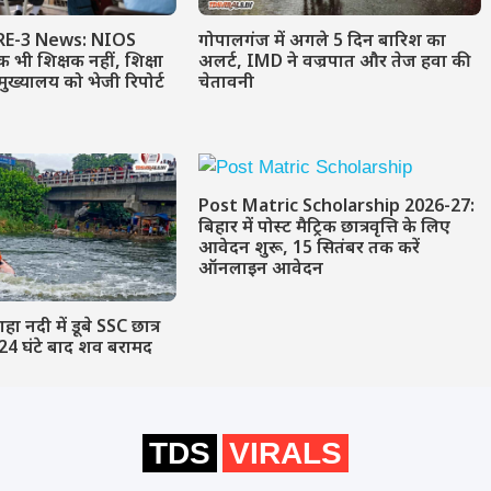
RE-3 News: NIOS
गोपालगंज में अगले 5 दिन बारिश का
 भी शिक्षक नहीं, शिक्षा
अलर्ट, IMD ने वज्रपात और तेज हवा की
मुख्यालय को भेजी रिपोर्ट
चेतावनी
Post Matric Scholarship 2026-27:
बिहार में पोस्ट मैट्रिक छात्रवृत्ति के लिए
आवेदन शुरू, 15 सितंबर तक करें
ऑनलाइन आवेदन
ाहा नदी में डूबे SSC छात्र
24 घंटे बाद शव बरामद
TDS
VIRALS