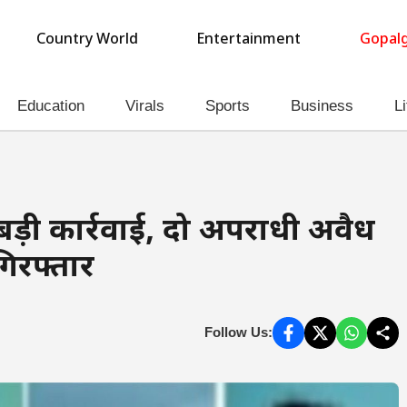
Country World
Entertainment
Gopalg
Education
Virals
Sports
Business
Li
की बड़ी कार्रवाई, दो अपराधी अवैध
िरफ्तार
Follow Us: