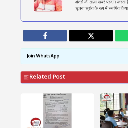
क्षेत्रों की ताज़ा खबरें प्रदान क
सूचना स्रोत के रूप में स्थापित किया
Join WhatsApp
Related Post