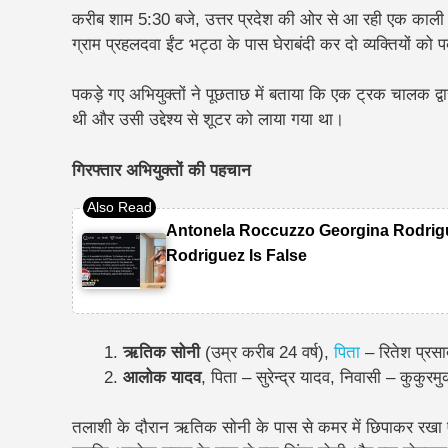
करीब शाम 5:30 बजे, उत्तर प्रदेश की ओर से आ रही एक काली 
ग्राम प्रहलदवा ईंट भट्ठा के पास घेराबंदी कर दो व्यक्तियों 
पकड़े गए अभियुक्तों ने पूछताछ में बताया कि एक ट्रक चालक द
थी और उसी उद्देश्य से शूटर को लाया गया था।
गिरफ्तार अभियुक्तों की पहचान
Antonela Roccuzzo Georgina Rodrigu
Rodriguez Is False
ऋतिक सोनी
(उम्र करीब 24 वर्ष),
पिता
– रितेश प्रसा
आलोक यादव
, पिता – सुरेन्द्र यादव, निवासी – कुकुर
तलाशी के दौरान ऋतिक सोनी के पास से कमर में छिपाकर रखा