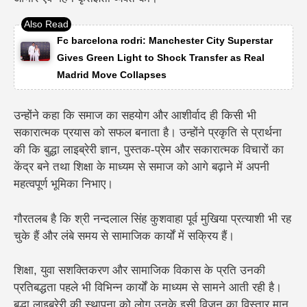
Fc barcelona rodri: Manchester City Superstar
Gives Green Light to Shock Transfer as Real
Madrid Move Collapses
उन्होंने कहा कि समाज का सहयोग और आशीर्वाद ही किसी भी
सकारात्मक प्रयास को सफल बनाता है। उन्होंने प्रकृति से प्रार्थना
की कि बुद्धा लाइब्रेरी ज्ञान, पुस्तक-प्रेम और सकारात्मक विचारों का
केंद्र बने तथा शिक्षा के माध्यम से समाज को आगे बढ़ाने में अपनी
महत्वपूर्ण भूमिका निभाए।
गौरतलब है कि श्री नन्दलाल सिंह कुशवाहा पूर्व मुखिया प्रत्याशी भी रह
चुके हैं और लंबे समय से सामाजिक कार्यों में सक्रिय हैं।
शिक्षा, युवा सशक्तिकरण और सामाजिक विकास के प्रति उनकी
प्रतिबद्धता पहले भी विभिन्न कार्यों के माध्यम से सामने आती रही है।
बुद्धा लाइब्रेरी की स्थापना को लोग उनके इसी विजन का विस्तार मान