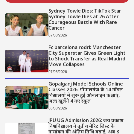
Sydney Towle Dies: TikTok Star
Sydney Towle Dies at 26 After
Courageous Battle With Rare
Cancer
07/08/2026
Fc barcelona rodri: Manchester
City Superstar Gives Green Light
to Shock Transfer as Real Madrid
Move Collapses
07/08/2026
Gopalganj Model Schools Online
Classes 2026: गोपालगंज के 14 मॉडल
विद्यालयों में शुरू हुई ऑनलाइन कक्षाएं,
जल्द खुलेंगे 4 नए स्कूल
06/08/2026
JPU UG Admission 2026: जय प्रकाश
विश्वविद्यालय ने तृतीय मेरिट लिस्ट के
नामांकन की अंतिम तिथि बढ़ाई, अब 8