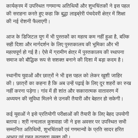
कार्यक्रम में उपस्थित गणमान्य अतिथियों और शुभचिंतकों ने इस पहल
की सराहना करते हुए कहा कि बुद्धा लाइब्रेरी पंचदेवरी क्षेत्र में शिक्षा
की नई रोशनी फैलाएगी।
आज के डिजिटल युग में भी पुस्तकों का महत्व कम नहीं हुआ है, बल्कि
सही दिशा और मार्गदर्शन के लिए पुस्तकालय की भूमिका और भी
महत्वपूर्ण हो गई है। ऐसे में ग्रामीण क्षेत्र में पुस्तकालय की स्थापना
समाज को बौद्धिक रूप से सशक्त बनाने की दिशा में बड़ा कदम है।
स्थानीय युवाओं और छात्रों ने भी इस पहल को लेकर खुशी जाहिर
की। छात्रों का कहना है कि अब उन्हें पढ़ाई के लिए दूर शहरों का रुख
नहीं करना पड़ेगा। गांव में ही शांत और सकारात्मक वातावरण में
अध्ययन की सुविधा मिलने से उनकी तैयारी और बेहतर हो सकेगी।
कई युवाओं ने इसे प्रतियोगी परीक्षाओं की तैयारी के लिए बेहद उपयोगी
बताया।
श्री नन्दलाल कुशवाहा जी ने इस अवसर पर उपस्थित सभी
सम्मानित अतिथियों, शुभचिंतकों एवं गणमान्यों के प्रति सादर हरित
आभार एवं गहन कृतज्ञता व्यक्त की।