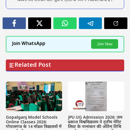
Join WhatsApp
Join Now
Related Post
Gopalganj Model Schools
JPU UG Admission 2026: जय
Online Classes 2026:
प्रकाश विश्वविद्यालय ने तृतीय मेरिट
गोपालगंज के 14 मॉडल विद्यालयों में
लिस्ट के नामांकन की अंतिम तिथि