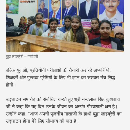
बुद्धा लाइब्रेरी – पंचदेवरी
बल्कि युवाओं, प्रतियोगी परीक्षाओं की तैयारी कर रहे अभ्यर्थियों,
शिक्षकों और पुस्तक-प्रेमियों के लिए भी ज्ञान का सशक्त मंच सिद्ध
होगी।
उद्घाटन समारोह को संबोधित करते हुए श्री नन्दलाल सिंह कुशवाहा
जी ने कहा कि यह दिन उनके जीवन का अत्यंत गौरवशाली क्षण है।
उन्होंने कहा, “आज अपनी पूजनीय माताजी के हाथों बुद्धा लाइब्रेरी का
उद्घाटन होना मेरे लिए सौभाग्य की बात है।