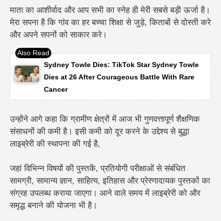
माता का आशीर्वाद और आप सभी का स्नेह ही मेरी सबसे बड़ी ऊर्जा है।
मेरा सपना है कि गांव का हर बच्चा शिक्षा से जुड़े, किताबों से दोस्ती करे
और अपने सपनों को साकार करे।
Sydney Towle Dies: TikTok Star Sydney Towle
Dies at 26 After Courageous Battle With Rare
Cancer
उन्होंने आगे कहा कि ग्रामीण क्षेत्रों में आज भी गुणवत्तापूर्ण शैक्षणिक
संसाधनों की कमी है। इसी कमी को दूर करने के उद्देश्य से बुद्धा
लाइब्रेरी की स्थापना की गई है,
जहां विभिन्न विषयों की पुस्तकें, प्रतियोगी परीक्षाओं से संबंधित
सामग्री, सामान्य ज्ञान, साहित्य, इतिहास और प्रेरणादायक पुस्तकों का
संग्रह उपलब्ध कराया जाएगा। आने वाले समय में लाइब्रेरी को और
समृद्ध बनाने की योजना भी है।