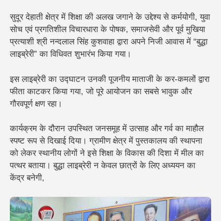
सुदूर देहाती क्षेत्र में शिक्षा की अलख जगाने के उद्देश्य से कर्मयोगी, युवा
सोच एवं प्रगतिशील विचारधारा के पोषक, समाजसेवी और पूर्व मुखिया
प्रत्याशी
श्री नन्दलाल सिंह कुशवाहा
द्वारा अपने निजी आवास में
“बुद्धा
लाइब्रेरी”
का विधिवत शुभारंभ किया गया।
इस लाइब्रेरी का उद्घाटन उनकी पूजनीय माताजी के कर-कमलों द्वारा
फीता काटकर किया गया, जो पूरे आयोजन का सबसे भावुक और
गौरवपूर्ण क्षण रहा।
कार्यक्रम के दौरान उपस्थित जनसमूह में उत्साह और गर्व का माहौल
स्पष्ट रूप से दिखाई दिया। ग्रामीण क्षेत्र में पुस्तकालय की स्थापना
को लेकर स्थानीय लोगों ने इसे शिक्षा के विकास की दिशा में मील का
पत्थर बताया। बुद्धा लाइब्रेरी न केवल छात्रों के लिए अध्ययन का
केंद्र बनेगी,