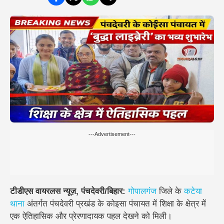
---Advertisement---
टीडीएस वायरलस न्यूज़, पंचदेवरी/बिहार:
गोपालगंज
जिले के
कटेया
थाना
अंतर्गत पंचदेवरी प्रखंड के कोइसा पंचायत में शिक्षा के क्षेत्र में
एक ऐतिहासिक और प्रेरणादायक पहल देखने को मिली।