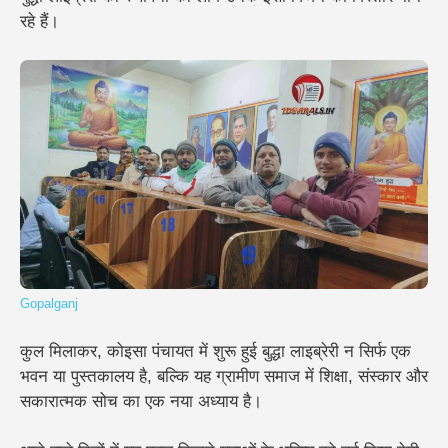
रहे हैं।
Gopalganj
कुल मिलाकर, कोइसा पंचायत में शुरू हुई बुद्धा लाइब्रेरी न सिर्फ एक
भवन या पुस्तकालय है, बल्कि यह ग्रामीण समाज में शिक्षा, संस्कार और
सकारात्मक सोच का एक नया अध्याय है।