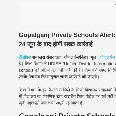
---
Gopalganj Private Schools Alert: 97 नि
24 जून के बाद होगी सख्त कार्रवाई
टीडीएस
वायरलस संवाददाता, गोपालगंज/बिहार न्यूज़।
गोपालगंज
है। शिक्षा विभाग ने UDISE (Unified District Informati
schools को अंतिम चेतावनी जारी की है। विभाग ने स्पष्ट निर्द
उनके खिलाफ नियमानुसार सख्त कार्रवाई की जाएगी।
शिक्षा विभाग के इस फैसले से जिले के निजी विद्यालय संचालको
भी विद्यालय का शैक्षणिक डेटा राष्ट्रीय शिक्षा पोर्टल पर दर्ज न
जुड़ी महत्वपूर्ण जानकारी अधूरी रह जाती है।