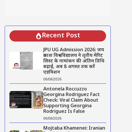
Recent Post
JPU UG Admission 2026: जय
प्रकाश विश्वविद्यालय ने तृतीय मेरिट
लिस्ट के नामांकन की अंतिम तिथि
बढ़ाई, अब 8 अगस्त तक करें
एडमिशन
06/08/2026
Antonela Roccuzzo
Georgina Rodriguez Fact
Check: Viral Claim About
Supporting Georgina
Rodriguez Is False
06/08/2026
Mojtaba Khamenei: Iranian