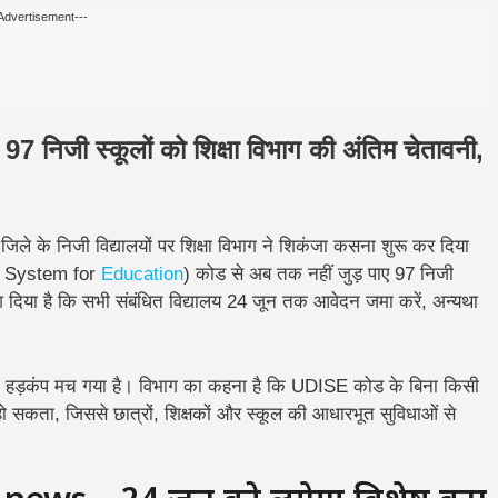
Advertisement---
जी स्कूलों को शिक्षा विभाग की अंतिम चेतावनी,
जिले के निजी विद्यालयों पर शिक्षा विभाग ने शिकंजा कसना शुरू कर दिया
on System for
Education
) कोड से अब तक नहीं जुड़ पाए 97 निजी
ेश दिया है कि सभी संबंधित विद्यालय 24 जून तक आवेदन जमा करें, अन्यथा
ं में हड़कंप मच गया है। विभाग का कहना है कि UDISE कोड के बिना किसी
हीं हो सकता, जिससे छात्रों, शिक्षकों और स्कूल की आधारभूत सुविधाओं से