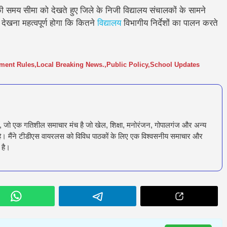
 सीमा को देखते हुए जिले के निजी विद्यालय संचालकों के सामने
ह देखना महत्वपूर्ण होगा कि कितने
विद्यालय
विभागीय निर्देशों का पालन करते
ment Rules
,
Local Breaking News.
,
Public Policy
,
School Updates
ँ, जो एक गतिशील समाचार मंच है जो खेल, शिक्षा, मनोरंजन, गोपालगंज और अन्य
रता है। मैंने टीडीएस वायरलस को विविध पाठकों के लिए एक विश्वसनीय समाचार और
 है।