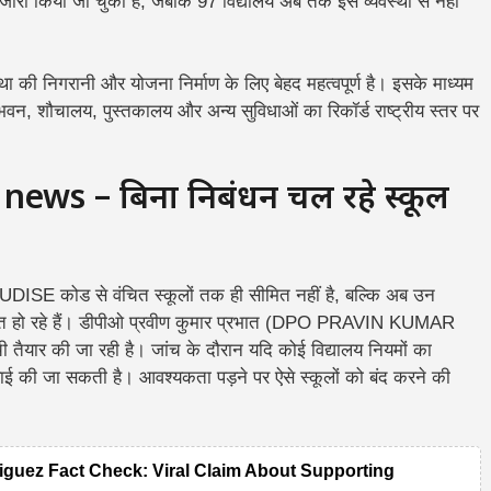
 जारी किया जा चुका है, जबकि 97 विद्यालय अब तक इस व्यवस्था से नहीं
 की निगरानी और योजना निर्माण के लिए बेहद महत्वपूर्ण है। इसके माध्यम
 भवन, शौचालय, पुस्तकालय और अन्य सुविधाओं का रिकॉर्ड राष्ट्रीय स्तर पर
ews – बिना निबंधन चल रहे स्कूल
ISE कोड से वंचित स्कूलों तक ही सीमित नहीं है, बल्कि अब उन
 हो रहे हैं।
डीपीओ प्रवीण कुमार प्रभात (DPO PRAVIN KUMAR
तैयार की जा रही है। जांच के दौरान यदि कोई विद्यालय नियमों का
वाई की जा सकती है। आवश्यकता पड़ने पर ऐसे स्कूलों को बंद करने की
guez Fact Check: Viral Claim About Supporting