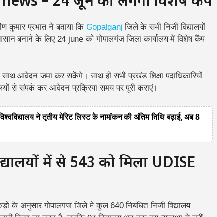
ews – 24 जून को लगेगा विशेष कैंप
रवीण कुमार प्रभात ने बताया कि
Gopalganj
जिले के सभी निजी विद्यालयों
आसान बनाने के लिए 24 june को गोपालगंज जिला कार्यालय में विशेष कैंप
 के साथ आवेदन जमा कर सकेंगे। साथ ही सभी प्रखंड शिक्षा पदाधिकारियों
यालयों से संपर्क कर आवेदन प्रक्रिया समय पर पूरी कराएं।
द्यालय ने तृतीय मेरिट लिस्ट के नामांकन की अंतिम तिथि बढ़ाई, अब 8
्यालयों में से 543 को मिला UDISE
ड़ों के अनुसार गोपालगंज जिले में कुल 640 निबंधित निजी विद्यालय