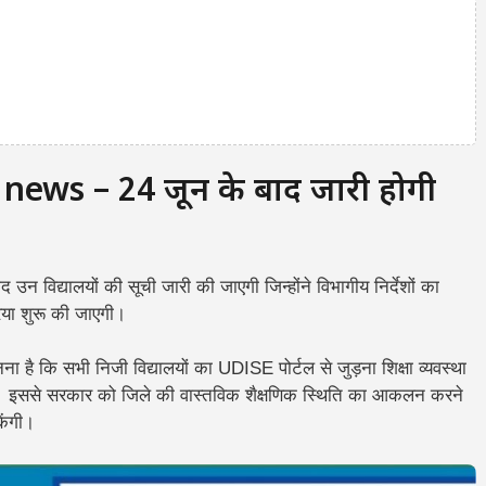
ews – 24 जून के बाद जारी होगी
ाद उन विद्यालयों की सूची जारी की जाएगी जिन्होंने विभागीय निर्देशों का
रिया शुरू की जाएगी।
ै कि सभी निजी विद्यालयों का UDISE पोर्टल से जुड़ना शिक्षा व्यवस्था
 है। इससे सरकार को जिले की वास्तविक शैक्षणिक स्थिति का आकलन करने
केंगी।