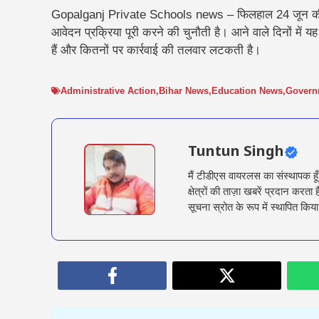
Gopalganj Private Schools news – फिलहाल 24 जून की समय
आवेदन प्रक्रिया पूरी करने की चुनौती है। आने वाले दिनों में य
हैं और कितनों पर कार्रवाई की तलवार लटकती है।
Administrative Action
,
Bihar News
,
Education News
,
Govern
Tuntun Singh
मैं टीडीएस वायरलस का संस्थापक हू
क्षेत्रों की ताज़ा खबरें प्रदान क
सूचना स्रोत के रूप में स्थापित किया