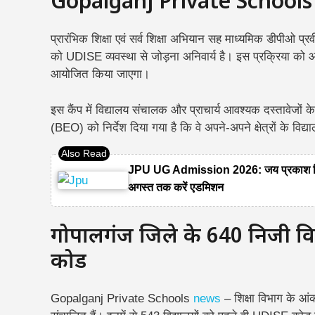
Gopalganj Private Schools n
प्रारंभिक शिक्षा एवं सर्व शिक्षा अभियान सह माध्यमिक डीपीओ प्
को UDISE व्यवस्था से जोड़ना अनिवार्य है। इस प्रक्रिया को 
आयोजित किया जाएगा।
इस कैंप में विद्यालय संचालक और प्राचार्य आवश्यक दस्तावेजों
(BEO) को निर्देश दिया गया है कि वे अपने-अपने क्षेत्रों के विद्
JPU UG Admission 2026: जय प्रकाश विश्ववि
अगस्त तक करें एडमिशन
गोपालगंज जिले के 640 निजी विद
कोड
Gopalganj Private Schools
news
– शिक्षा विभाग के आंक