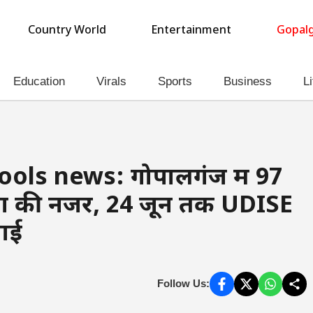
Country World
Entertainment
Gopalg
Education
Virals
Sports
Business
Li
ols news: गोपालगंज में 97
िभाग की नजर, 24 जून तक UDISE
वाई
Follow Us: