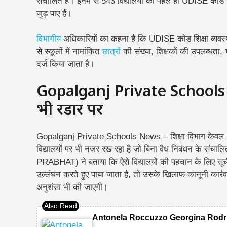
संचालित हैं। इनमें से 543 विद्यालयों को पहले ही UDISE कोड
जुड़ पाए हैं।
विभागीय
अधिकारियों का कहना है कि UDISE कोड शिक्षा व्यवस्था
से स्कूलों में नामांकित
छात्रों
की संख्या, शिक्षकों की उपलब्धता,
दर्ज किया जाता है।
Gopalganj Private Schools n
भी रडार पर
Gopalganj Private Schools News – शिक्षा विभाग केवल UD
विद्यालयों पर भी नजर रख रहा है जो बिना वैध निबंधन के संचालित
PRABHAT) ने बताया कि ऐसे विद्यालयों की पहचान के लिए सूची 
उल्लंघन करते हुए पाया जाता है, तो उसके खिलाफ कानूनी कार्र
अनुशंसा भी की जाएगी।
Antonela Roccuzzo Georgina Rodri