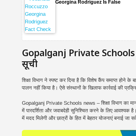
Georgina Rodriguez Is False
Gopalganj Private Schools n
सूची
शिक्षा विभाग ने स्पष्ट कर दिया है कि विशेष कैंप समाप्त होने के ब
पालन नहीं किया है। ऐसे संस्थानों के खिलाफ कार्रवाई की प्रक्
Gopalganj Private Schools news – शिक्षा विभाग का मानना ह
में पारदर्शिता और जवाबदेही सुनिश्चित करने के लिए आवश्यक
में मदद मिलेगी और छात्रों के हित में बेहतर योजनाएं बनाई जा स