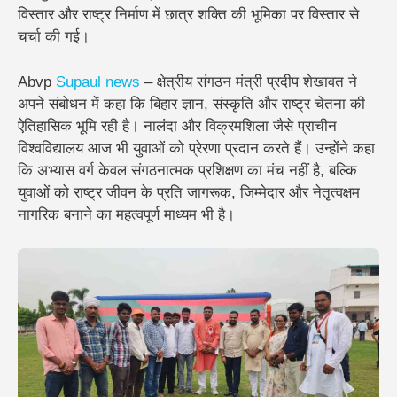
विस्तार और राष्ट्र निर्माण में छात्र शक्ति की भूमिका पर विस्तार से
चर्चा की गई।
Abvp
Supaul news
– क्षेत्रीय संगठन मंत्री प्रदीप शेखावत ने
अपने संबोधन में कहा कि बिहार ज्ञान, संस्कृति और राष्ट्र चेतना की
ऐतिहासिक भूमि रही है। नालंदा और विक्रमशिला जैसे प्राचीन
विश्वविद्यालय आज भी युवाओं को प्रेरणा प्रदान करते हैं। उन्होंने कहा
कि अभ्यास वर्ग केवल संगठनात्मक प्रशिक्षण का मंच नहीं है, बल्कि
युवाओं को राष्ट्र जीवन के प्रति जागरूक, जिम्मेदार और नेतृत्वक्षम
नागरिक बनाने का महत्वपूर्ण माध्यम भी है।