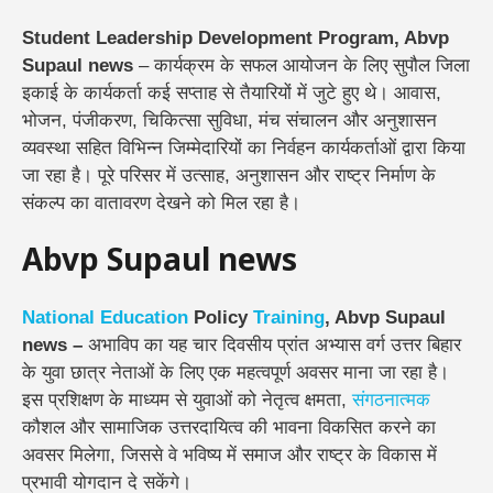
Student Leadership Development Program, Abvp
Supaul news
– कार्यक्रम के सफल आयोजन के लिए सुपौल जिला
इकाई के कार्यकर्ता कई सप्ताह से तैयारियों में जुटे हुए थे। आवास,
भोजन, पंजीकरण, चिकित्सा सुविधा, मंच संचालन और अनुशासन
व्यवस्था सहित विभिन्न जिम्मेदारियों का निर्वहन कार्यकर्ताओं द्वारा किया
जा रहा है। पूरे परिसर में उत्साह, अनुशासन और राष्ट्र निर्माण के
संकल्प का वातावरण देखने को मिल रहा है।
Abvp Supaul news
National
Education
Policy
Training
, Abvp Supaul
news –
अभाविप का यह चार दिवसीय प्रांत अभ्यास वर्ग उत्तर बिहार
के युवा छात्र नेताओं के लिए एक महत्वपूर्ण अवसर माना जा रहा है।
इस प्रशिक्षण के माध्यम से युवाओं को नेतृत्व क्षमता,
संगठनात्मक
कौशल और सामाजिक उत्तरदायित्व की भावना विकसित करने का
अवसर मिलेगा, जिससे वे भविष्य में समाज और राष्ट्र के विकास में
प्रभावी योगदान दे सकेंगे।