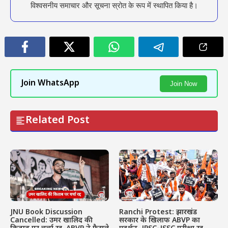
विश्वसनीय समाचार और सूचना स्रोत के रूप में स्थापित किया है।
Join WhatsApp
Join Now
Related Post
Ranchi Protest: झारखंड
JNU Book Discussion
सरकार के खिलाफ ABVP का
Cancelled: उमर खालिद की