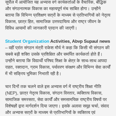
सुपौल में आयोजित यह अभ्यास वर्ग कार्यकर्ताओं के वैचारिक, बौद्धिक
और संगठनात्मक विकास का महत्वपूर्ण मंच साबित होगा। उन्होंने
बताया कि विभिन्न प्रशिक्षण सत्रों के माध्यम से प्रतिभागियों को नेतृत्व
विकास, छात्र हित, सामाजिक उत्तरदायित्व और राष्ट्र जीवन के
विविध आयामों की जानकारी प्रदान की जाएगी।
Student Organization
Activities, Abvp Supaul news
– वहीं प्रांत संगठन मंत्री राकेश मौर्य ने कहा कि किसी भी संगठन की
सबसे बड़ी शक्ति उसके प्रशिक्षित और समर्पित कार्यकर्ता होते हैं।
उन्होंने बताया कि विद्यार्थी परिषद शिक्षा के क्षेत्र के साथ-साथ आपदा
राहत, रक्तदान, ग्राम विकास, पर्यावरण संरक्षण और विभिन्न सेवा कार्यों
में भी सक्रिय भूमिका निभाती रही है।
चार दिनों तक चलने वाले इस अभ्यास वर्ग में राष्ट्रीय शिक्षा नीति
(NEP), छात्र नेतृत्व विकास, संगठन विस्तार, व्यक्तित्व विकास,
सामाजिक समरसता, सेवा कार्यों और समसामयिक राष्ट्रीय विषयों पर
विशेषज्ञों द्वारा मार्गदर्शन दिया जाएगा। इसके अलावा समूह चर्चा, संवाद
और अभ्यास सत्रों के माध्यम से प्रतिभागियों के व्यक्तित्व एवं