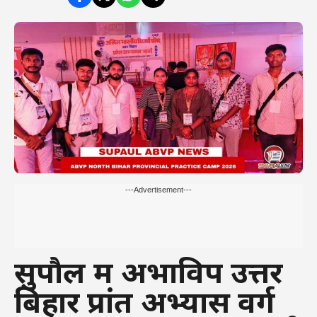
---Advertisement---
सुपौल में अभाविप उत्तर
बिहार प्रांत अभ्यास वर्ग