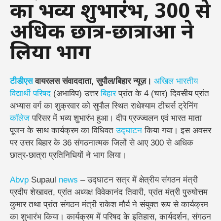
का भव्य शुभारंभ, 300 से
अधिक छात्र-छात्राओं ने
लिया भाग
टीडीएस
वायरलस संवाददाता, सुपौल/बिहार न्यूज़।
अखिल भारतीय
विद्यार्थी परिषद
(अभाविप) उत्तर
बिहार
प्रांत के 4 (चार) दिवसीय प्रांत
अभ्यास वर्ग का शुक्रवार को सुपौल स्थित राधेश्याम टीचर्स ट्रेनिंग
कॉलेज
परिसर में भव्य शुभारंभ हुआ। दीप प्रज्ज्वलन एवं भारत माता
पूजन के साथ कार्यक्रम का विधिवत
उद्घाटन
किया गया। इस अवसर
पर उत्तर बिहार के 36 संगठनात्मक जिलों से आए 300 से अधिक
छात्र-छात्रा प्रतिनिधियों ने भाग लिया।
Abvp
Supaul
news
– उद्घाटन सत्र में क्षेत्रीय संगठन मंत्री
प्रदीप शेखावत, प्रांत अध्यक्ष विवेकानंद तिवारी, प्रांत मंत्री पुरुषोत्तम
कुमार तथा प्रांत संगठन मंत्री राकेश मौर्य ने संयुक्त रूप से कार्यक्रम
का शुभारंभ किया। कार्यक्रम में परिषद के इतिहास, कार्यदर्शन, संगठन