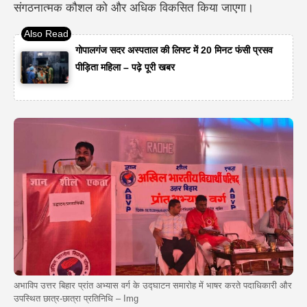
संगठनात्मक कौशल को और अधिक विकसित किया जाएगा।
गोपालगंज सदर अस्पताल की लिफ्ट में 20 मिनट फंसी प्रसव
पीड़िता महिला – पढ़े पूरी खबर
अभाविप उत्तर बिहार प्रांत अभ्यास वर्ग के उद्घाटन समारोह में भाषर करते पदाधिकारी और
उपस्थित छात्र-छात्रा प्रतिनिधि – Img