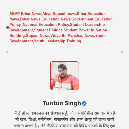
ABVP Bihar News
,
Abvp Supaul news
,
Bihar Education
News
,
Bihar News
,
Education News
,
Government Education
Policy.
,
National Education Policy
,
Student Leadership
Development
,
Student Politics
,
Student Power in Nation
Building
,
Supaul News
,
Vidyarthi Parishad News
,
Youth
Development
,
Youth Leadership Training
Tuntun Singh
मैं टीडीएस वायरलस का संस्थापक हूँ, जो एक गतिशील समाचार मंच है
जो खेल, शिक्षा, मनोरंजन, गोपालगंज और अन्य क्षेत्रों की ताज़ा खबरें
प्रदान करता है। मैंने टीडीएस वायरलस को विविध पाठकों के लिए एक