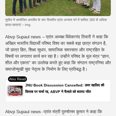
सुपौल में आयोजित अभाविप के चार दिवसीय प्रांत अभ्यास वर्ग में शामिल 300 से अधिक
छात्र-छात्राएं – img
Abvp Supaul news – प्रांत अध्यक्ष विवेकानंद तिवारी ने कहा कि
अखिल भारतीय विद्यार्थी परिषद विश्व का सबसे बड़ा छात्र संगठन है,
जो छात्र हित, शिक्षा सुधार, सामाजिक समरसता और राष्ट्रहित के
विषयों पर लगातार कार्य कर रहा है। उन्होंने परिषद के मूल मंत्र “ज्ञान,
शील और एकता” का उल्लेख करते हुए कहा कि संगठन राष्ट्रनिष्ठ और
समाजोन्मुखी युवा नेतृत्व के निर्माण के लिए प्रतिबद्ध है।
JNU Book Discussion Cancelled: उमर खालिद की
किताब पर चर्चा रद्द, ABVP ने फैसले को बताया जीत
Abvp Supaul news -प्रांत मंत्री पुरुषोत्तम कुमार ने कहा कि