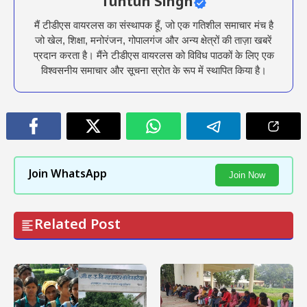
Tuntun Singh
मैं टीडीएस वायरलस का संस्थापक हूँ, जो एक गतिशील समाचार मंच है
जो खेल, शिक्षा, मनोरंजन, गोपालगंज और अन्य क्षेत्रों की ताज़ा खबरें
प्रदान करता है। मैंने टीडीएस वायरलस को विविध पाठकों के लिए एक
विश्वसनीय समाचार और सूचना स्रोत के रूप में स्थापित किया है।
Join WhatsApp
Join Now
Related Post