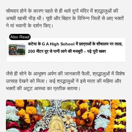
सोमवार होने के कारण पहले से ही थावे दुर्गा मंदिर में श्रद्धालुओं की
अच्छी खासी भीड़ थी। यूपी और बिहार के विभिन्न जिलों से आए भक्तों
ने मां भवानी के दर्शन किए।
कटेया के G A High School में छात्राओं के शौचालय पर ताला,
200 मीटर दूर से पानी लाने की मजबूरी – पढ़े पूरी खबर
जैसे ही सोने के आभूषण अर्पण की जानकारी फैली, श्रद्धालुओं में विशेष
उत्साह देखने को मिला। कई श्रद्धालुओं ने इसे माता की महिमा और
भक्तों की अटूट आस्था का प्रतीक बताया।