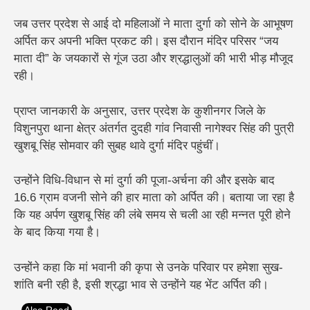
जब
उत्तर प्रदेश से आई दो महिलाओं ने माता दुर्गा को सोने के आभूषण
अर्पित कर अपनी भक्ति प्रकट की
। इस दौरान मंदिर परिसर “जय
माता दी” के जयकारों से गूंज उठा और श्रद्धालुओं की भारी भीड़ मौजूद
रही।
प्राप्त जानकारी के अनुसार, उत्तर प्रदेश के कुशीनगर जिले के
विशुनपुरा थाना क्षेत्र अंतर्गत दुदही गांव निवासी नागेश्वर सिंह की पुत्री
खुशबू सिंह सोमवार की सुबह थावे दुर्गा मंदिर पहुंचीं।
उन्होंने विधि-विधान से मां दुर्गा की पूजा-अर्चना की और इसके बाद
16.6 ग्राम वजनी सोने की हार माता को अर्पित की। बताया जा रहा है
कि यह अर्पण खुशबू सिंह की लंबे समय से चली आ रही मन्नत पूरी होने
के बाद किया गया है।
उन्होंने कहा कि मां भवानी की कृपा से उनके परिवार पर हमेशा सुख-
शांति बनी रही है, इसी श्रद्धा भाव से उन्होंने यह भेंट अर्पित की।