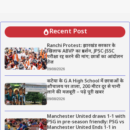
Recent Post
Ranchi Protest: झारखंड सरकार के
खिलाफ ABVP का प्रदर्शन, JPSC-JSSC
परीक्षा रद्द करने की मांग; छात्रों का आंदोलन
तेज
09/08/2026
कटेया के G A High School में छात्राओं के
शौचालय पर ताला, 200 मीटर दूर से पानी
लाने की मजबूरी – पढ़े पूरी खबर
09/08/2026
Manchester United draws 1-1 with
PSG in pre-season friendly: PSG vs
Manchester United Ends 1-1 in