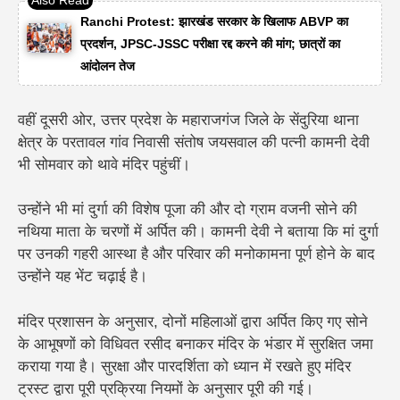
Ranchi Protest: झारखंड सरकार के खिलाफ ABVP का
प्रदर्शन, JPSC-JSSC परीक्षा रद्द करने की मांग; छात्रों का
आंदोलन तेज
वहीं दूसरी ओर, उत्तर प्रदेश के महाराजगंज जिले के सेंदुरिया थाना
क्षेत्र के परतावल गांव निवासी संतोष जयसवाल की पत्नी कामनी देवी
भी सोमवार को थावे मंदिर पहुंचीं।
उन्होंने भी मां दुर्गा की विशेष पूजा की और दो ग्राम वजनी सोने की
नथिया माता के चरणों में अर्पित की। कामनी देवी ने बताया कि मां दुर्गा
पर उनकी गहरी आस्था है और परिवार की मनोकामना पूर्ण होने के बाद
उन्होंने यह भेंट चढ़ाई है।
मंदिर प्रशासन के अनुसार, दोनों महिलाओं द्वारा अर्पित किए गए सोने
के आभूषणों को विधिवत रसीद बनाकर मंदिर के भंडार में सुरक्षित जमा
कराया गया है। सुरक्षा और पारदर्शिता को ध्यान में रखते हुए मंदिर
ट्रस्ट द्वारा पूरी प्रक्रिया नियमों के अनुसार पूरी की गई।