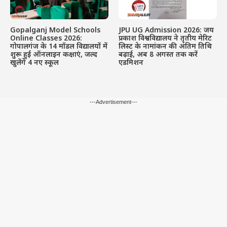
Gopalganj Model Schools
JPU UG Admission 2026: जय
Online Classes 2026:
प्रकाश विश्वविद्यालय ने तृतीय मेरिट
गोपालगंज के 14 मॉडल विद्यालयों में
लिस्ट के नामांकन की अंतिम तिथि
शुरू हुई ऑनलाइन कक्षाएं, जल्द
बढ़ाई, अब 8 अगस्त तक करें
खुलेंगे 4 नए स्कूल
एडमिशन
---Advertisement---