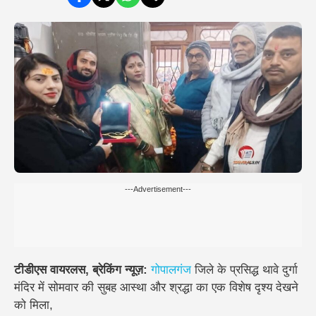
---Advertisement---
टीडीएस वायरलस, ब्रेकिंग न्यूज़:
गोपालगंज
जिले के प्रसिद्ध
थावे दुर्गा
मंदिर
में सोमवार की सुबह आस्था और श्रद्धा का एक विशेष दृश्य देखने
को मिला,