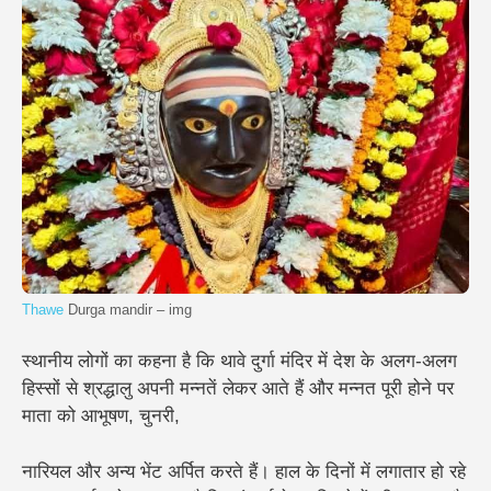
Thawe
Durga mandir – img
स्थानीय लोगों का कहना है कि थावे दुर्गा मंदिर में देश के अलग-अलग
हिस्सों से श्रद्धालु अपनी मन्नतें लेकर आते हैं और मन्नत पूरी होने पर
माता को आभूषण, चुनरी,
नारियल और अन्य भेंट अर्पित करते हैं। हाल के दिनों में लगातार हो रहे