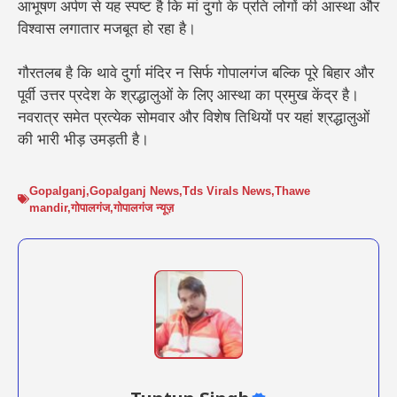
आभूषण अर्पण से यह स्पष्ट है कि मां दुर्गा के प्रति लोगों की आस्था और
विश्वास लगातार मजबूत हो रहा है।
गौरतलब है कि थावे दुर्गा मंदिर न सिर्फ गोपालगंज बल्कि पूरे बिहार और
पूर्वी उत्तर प्रदेश के श्रद्धालुओं के लिए आस्था का प्रमुख केंद्र है।
नवरात्र समेत प्रत्येक सोमवार और विशेष तिथियों पर यहां श्रद्धालुओं
की भारी भीड़ उमड़ती है।
Gopalganj
,
Gopalganj News
,
Tds Virals News
,
Thawe
mandir
,
गोपालगंज
,
गोपालगंज न्यूज़