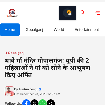
Skip
to
3
content
Me
Home
Gopalganj
World
Entertainment
Gopalganj
थावे दुर्गा मंदिर गोपालगंज: यूपी की 2
महिलाओं ने मां को सोने के आभूषण
किए अर्पित
By
Tuntun Singh
On: December 23, 2025 12:27 AM
Follow Us: