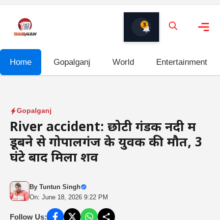
Skip
to
3
content
Me
Home
Gopalganj
World
Entertainment
Gopalganj
River accident: छोटी गंडक नदी में
डूबने से गोपालगंज के युवक की मौत, 3
घंटे बाद मिला शव
By
Tuntun Singh
On: June 18, 2026 9:22 PM
Follow Us: