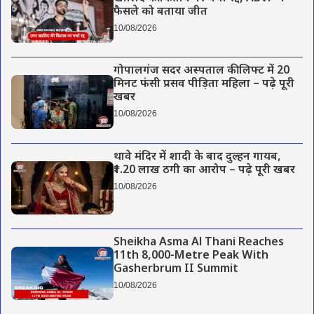
फैसले को बताया जीत
10/08/2026
गोपालगंज सदर अस्पताल की लिफ्ट में 20
मिनट फंसी प्रसव पीड़िता महिला – पढ़े पूरी
खबर
10/08/2026
थावे मंदिर में शादी के बाद दुल्हन गायब,
₹1.20 लाख ठगी का आरोप – पढ़े पूरी खबर
10/08/2026
Sheikha Asma Al Thani Reaches
11th 8,000-Metre Peak With
Gasherbrum II Summit
10/08/2026