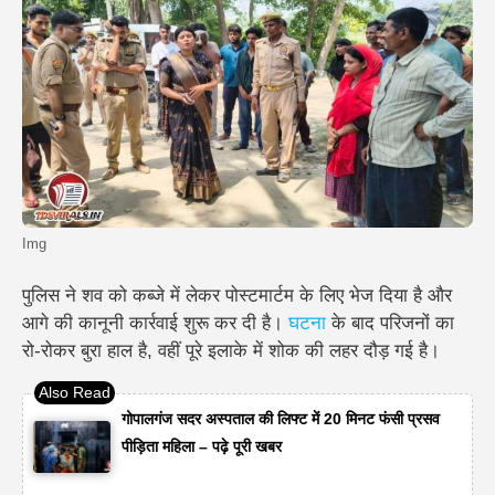
Img
पुलिस ने शव को कब्जे में लेकर पोस्टमार्टम के लिए भेज दिया है और
आगे की कानूनी कार्रवाई शुरू कर दी है।
घटना
के बाद परिजनों का
रो-रोकर बुरा हाल है, वहीं पूरे इलाके में शोक की लहर दौड़ गई है।
गोपालगंज सदर अस्पताल की लिफ्ट में 20 मिनट फंसी प्रसव
पीड़िता महिला – पढ़े पूरी खबर