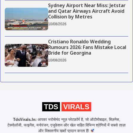
Sydney Airport Near Miss: Jetstar
and Qatar Airways Aircraft Avoid
Collision by Metres
10/08/2026
Cristiano Ronaldo Wedding
Rumours 2026: Fans Mistake Local
Bride for Georgina
10/08/2026
TDS
VIRALS
TdsVirals.In:
आपका भरोसेमंद न्यूज़ प्लेटफ़ॉर्म है, जो ऑटोमोबाइल, बिज़नेस,
टेक्नोलॉजी, फाइनेंस, मनोरंजन, एजुकेशन और खेल सहित विभिन्न श्रेणियों में सबसे ताज़ा
और विश्वसनीय खबरें प्रदान करता हैं!