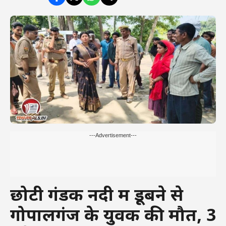
---Advertisement---
छोटी गंडक नदी में डूबने से
गोपालगंज के युवक की मौत, 3