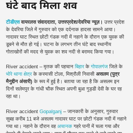
घंटे बाद मिला शव
टीडीएस
वायरलस संवाददाता, उत्तरप्रदेश/देवरिया न्यूज़।
उत्तर प्रदेश
के देवरिया जिले में गुरुवार को एक दर्दनाक हादसा सामने आया।
नादावर घाट स्थित छोटी गंडक नदी में नहाने के दौरान एक युवक की
डूबने से मौत हो गई। घटना के लगभग तीन घंटे बाद स्थानीय
गोताखोरों की मदद से युवक का शव नदी से बरामद किया गया।
River accident – मृतक की पहचान
बिहार
के
गोपालगंज
जिले के
भोरे थाना क्षेत्र
के करमासी टोला, मिश्रौली निवासी
असलम (पुत्र
मैनुद्दीन अंसारी)
के रूप में हुई है। बताया जा रहा है कि असलम इन
दिनों सलेमपुर के गांधी चौक स्थित अपनी बुआ गुड्डी देवी के घर रह
रहा था।
River accident
Gopalganj
– जानकारी के अनुसार, गुरुवार
सुबह करीब 11 बजे असलम नादावर घाट पर छोटी गंडक नदी में नहाने
गया था। नहाने के दौरान वह
अचानक
गहरे पानी में चला गया और