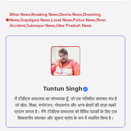
Bihar News
,
Breaking News
,
Deoria News
,
Drowning
News
,
Gopalganj News
,
Local News
,
Police News
,
River
Accident
,
Salempur News
,
Uttar Pradesh News
Tuntun Singh
मैं टीडीएस वायरलस का संस्थापक हूँ, जो एक गतिशील समाचार मंच है
जो खेल, शिक्षा, मनोरंजन, गोपालगंज और अन्य क्षेत्रों की ताज़ा खबरें
प्रदान करता है। मैंने टीडीएस वायरलस को विविध पाठकों के लिए एक
विश्वसनीय समाचार और सूचना स्रोत के रूप में स्थापित किया है।