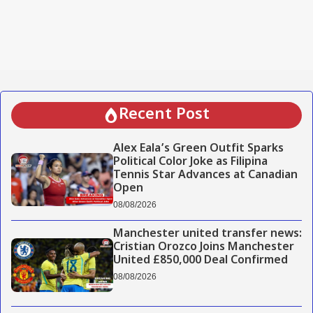
Recent Post
Alex Eala’s Green Outfit Sparks
Political Color Joke as Filipina
Tennis Star Advances at Canadian
Open
08/08/2026
Manchester united transfer news:
Cristian Orozco Joins Manchester
United £850,000 Deal Confirmed
08/08/2026