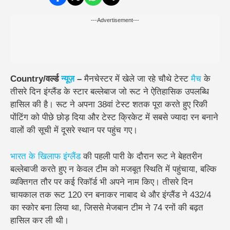
---Advertisement---
Country/वर्ल्ड
न्यूज़
–
मैनचेस्टर में खेले जा रहे चौथे टेस्ट
मैच
के
तीसरे दिन इंग्लैंड के स्टार बल्लेबाज जो रूट ने ऐतिहासिक उपलब्धि
हासिल की है। रूट ने अपना 38वां टेस्ट शतक पूरा करते हुए रिकी
पोंटिंग को पीछे छोड़ दिया और टेस्ट क्रिकेट में सबसे ज्यादा रन बनाने
वालों की सूची में दूसरे स्थान पर पहुंच गए।
भारत के खिलाफ इंग्लैंड
की पहली पारी के दौरान रूट ने बेहतरीन
बल्लेबाजी करते हुए न केवल टीम को मजबूत स्थिति में पहुंचाया, बल्कि
व्यक्तिगत तौर पर कई रिकॉर्ड भी अपने नाम किए। तीसरे दिन
चायकाल तक रूट 120 रन बनाकर नाबाद थे और इंग्लैंड ने 432/4
का स्कोर बना लिया था, जिससे मेजबान टीम ने 74 रनों की बढ़त
हासिल कर ली थी।