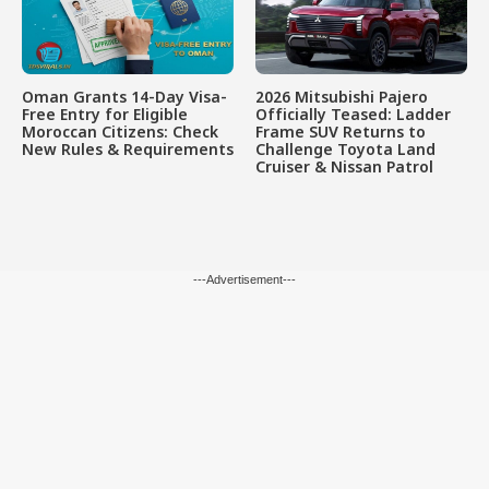
Oman Grants 14-Day Visa-
2026 Mitsubishi Pajero
Free Entry for Eligible
Officially Teased: Ladder
Moroccan Citizens: Check
Frame SUV Returns to
New Rules & Requirements
Challenge Toyota Land
Cruiser & Nissan Patrol
---Advertisement---