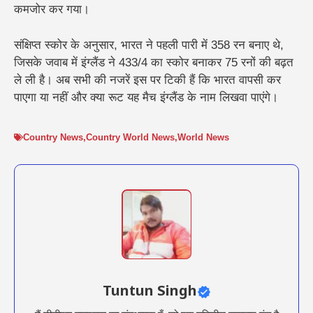
कमजोर कर गया।
संक्षिप्त स्कोर के अनुसार, भारत ने पहली पारी में 358 रन बनाए थे,
जिसके जवाब में इंग्लैंड ने 433/4 का स्कोर बनाकर 75 रनों की बढ़त
ले ली है। अब सभी की नजरें इस पर टिकी हैं कि भारत वापसी कर
पाएगा या नहीं और क्या रूट यह मैच इंग्लैंड के नाम लिखवा पाएंगे।
Country News
,
Country World News
,
World News
Tuntun Singh