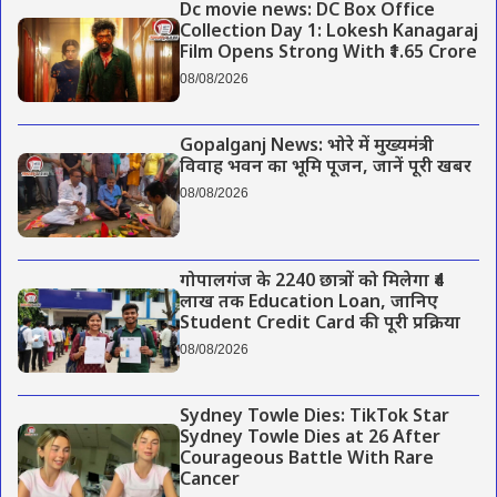
Dc movie news: DC Box Office
Collection Day 1: Lokesh Kanagaraj
Film Opens Strong With ₹1.65 Crore
08/08/2026
Gopalganj News: भोरे में मुख्यमंत्री
विवाह भवन का भूमि पूजन, जानें पूरी खबर
08/08/2026
गोपालगंज के 2240 छात्रों को मिलेगा ₹4
लाख तक Education Loan, जानिए
Student Credit Card की पूरी प्रक्रिया
08/08/2026
Sydney Towle Dies: TikTok Star
Sydney Towle Dies at 26 After
Courageous Battle With Rare
Cancer