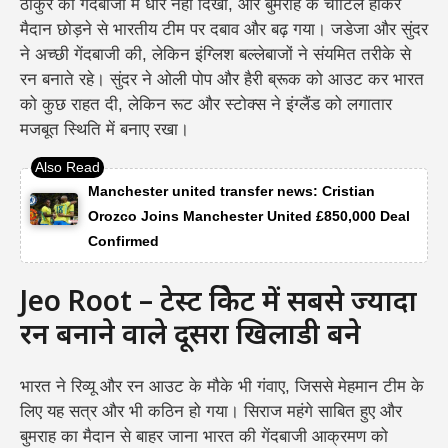
ठाकुर की गेंदबाजी में धार नहीं दिखी, और बुमराह के चोटिल होकर
मैदान छोड़ने से भारतीय टीम पर दबाव और बढ़ गया। जडेजा और सुंदर
ने अच्छी गेंदबाजी की, लेकिन इंग्लिश बल्लेबाजों ने संयमित तरीके से
रन बनाते रहे। सुंदर ने ओली पोप और हैरी ब्रूक को आउट कर भारत
को कुछ राहत दी, लेकिन रूट और स्टोक्स ने इंग्लैंड को लगातार
मजबूत स्थिति में बनाए रखा।
Manchester united transfer news: Cristian
Orozco Joins Manchester United £850,000 Deal
Confirmed
Jeo Root – टेस्ट क्रिकेट में सबसे ज्यादा
रन बनाने वाले दूसरा खिलाडी बने
भारत ने रिव्यू और रन आउट के मौके भी गंवाए, जिससे मेहमान टीम के
लिए यह सत्र और भी कठिन हो गया। सिराज महंगे साबित हुए और
बुमराह का मैदान से बाहर जाना भारत की गेंदबाजी आक्रमण को