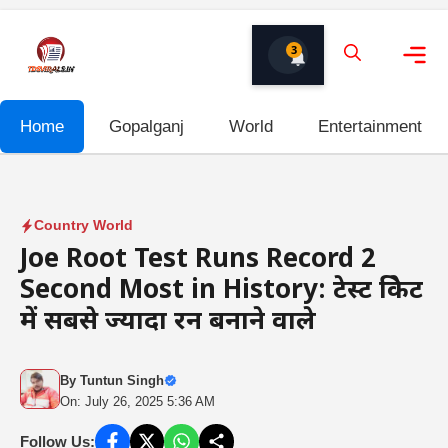
Skip
to
3
content
Me
Home
Gopalganj
World
Entertainment
Country World
Joe Root Test Runs Record 2
Second Most in History: टेस्ट क्रिकेट
में सबसे ज्यादा रन बनाने वाले
By
Tuntun Singh
On: July 26, 2025 5:36 AM
Follow Us: