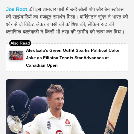
Joe Root
की इस शानदार पारी में उन्हें ओली पोप और बेन स्टोक्स
की साझेदारियों का मजबूत समर्थन मिला। वाशिंगटन सुंदर ने भारत की
ओर से दो विकेट लेकर वापसी की कोशिश की, लेकिन रूट की
क्लासिक बल्लेबाजी ने किसी भी तरह की उम्मीद को खत्म कर दिया।
Alex Eala’s Green Outfit Sparks Political Color
Joke as Filipina Tennis Star Advances at
Canadian Open