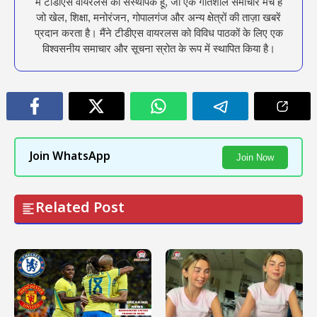
मैं टीडीएस वायरलस का संस्थापक हूँ, जो एक गतिशील समाचार मंच है
जो खेल, शिक्षा, मनोरंजन, गोपालगंज और अन्य क्षेत्रों की ताज़ा खबरें
प्रदान करता है। मैंने टीडीएस वायरलस को विविध पाठकों के लिए एक
विश्वसनीय समाचार और सूचना स्रोत के रूप में स्थापित किया है।
Join WhatsApp
Join Now
Related Post