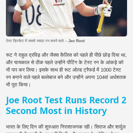
टेस्ट क्रिकेट में सबसे ज्यादा रन बनाने वाले –
Jeo Root
रूट ने राहुल द्रविड़ और जैक्स कैलिस को पहले ही पीछे छोड़ दिया था,
और चायकाल से ठीक पहले उन्होंने पोंटिंग के टेस्ट रन के आंकड़े को
भी पार कर लिया। इसके साथ ही रूट ओल्ड ट्रैफर्ड में 1000 टेस्ट
रन बनाने वाले पहले बल्लेबाज बने और उन्होंने अपना 104वां अर्धशतक
भी पूरा किया।
Joe Root Test Runs Record 2
Second Most in History
भारत के लिए दिन की शुरुआत निराशाजनक रही। सिराज और शार्दुल