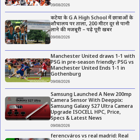
09/08/2026
कटेया के G A High School में छात्राओं के
शौचालय पर ताला, 200 मीटर दूर से पानी
लाने की मजबूरी – पढ़े पूरी खबर
09/08/2026
Manchester United draws 1-1 with
PSG in pre-season friendly: PSG vs
Manchester United Ends 1-1 in
Gothenburg
09/08/2026
Samsung Launched A New 200mp
Camera Sensor With Deeppix:
Samsung Galaxy S27 Ultra Camera
Upgrade ISOCELL HPC, Price,
Specs & Latest News
09/08/2026
ferencváros vs real madrid: Real