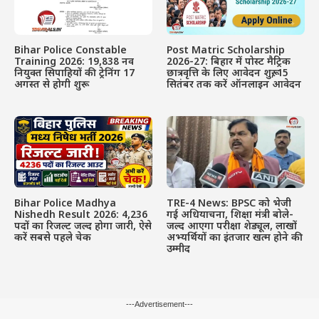
Bihar Police Constable
Post Matric Scholarship
Training 2026: 19,838 नव
2026-27: बिहार में पोस्ट मैट्रिक
नियुक्त सिपाहियों की ट्रेनिंग 17
छात्रवृत्ति के लिए आवेदन शुरू, 15
अगस्त से होगी शुरू
सितंबर तक करें ऑनलाइन आवेदन
Bihar Police Madhya
TRE-4 News: BPSC को भेजी
Nishedh Result 2026: 4,236
गई अधियाचना, शिक्षा मंत्री बोले-
पदों का रिजल्ट जल्द होगा जारी, ऐसे
जल्द आएगा परीक्षा शेड्यूल, लाखों
करें सबसे पहले चेक
अभ्यर्थियों का इंतजार खत्म होने की
उम्मीद
---Advertisement---