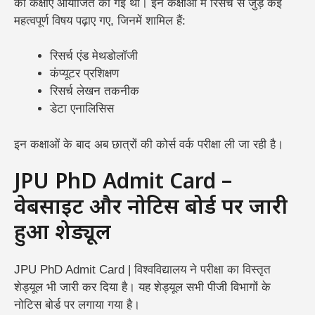
की कक्षाएं आयोजित की गई थीं। इन कक्षाओं में रिसर्च से जुड़े कई
महत्वपूर्ण विषय पढ़ाए गए, जिनमें शामिल हैं:
रिसर्च एंड मेथडोलॉजी
कंप्यूटर प्रशिक्षण
रिसर्च लेखन तकनीक
डेटा एनालिसिस
इन कक्षाओं के बाद अब छात्रों की कोर्स वर्क परीक्षा ली जा रही है।
JPU PhD Admit Card –
वेबसाइट और नोटिस बोर्ड पर जारी
हुआ शेड्यूल
JPU PhD Admit Card | विश्वविद्यालय ने परीक्षा का विस्तृत
शेड्यूल भी जारी कर दिया है। यह शेड्यूल सभी पीजी विभागों के
नोटिस बोर्ड पर लगाया गया है।