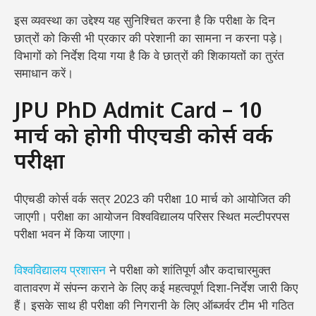
इस व्यवस्था का उद्देश्य यह सुनिश्चित करना है कि परीक्षा के दिन
छात्रों को किसी भी प्रकार की परेशानी का सामना न करना पड़े।
विभागों को निर्देश दिया गया है कि वे छात्रों की शिकायतों का तुरंत
समाधान करें।
JPU PhD Admit Card – 10
मार्च को होगी पीएचडी कोर्स वर्क
परीक्षा
पीएचडी कोर्स वर्क सत्र 2023 की परीक्षा 10 मार्च को आयोजित की
जाएगी। परीक्षा का आयोजन विश्वविद्यालय परिसर स्थित मल्टीपरपस
परीक्षा भवन में किया जाएगा।
विश्वविद्यालय प्रशासन
ने परीक्षा को शांतिपूर्ण और कदाचारमुक्त
वातावरण में संपन्न कराने के लिए कई महत्वपूर्ण दिशा-निर्देश जारी किए
हैं। इसके साथ ही परीक्षा की निगरानी के लिए ऑब्जर्वर टीम भी गठित