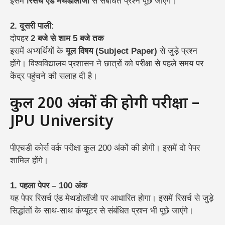
इसमें
रिसर्च एंड मेथडोलॉजी
से संबंधित प्रश्न पूछे जाएंगे।
2. दूसरी पाली:
दोपहर
2 बजे से शाम 5 बजे तक
इसमें अभ्यर्थियों के
मूल विषय (Subject Paper)
से जुड़े प्रश्न
होंगे।
विश्वविद्यालय प्रशासन ने छात्रों को परीक्षा से पहले समय पर
केंद्र पहुंचने की सलाह दी है।
कुल 200 अंकों की होगी परीक्षा –
JPU University
पीएचडी कोर्स वर्क परीक्षा कुल 200 अंकों की होगी। इसमें दो पेपर
शामिल होंगे।
1. पहला पेपर – 100 अंक
यह पेपर रिसर्च एंड मेथडोलॉजी पर आधारित होगा। इसमें रिसर्च से जुड़े
सिद्धांतों के साथ-साथ कंप्यूटर से संबंधित प्रश्न भी पूछे जाएंगे।