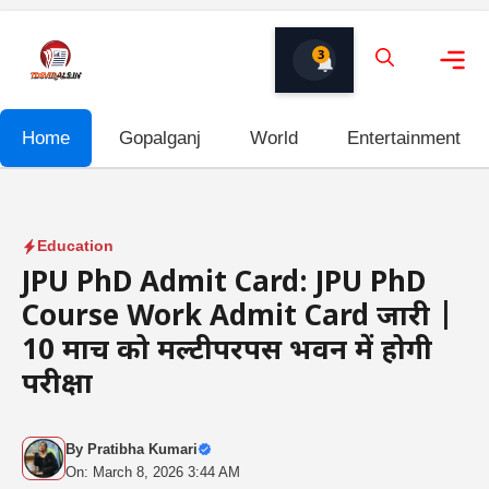
Skip
to
3
content
Me
Home
Gopalganj
World
Entertainment
Education
JPU PhD Admit Card: JPU PhD
Course Work Admit Card जारी |
10 मार्च को मल्टीपरपस भवन में होगी
परीक्षा
By
Pratibha Kumari
On: March 8, 2026 3:44 AM