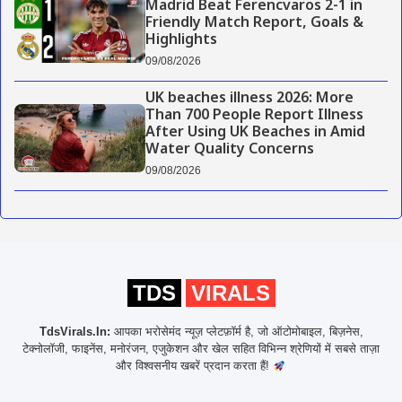
Madrid Beat Ferencvaros 2-1 in
Friendly Match Report, Goals &
Highlights
09/08/2026
UK beaches illness 2026: More
Than 700 People Report Illness
After Using UK Beaches in Amid
Water Quality Concerns
09/08/2026
TDS
VIRALS
TdsVirals.In:
आपका भरोसेमंद न्यूज़ प्लेटफ़ॉर्म है, जो ऑटोमोबाइल, बिज़नेस,
टेक्नोलॉजी, फाइनेंस, मनोरंजन, एजुकेशन और खेल सहित विभिन्न श्रेणियों में सबसे ताज़ा
और विश्वसनीय खबरें प्रदान करता हैं!