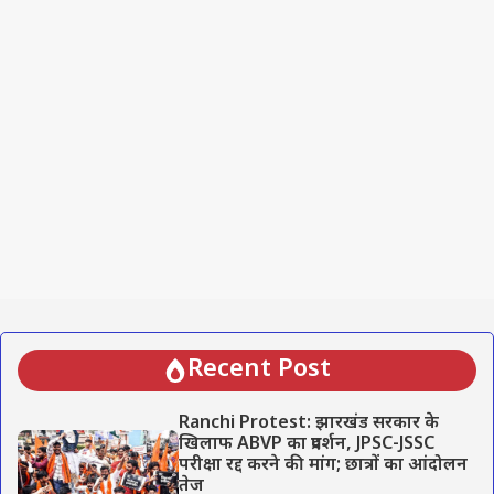
Recent Post
Ranchi Protest: झारखंड सरकार के
खिलाफ ABVP का प्रदर्शन, JPSC-JSSC
परीक्षा रद्द करने की मांग; छात्रों का आंदोलन
तेज