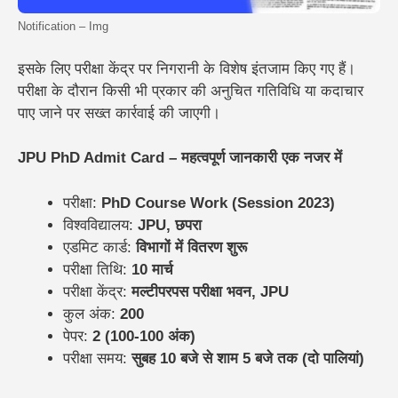
Notification – Img
इसके लिए परीक्षा केंद्र पर निगरानी के विशेष इंतजाम किए गए हैं।
परीक्षा के दौरान किसी भी प्रकार की अनुचित गतिविधि या कदाचार
पाए जाने पर सख्त कार्रवाई की जाएगी।
JPU PhD Admit Card – महत्वपूर्ण जानकारी एक नजर में
परीक्षा:
PhD Course Work (Session 2023)
विश्वविद्यालय:
JPU, छपरा
एडमिट कार्ड:
विभागों में वितरण शुरू
परीक्षा तिथि:
10 मार्च
परीक्षा केंद्र:
मल्टीपरपस परीक्षा भवन, JPU
कुल अंक:
200
पेपर:
2 (100-100 अंक)
परीक्षा समय:
सुबह 10 बजे से शाम 5 बजे तक (दो पालियां)