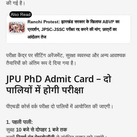
की गई है।
Ranchi Protest: झारखंड सरकार के खिलाफ ABVP का
प्रदर्शन, JPSC-JSSC परीक्षा रद्द करने की मांग; छात्रों का
आंदोलन तेज
परीक्षा केंद्र पर सीटिंग अरेंजमेंट, सुरक्षा व्यवस्था और अन्य आवश्यक
तैयारियों को अंतिम रूप दे दिया गया है।
JPU PhD Admit Card – दो
पालियों में होगी परीक्षा
पीएचडी कोर्स वर्क परीक्षा दो पालियों में आयोजित की जाएगी।
1. पहली पाली:
सुबह
10 बजे से दोपहर 1 बजे तक