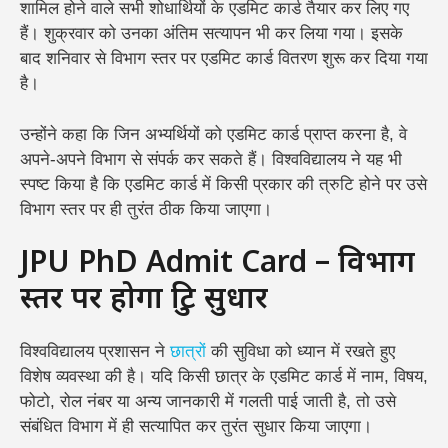
शामिल होने वाले सभी शोधार्थियों के एडमिट कार्ड तैयार कर लिए गए
हैं। शुक्रवार को उनका अंतिम सत्यापन भी कर लिया गया। इसके
बाद शनिवार से विभाग स्तर पर एडमिट कार्ड वितरण शुरू कर दिया गया
है।
उन्होंने कहा कि जिन अभ्यर्थियों को एडमिट कार्ड प्राप्त करना है, वे
अपने-अपने विभाग से संपर्क कर सकते हैं। विश्वविद्यालय ने यह भी
स्पष्ट किया है कि एडमिट कार्ड में किसी प्रकार की त्रुटि होने पर उसे
विभाग स्तर पर ही तुरंत ठीक किया जाएगा।
JPU PhD Admit Card – विभाग
स्तर पर होगा त्रुटि सुधार
विश्वविद्यालय प्रशासन ने
छात्रों
की सुविधा को ध्यान में रखते हुए
विशेष व्यवस्था की है। यदि किसी छात्र के एडमिट कार्ड में नाम, विषय,
फोटो, रोल नंबर या अन्य जानकारी में गलती पाई जाती है, तो उसे
संबंधित विभाग में ही सत्यापित कर तुरंत सुधार किया जाएगा।