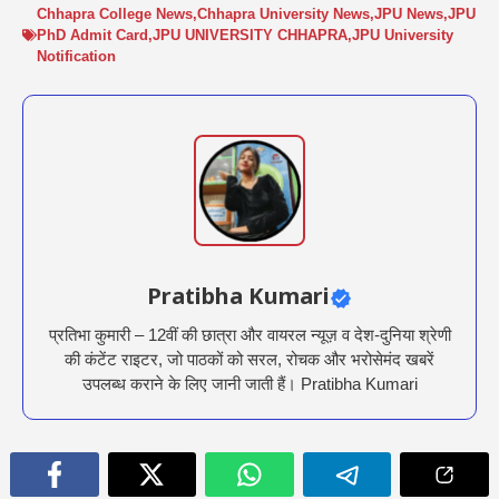
Chhapra College News
,
Chhapra University News
,
JPU News
,
JPU
PhD Admit Card
,
JPU UNIVERSITY CHHAPRA
,
JPU University
Notification
Pratibha Kumari
प्रतिभा कुमारी – 12वीं की छात्रा और वायरल न्यूज़ व देश-दुनिया श्रेणी
की कंटेंट राइटर, जो पाठकों को सरल, रोचक और भरोसेमंद खबरें
उपलब्ध कराने के लिए जानी जाती हैं। Pratibha Kumari