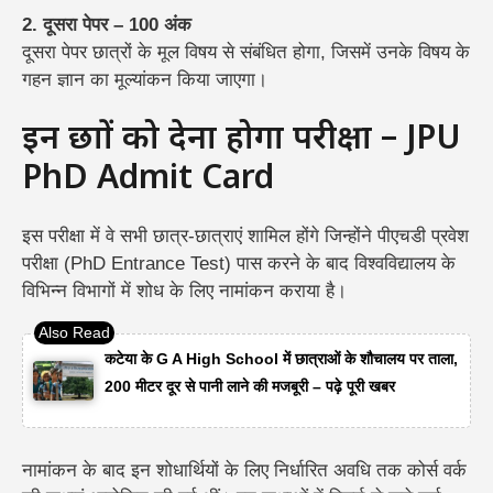
2. दूसरा पेपर – 100 अंक
दूसरा पेपर छात्रों के मूल विषय से संबंधित होगा, जिसमें उनके विषय के
गहन ज्ञान का मूल्यांकन किया जाएगा।
इन छात्रों को देना होगा परीक्षा – JPU
PhD Admit Card
इस परीक्षा में वे सभी छात्र-छात्राएं शामिल होंगे जिन्होंने पीएचडी प्रवेश
परीक्षा (PhD Entrance Test) पास करने के बाद विश्वविद्यालय के
विभिन्न विभागों में शोध के लिए नामांकन कराया है।
कटेया के G A High School में छात्राओं के शौचालय पर ताला,
200 मीटर दूर से पानी लाने की मजबूरी – पढ़े पूरी खबर
नामांकन के बाद इन शोधार्थियों के लिए निर्धारित अवधि तक कोर्स वर्क