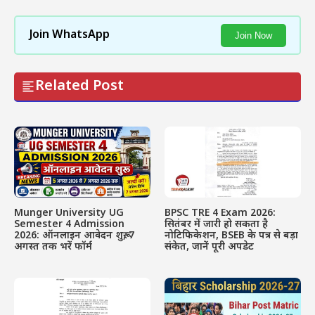
Join WhatsApp
Join Now
Related Post
Munger University UG
BPSC TRE 4 Exam 2026:
Semester 4 Admission
सितंबर में जारी हो सकता है
2026: ऑनलाइन आवेदन शुरू, 7
नोटिफिकेशन, BSEB के पत्र से बड़ा
अगस्त तक भरें फॉर्म
संकेत, जानें पूरी अपडेट