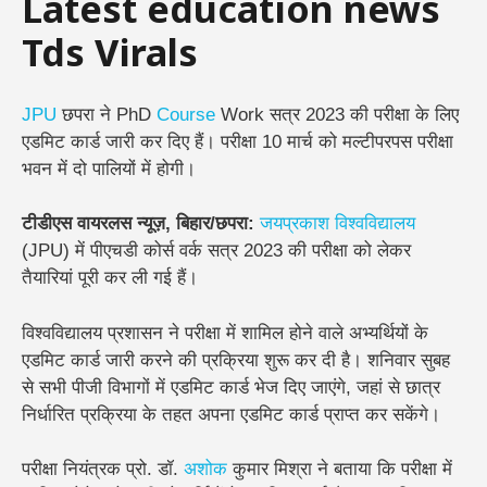
Latest education news
Tds Virals
JPU
छपरा ने PhD
Course
Work सत्र 2023 की परीक्षा के लिए
एडमिट कार्ड जारी कर दिए हैं। परीक्षा 10 मार्च को मल्टीपरपस परीक्षा
भवन में दो पालियों में होगी।
टीडीएस वायरलस न्यूज़, बिहार/छपरा:
जयप्रकाश विश्वविद्यालय
(JPU) में पीएचडी कोर्स वर्क सत्र 2023 की परीक्षा को लेकर
तैयारियां पूरी कर ली गई हैं।
विश्वविद्यालय प्रशासन ने परीक्षा में शामिल होने वाले अभ्यर्थियों के
एडमिट कार्ड जारी करने की प्रक्रिया शुरू कर दी है। शनिवार सुबह
से सभी पीजी विभागों में एडमिट कार्ड भेज दिए जाएंगे, जहां से छात्र
निर्धारित प्रक्रिया के तहत अपना एडमिट कार्ड प्राप्त कर सकेंगे।
परीक्षा नियंत्रक प्रो. डॉ.
अशोक
कुमार मिश्रा ने बताया कि परीक्षा में