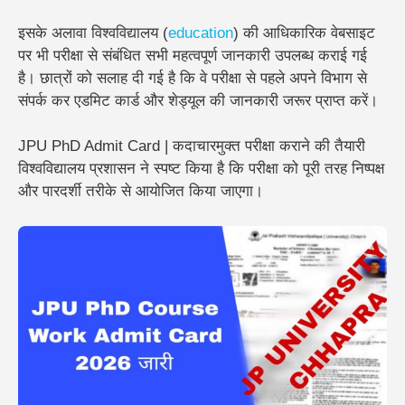
इसके अलावा विश्वविद्यालय (
education
) की आधिकारिक वेबसाइट
पर भी परीक्षा से संबंधित सभी महत्वपूर्ण जानकारी उपलब्ध कराई गई
है। छात्रों को सलाह दी गई है कि वे परीक्षा से पहले अपने विभाग से
संपर्क कर एडमिट कार्ड और शेड्यूल की जानकारी जरूर प्राप्त करें।
JPU PhD Admit Card | कदाचारमुक्त परीक्षा कराने की तैयारी
विश्वविद्यालय प्रशासन ने स्पष्ट किया है कि परीक्षा को पूरी तरह
निष्पक्ष
और पारदर्शी तरीके से
आयोजित किया जाएगा।