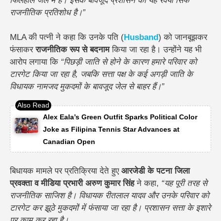
फिलहाल जेल में हैं। इसके बावजूद प्रशासन का यह रवैया सिर्फ
राजनीतिक प्रतिशोध है।”
MLA की पत्नी ने कहा कि उनके पति (
Husband
) को जानबूझकर
फंसाकर
राजनीतिक रूप से बदनाम
किया जा रहा है। उन्होंने यह भी
आरोप लगाया कि
“पिछड़ी जाति से होने के कारण हमारे परिवार को
टारगेट किया जा रहा है, जबकि सत्ता पक्ष के कई अगड़ी जाति के
विधायक नामजद मुकदमों के बावजूद जेल से बाहर हैं।”
Alex Eala’s Green Outfit Sparks Political Color
Joke as Filipina Tennis Star Advances at
Canadian Open
बिधायक मामले पर प्रतिक्रिया देते हुए
आरजेडी के पटना जिला
प्रवक्ता व मीडिया प्रभारी अरुण कुमार सिंह
ने कहा,
“यह पूरी तरह से
राजनीतिक साजिश है। विधायक रीतलाल यादव और उनके परिवार को
टारगेट कर झूठे मुकदमों में फंसाया जा रहा है। प्रशासन सत्ता के इशारे
पर काम कर रहा है।