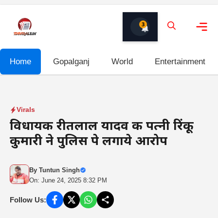
Skip
to
3
content
Me
Home
Gopalganj
World
Entertainment
Virals
विधायक रीतलाल यादव की पत्नी रिंकू
कुमारी ने पुलिस पे लगाये आरोप
By
Tuntun Singh
On: June 24, 2025 8:32 PM
Follow Us: