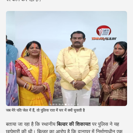
जब मेरे पति जेल में हैं, तो पुलिस रात में घर में क्यों घुसती है
बताया जा रहा है कि स्थानीय
बिल्डर की शिकायत
पर पुलिस ने यह
छापेमारी की थी। बिल्डर का आरोप है कि दानापुर में निर्माणाधीन एक