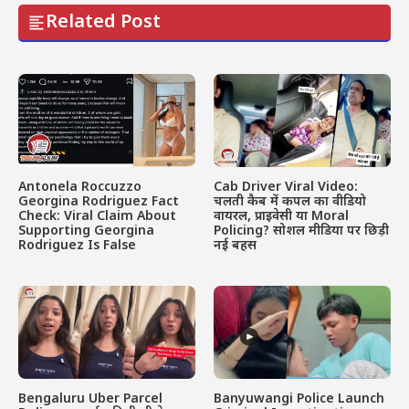
Related Post
Antonela Roccuzzo
Cab Driver Viral Video:
Georgina Rodriguez Fact
चलती कैब में कपल का वीडियो
Check: Viral Claim About
वायरल, प्राइवेसी या Moral
Supporting Georgina
Policing? सोशल मीडिया पर छिड़ी
Rodriguez Is False
नई बहस
Bengaluru Uber Parcel
Banyuwangi Police Launch