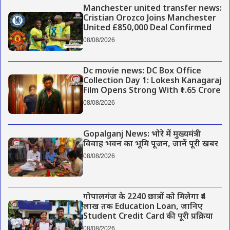
Manchester united transfer news:
Cristian Orozco Joins Manchester
United £850,000 Deal Confirmed
08/08/2026
Dc movie news: DC Box Office
Collection Day 1: Lokesh Kanagaraj
Film Opens Strong With ₹1.65 Crore
08/08/2026
Gopalganj News: भोरे में मुख्यमंत्री
विवाह भवन का भूमि पूजन, जानें पूरी खबर
08/08/2026
गोपालगंज के 2240 छात्रों को मिलेगा ₹4
लाख तक Education Loan, जानिए
Student Credit Card की पूरी प्रक्रिया
08/08/2026