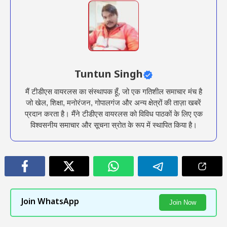
Tuntun Singh
मैं टीडीएस वायरलस का संस्थापक हूँ, जो एक गतिशील समाचार मंच है
जो खेल, शिक्षा, मनोरंजन, गोपालगंज और अन्य क्षेत्रों की ताज़ा खबरें
प्रदान करता है। मैंने टीडीएस वायरलस को विविध पाठकों के लिए एक
विश्वसनीय समाचार और सूचना स्रोत के रूप में स्थापित किया है।
Join WhatsApp
Join Now