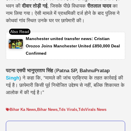
भवन की
दीवार तोड़ी गई
, जिसके पीछे विधायक
रीतलाल यादव
का
नाम लिया गया। ऐसी मामले में प्राथमिकी दर्ज होने के बाद पुलिस ने
कोथवां गांव स्थित उनके घर पर छापेमारी की।
Manchester united transfer news: Cristian
Orozco Joins Manchester United £850,000 Deal
Confirmed
पटना एसपी भानुप्रताप सिंह
(
Patna SP, BahnuPratap
Singh
) ने कहा कि, “मामले की जांच प्रक्रिया के तहत कार्रवाई की
गई है। छापेमारी किसी पूर्व नियोजित उद्देश्य से नहीं, बल्कि शिकायत के
आलोक में की गई है।”
Bihar Ka News
,
Bihar News
,
Tds Virals
,
TdsVirals News