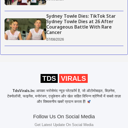
Sydney Towle Dies: TikTok Star
Sydney Towle Dies at 26 After
Courageous Battle With Rare
Cancer
07/08/2026
TDS
VIRALS
TdsVirals.In:
आपका भरोसेमंद न्यूज़ प्लेटफ़ॉर्म है, जो ऑटोमोबाइल, बिज़नेस,
टेक्नोलॉजी, फाइनेंस, मनोरंजन, एजुकेशन और खेल सहित विभिन्न श्रेणियों में सबसे ताज़ा
और विश्वसनीय खबरें प्रदान करता हैं!
Follow Us On Social Media
Get Latest Update On Social Media