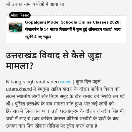
भी उनका नाम चर्चाओं में आया था।
Gopalganj Model Schools Online Classes 2026:
गोपालगंज के 14 मॉडल विद्यालयों में शुरू हुई ऑनलाइन कक्षाएं, जल्द
खुलेंगे 4 नए स्कूल
उत्तराखंड विवाद से कैसे जुड़ा
मामला?
Nihang singh viral video
news
| कुछ दिन पहले
uttarakhand में हेमकुंड साहिब यात्रा के दौरान पार्किंग विवाद को
लेकर स्थानीय लोगों और निहंग समूह के बीच तनाव की स्थिति बन गई
थी। पुलिस हस्तक्षेप के बाद मामला शांत हुआ और कई लोगों को
हिरासत में लिया गया था। उसी घटनाक्रम के दौरान जसदीप सिंह भी
चर्चा में आए थे।
अब कथित वायरल वीडियो तस्वीरों के दावों के बाद
उनका नाम फिर सोशल मीडिया पर ट्रेंड करने लगा है।