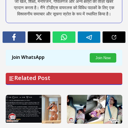
जो खेल, शिक्षा, मनोरंजन, गोपालगंज और अन्य क्षेत्रों की ताज़ा खबरें
प्रदान करता है। मैंने टीडीएस वायरलस को विविध पाठकों के लिए एक
विश्वसनीय समाचार और सूचना स्रोत के रूप में स्थापित किया है।
Join WhatsApp
Join Now
Related Post