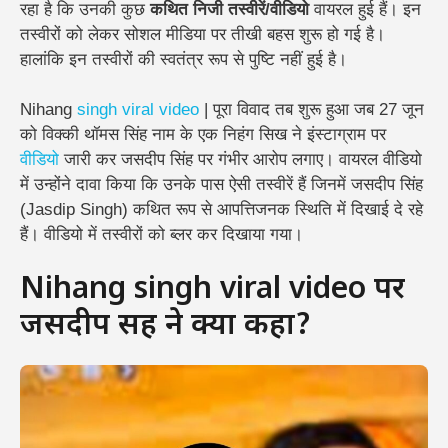
रहा है कि उनकी कुछ
कथित निजी तस्वीरें/वीडियो
वायरल हुई हैं। इन
तस्वीरों को लेकर सोशल मीडिया पर तीखी बहस शुरू हो गई है।
हालांकि इन तस्वीरों की स्वतंत्र रूप से पुष्टि नहीं हुई है।
Nihang
singh
viral
video
| पूरा विवाद तब शुरू हुआ जब 27 जून
को विक्की थॉमस सिंह नाम के एक निहंग सिख ने इंस्टाग्राम पर
वीडियो
जारी कर जसदीप सिंह पर गंभीर आरोप लगाए। वायरल वीडियो
में उन्होंने दावा किया कि उनके पास ऐसी तस्वीरें हैं जिनमें जसदीप सिंह
(Jasdip Singh) कथित रूप से आपत्तिजनक स्थिति में दिखाई दे रहे
हैं। वीडियो में तस्वीरों को ब्लर कर दिखाया गया।
Nihang singh viral video पर
जसदीप सिंह ने क्या कहा?