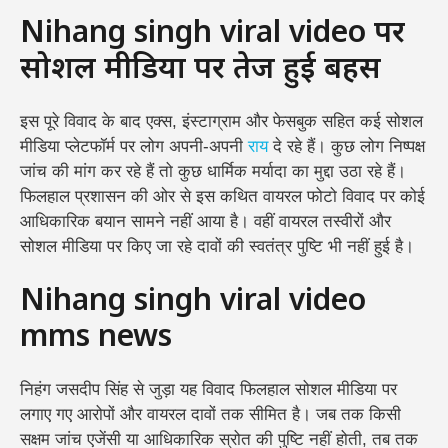
Nihang singh viral video पर
सोशल मीडिया पर तेज हुई बहस
इस पूरे विवाद के बाद एक्स, इंस्टाग्राम और फेसबुक सहित कई सोशल
मीडिया प्लेटफॉर्म पर लोग अपनी-अपनी
राय
दे रहे हैं। कुछ लोग निष्पक्ष
जांच की मांग कर रहे हैं तो कुछ धार्मिक मर्यादा का मुद्दा उठा रहे हैं।
फिलहाल प्रशासन की ओर से इस कथित वायरल फोटो विवाद पर कोई
आधिकारिक बयान सामने नहीं आया है। वहीं वायरल तस्वीरों और
सोशल मीडिया पर किए जा रहे दावों की स्वतंत्र पुष्टि भी नहीं हुई है।
Nihang singh viral video
mms news
निहंग जसदीप सिंह से जुड़ा यह विवाद फिलहाल सोशल मीडिया पर
लगाए गए आरोपों और वायरल दावों तक सीमित है। जब तक किसी
सक्षम जांच एजेंसी या आधिकारिक स्रोत की पुष्टि नहीं होती, तब तक