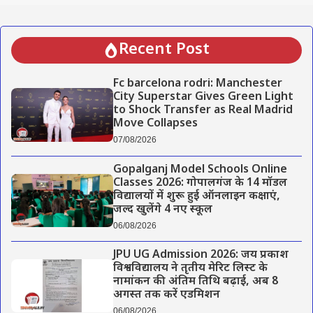
Recent Post
Fc barcelona rodri: Manchester
City Superstar Gives Green Light
to Shock Transfer as Real Madrid
Move Collapses
07/08/2026
Gopalganj Model Schools Online
Classes 2026: गोपालगंज के 14 मॉडल
विद्यालयों में शुरू हुई ऑनलाइन कक्षाएं,
जल्द खुलेंगे 4 नए स्कूल
06/08/2026
JPU UG Admission 2026: जय प्रकाश
विश्वविद्यालय ने तृतीय मेरिट लिस्ट के
नामांकन की अंतिम तिथि बढ़ाई, अब 8
अगस्त तक करें एडमिशन
06/08/2026