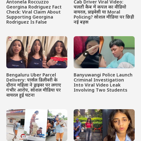
Antonela Roccuzzo
Cab Driver Viral Video:
Georgina Rodriguez Fact
चलती कैब में कपल का वीडियो
Check: Viral Claim About
वायरल, प्राइवेसी या Moral
Supporting Georgina
Policing? सोशल मीडिया पर छिड़ी
Rodriguez Is False
नई बहस
Bengaluru Uber Parcel
Banyuwangi Police Launch
Delivery: पार्सल डिलीवरी के
Criminal Investigation
दौरान महिला ने ड्राइवर पर लगाए
Into Viral Video Leak
गंभीर आरोप, सोशल मीडिया पर
Involving Two Students
वायरल हुई घटना