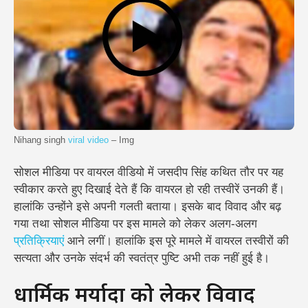
Nihang singh
viral video
– Img
सोशल मीडिया पर वायरल वीडियो में जसदीप सिंह कथित तौर पर यह
स्वीकार करते हुए दिखाई देते हैं कि वायरल हो रही तस्वीरें उनकी हैं।
हालांकि उन्होंने इसे अपनी गलती बताया। इसके बाद विवाद और बढ़
गया तथा सोशल मीडिया पर इस मामले को लेकर अलग-अलग
प्रतिक्रियाएं
आने लगीं।
हालांकि इस पूरे मामले में वायरल तस्वीरों की
सत्यता और उनके संदर्भ की स्वतंत्र पुष्टि अभी तक नहीं हुई है।
धार्मिक मर्यादा को लेकर विवाद