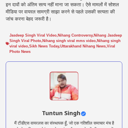
इन दावों को अंतिम सत्य नहीं माना जा सकता। ऐसे मामलों में सोशल
मीडिया पर वायरल सामग्री साझा करने से पहले उसकी सत्यता की
जांच करना बेहद जरूरी है।
Jasdeep Singh Viral Video
,
Nihang Controversy
,
Nihang Jasdeep
Singh Viral Photo
,
Nihang singh viral mms video
,
Nihang singh
viral video
,
Sikh News Today
,
Uttarakhand Nihang News
,
Viral
Photo News
Tuntun Singh
मैं टीडीएस वायरलस का संस्थापक हूँ, जो एक गतिशील समाचार मंच है