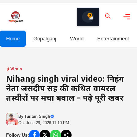
Skip
to
3
content
Me
Home
Gopalganj
World
Entertainment
Virals
Nihang singh viral video: निहंग
नेता जसदीप सिंह की कथित वायरल
तस्वीरों पर मचा बवाल – पढ़े पूरी खबर
By
Tuntun Singh
On: June 29, 2026 11:10 PM
Follow Us: