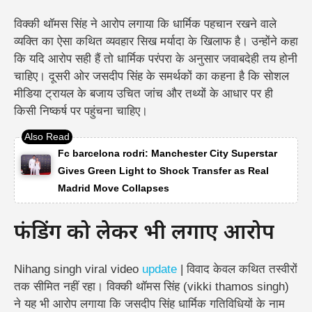
विक्की थॉमस सिंह ने आरोप लगाया कि धार्मिक पहचान रखने वाले
व्यक्ति का ऐसा कथित व्यवहार सिख मर्यादा के खिलाफ है। उन्होंने कहा
कि यदि आरोप सही हैं तो धार्मिक परंपरा के अनुसार जवाबदेही तय होनी
चाहिए।
दूसरी ओर जसदीप सिंह के समर्थकों का कहना है कि सोशल
मीडिया ट्रायल के बजाय उचित जांच और तथ्यों के आधार पर ही
किसी निष्कर्ष पर पहुंचना चाहिए।
Fc barcelona rodri: Manchester City Superstar
Gives Green Light to Shock Transfer as Real
Madrid Move Collapses
फंडिंग को लेकर भी लगाए आरोप
Nihang singh viral video
update
| विवाद केवल कथित तस्वीरों
तक सीमित नहीं रहा। विक्की थॉमस सिंह (vikki thamos singh)
ने यह भी आरोप लगाया कि जसदीप सिंह धार्मिक गतिविधियों के नाम