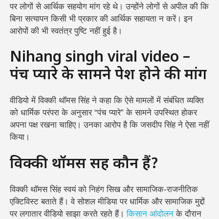
पर लोगों से आर्थिक सहयोग मांग रहे थे। उन्होंने लोगों से अपील की कि
बिना सत्यापन किसी भी प्रकार की आर्थिक सहायता न करें।
इन
आरोपों की भी स्वतंत्र पुष्टि नहीं हुई है।
Nihang singh viral video –
पंच प्यारे के सामने पेश होने की मांग
वीडियो में विक्की थॉमस सिंह ने कहा कि ऐसे मामलों में संबंधित व्यक्ति
को धार्मिक परंपरा के अनुसार “पंच प्यारे” के सामने उपस्थित होकर
अपना पक्ष रखना चाहिए। उनका आरोप है कि जसदीप सिंह ने ऐसा नहीं
किया।
विक्की थॉमस सिंह कौन हैं?
विक्की थॉमस सिंह स्वयं को निहंग सिख और सामाजिक-राजनीतिक
एक्टिविस्ट बताते हैं। वे सोशल मीडिया पर धार्मिक और सामाजिक मुद्दों
पर लगातार वीडियो साझा करते रहते हैं।
किसान आंदोलन
के दौरान