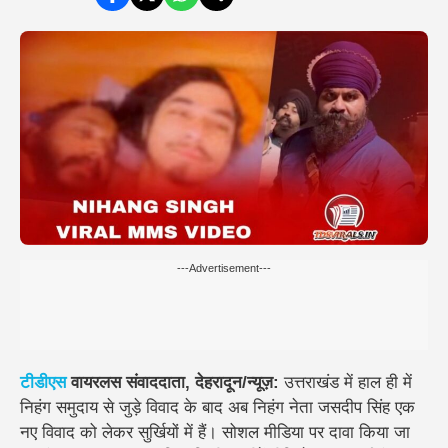
---Advertisement---
टीडीएस
वायरलस संवाददाता, देहरादून/न्यूज़:
उत्तराखंड में हाल ही में
निहंग समुदाय से जुड़े विवाद के बाद अब निहंग नेता जसदीप सिंह एक
नए विवाद को लेकर सुर्खियों में हैं। सोशल मीडिया पर दावा किया जा