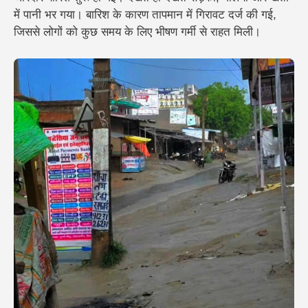
में पानी भर गया। बारिश के कारण तापमान में गिरावट दर्ज की गई,
जिससे लोगों को कुछ समय के लिए भीषण गर्मी से राहत मिली।