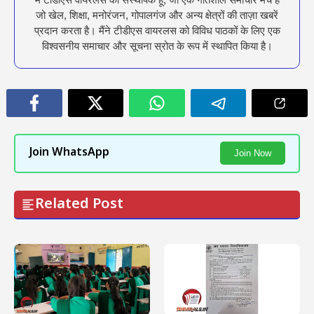
जो खेल, शिक्षा, मनोरंजन, गोपालगंज और अन्य क्षेत्रों की ताज़ा खबरें
प्रदान करता है। मैंने टीडीएस वायरलस को विविध पाठकों के लिए एक
विश्वसनीय समाचार और सूचना स्रोत के रूप में स्थापित किया है।
Join WhatsApp
Join Now
Related Post