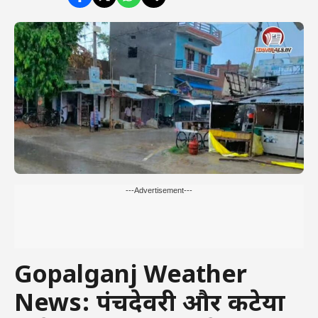
---Advertisement---
Gopalganj Weather
News: पंचदेवरी और कटेया