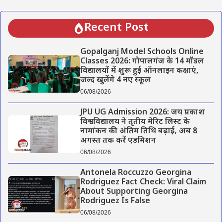
Recent Post
Gopalganj Model Schools Online
Classes 2026: गोपालगंज के 14 मॉडल
विद्यालयों में शुरू हुई ऑनलाइन कक्षाएं,
जल्द खुलेंगे 4 नए स्कूल
06/08/2026
JPU UG Admission 2026: जय प्रकाश
विश्वविद्यालय ने तृतीय मेरिट लिस्ट के
नामांकन की अंतिम तिथि बढ़ाई, अब 8
अगस्त तक करें एडमिशन
06/08/2026
Antonela Roccuzzo Georgina
Rodriguez Fact Check: Viral Claim
About Supporting Georgina
Rodriguez Is False
06/08/2026