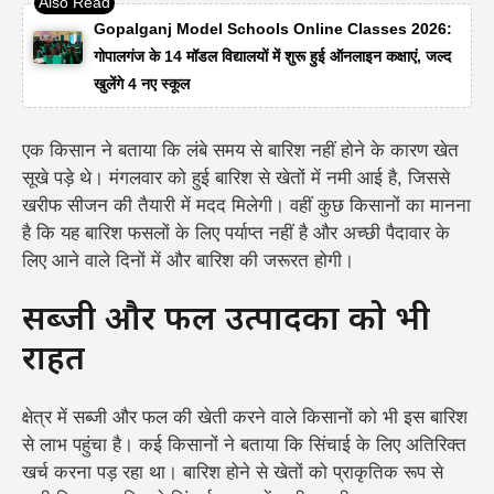
Gopalganj Model Schools Online Classes 2026:
गोपालगंज के 14 मॉडल विद्यालयों में शुरू हुई ऑनलाइन कक्षाएं, जल्द
खुलेंगे 4 नए स्कूल
एक किसान ने बताया कि लंबे समय से बारिश नहीं होने के कारण खेत
सूखे पड़े थे। मंगलवार को हुई बारिश से खेतों में नमी आई है, जिससे
खरीफ सीजन की तैयारी में मदद मिलेगी। वहीं कुछ किसानों का मानना
है कि यह बारिश फसलों के लिए पर्याप्त नहीं है और अच्छी पैदावार के
लिए आने वाले दिनों में और बारिश की जरूरत होगी।
सब्जी और फल उत्पादकों को भी
राहत
क्षेत्र में सब्जी और फल की खेती करने वाले किसानों को भी इस बारिश
से लाभ पहुंचा है। कई किसानों ने बताया कि सिंचाई के लिए अतिरिक्त
खर्च करना पड़ रहा था। बारिश होने से खेतों को प्राकृतिक रूप से