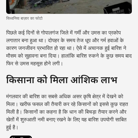
सिध्वनिया बाज़ार का फोटो
पिछले कई दिनों से गोपालगंज जिले में गर्मी और उमस का प्रकोप
लगातार बना हुआ था। दोपहर के समय तेज धूप और गर्म हवाओं के
कारण जनजीवन प्रभावित हो रहा था। ऐसे में अचानक हुई बारिश ने
मौसम को सुहावना बना दिया। हालांकि बारिश रुकने के कुछ समय बाद
फिर से उमस महसूस होने लगी।
किसानों को मिला आंशिक लाभ
मंगलवार की बारिश का सबसे अधिक असर कृषि क्षेत्र में देखने को
मिला। खरीफ फसल की तैयारी कर रहे किसानों को इससे कुछ राहत
मिली है। किसानों का कहना है कि धान की बिचड़ा तैयार करने और
खेतों में शुरुआती नमी बनाए रखने के लिए यह बारिश उपयोगी साबित
हुई है।