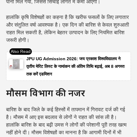
पानी मिल गया, जिससे सिंचाई लागत में कमी आएगी।
हालांकि कृषि विशेषज्ञों का कहना है कि खरीफ फसलों के लिए लगातार
और संतुलित वर्षा आवश्यक है। एक दिन की बारिश से केवल शुरुआती
राहत मिल सकती है, लेकिन बेहतर उत्पादन के लिए नियमित बारिश
जरूरी होगी।
JPU UG Admission 2026: जय प्रकाश विश्वविद्यालय ने
तृतीय मेरिट लिस्ट के नामांकन की अंतिम तिथि बढ़ाई, अब 8 अगस्त
तक करें एडमिशन
मौसम विभाग की नजर
बारिश के बाद जिले के कई हिस्सों में तापमान में गिरावट दर्ज की गई
है। मौसम में आए इस बदलाव से लोगों ने राहत की सांस ली है।
हालांकि बारिश के बाद बढ़ी उमस ने लोगों की परेशानी पूरी तरह खत्म
नहीं होने दी। मौसम विशेषज्ञों का मानना है कि आगामी दिनों में भी