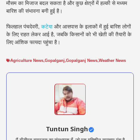
मौसम का मिजाज बदल सकता है और कुछ क्षेत्रों में हल्की से मध्यम
बारिश की संभावना बनी हुई है।
फिलहाल पंचदेवरी,
कटेया
और आसपास के इलाकों में हुई बारिश लोगों
के लिए राहत लेकर आई है, जबकि किसानों को भी खेती की तैयारी के
लिए आंशिक फायदा पहुंचा है।
Agriculture News
,
Gopalganj
,
Gopalganj News
,
Weather News
Tuntun Singh
मैं टीडीएस वायरलस का संस्थापक हूँ, जो एक गतिशील समाचार मंच है