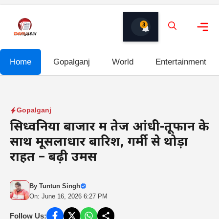
Skip
to
3
content
Me
Home
Gopalganj
World
Entertainment
Gopalganj
सिध्वनिया बाजार में तेज आंधी-तूफान के
साथ मूसलाधार बारिश, गर्मी से थोड़ा
राहत – बढ़ी उमस
By
Tuntun Singh
On: June 16, 2026 6:27 PM
Follow Us: