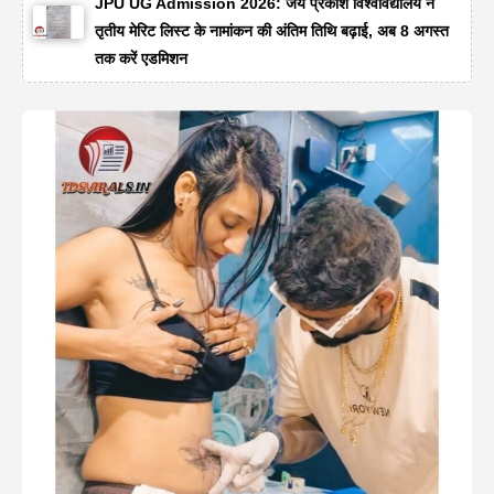
JPU UG Admission 2026: जय प्रकाश विश्वविद्यालय ने
तृतीय मेरिट लिस्ट के नामांकन की अंतिम तिथि बढ़ाई, अब 8 अगस्त
तक करें एडमिशन