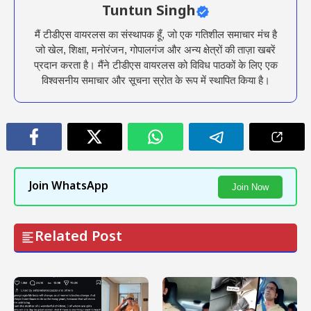
Tuntun Singh
मैं टीडीएस वायरलस का संस्थापक हूँ, जो एक गतिशील समाचार मंच है
जो खेल, शिक्षा, मनोरंजन, गोपालगंज और अन्य क्षेत्रों की ताज़ा खबरें
प्रदान करता है। मैंने टीडीएस वायरलस को विविध पाठकों के लिए एक
विश्वसनीय समाचार और सूचना स्रोत के रूप में स्थापित किया है।
Join WhatsApp
Join Now
Related Post