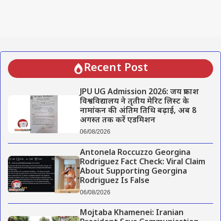
Recent Post
JPU UG Admission 2026: जय प्रकाश
विश्वविद्यालय ने तृतीय मेरिट लिस्ट के
नामांकन की अंतिम तिथि बढ़ाई, अब 8
अगस्त तक करें एडमिशन
06/08/2026
Antonela Roccuzzo Georgina
Rodriguez Fact Check: Viral Claim
About Supporting Georgina
Rodriguez Is False
06/08/2026
Mojtaba Khamenei: Iranian