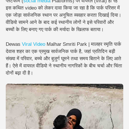
प्लेटफॉर्म (
social media
Platforms) पर वायरल (viral) हो रहे
इस कथित video को लेकर दावा किया जा रहा है कि पार्क परिसर में
एक जोड़ा सार्वजनिक स्थान पर अनुचित व्यवहार करता दिखाई दिया।
वीडियो सामने आने के बाद कई स्थानीय लोगों ने इसे परिवारों और
बच्चों के लिए बनाए गए पार्क की मर्यादा के खिलाफ बताया।
Dewas
Viral Video
Malhar Smriti Park | मालहर स्मृति पार्क
देवास शहर का एक प्रमुख सार्वजनिक पार्क है, जहां प्रतिदिन बड़ी
संख्या में परिवार, बच्चे और बुजुर्ग घूमने तथा समय बिताने के लिए आते
हैं। ऐसे में वायरल वीडियो ने स्थानीय नागरिकों के बीच चर्चा और चिंता
दोनों बढ़ा दी है।