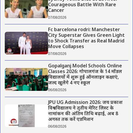
Courageous Battle With Rare
Cancer
07/08/2026
Fc barcelona rodri: Manchester
City Superstar Gives Green Light
to Shock Transfer as Real Madrid
Move Collapses
07/08/2026
Gopalganj Model Schools Online
Classes 2026: गोपालगंज के 14 मॉडल
विद्यालयों में शुरू हुई ऑनलाइन कक्षाएं,
जल्द खुलेंगे 4 नए स्कूल
06/08/2026
JPU UG Admission 2026: जय प्रकाश
विश्वविद्यालय ने तृतीय मेरिट लिस्ट के
नामांकन की अंतिम तिथि बढ़ाई, अब 8
अगस्त तक करें एडमिशन
06/08/2026