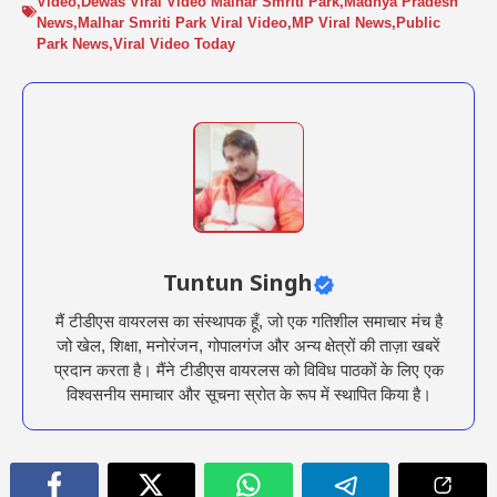
Video
,
Dewas Viral Video Malhar Smriti Park
,
Madhya Pradesh
News
,
Malhar Smriti Park Viral Video
,
MP Viral News
,
Public
Park News
,
Viral Video Today
Tuntun Singh
मैं टीडीएस वायरलस का संस्थापक हूँ, जो एक गतिशील समाचार मंच है
जो खेल, शिक्षा, मनोरंजन, गोपालगंज और अन्य क्षेत्रों की ताज़ा खबरें
प्रदान करता है। मैंने टीडीएस वायरलस को विविध पाठकों के लिए एक
विश्वसनीय समाचार और सूचना स्रोत के रूप में स्थापित किया है।