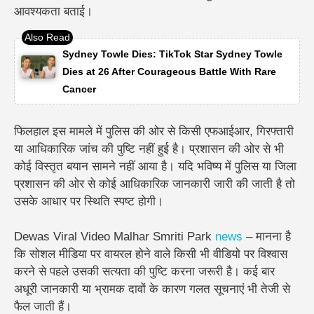
आवश्यकता बताई।
Sydney Towle Dies: TikTok Star Sydney Towle
Dies at 26 After Courageous Battle With Rare
Cancer
फिलहाल इस मामले में पुलिस की ओर से किसी एफआईआर, गिरफ्तारी
या आधिकारिक जांच की पुष्टि नहीं हुई है। प्रशासन की ओर से भी
कोई विस्तृत बयान सामने नहीं आया है। यदि भविष्य में पुलिस या जिला
प्रशासन की ओर से कोई आधिकारिक जानकारी जारी की जाती है तो
उसके आधार पर स्थिति स्पष्ट होगी।
Dewas Viral Video Malhar Smriti Park
news
– मानना है
कि सोशल मीडिया पर वायरल होने वाले किसी भी वीडियो पर विश्वास
करने से पहले उसकी सत्यता की पुष्टि करना जरूरी है। कई बार
अधूरी जानकारी या भ्रामक दावों के कारण गलत सूचनाएं भी तेजी से
फैल जाती हैं।