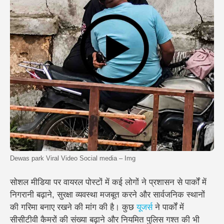
Dewas park Viral Video Social media – Img
सोशल मीडिया पर वायरल पोस्टों में कई लोगों ने प्रशासन से पार्कों में
निगरानी बढ़ाने, सुरक्षा व्यवस्था मजबूत करने और सार्वजनिक स्थानों
की गरिमा बनाए रखने की मांग की है। कुछ
यूजर्स
ने पार्कों में
सीसीटीवी कैमरों की संख्या बढ़ाने और नियमित पुलिस गश्त की भी