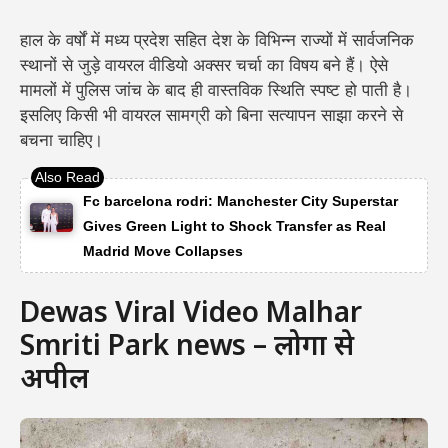
हाल के वर्षों में मध्य प्रदेश सहित देश के विभिन्न राज्यों में सार्वजनिक
स्थानों से जुड़े वायरल वीडियो अक्सर चर्चा का विषय बने हैं। ऐसे
मामलों में पुलिस जांच के बाद ही वास्तविक स्थिति स्पष्ट हो पाती है।
इसलिए किसी भी वायरल सामग्री को बिना सत्यापन साझा करने से
बचना चाहिए।
Fc barcelona rodri: Manchester City Superstar
Gives Green Light to Shock Transfer as Real
Madrid Move Collapses
Dewas Viral Video Malhar
Smriti Park news – लोगों से
अपील