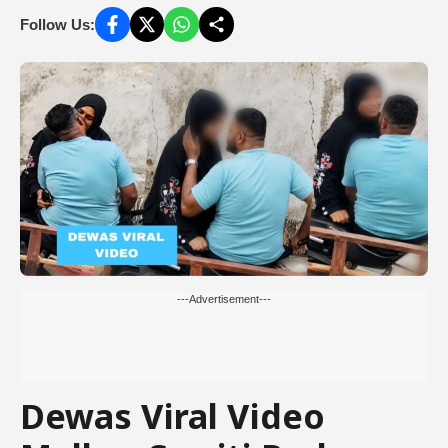
Follow Us:
---Advertisement---
Dewas Viral Video