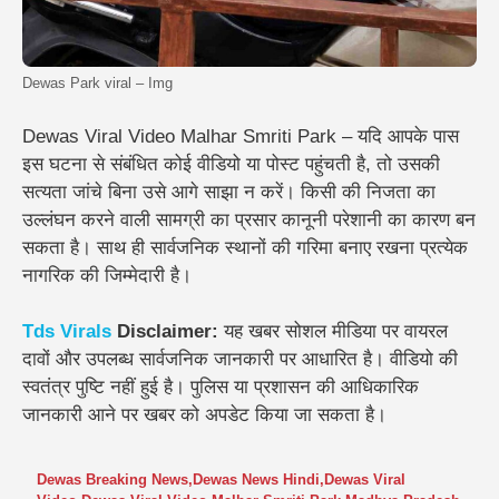
Dewas Park viral – Img
Dewas Viral Video Malhar Smriti Park – यदि आपके पास
इस घटना से संबंधित कोई वीडियो या पोस्ट पहुंचती है, तो उसकी
सत्यता जांचे बिना उसे आगे साझा न करें। किसी की निजता का
उल्लंघन करने वाली सामग्री का प्रसार कानूनी परेशानी का कारण बन
सकता है। साथ ही सार्वजनिक स्थानों की गरिमा बनाए रखना प्रत्येक
नागरिक की जिम्मेदारी है।
Tds
Virals
Disclaimer:
यह खबर सोशल मीडिया पर वायरल
दावों और उपलब्ध सार्वजनिक जानकारी पर आधारित है। वीडियो की
स्वतंत्र पुष्टि नहीं हुई है। पुलिस या प्रशासन की आधिकारिक
जानकारी आने पर खबर को अपडेट किया जा सकता है।
Dewas Breaking News
,
Dewas News Hindi
,
Dewas Viral