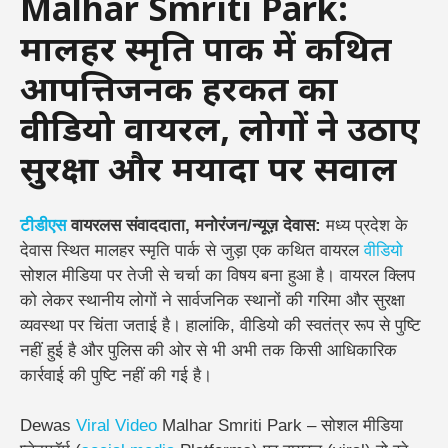
Malhar Smriti Park:
मालहर स्मृति पार्क में कथित
आपत्तिजनक हरकत का
वीडियो वायरल, लोगों ने उठाए
सुरक्षा और मर्यादा पर सवाल
टीडीएस
वायरलस संवाददाता, मनोरंजन/न्यूज़ देवास:
मध्य प्रदेश के
देवास स्थित मालहर स्मृति पार्क से जुड़ा एक कथित वायरल
वीडियो
सोशल मीडिया पर तेजी से चर्चा का विषय बना हुआ है। वायरल क्लिप
को लेकर स्थानीय लोगों ने सार्वजनिक स्थानों की गरिमा और सुरक्षा
व्यवस्था पर चिंता जताई है। हालांकि, वीडियो की स्वतंत्र रूप से पुष्टि
नहीं हुई है और पुलिस की ओर से भी अभी तक किसी आधिकारिक
कार्रवाई की पुष्टि नहीं की गई है।
Dewas
Viral
Video
Malhar Smriti Park – सोशल मीडिया