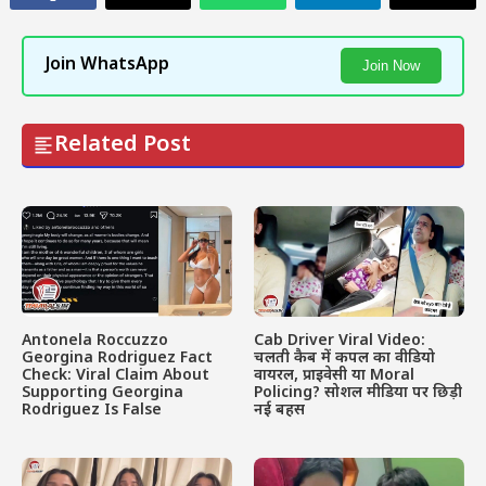
Join WhatsApp
Join Now
Related Post
Antonela Roccuzzo
Cab Driver Viral Video:
Georgina Rodriguez Fact
चलती कैब में कपल का वीडियो
Check: Viral Claim About
वायरल, प्राइवेसी या Moral
Supporting Georgina
Policing? सोशल मीडिया पर छिड़ी
Rodriguez Is False
नई बहस