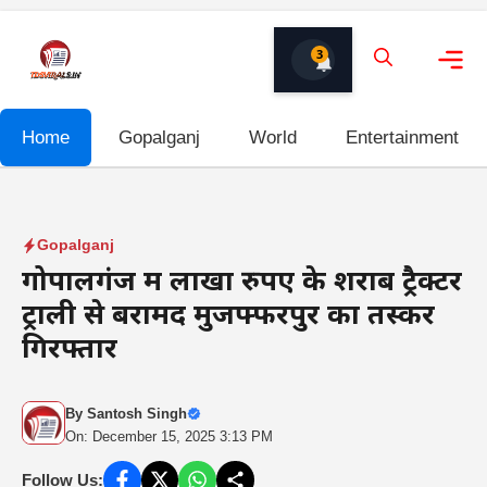
Skip
to
3
content
Me
Home
Gopalganj
World
Entertainment
Gopalganj
गोपालगंज में लाखों रुपए के शराब ट्रैक्टर
ट्राली से बरामद मुजफ्फरपुर का तस्कर
गिरफ्तार
By
Santosh Singh
On: December 15, 2025 3:13 PM
Follow Us: