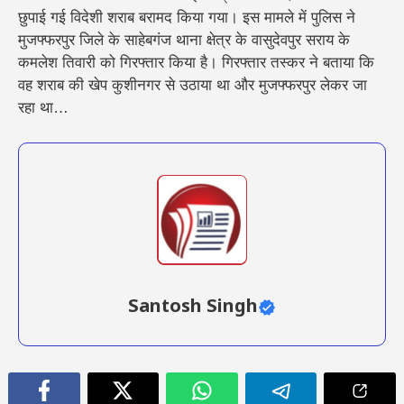
छुपाई गई विदेशी शराब बरामद किया गया। इस मामले में पुलिस ने
मुजफ्फरपुर जिले के साहेबगंज थाना क्षेत्र के वासुदेवपुर सराय के
कमलेश तिवारी को गिरफ्तार किया है। गिरफ्तार तस्कर ने बताया कि
वह शराब की खेप कुशीनगर से उठाया था और मुजफ्फरपुर लेकर जा
रहा था…
Santosh Singh