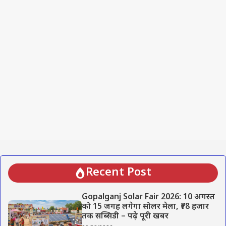
Recent Post
Gopalganj Solar Fair 2026: 10 अगस्त
को 15 जगह लगेगा सोलर मेला, ₹78 हजार
तक सब्सिडी – पढ़े पूरी खबर