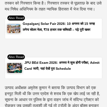
तस्कर को गिरफ्तार किया है। गिरफ्तार तस्कर से पूछताछ के बाद उसे
मध निषेध अधिनियम के तहत न्यायिक हिरासत में भेज दिया गया।
Gopalganj Solar Fair 2026: 10 अगस्त को 15 जगह
लगेगा सोलर मेला, ₹78 हजार तक सब्सिडी – पढ़े पूरी खबर
JPU BEd Exam 2026: अगस्त मे शुरू होगी परीक्षा, Admit
Card जारी; यहां देखें पूरा Schedule
उत्पाद अधीक्षक अमृतेश कुमार ने बताया कि उत्पाद विभाग को एक
इनपुट मिली थी कि उत्तर प्रदेश से शराब कि एक खेप लाई जा रही है,
सूचना के आधार पर पुलिस के द्वारा वाहन जांच में संदिग्ध ट्रैक्टर को
रोककर जब उसकी तलाशी ली गई तो ट्रॉली के अंदर बॉक्स बनाकर