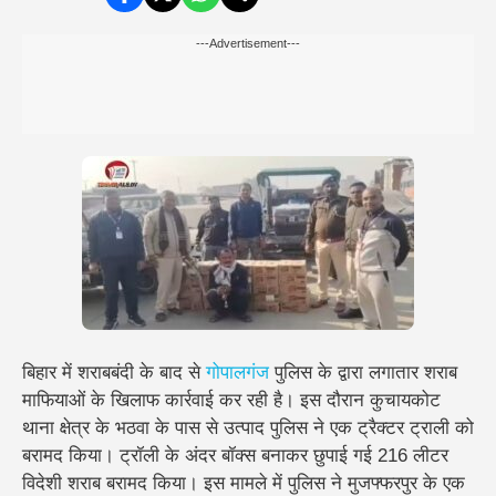
---Advertisement---
बिहार में शराबबंदी के बाद से
गोपालगंज
पुलिस के द्वारा लगातार शराब
माफियाओं के खिलाफ कार्रवाई कर रही है। इस दौरान कुचायकोट
थाना क्षेत्र के भठवा के पास से उत्पाद पुलिस ने एक ट्रैक्टर ट्राली को
बरामद किया। ट्रॉली के अंदर बॉक्स बनाकर छुपाई गई 216 लीटर
विदेशी शराब बरामद किया। इस मामले में पुलिस ने मुजफ्फरपुर के एक