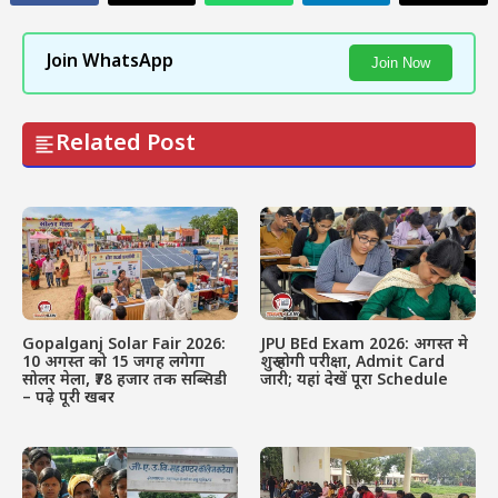
Join WhatsApp
Join Now
Related Post
Gopalganj Solar Fair 2026:
JPU BEd Exam 2026: अगस्त मे
10 अगस्त को 15 जगह लगेगा
शुरू होगी परीक्षा, Admit Card
सोलर मेला, ₹78 हजार तक सब्सिडी
जारी; यहां देखें पूरा Schedule
– पढ़े पूरी खबर