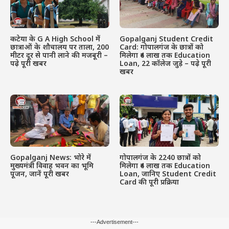
कटेया के G A High School में
Gopalganj Student Credit
छात्राओं के शौचालय पर ताला, 200
Card: गोपालगंज के छात्रों को
मीटर दूर से पानी लाने की मजबूरी –
मिलेगा ₹4 लाख तक Education
पढ़े पूरी खबर
Loan, 22 कॉलेज जुड़े – पढ़े पूरी
खबर
Gopalganj News: भोरे में
गोपालगंज के 2240 छात्रों को
मुख्यमंत्री विवाह भवन का भूमि
मिलेगा ₹4 लाख तक Education
पूजन, जानें पूरी खबर
Loan, जानिए Student Credit
Card की पूरी प्रक्रिया
---Advertisement---