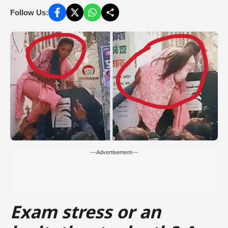
Follow Us:
---Advertisement---
Exam stress or an