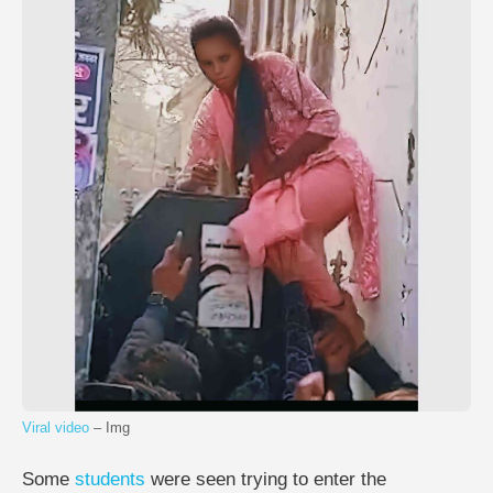
Viral video
– Img
Some
students
were seen trying to enter the