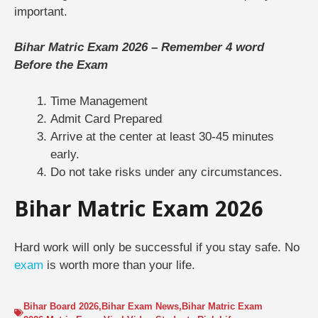
important.
Bihar Matric Exam 2026 – Remember 4 word
Before the Exam
Time Management
Admit Card Prepared
Arrive at the center at least 30-45 minutes
early.
Do not take risks under any circumstances.
Bihar Matric Exam 2026
Hard work will only be successful if you stay safe. No
exam
is worth more than your life.
Bihar Board 2026
,
Bihar Exam News
,
Bihar Matric Exam