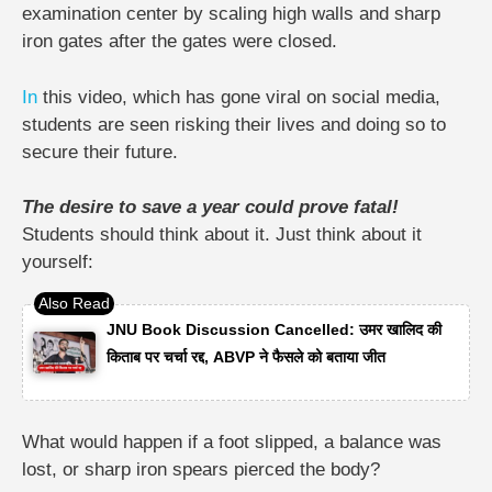
examination center by scaling high walls and sharp
iron gates after the gates were closed.
In
this video, which has gone viral on social media,
students are seen risking their lives and doing so to
secure their future.
The desire to save a year could prove fatal!
Students should think about it. Just think about it
yourself:
JNU Book Discussion Cancelled: उमर खालिद की
किताब पर चर्चा रद्द, ABVP ने फैसले को बताया जीत
What would happen if a foot slipped, a balance was
lost, or sharp iron spears pierced the body?