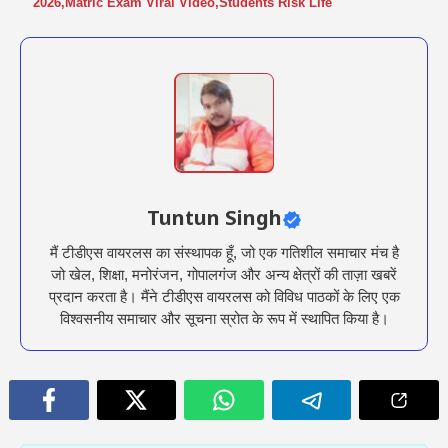
2026
,
Matric Exam Viral Video
,
Students Risk Life
Tuntun Singh
मैं टीडीएस वायरलस का संस्थापक हूँ, जो एक गतिशील समाचार मंच है
जो खेल, शिक्षा, मनोरंजन, गोपालगंज और अन्य क्षेत्रों की ताज़ा खबरें
प्रदान करता है। मैंने टीडीएस वायरलस को विविध पाठकों के लिए एक
विश्वसनीय समाचार और सूचना स्रोत के रूप में स्थापित किया है।