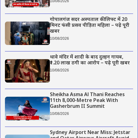
10/08/2026
गोपालगंज सदर अस्पताल की लिफ्ट में 20
मिनट फंसी प्रसव पीड़िता महिला – पढ़े पूरी
खबर
10/08/2026
थावे मंदिर में शादी के बाद दुल्हन गायब,
₹1.20 लाख ठगी का आरोप – पढ़े पूरी खबर
10/08/2026
Sheikha Asma Al Thani Reaches
11th 8,000-Metre Peak With
Gasherbrum II Summit
10/08/2026
Sydney Airport Near Miss: Jetstar