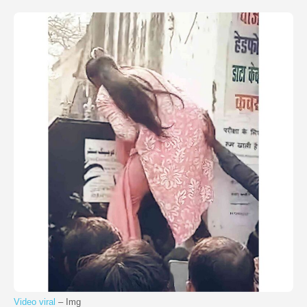
Video viral
– Img