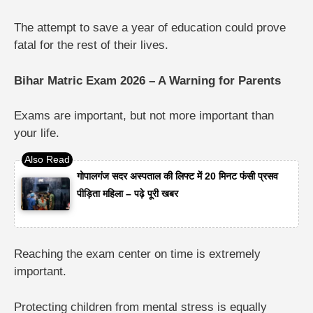
The attempt to save a year of education could prove
fatal for the rest of their lives.
Bihar Matric Exam 2026 – A Warning for Parents
Exams are important, but not more important than
your life.
गोपालगंज सदर अस्पताल की लिफ्ट में 20 मिनट फंसी प्रसव
पीड़िता महिला – पढ़े पूरी खबर
Reaching the exam center on time is extremely
important.
Protecting children from mental stress is equally