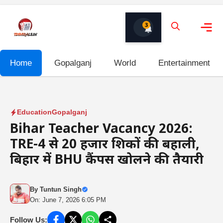
Skip
to
3
content
Me
Home
Gopalganj
World
Entertainment
Education
Gopalganj
Bihar Teacher Vacancy 2026:
TRE-4 से 20 हजार शिक्षकों की बहाली,
बिहार में BHU कैंपस खोलने की तैयारी
By
Tuntun Singh
On: June 7, 2026 6:05 PM
Follow Us: