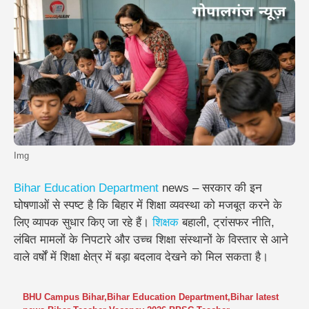
Img
Bihar Education Department
news – सरकार की इन
घोषणाओं से स्पष्ट है कि बिहार में शिक्षा व्यवस्था को मजबूत करने के
लिए व्यापक सुधार किए जा रहे हैं।
शिक्षक
बहाली, ट्रांसफर नीति,
लंबित मामलों के निपटारे और उच्च शिक्षा संस्थानों के विस्तार से आने
वाले वर्षों में शिक्षा क्षेत्र में बड़ा बदलाव देखने को मिल सकता है।
BHU Campus Bihar
,
Bihar Education Department
,
Bihar latest