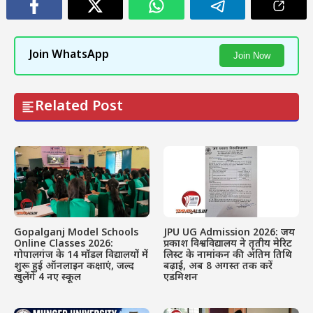
Join WhatsApp
Join Now
Related Post
Gopalganj Model Schools
JPU UG Admission 2026: जय
Online Classes 2026:
प्रकाश विश्वविद्यालय ने तृतीय मेरिट
गोपालगंज के 14 मॉडल विद्यालयों में
लिस्ट के नामांकन की अंतिम तिथि
शुरू हुई ऑनलाइन कक्षाएं, जल्द
बढ़ाई, अब 8 अगस्त तक करें
खुलेंगे 4 नए स्कूल
एडमिशन