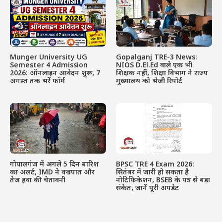
Munger University UG
Gopalganj TRE-3 News:
Semester 4 Admission
NIOS D.El.Ed वाले एक भी
2026: ऑनलाइन आवेदन शुरू, 7
शिक्षक नहीं, शिक्षा विभाग ने राज्य
अगस्त तक भरें फॉर्म
मुख्यालय को भेजी रिपोर्ट
गोपालगंज में अगले 5 दिन बारिश
BPSC TRE 4 Exam 2026:
का अलर्ट, IMD ने वज्रपात और
सितंबर में जारी हो सकता है
तेज हवा की चेतावनी
नोटिफिकेशन, BSEB के पत्र से बड़ा
संकेत, जानें पूरी अपडेट