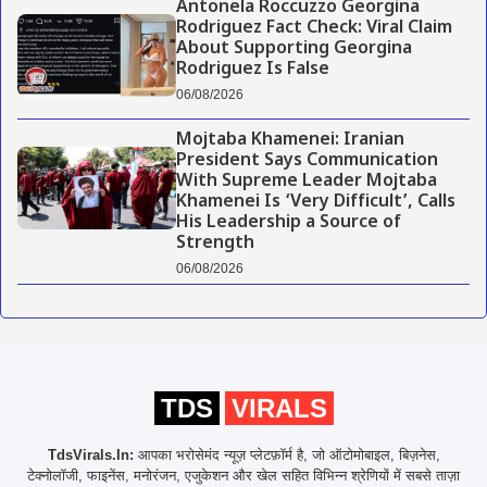
Antonela Roccuzzo Georgina
Rodriguez Fact Check: Viral Claim
About Supporting Georgina
Rodriguez Is False
06/08/2026
Mojtaba Khamenei: Iranian
President Says Communication
With Supreme Leader Mojtaba
Khamenei Is ‘Very Difficult’, Calls
His Leadership a Source of
Strength
06/08/2026
TDS
VIRALS
TdsVirals.In:
आपका भरोसेमंद न्यूज़ प्लेटफ़ॉर्म है, जो ऑटोमोबाइल, बिज़नेस,
टेक्नोलॉजी, फाइनेंस, मनोरंजन, एजुकेशन और खेल सहित विभिन्न श्रेणियों में सबसे ताज़ा