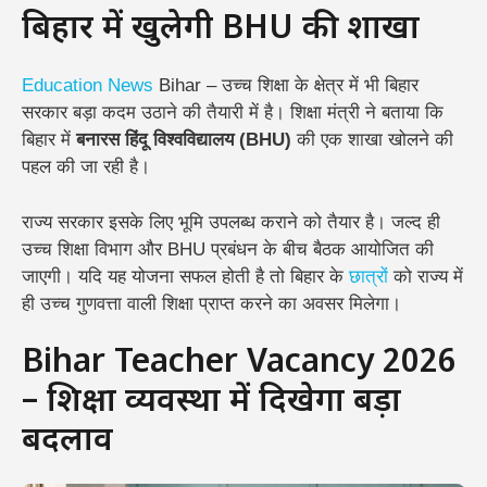
बिहार में खुलेगी BHU की शाखा
Education
News
Bihar – उच्च शिक्षा के क्षेत्र में भी बिहार
सरकार बड़ा कदम उठाने की तैयारी में है। शिक्षा मंत्री ने बताया कि
बिहार में
बनारस हिंदू विश्वविद्यालय (BHU)
की एक शाखा खोलने की
पहल की जा रही है।
राज्य सरकार इसके लिए भूमि उपलब्ध कराने को तैयार है। जल्द ही
उच्च शिक्षा विभाग और BHU प्रबंधन के बीच बैठक आयोजित की
जाएगी। यदि यह योजना सफल होती है तो बिहार के
छात्रों
को राज्य में
ही उच्च गुणवत्ता वाली शिक्षा प्राप्त करने का अवसर मिलेगा।
Bihar Teacher Vacancy 2026
– शिक्षा व्यवस्था में दिखेगा बड़ा
बदलाव