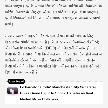
किया जाएगा।
इसके अलावा शिक्षकों और कर्मचारियों की शिकायतों के
त्वरित निपटारे के लिए एक ऑनलाइन पोर्टल भी शुरू किया जाएगा।
इससे शिकायतों की निगरानी और समाधान प्रक्रिया अधिक पारदर्शी
होगी।
राज्य सरकार ने मदरसों और संस्कृत विद्यालयों की जांच के लिए
त्रिस्तरीय समिति गठित की है। जिला स्तर पर जिलाधिकारी (DM)
और जिला शिक्षा पदाधिकारी (DEO) की निगरानी में जांच होगी।
शिक्षा मंत्री ने स्पष्ट किया कि केवल कागजों पर संचालित होने वाले या
अनियमित संस्थानों पर कड़ी कार्रवाई की जाएगी। सरकार संस्कृत
शिक्षा और वैदिक विज्ञान आधारित शिक्षा मॉडल को भी बढ़ावा देने की
दिशा में काम कर रही है।
Fc barcelona rodri: Manchester City Superstar
Gives Green Light to Shock Transfer as Real
Madrid Move Collapses