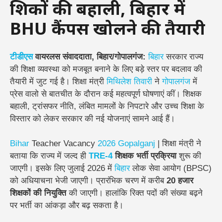
शिक्षकों की बहाली, बिहार में
BHU कैंपस खोलने की तैयारी
टीडीएस
वायरलस संवाददाता, बिहार/गोपालगंज:
बिहार
सरकार राज्य
की शिक्षा व्यवस्था को मजबूत बनाने के लिए बड़े स्तर पर बदलाव की
तैयारी में जुट गई है। शिक्षा मंत्री
मिथिलेश तिवारी
ने
गोपालगंज
में
प्रेस वालो से बातचीत के दौरान कई महत्वपूर्ण घोषणाएं कीं। शिक्षक
बहाली, ट्रांसफर नीति, लंबित मामलों के निपटारे और उच्च शिक्षा के
विस्तार को लेकर सरकार की नई योजनाएं सामने आई हैं।
Bihar
Teacher Vacancy
2026
Gopalganj
| शिक्षा मंत्री ने
बताया कि राज्य में जल्द ही
TRE-4
शिक्षक भर्ती प्रक्रिया
शुरू की
जाएगी। इसके लिए जुलाई 2026 में
बिहार
लोक सेवा आयोग (BPSC)
को अधियाचना भेजी जाएगी। प्रारंभिक चरण में करीब
20 हजार
शिक्षकों की नियुक्ति
की जाएगी। हालांकि रिक्त पदों की संख्या बढ़ने
पर भर्ती का आंकड़ा और बढ़ सकता है।