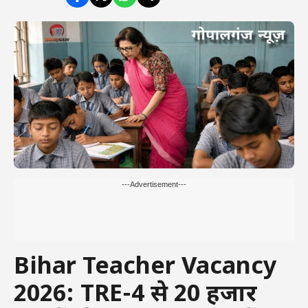
---Advertisement---
Bihar Teacher Vacancy
2026: TRE-4 से 20 हजार