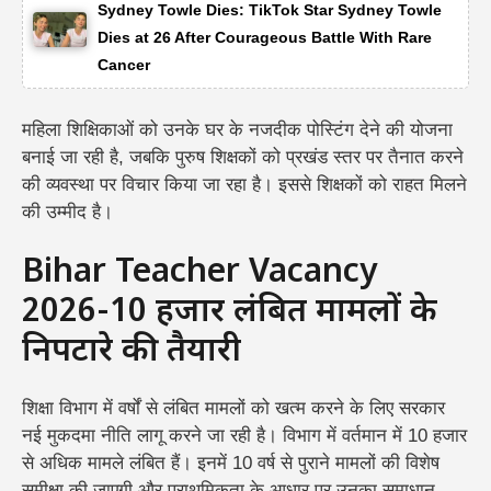
Sydney Towle Dies: TikTok Star Sydney Towle
Dies at 26 After Courageous Battle With Rare
Cancer
महिला शिक्षिकाओं को उनके घर के नजदीक पोस्टिंग देने की योजना
बनाई जा रही है, जबकि पुरुष शिक्षकों को प्रखंड स्तर पर तैनात करने
की व्यवस्था पर विचार किया जा रहा है। इससे शिक्षकों को राहत मिलने
की उम्मीद है।
Bihar Teacher Vacancy
2026-10 हजार लंबित मामलों के
निपटारे की तैयारी
शिक्षा विभाग में वर्षों से लंबित मामलों को खत्म करने के लिए सरकार
नई मुकदमा नीति लागू करने जा रही है। विभाग में वर्तमान में 10 हजार
से अधिक मामले लंबित हैं। इनमें 10 वर्ष से पुराने मामलों की विशेष
समीक्षा की जाएगी और प्राथमिकता के आधार पर उनका समाधान