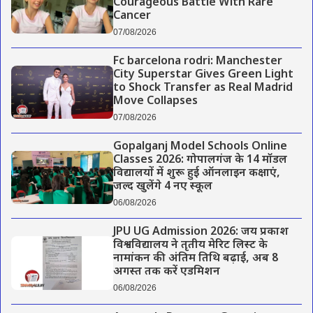
Courageous Battle With Rare
Cancer
07/08/2026
Fc barcelona rodri: Manchester
City Superstar Gives Green Light
to Shock Transfer as Real Madrid
Move Collapses
07/08/2026
Gopalganj Model Schools Online
Classes 2026: गोपालगंज के 14 मॉडल
विद्यालयों में शुरू हुई ऑनलाइन कक्षाएं,
जल्द खुलेंगे 4 नए स्कूल
06/08/2026
JPU UG Admission 2026: जय प्रकाश
विश्वविद्यालय ने तृतीय मेरिट लिस्ट के
नामांकन की अंतिम तिथि बढ़ाई, अब 8
अगस्त तक करें एडमिशन
06/08/2026