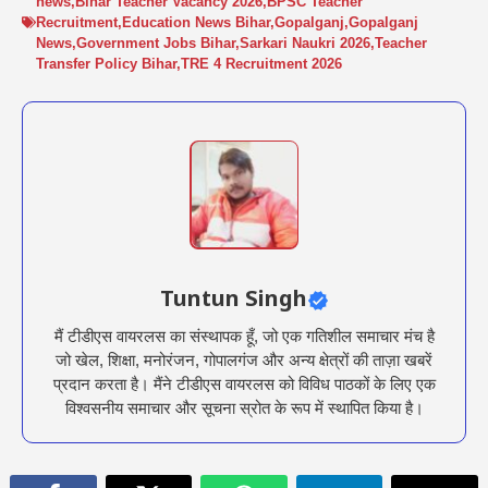
news
,
Bihar Teacher Vacancy 2026
,
BPSC Teacher
Recruitment
,
Education News Bihar
,
Gopalganj
,
Gopalganj
News
,
Government Jobs Bihar
,
Sarkari Naukri 2026
,
Teacher
Transfer Policy Bihar
,
TRE 4 Recruitment 2026
Tuntun Singh
मैं टीडीएस वायरलस का संस्थापक हूँ, जो एक गतिशील समाचार मंच है
जो खेल, शिक्षा, मनोरंजन, गोपालगंज और अन्य क्षेत्रों की ताज़ा खबरें
प्रदान करता है। मैंने टीडीएस वायरलस को विविध पाठकों के लिए एक
विश्वसनीय समाचार और सूचना स्रोत के रूप में स्थापित किया है।