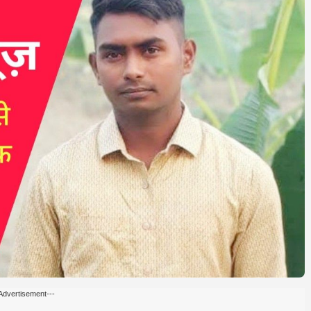
Advertisement---