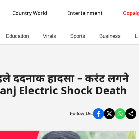
Country World
Entertainment
Gopalg
Education
Virals
Sports
Business
Li
हले दर्दनाक हादसा – करंट लगने
ganj Electric Shock Death
Follow Us: