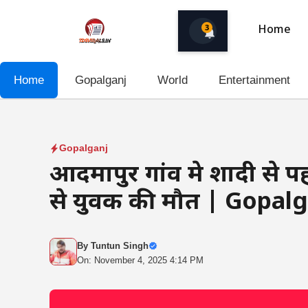
Skip
to
3
Home
content
Home
Gopalganj
World
Entertainment
Gopalganj
आदमापुर गांव मे शादी से प
से युवक की मौत | Gopal
By
Tuntun Singh
On: November 4, 2025 4:14 PM