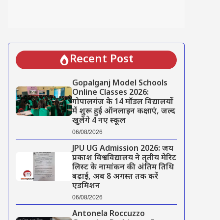
Recent Post
Gopalganj Model Schools
Online Classes 2026:
गोपालगंज के 14 मॉडल विद्यालयों
में शुरू हुई ऑनलाइन कक्षाएं, जल्द
खुलेंगे 4 नए स्कूल
06/08/2026
JPU UG Admission 2026: जय
प्रकाश विश्वविद्यालय ने तृतीय मेरिट
लिस्ट के नामांकन की अंतिम तिथि
बढ़ाई, अब 8 अगस्त तक करें
एडमिशन
06/08/2026
Antonela Roccuzzo