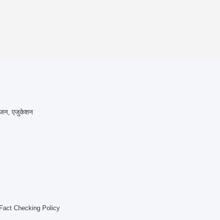
रंजन, एजुकेशन
Fact Checking Policy