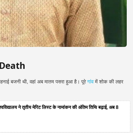
 Death
हनाई बजनी थी, वहां अब मातम पसरा हुआ है। पूरे
गांव
में शोक की लहर
यालय ने तृतीय मेरिट लिस्ट के नामांकन की अंतिम तिथि बढ़ाई, अब 8