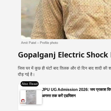
Amit Patel – Profile photo
Gopalganj Electric Shock
जिस घर में कुछ ही घंटों बाद तिलक और दो दिन बाद शादी की श
दौड़ गई है।
JPU UG Admission 2026: जय प्रकाश विश्वविद्
अगस्त तक करें एडमिशन