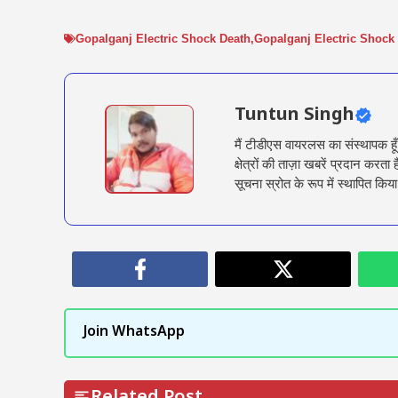
Gopalganj Electric Shock Death
,
Gopalganj Electric Shock
Tuntun Singh
मैं टीडीएस वायरलस का संस्थापक हू
क्षेत्रों की ताज़ा खबरें प्रदान क
सूचना स्रोत के रूप में स्थापित किया
Join WhatsApp
Related Post