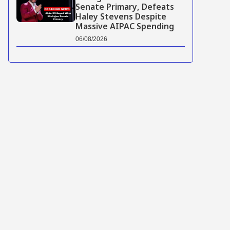
Senate Primary, Defeats
Haley Stevens Despite
Massive AIPAC Spending
06/08/2026