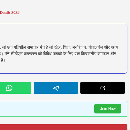
 Death 2025
ँ, जो एक गतिशील समाचार मंच है जो खेल, शिक्षा, मनोरंजन, गोपालगंज और अन्य
रता है। मैंने टीडीएस वायरलस को विविध पाठकों के लिए एक विश्वसनीय समाचार और
 है।
Join Now