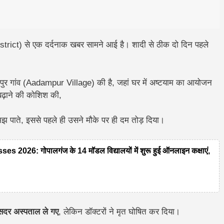
strict) से एक दर्दनाक खबर सामने आई है। शादी से ठीक
दो दिन पहले
।
मापुर गांव (Aadampur Village) की है, जहां घर में अष्टयाम का आयोजन
ढ़ाने की कोशिश की,
 पाते, इससे पहले ही उसने मौके पर ही दम तोड़ दिया।
26: गोपालगंज के 14 मॉडल विद्यालयों में शुरू हुई ऑनलाइन कक्षाएं,
दर अस्पताल ले गए
, लेकिन डॉक्टरों ने मृत घोषित कर दिया।