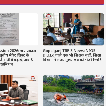
sion 2026: जय प्रकाश
Gopalganj TRE-3 News: NIOS
 तृतीय मेरिट लिस्ट के
D.El.Ed वाले एक भी शिक्षक नहीं, शिक्षा
तिम तिथि बढ़ाई, अब 8
विभाग ने राज्य मुख्यालय को भेजी रिपोर्ट
ं एडमिशन