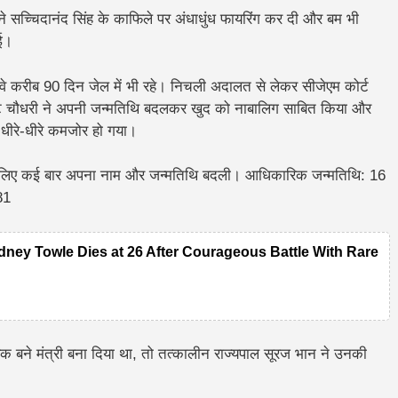
े सच्चिदानंद सिंह के काफिले पर अंधाधुंध फायरिंग कर दी और बम भी
गई।
वे करीब 90 दिन जेल में भी रहे। निचली अदालत से लेकर सीजेएम कोर्ट
 चौधरी ने अपनी जन्मतिथि बदलकर खुद को नाबालिग साबित किया और
धीरे-धीरे कमजोर हो गया।
ने के लिए कई बार अपना नाम और जन्मतिथि बदली। आधिकारिक जन्मतिथि: 16
81
dney Towle Dies at 26 After Courageous Battle With Rare
धायक बने मंत्री बना दिया था, तो तत्कालीन राज्यपाल सूरज भान ने उनकी