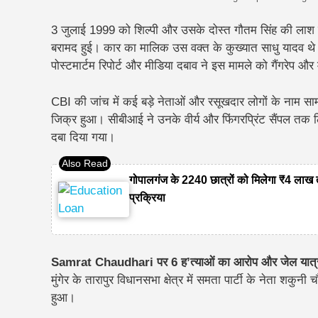
3 जुलाई 1999 को शिल्पी और उसके दोस्त गौतम सिंह की लाश पट
बरामद हुई। कार का मालिक उस वक्त के कुख्यात साधु यादव थे।
पोस्टमार्टम रिपोर्ट और मीडिया दबाव ने इस मामले को गैंगरेप और 
CBI की जांच में कई बड़े नेताओं और रसूखदार लोगों के नाम सा
जिक्र हुआ। सीबीआई ने उनके वीर्य और फिंगरप्रिंट सैंपल तक लि
दबा दिया गया।
गोपालगंज के 2240 छात्रों को मिलेगा ₹4 
प्रक्रिया
Samrat Chaudhari पर 6 ह’त्याओं का आरोप और जेल यात्
मुंगेर के तारापुर विधानसभा क्षेत्र में
समता पार्टी के नेता शकुनी च
हुआ।