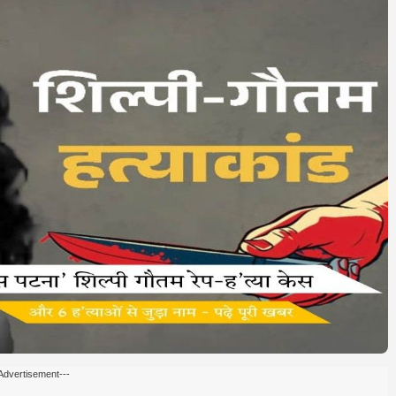
Advertisement---