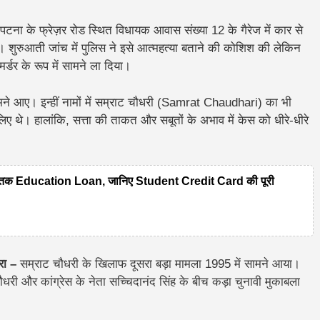
ना के फ्रेज़र रोड स्थित विधायक आवास संख्या 12 के गैरेज में कार से
 शुरुआती जांच में पुलिस ने इसे आत्महत्या बताने की कोशिश की लेकिन
मर्डर के रूप में सामने ला दिया।
मने आए। इन्हीं नामों में सम्राट चौधरी (Samrat Chaudhari) का भी
ए थे। हालांकि, सत्ता की ताकत और सबूतों के अभाव में केस को धीरे-धीरे
लाख तक Education Loan, जानिए Student Credit Card की पूरी
रा –
सम्राट चौधरी के खिलाफ दूसरा बड़ा मामला 1995 में सामने आया।
ौधरी
और कांग्रेस के नेता
सच्चिदानंद सिंह
के बीच कड़ा चुनावी मुकाबला