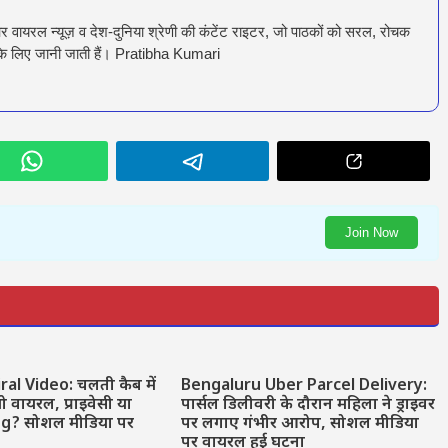
और वायरल न्यूज़ व देश-दुनिया श्रेणी की कंटेंट राइटर, जो पाठकों को सरल, रोचक
के लिए जानी जाती हैं। Pratibha Kumari
Join Now
ral Video: चलती कैब में
Bengaluru Uber Parcel Delivery:
वायरल, प्राइवेसी या
पार्सल डिलीवरी के दौरान महिला ने ड्राइवर
ng? सोशल मीडिया पर
पर लगाए गंभीर आरोप, सोशल मीडिया
पर वायरल हुई घटना