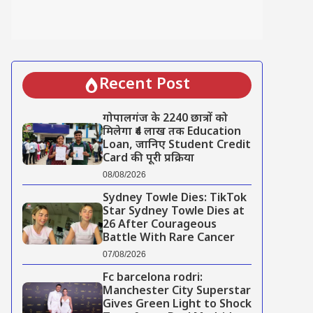
Recent Post
गोपालगंज के 2240 छात्रों को
मिलेगा ₹4 लाख तक Education
Loan, जानिए Student Credit
Card की पूरी प्रक्रिया
08/08/2026
Sydney Towle Dies: TikTok
Star Sydney Towle Dies at
26 After Courageous
Battle With Rare Cancer
07/08/2026
Fc barcelona rodri:
Manchester City Superstar
Gives Green Light to Shock