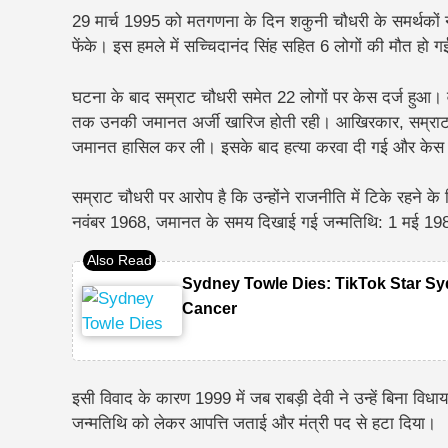
29 मार्च 1995 को मतगणना के दिन शकुनी चौधरी के समर्थकों न
फेंके। इस हमले में सच्चिदानंद सिंह सहित 6 लोगों की मौत हो 
घटना के बाद सम्राट चौधरी समेत 22 लोगों पर केस दर्ज हुआ। 
तक उनकी जमानत अर्जी खारिज होती रही। आखिरकार, सम्राट
जमानत हासिल कर ली।
इसके बाद हत्या करवा दी गई और केस 
सम्राट चौधरी पर आरोप है कि उन्होंने राजनीति में टिके रह
नवंबर 1968, जमानत के समय दिखाई गई जन्मतिथि: 1 मई 19
Sydney Towle Dies: TikTok Star Sy
Cancer
इसी विवाद के कारण 1999 में जब राबड़ी देवी ने उन्हें बिना वि
जन्मतिथि को लेकर आपत्ति जताई और मंत्री पद से हटा दिया।