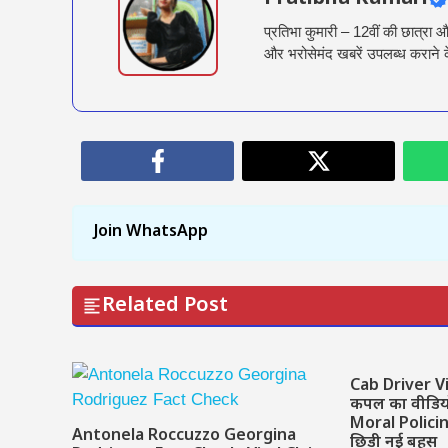
प्रतिभा कुमारी – 12वीं की छात्रा 
और भरोसेमंद खबरें उपलब्ध कराने 
Join WhatsApp
Related Post
Cab Driver Vi
कपल का वीडियो 
Moral Polici
Antonela Roccuzzo Georgina
छिड़ी नई बहस