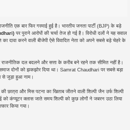
जनीति एक बार फिर गरमाई हुई है। भारतीय जनता पार्टी (BJP) के बड़े
udhari)
पर पुराने आरोपों की चर्चा तेज हो गई है। विरोधी दलों ने यह सवाल
का दावा करने वाली बीजेपी ऐसे विवादित नेता को अपने सबसे बड़े चेहरे के
ाजनीतिक दल बदलने और सत्ता के करीब बने रहने तक सीमित नहीं है।
ि और समाज दोनों को झकझोर दिया था। Samrat Chaudhari पर सबसे बड़ा
स से जुड़ा हुआ नाम।
की छात्रा और मिस पटना का खिताब जीतने वाली
शिल्पी जैन उर्फ शिल्पी
ई को कंप्यूटर क्लास जाते समय शिल्पी को कुछ लोगों ने जबरन उठा लिया
ात्कार किया गया।