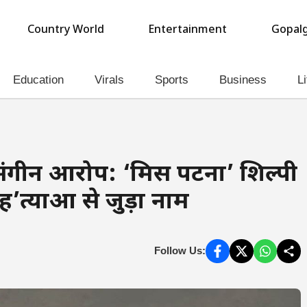
Country World
Entertainment
Gopalg
Education
Virals
Sports
Business
Li
गीन आरोप: ‘मिस पटना’ शिल्पी
’त्याओं से जुड़ा नाम
Follow Us: