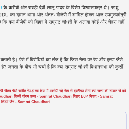
D
के करीबी और राबड़ी देवी-लालू यादव के विशेष विश्वासपात्र थे। साधु
े JDU का दामन थामा और अंततः बीजेपी में शामिल होकर आज उपमुख्यमंत्री
है कि
क्या बीजेपी को बिहार में सम्राट चौधरी के अलावा कोई और चेहरा नहीं
बताती है। ऐसे में विरोधियों का तंज है कि जिस नेता पर रेप और हत्या जैसे
ा है?
जनता के बीच भी चर्चा है कि
क्या सम्राट चौधरी विधानसभा की कुर्सी
ल्पी गौतम जैसे चर्चित रेप-ह’त्या केस में आरोपी रहे नेता से इस्तीफा लेगी
,
क्या सत्ता की ताकत से दबे
audhari शिल्पी गौतम हत्या - Samrat Chaudhari बिहार BJP विवाद - Samrat
 शिल्पी जैन - Samrat Chaudhari