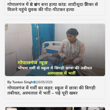
गोपालगंज में प्रेम प्रसंग बना हत्या कांड: शादीशुदा प्रेमिका से
मिलने पहुंचे युवक की पीट-पीटकर हत्या
By
Tuntun Singh
|
16/05/2026
गोपालगंज में गर्मी का कहर: स्कूल में छात्रा की बिगड़ी
तबीयत, अस्पताल में भर्ती – पढ़े पूरी खबर