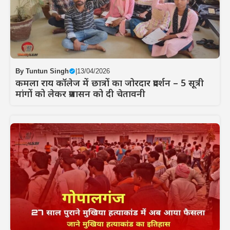
By
Tuntun Singh
|
13/04/2026
कमला राय कॉलेज में छात्रों का जोरदार प्रदर्शन – 5 सूत्री
मांगों को लेकर प्रशासन को दी चेतावनी