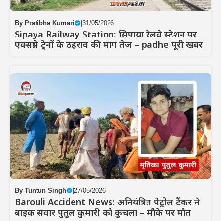
By
Pratibha Kumari
|
31/05/2026
Sipaya Railway Station: सिपाया रेलवे स्टेशन पर
एक्सप्रेस ट्रेनों के ठहराव की मांग तेज – padhe पूरी खबर
By
Tuntun Singh
|
27/05/2026
Barouli Accident News: अनियंत्रित पेट्रोल टैंकर ने
बाइक सवार पुतुल कुमारी को कुचला – मौके पर मौत