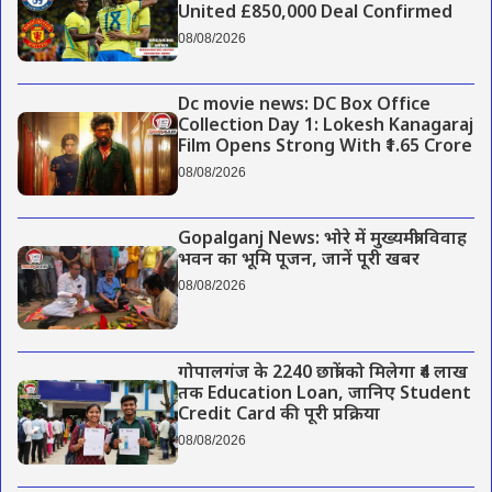
United £850,000 Deal Confirmed
08/08/2026
Dc movie news: DC Box Office
Collection Day 1: Lokesh Kanagaraj
Film Opens Strong With ₹1.65 Crore
08/08/2026
Gopalganj News: भोरे में मुख्यमंत्री विवाह
भवन का भूमि पूजन, जानें पूरी खबर
08/08/2026
गोपालगंज के 2240 छात्रों को मिलेगा ₹4 लाख
तक Education Loan, जानिए Student
Credit Card की पूरी प्रक्रिया
08/08/2026