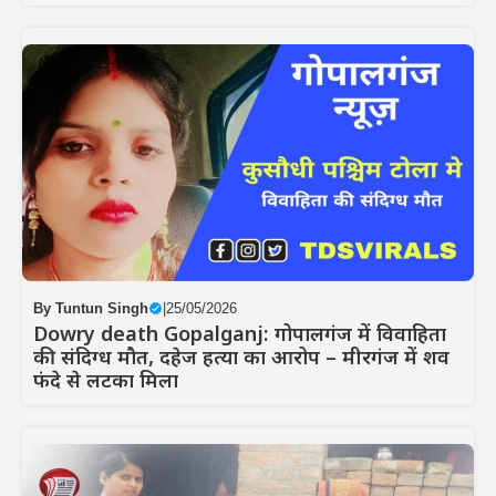
By
Tuntun Singh
|
25/05/2026
Dowry death Gopalganj: गोपालगंज में विवाहिता
की संदिग्ध मौत, दहेज हत्या का आरोप – मीरगंज में शव
फंदे से लटका मिला