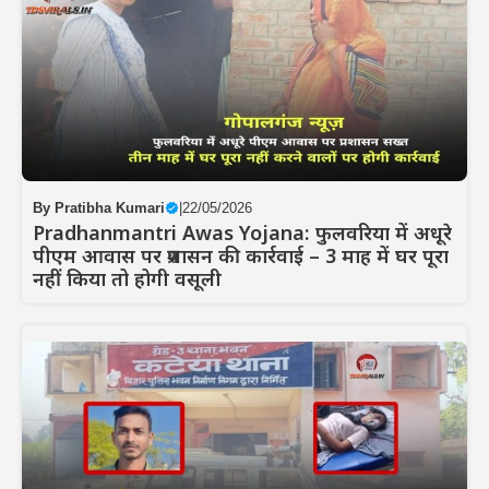
By
Pratibha Kumari
|
22/05/2026
Pradhanmantri Awas Yojana: फुलवरिया में अधूरे
पीएम आवास पर प्रशासन की कार्रवाई – 3 माह में घर पूरा
नहीं किया तो होगी वसूली