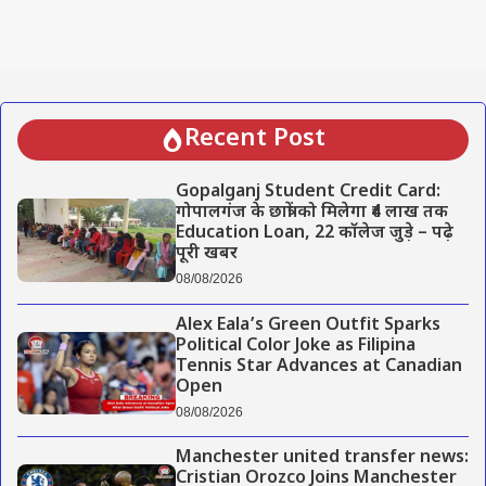
Recent Post
Gopalganj Student Credit Card:
गोपालगंज के छात्रों को मिलेगा ₹4 लाख तक
Education Loan, 22 कॉलेज जुड़े – पढ़े
पूरी खबर
08/08/2026
Alex Eala’s Green Outfit Sparks
Political Color Joke as Filipina
Tennis Star Advances at Canadian
Open
08/08/2026
Manchester united transfer news:
Cristian Orozco Joins Manchester