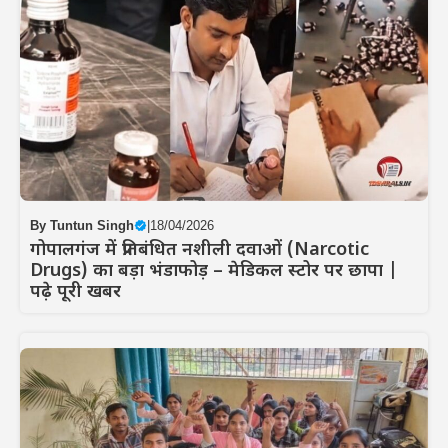
By
Tuntun Singh
|
18/04/2026
गोपालगंज में प्रतिबंधित नशीली दवाओं (Narcotic
Drugs) का बड़ा भंडाफोड़ – मेडिकल स्टोर पर छापा |
पढ़े पूरी खबर