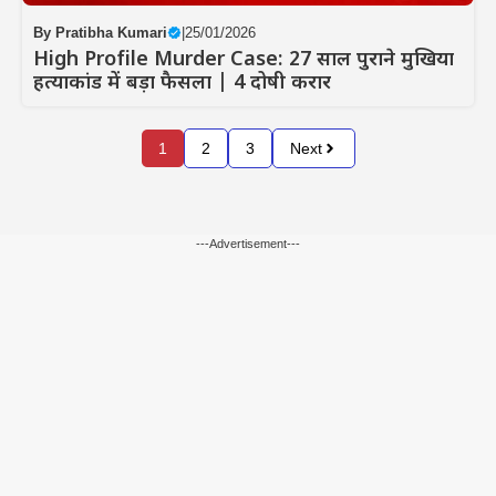
By
Pratibha Kumari
|
25/01/2026
High Profile Murder Case: 27 साल पुराने मुखिया
हत्याकांड में बड़ा फैसला | 4 दोषी करार
1
2
3
Next
---Advertisement---