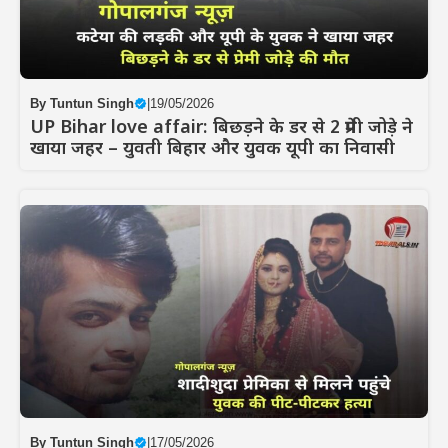
By
Tuntun Singh
|
19/05/2026
UP Bihar love affair: बिछड़ने के डर से 2 प्रेमी जोड़े ने
खाया जहर – युवती बिहार और युवक यूपी का निवासी
By
Tuntun Singh
|
17/05/2026