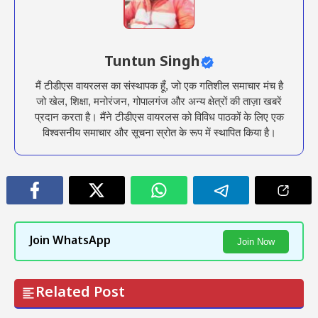
Tuntun Singh
मैं टीडीएस वायरलस का संस्थापक हूँ, जो एक गतिशील समाचार मंच है
जो खेल, शिक्षा, मनोरंजन, गोपालगंज और अन्य क्षेत्रों की ताज़ा खबरें
प्रदान करता है। मैंने टीडीएस वायरलस को विविध पाठकों के लिए एक
विश्वसनीय समाचार और सूचना स्रोत के रूप में स्थापित किया है।
Join WhatsApp
Join Now
Related Post