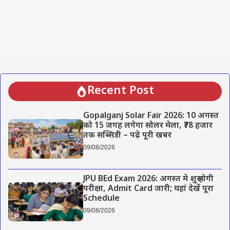
Recent Post
Gopalganj Solar Fair 2026: 10 अगस्त
को 15 जगह लगेगा सोलर मेला, ₹78 हजार
तक सब्सिडी – पढ़े पूरी खबर
09/08/2026
JPU BEd Exam 2026: अगस्त मे शुरू होगी
परीक्षा, Admit Card जारी; यहां देखें पूरा
Schedule
09/08/2026