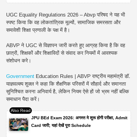
UGC Equality Regulations 2026 – Abvp परिषद ने यह भी
स्पष्ट किया कि वह लोकतांत्रिक मूल्यों, सामाजिक समरसता और
समावेशी शिक्षा प्रणाली के पक्ष में है।
ABVP ने UGC से विज्ञापन जारी करते हुए आग्रह किया है कि वह
छात्रों, शिक्षकों और शिक्षाविदों से संवाद कर नियमों में आवश्यक
संशोधन करे।
Government
Education Rules | ABVP राष्ट्रीय महामंत्री डॉ.
याज्ञवल्क्य शुक्ल ने कहा कि
शैक्षणिक परिसरों में सौहार्द और समानता
सुनिश्चित करना अनिवार्य है, लेकिन नियम ऐसे हों जो भ्रम नहीं बल्कि
समाधान पैदा करें।
JPU BEd Exam 2026: अगस्त मे शुरू होगी परीक्षा, Admit
Card जारी; यहां देखें पूरा Schedule