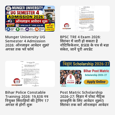
Munger University UG
BPSC TRE 4 Exam 2026:
Semester 4 Admission
सितंबर में जारी हो सकता है
2026: ऑनलाइन आवेदन शुरू, 7
नोटिफिकेशन, BSEB के पत्र से बड़ा
अगस्त तक भरें फॉर्म
संकेत, जानें पूरी अपडेट
Bihar Police Constable
Post Matric Scholarship
Training 2026: 19,838 नव
2026-27: बिहार में पोस्ट मैट्रिक
नियुक्त सिपाहियों की ट्रेनिंग 17
छात्रवृत्ति के लिए आवेदन शुरू, 15
अगस्त से होगी शुरू
सितंबर तक करें ऑनलाइन आवेदन