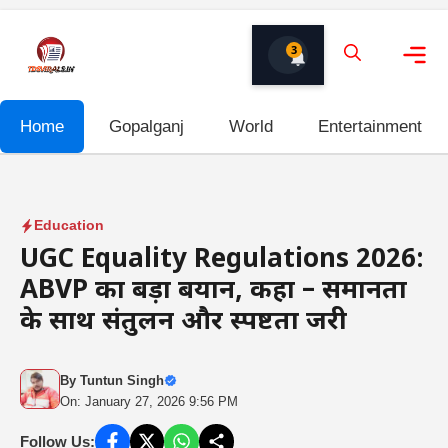
Skip
to
3
content
Me
Home
Gopalganj
World
Entertainment
Education
UGC Equality Regulations 2026:
ABVP का बड़ा बयान, कहा – समानता
के साथ संतुलन और स्पष्टता जरूरी
By
Tuntun Singh
On: January 27, 2026 9:56 PM
Follow Us: