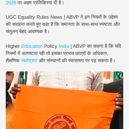
2026
पर अहम प्रतिक्रिया दी है।
UGC Equality Rules News | ABVP ने इन नियमों के उद्देश्य
की सराहना करते हुए कहा है कि
समानता के साथ-साथ स्पष्टता और
संतुलन बेहद आवश्यक
है।
Higher
Education
Policy
India
| ABVP का कहना है कि यदि
नियमों में अस्पष्टता रही तो इसका प्रभाव छात्रों के अधिकार,
शैक्षणिक
स्वतंत्रता
और संस्थानों की स्वायत्तता पर पड़ सकता है।