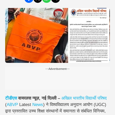
---Advertisement---
टीडीएस
वायरलस न्यूज़,
नई दिल्ली –
अखिल भारतीय विद्यार्थी परिषद
(
ABVP
Latest
News
) ने विश्वविद्यालय अनुदान आयोग (UGC)
द्वारा प्रस्तावित
उच्च शिक्षा संस्थानों में समानता से संबंधित विनियम,