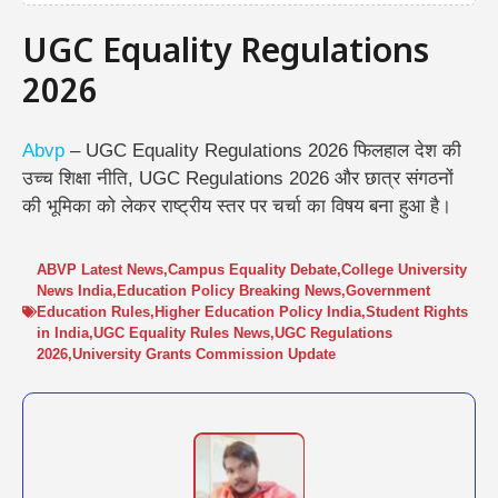
UGC Equality Regulations
2026
Abvp
– UGC Equality Regulations 2026 फिलहाल देश की
उच्च शिक्षा नीति, UGC Regulations 2026 और छात्र संगठनों
की भूमिका को लेकर राष्ट्रीय स्तर पर चर्चा का विषय बना हुआ है।
ABVP Latest News
,
Campus Equality Debate
,
College University
News India
,
Education Policy Breaking News
,
Government
Education Rules
,
Higher Education Policy India
,
Student Rights
in India
,
UGC Equality Rules News
,
UGC Regulations
2026
,
University Grants Commission Update