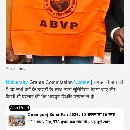
Abvp – Img
University
Grants Commission
Update
| संगठन ने मांग की
है कि सभी वर्गों के छात्रों के साथ न्याय सुनिश्चित किया जाए और
किसी भी प्रकार की भेद भावपूर्ण स्थिति उत्पन्न न हो।
Gopalganj Solar Fair 2026: 10 अगस्त को 15 जगह
लगेगा सोलर मेला, ₹78 हजार तक सब्सिडी – पढ़े पूरी खबर