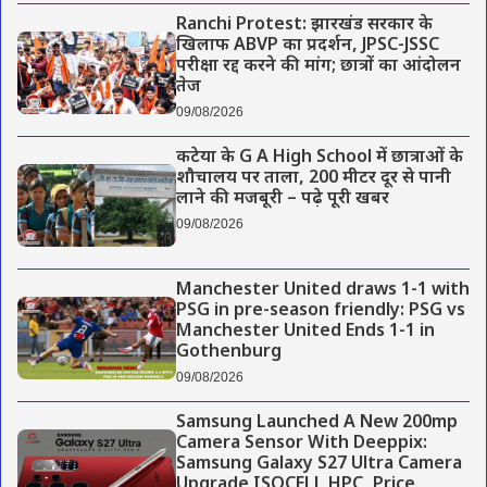
Ranchi Protest: झारखंड सरकार के
खिलाफ ABVP का प्रदर्शन, JPSC-JSSC
परीक्षा रद्द करने की मांग; छात्रों का आंदोलन
तेज
09/08/2026
कटेया के G A High School में छात्राओं के
शौचालय पर ताला, 200 मीटर दूर से पानी
लाने की मजबूरी – पढ़े पूरी खबर
09/08/2026
Manchester United draws 1-1 with
PSG in pre-season friendly: PSG vs
Manchester United Ends 1-1 in
Gothenburg
09/08/2026
Samsung Launched A New 200mp
Camera Sensor With Deeppix:
Samsung Galaxy S27 Ultra Camera
Upgrade ISOCELL HPC, Price,